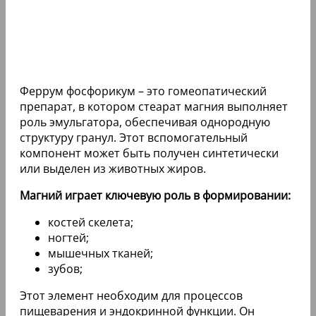
Феррум фосфорикум – это гомеопатический
препарат, в котором стеарат магния выполняет
роль эмульгатора, обеспечивая однородную
структуру гранул. Этот вспомогательный
компонент может быть получен синтетически
или выделен из животных жиров.
Магний играет ключевую роль в формировании:
костей скелета;
ногтей;
мышечных тканей;
зубов;
Этот элемент необходим для процессов
пищеварения и эндокринной функции. Он