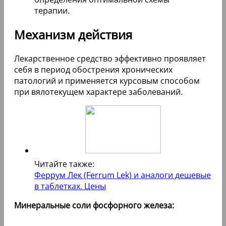
терапии.
Механизм действия
Лекарственное средство эффективно проявляет
себя в период обострения хронических
патологий и применяется курсовым способом
при вялотекущем характере заболеваний.
Читайте также:
Феррум Лек (Ferrum Lek) и аналоги дешевые
в таблетках. Цены
Минеральные соли фосфорного железа: