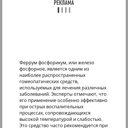
Феррум фосфорикум, или железо
фосфорное, является одним из
наиболее распространенных
гомеопатических средств,
используемых для лечения различных
заболеваний. Эксперты отмечают, что
его применение особенно эффективно
при острых воспалительных
процессах, сопровождающихся
высокой температурой и слабостью.
Это средство часто рекомендуется при