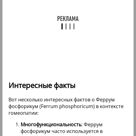
Интересные факты
Вот несколько интересных фактов о Феррум
фосфорикум (Ferrum phosphoricum) в контексте
гомеопатии:
Многофункциональность
: Феррум
фосфорикум часто используется в