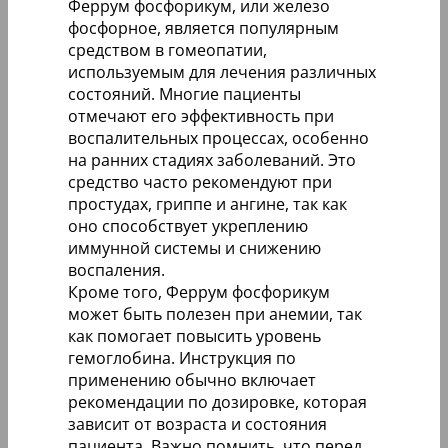
Феррум фосфорикум, или железо
фосфорное, является популярным
средством в гомеопатии,
используемым для лечения различных
состояний. Многие пациенты
отмечают его эффективность при
воспалительных процессах, особенно
на ранних стадиях заболеваний. Это
средство часто рекомендуют при
простудах, гриппе и ангине, так как
оно способствует укреплению
иммунной системы и снижению
воспаления.
Кроме того, Феррум фосфорикум
может быть полезен при анемии, так
как помогает повысить уровень
гемоглобина. Инструкция по
применению обычно включает
рекомендации по дозировке, которая
зависит от возраста и состояния
пациента. Важно помнить, что перед