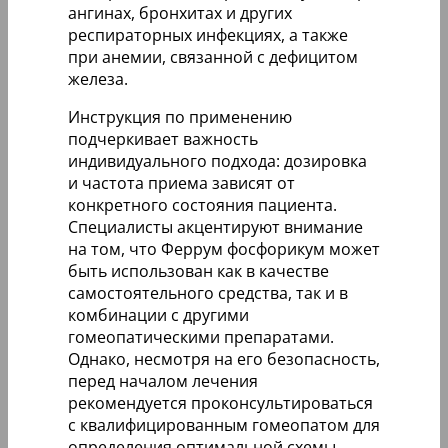
ангинах, бронхитах и других
респираторных инфекциях, а также
при анемии, связанной с дефицитом
железа.
Инструкция по применению
подчеркивает важность
индивидуального подхода: дозировка
и частота приема зависят от
конкретного состояния пациента.
Специалисты акцентируют внимание
на том, что Феррум фосфорикум может
быть использован как в качестве
самостоятельного средства, так и в
комбинации с другими
гомеопатическими препаратами.
Однако, несмотря на его безопасность,
перед началом лечения
рекомендуется проконсультироваться
с квалифицированным гомеопатом для
определения оптимальной схемы