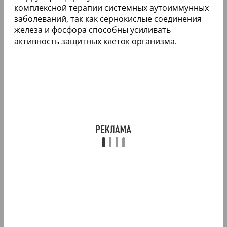
комплексной терапии системных аутоиммунных
заболеваний, так как сернокислые соединения
железа и фосфора способны усиливать
активность защитных клеток организма.