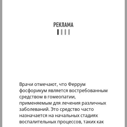
Врачи отмечают, что Феррум
фосфорикум является востребованным
средством в гомеопатии,
применяемым для лечения различных
заболеваний. Это средство часто
назначается на начальных стадиях
воспалительных процессов, таких как