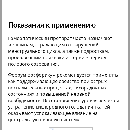
Показания к применению
Гомеопатический препарат часто назначают
женщинам, страдающим от нарушений
менструального цикла, а также подросткам,
проявляющим признаки истерии в период
полового созревания.
Феррум фосфорикум рекомендуется применять
как поддерживающее средство при острых
воспалительных процессах, лихорадочных
состояниях и повышенной нервной
возбудимости. Восстановление уровня железа и
устранение кислородного голодания тканей
оказывают успокаивающее влияние на
центральную нервную систему.