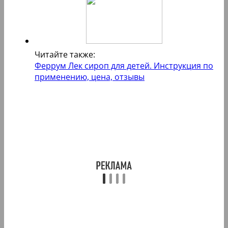
Читайте также:
Феррум Лек сироп для детей. Инструкция по
применению, цена, отзывы