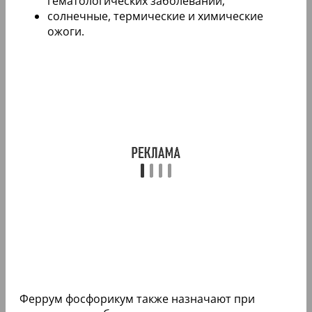
гематологических заболеваний;
солнечные, термические и химические
ожоги.
Феррум фосфорикум также назначают при