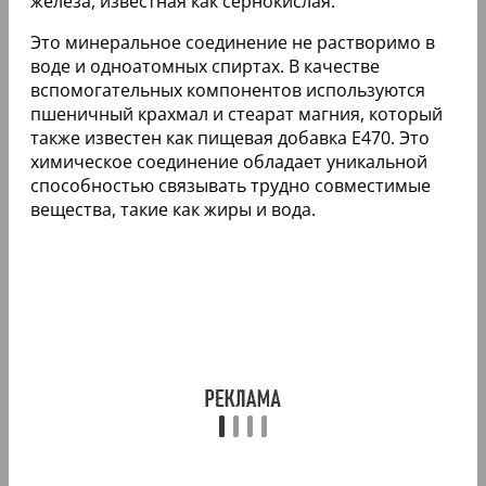
железа, известная как сернокислая.
Это минеральное соединение не растворимо в
воде и одноатомных спиртах. В качестве
вспомогательных компонентов используются
пшеничный крахмал и стеарат магния, который
также известен как пищевая добавка Е470. Это
химическое соединение обладает уникальной
способностью связывать трудно совместимые
вещества, такие как жиры и вода.