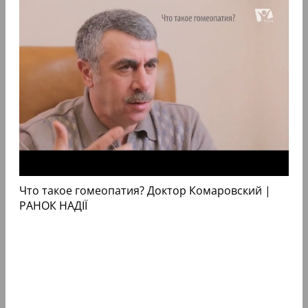
Что такое гомеопатия? Доктор Комаровский |
РАНОК НАДІЇ