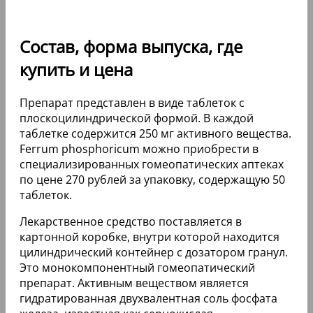
Состав, форма выпуска, где
купить и цена
Препарат представлен в виде таблеток с
плоскоцилиндрической формой. В каждой
таблетке содержится 250 мг активного вещества.
Ferrum phosphoricum можно приобрести в
специализированных гомеопатических аптеках
по цене 270 рублей за упаковку, содержащую 50
таблеток.
Лекарственное средство поставляется в
картонной коробке, внутри которой находится
цилиндрический контейнер с дозатором гранул.
Это монокомпонентный гомеопатический
препарат. Активным веществом является
гидратированная двухвалентная соль фосфата