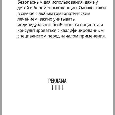
безопасным для использования, даже у
детей и беременных женщин. Однако, как и
в случае с любым гомеопатическим
лечением, важно учитывать
индивидуальные особенности пациента и
консультироваться с квалифицированным
специалистом перед началом применения.