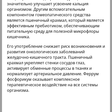
значительно улучшает усвоение кальция
организмом. Другим вспомогательным
компонентом гомеопатического средства
является пшеничный крахмал, который является
эффективным пребиотиком, обеспечивающим
питательную среду для полезной микрофлоры
кишечника.
Его употребление снижает риск возникновения и
развития онкологических заболеваний
желудочно-кишечного тракта. Пшеничный
крахмал укрепляет стенки сосудов глаз,
активирует обменные процессы в тканях и
нормализует артериальное давление. Феррум
фосфорикум оказывает комплексное
терапевтическое воздействие на все системы
организма.