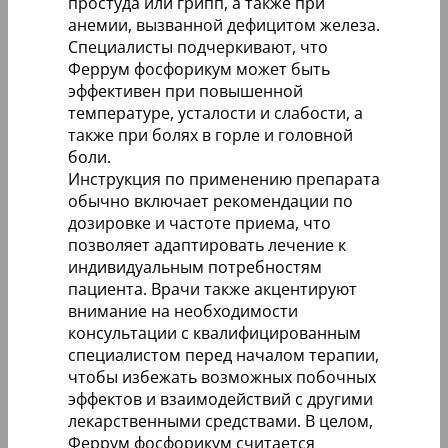
простуда или грипп, а также при
анемии, вызванной дефицитом железа.
Специалисты подчеркивают, что
Феррум фосфорикум может быть
эффективен при повышенной
температуре, усталости и слабости, а
также при болях в горле и головной
боли.
Инструкция по применению препарата
обычно включает рекомендации по
дозировке и частоте приема, что
позволяет адаптировать лечение к
индивидуальным потребностям
пациента. Врачи также акцентируют
внимание на необходимости
консультации с квалифицированным
специалистом перед началом терапии,
чтобы избежать возможных побочных
эффектов и взаимодействий с другими
лекарственными средствами. В целом,
Феррум фосфорикум считается