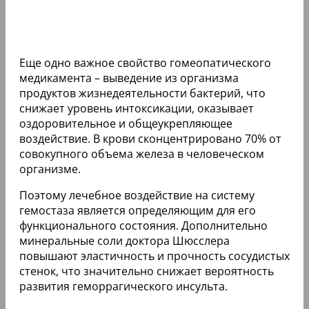
Еще одно важное свойство гомеопатического
медикамента – выведение из организма
продуктов жизнедеятельности бактерий, что
снижает уровень интоксикации, оказывает
оздоровительное и общеукрепляющее
воздействие. В крови сконцентрировано 70% от
совокупного объема железа в человеческом
организме.
Поэтому лечебное воздействие на систему
гемостаза является определяющим для его
функционального состояния. Дополнительно
минеральные соли доктора Шюсслера
повышают эластичность и прочность сосудистых
стенок, что значительно снижает вероятность
развития геморрагического инсульта.