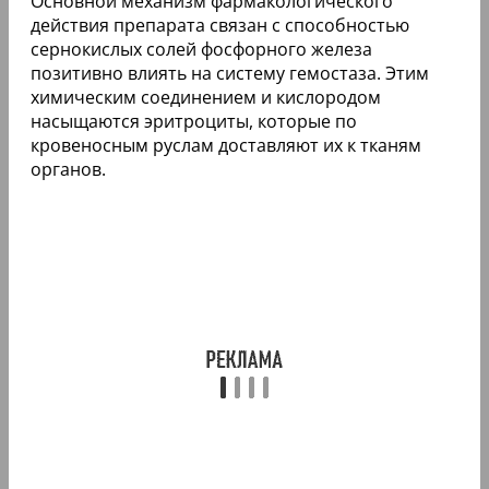
Основной механизм фармакологического
действия препарата связан с способностью
сернокислых солей фосфорного железа
позитивно влиять на систему гемостаза. Этим
химическим соединением и кислородом
насыщаются эритроциты, которые по
кровеносным руслам доставляют их к тканям
органов.