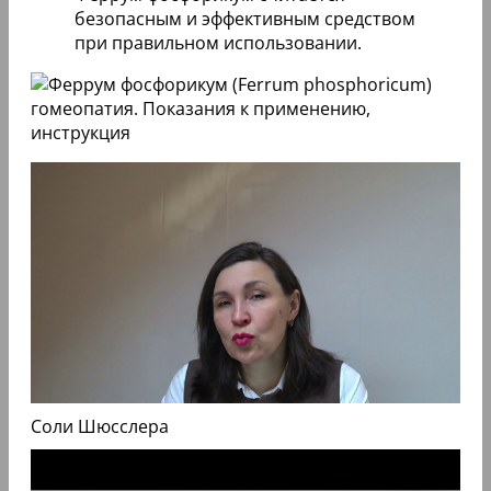
безопасным и эффективным средством
при правильном использовании.
Соли Шюсслера