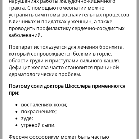
нарушениях работы желудочно-кишечного
тракта. С помощью гомеопатии можно
устранить симптомы воспалительных процессов
в яичниках и придатках у женщин, а также
проводить профилактику сердечно-сосудистых
заболеваний.
Препарат используется для лечения бронхита,
который сопровождается болями в горле,
области груди и приступами сильного кашля.
Дефицит железа часто становится причиной
дерматологических проблем.
Поэтому соли доктора Шюсслера применяются
при:
воспалениях кожи;
покраснениях;
зуде;
угревой сыпи.
Феррум фосфорикум может быть частью