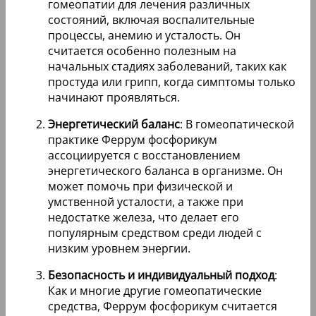
гомеопатии для лечения различных
состояний, включая воспалительные
процессы, анемию и усталость. Он
считается особенно полезным на
начальных стадиях заболеваний, таких как
простуда или грипп, когда симптомы только
начинают проявляться.
Энергетический баланс
: В гомеопатической
практике Феррум фосфорикум
ассоциируется с восстановлением
энергетического баланса в организме. Он
может помочь при физической и
умственной усталости, а также при
недостатке железа, что делает его
популярным средством среди людей с
низким уровнем энергии.
Безопасность и индивидуальный подход
:
Как и многие другие гомеопатические
средства, Феррум фосфорикум считается