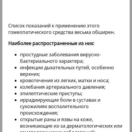
Список показаний к применению этого
гомеопатического средства весьма обширен.
Наиболее распространенные из них:
простудные заболевания вирусно-
бактериального характера;
инфекции дыхательных путей, особенно
верхних;
кровотечения из легких, матки и носа;
колебания артериального давления;
эпилептические приступы;
иррадиирующие боли в суставах и
сухожилиях воспалительного
происхождения;
открытые раны и язвы на коже,
возникающие из-за дерматологических или