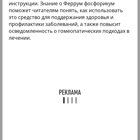
инструкции. Знание о Феррум фосфорикум
поможет читателям понять, как использовать
это средство для поддержания здоровья и
профилактики заболеваний, а также повысит
осведомленность о гомеопатических подходах в
лечении.