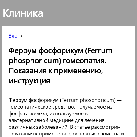
Клиника
Блог
›
Феррум фосфорикум (Ferrum
phosphoricum) гомеопатия.
Показания к применению,
инструкция
Феррум фосфорикум (Ferrum phosphoricum) —
гомеопатическое средство, получаемое из
фосфата железа, используемое в
альтернативной медицине для лечения
различных заболеваний. В статье рассмотрим
показания к применению, основные свойства и