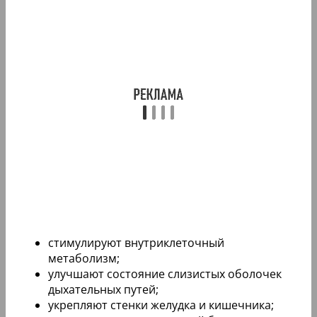
стимулируют внутриклеточный
метаболизм;
улучшают состояние слизистых оболочек
дыхательных путей;
укрепляют стенки желудка и кишечника;