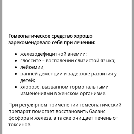
Гомеопатическое средство хорошо
зарекомендовало себя при лечении:
железодефицитной анемии;
глоссите – воспалении слизистой языка;
лейкемии;
ранней деменции и задержке развития у
детей;
хлорозе, вызванном гормональными
изменениями в женском организме.
При регулярном применении гомеопатический
препарат помогает восстановить баланс
фосфора и железа, а также очищает печень от
токсинов.