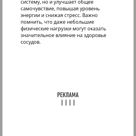
систему, но и улучшает общее
самочувствие, повышая уровень
энергии и снижая стресс. Важно
помнить, что даже небольшие
физические нагрузки могут оказать
значительное влияние на здоровье
сосудов.