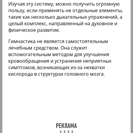
Изучая эту систему, можно получить огромную
пользу, если применять не отдельные элементы,
такие как несколько дыхательных упражнений, а
целый комплекс, направленный на духовное и
физическое развитие.
Гимнастика не является самостоятельным
лечебным средством. Она служит
вспомогательным методом для улучшения
кровообращения и устранения неприятных
симптомов, возникающих из-за нехватки
кислорода в структурах головного мозга.