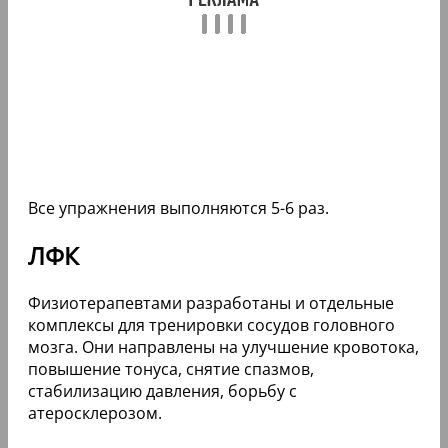
Все упражнения выполняются 5-6 раз.
ЛФК
Физиотерапевтами разработаны и отдельные
комплексы для тренировки сосудов головного
мозга. Они направлены на улучшение кровотока,
повышение тонуса, снятие спазмов,
стабилизацию давления, борьбу с
атеросклерозом.