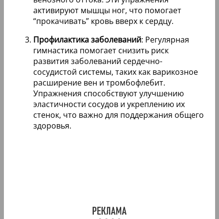
активируют мышцы ног, что помогает
“прокачивать” кровь вверх к сердцу.
Профилактика заболеваний
: Регулярная
гимнастика помогает снизить риск
развития заболеваний сердечно-
сосудистой системы, таких как варикозное
расширение вен и тромбофлебит.
Упражнения способствуют улучшению
эластичности сосудов и укреплению их
стенок, что важно для поддержания общего
здоровья.