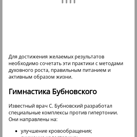
Для достижения желаемых результатов
необходимо сочетать эти практики с методами
духовного роста, правильным питанием и
активным образом жизни.
Гимнастика Бубновского
Известный врач С. Бубновский разработал
специальные комплексы против гипертонии.
Они направлены на:
улучшение кровообращения;