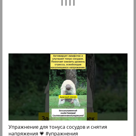
Упражнение для тонуса сосудов и снятия
напряжения 💗 #упражнения