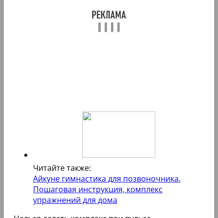
Читайте также:
Айкуне гимнастика для позвоночника.
Пошаговая инструкция, комплекс
упражнений для дома