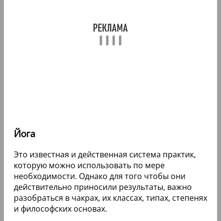
Йога
Это известная и действенная система практик,
которую можно использовать по мере
необходимости. Однако для того чтобы они
действительно приносили результаты, важно
разобраться в чакрах, их классах, типах, степенях
и философских основах.