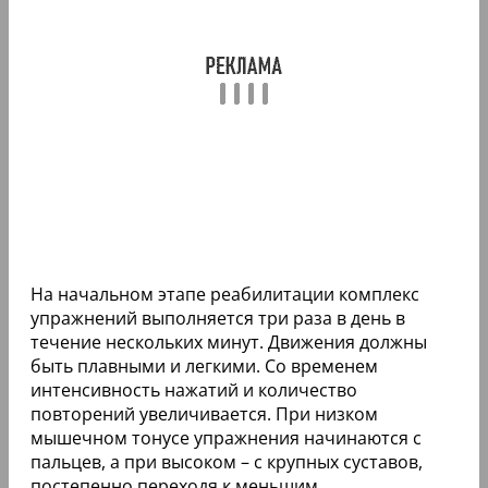
На начальном этапе реабилитации комплекс
упражнений выполняется три раза в день в
течение нескольких минут. Движения должны
быть плавными и легкими. Со временем
интенсивность нажатий и количество
повторений увеличивается. При низком
мышечном тонусе упражнения начинаются с
пальцев, а при высоком – с крупных суставов,
постепенно переходя к меньшим.