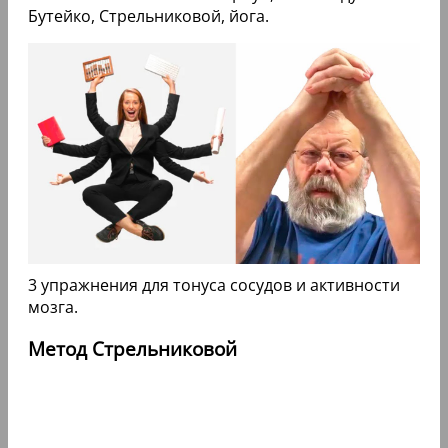
Бутейко, Стрельниковой, йога.
3 упражнения для тонуса сосудов и активности
мозга.
Метод Стрельниковой