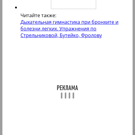
Читайте также:
Дыхательная гимнастика при бронхите и
болезни легких. Упражнения по
Стрельниковой, Бутейко, Фролову