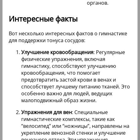
органов.
Интересные факты
Вот несколько интересных фактов о гимнастике
для поддержки тонуса сосудов:
Улучшение кровообращения
: Регулярные
физические упражнения, включая
гимнастику, способствуют улучшению
кровообращения, что помогает
предотвратить застой крови в венах и
способствует лучшему питанию тканей. Это
особенно важно для людей, ведущих
малоподвижный образ жизни.
Упражнения для вен
: Специальные
гимнастические комплексы, такие как
“велосипед” или “ножницы”, направлены на
укрепление венозной стенки и улучшение
венозного оттока. Эти упражнения