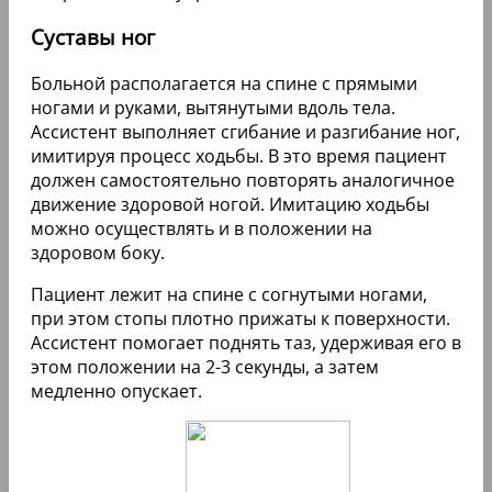
Суставы ног
Больной располагается на спине с прямыми
ногами и руками, вытянутыми вдоль тела.
Ассистент выполняет сгибание и разгибание ног,
имитируя процесс ходьбы. В это время пациент
должен самостоятельно повторять аналогичное
движение здоровой ногой. Имитацию ходьбы
можно осуществлять и в положении на
здоровом боку.
Пациент лежит на спине с согнутыми ногами,
при этом стопы плотно прижаты к поверхности.
Ассистент помогает поднять таз, удерживая его в
этом положении на 2-3 секунды, а затем
медленно опускает.