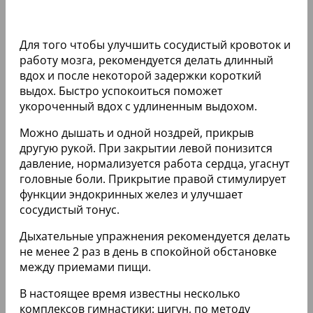
Для того чтобы улучшить сосудистый кровоток и
работу мозга, рекомендуется делать длинный
вдох и после некоторой задержки короткий
выдох. Быстро успокоиться поможет
укороченный вдох с удлиненным выдохом.
Можно дышать и одной ноздрей, прикрыв
другую рукой. При закрытии левой понизится
давление, нормализуется работа сердца, угаснут
головные боли. Прикрытие правой стимулирует
функции эндокринных желез и улучшает
сосудистый тонус.
Дыхательные упражнения рекомендуется делать
не менее 2 раз в день в спокойной обстановке
между приемами пищи.
В настоящее время известны несколько
комплексов гимнастики: цигун, по методу