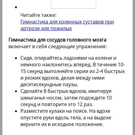
Читайте также:
Гимнастика для коленных суставов при
артрозе для пожилых
Гимнастика для сосудов головного мозга
включает в себя следующие упражнения:
Сидя, опирайтесь ладонями на колени и
немного наклонитесь вперед. В течение 10-
15 секунд выполняйте серии из 2-4 быстрых
и резких вдохов, делая между ними
десятисекундные паузы.
Сделайте 8 быстрых вдохов, имитируя
шмыганье носом, затем подождите 10
секунд и повторите это 12 раз.
Разместите кулаки на поясе. На вдохе
опустите руки вдоль тела, а на выдохе
верните их в исходное положение.