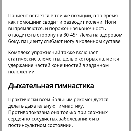
Пациент остается в той же позиции, в то время
как помощник сводит и разводит колени. Ноги
выпрямляются, и пораженная конечность
отводится в сторону на 30-45°. Лежа на здоровом
боку, пациенту сгибают ногу в коленном суставе.
Комплекс упражнений также включает
статические элементы, целью которых является
удержание частей конечностей в заданном
положении.
Дыхательная гимнастика
Практически всем больным рекомендуется
делать дыхательную гимнастику.
Противопоказана она только при сложных
сердечно-сосудистых заболеваниях и в
постинсультном состоянии.