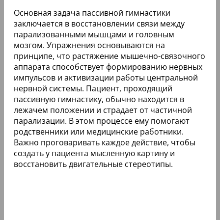
Основная задача пассивной гимнастики
заключается в восстановлении связи между
парализованными мышцами и головным
мозгом. Упражнения основываются на
принципе, что растяжение мышечно-связочного
аппарата способствует формированию нервных
импульсов и активизации работы центральной
нервной системы. Пациент, проходящий
пассивную гимнастику, обычно находится в
лежачем положении и страдает от частичной
парализации. В этом процессе ему помогают
родственники или медицинские работники.
Важно проговаривать каждое действие, чтобы
создать у пациента мысленную картину и
восстановить двигательные стереотипы.