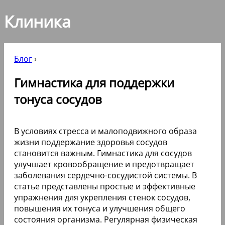
Клиника
Блог
›
Гимнастика для поддержки
тонуса сосудов
В условиях стресса и малоподвижного образа
жизни поддержание здоровья сосудов
становится важным. Гимнастика для сосудов
улучшает кровообращение и предотвращает
заболевания сердечно-сосудистой системы. В
статье представлены простые и эффективные
упражнения для укрепления стенок сосудов,
повышения их тонуса и улучшения общего
состояния организма. Регулярная физическая