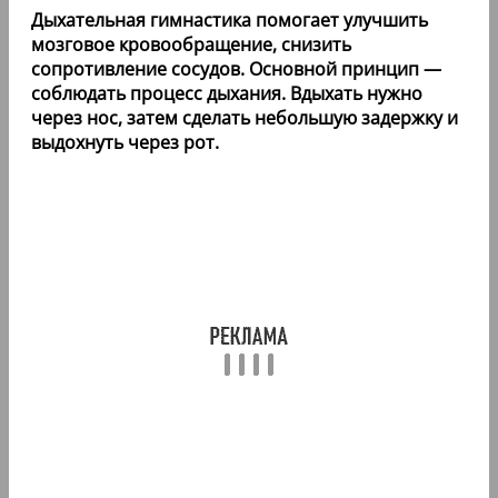
Дыхательная гимнастика помогает улучшить
мозговое кровообращение, снизить
сопротивление сосудов. Основной принцип —
соблюдать процесс дыхания. Вдыхать нужно
через нос, затем сделать небольшую задержку и
выдохнуть через рот.