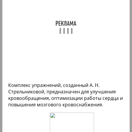
Комплекс упражнений, созданный А. Н.
Стрельниковой, предназначен для улучшения
кровообращения, оптимизации работы сердца и
повышения мозгового кровоснабжения.