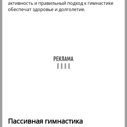
активность и правильный подход к гимнастике
обеспечат здоровье и долголетие.
Пассивная гимнастика