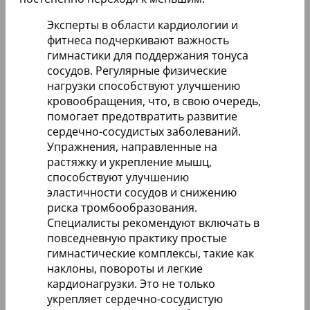
Эксперты в области кардиологии и
фитнеса подчеркивают важность
гимнастики для поддержания тонуса
сосудов. Регулярные физические
нагрузки способствуют улучшению
кровообращения, что, в свою очередь,
помогает предотвратить развитие
сердечно-сосудистых заболеваний.
Упражнения, направленные на
растяжку и укрепление мышц,
способствуют улучшению
эластичности сосудов и снижению
риска тромбообразования.
Специалисты рекомендуют включать в
повседневную практику простые
гимнастические комплексы, такие как
наклоны, повороты и легкие
кардионагрузки. Это не только
укрепляет сердечно-сосудистую