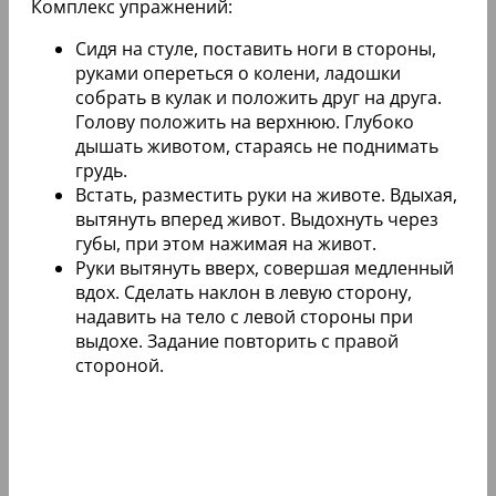
Комплекс упражнений:
Сидя на стуле, поставить ноги в стороны,
руками опереться о колени, ладошки
собрать в кулак и положить друг на друга.
Голову положить на верхнюю. Глубоко
дышать животом, стараясь не поднимать
грудь.
Встать, разместить руки на животе. Вдыхая,
вытянуть вперед живот. Выдохнуть через
губы, при этом нажимая на живот.
Руки вытянуть вверх, совершая медленный
вдох. Сделать наклон в левую сторону,
надавить на тело с левой стороны при
выдохе. Задание повторить с правой
стороной.