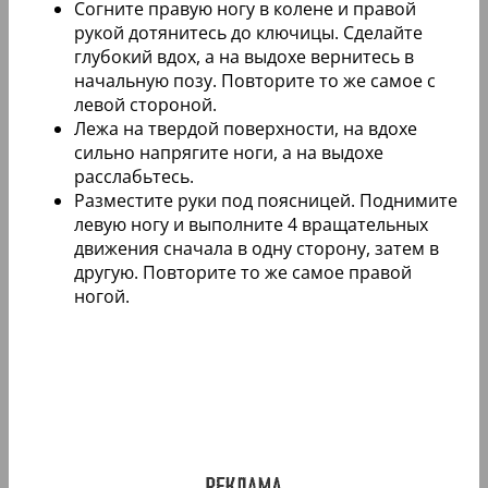
Согните правую ногу в колене и правой
рукой дотянитесь до ключицы. Сделайте
глубокий вдох, а на выдохе вернитесь в
начальную позу. Повторите то же самое с
левой стороной.
Лежа на твердой поверхности, на вдохе
сильно напрягите ноги, а на выдохе
расслабьтесь.
Разместите руки под поясницей. Поднимите
левую ногу и выполните 4 вращательных
движения сначала в одну сторону, затем в
другую. Повторите то же самое правой
ногой.