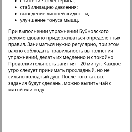
снижение холестерина;
стабилизацию давления;
выведение лишней жидкости;
улучшение тонуса мышц.
При выполнении упражнений Бубновского
рекомендовано придерживаться определенных
правил. Заниматься нужно регулярно, при этом
важно соблюдать правильность выполнения
упражнений, делать их медленно и спокойно.
Продолжительность занятия – 20 минут. Каждое
утро следует принимать прохладный, но не
сильно холодный душ. После того как все
задания будут сделаны, можно выпить чай с
мятой или воду.