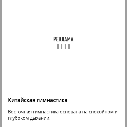
Китайская гимнастика
Восточная гимнастика основана на спокойном и
глубоком дыхании.