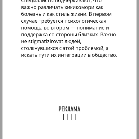
Специалисты подчеркивают, что
важно различать хикикомори как
болезнь и как стиль жизни. В первом
случае требуется психологическая
помощь, во втором — понимание и
поддержка со стороны близких. Важно
не stigmatizirovat людей,
столкнувшихся с этой проблемой, а
искать пути их интеграции в общество.