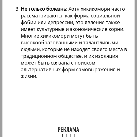
Не только болезнь
: Хотя хикикомори часто
рассматриваются как форма социальной
фобии или депрессии, это явление также
имеет культурные и экономические корни.
Многие хикикомори могут быть
высокообразованными и талантливыми
людьми, которые не находят своего места в
традиционном обществе, и их изоляция
может быть связана с поиском
альтернативных форм самовыражения и
жизни.