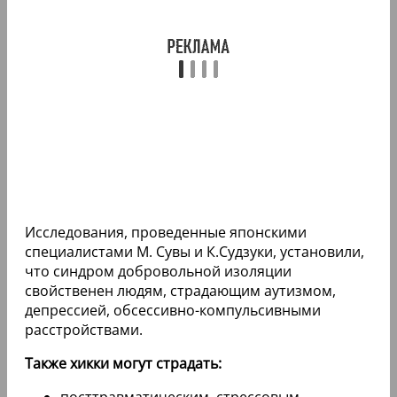
Исследования, проведенные японскими
специалистами М. Сувы и К.Судзуки, установили,
что синдром добровольной изоляции
свойственен людям, страдающим аутизмом,
депрессией, обсессивно-компульсивными
расстройствами.
Также хикки могут страдать:
посттравматическим, стрессовым