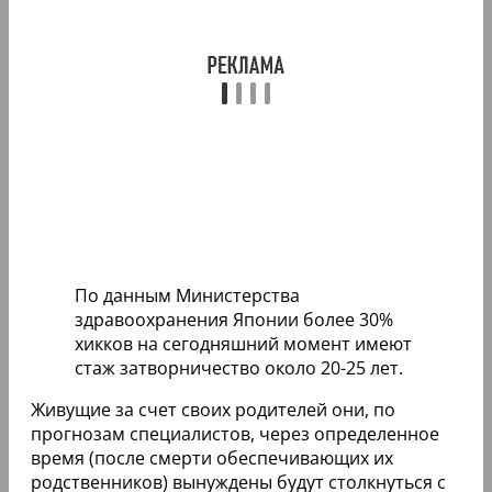
По данным Министерства
здравоохранения Японии более 30%
хикков на сегодняшний момент имеют
стаж затворничество около 20-25 лет.
Живущие за счет своих родителей они, по
прогнозам специалистов, через определенное
время (после смерти обеспечивающих их
родственников) вынуждены будут столкнуться с