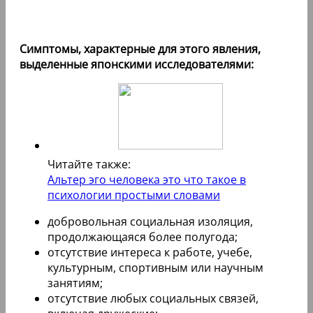
Симптомы, характерные для этого явления,
выделенные японскими исследователями:
Читайте также:
Альтер эго человека это что такое в
психологии простыми словами
добровольная социальная изоляция,
продолжающаяся более полугода;
отсутствие интереса к работе, учебе,
культурным, спортивным или научным
занятиям;
отсутствие любых социальных связей,