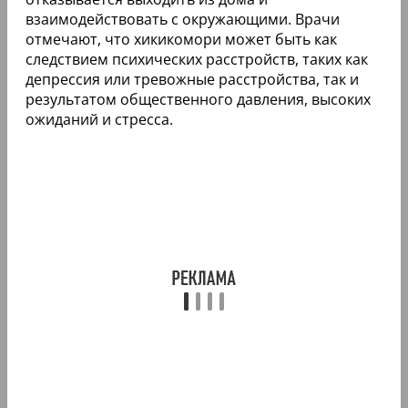
взаимодействовать с окружающими. Врачи
отмечают, что хикикомори может быть как
следствием психических расстройств, таких как
депрессия или тревожные расстройства, так и
результатом общественного давления, высоких
ожиданий и стресса.