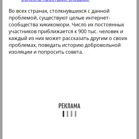
Во всех странах, столкнувшихся с данной
проблемой, существуют целые интернет-
сообщества хикикомори. Число их постоянных
участников приближается к 900 тыс. человек и
каждый из них может рассказать другим о своих
проблемах, поведать историю добровольной
изоляции и попросить совета.