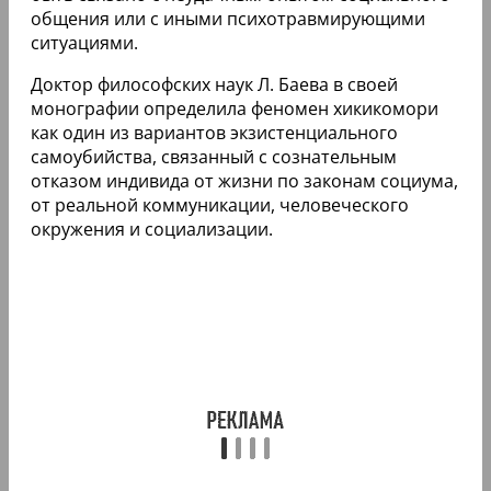
общения или с иными психотравмирующими
ситуациями.
Доктор философских наук Л. Баева в своей
монографии определила феномен хикикомори
как один из вариантов экзистенциального
самоубийства, связанный с сознательным
отказом индивида от жизни по законам социума,
от реальной коммуникации, человеческого
окружения и социализации.