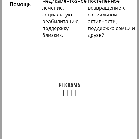
медикаментозное
постепенное
Помощь
лечение,
возвращение к
социальную
социальной
реабилитацию,
активности,
поддержку
поддержка семьи и
близких.
друзей.