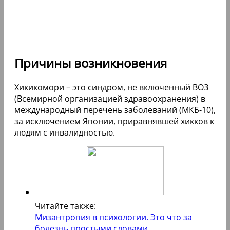
Причины возникновения
Хикикомори – это синдром, не включенный ВОЗ
(Всемирной организацией здравоохранения) в
международный перечень заболеваний (МКБ-10),
за исключением Японии, приравнявшей хикков к
людям с инвалидностью.
Читайте также:
Мизантропия в психологии. Это что за
болезнь простыми словами