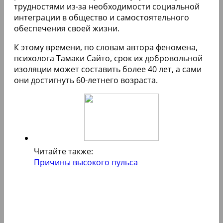
трудностями из-за необходимости социальной
интеграции в общество и самостоятельного
обеспечения своей жизни.
К этому времени, по словам автора феномена,
психолога Тамаки Сайто, срок их добровольной
изоляции может составить более 40 лет, а сами
они достигнуть 60-летнего возраста.
Читайте также:
Причины высокого пульса