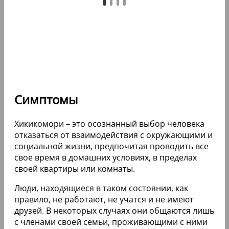
Симптомы
Хикикомори – это осознанный выбор человека
отказаться от взаимодействия с окружающими и
социальной жизни, предпочитая проводить все
свое время в домашних условиях, в пределах
своей квартиры или комнаты.
Люди, находящиеся в таком состоянии, как
правило, не работают, не учатся и не имеют
друзей. В некоторых случаях они общаются лишь
с членами своей семьи, проживающими с ними