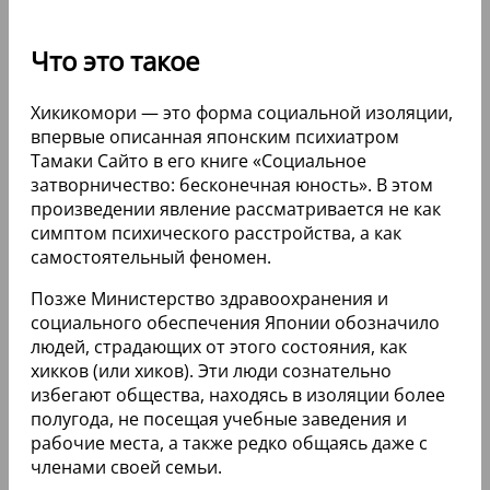
Что это такое
Хикикомори — это форма социальной изоляции,
впервые описанная японским психиатром
Тамаки Сайто в его книге «Социальное
затворничество: бесконечная юность». В этом
произведении явление рассматривается не как
симптом психического расстройства, а как
самостоятельный феномен.
Позже Министерство здравоохранения и
социального обеспечения Японии обозначило
людей, страдающих от этого состояния, как
хикков (или хиков). Эти люди сознательно
избегают общества, находясь в изоляции более
полугода, не посещая учебные заведения и
рабочие места, а также редко общаясь даже с
членами своей семьи.