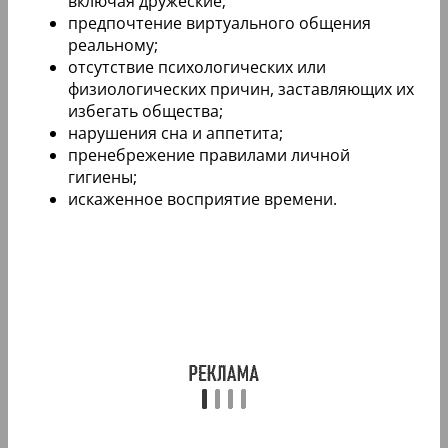
включая дружеские;
предпочтение виртуального общения
реальному;
отсутствие психологических или
физиологических причин, заставляющих их
избегать общества;
нарушения сна и аппетита;
пренебрежение правилами личной
гигиены;
искаженное восприятие времени.