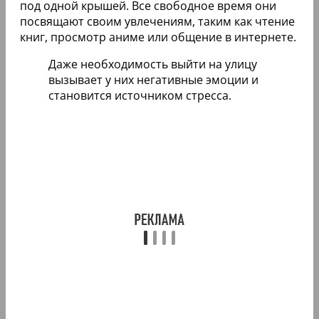
под одной крышей. Все свободное время они
посвящают своим увлечениям, таким как чтение
книг, просмотр аниме или общение в интернете.
Даже необходимость выйти на улицу
вызывает у них негативные эмоции и
становится источником стресса.