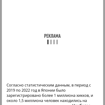
Согласно статистическим данным, в период с
2019 по 2022 год в Японии было
зарегистрировано более 1 миллиона хикков, и
около 1,5 миллиона человек находились на