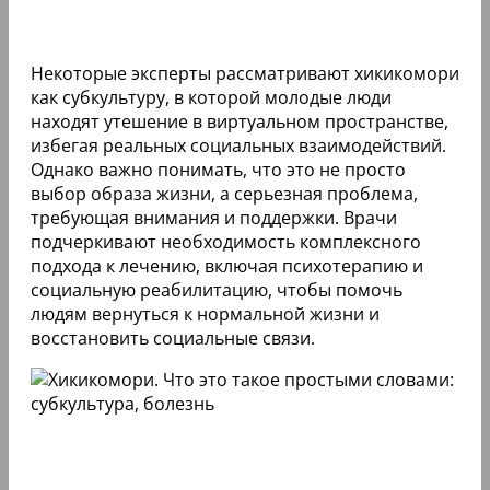
Некоторые эксперты рассматривают хикикомори
как субкультуру, в которой молодые люди
находят утешение в виртуальном пространстве,
избегая реальных социальных взаимодействий.
Однако важно понимать, что это не просто
выбор образа жизни, а серьезная проблема,
требующая внимания и поддержки. Врачи
подчеркивают необходимость комплексного
подхода к лечению, включая психотерапию и
социальную реабилитацию, чтобы помочь
людям вернуться к нормальной жизни и
восстановить социальные связи.