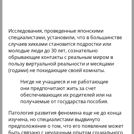
Исследования, проведенные японскими
специалистами, установили, что в большинстве
случаев хикками становится подростки или
молодые люди до 30 лет, сознательно
обрывающие контакты с реальным миром в
пользу виртуальной реальности и месяцами
(годами) не покидающие своей комнаты.
Нигде не учащиеся и не работающие
они предпочитают жить за счет
обеспечивающих их родителей или на
получаемые от государства пособия.
Патология развития феномена еще не до конца
изучена, но специалистами выдвинуто
предположение о том, что его появление может
быть связано с неудачным опытом социального