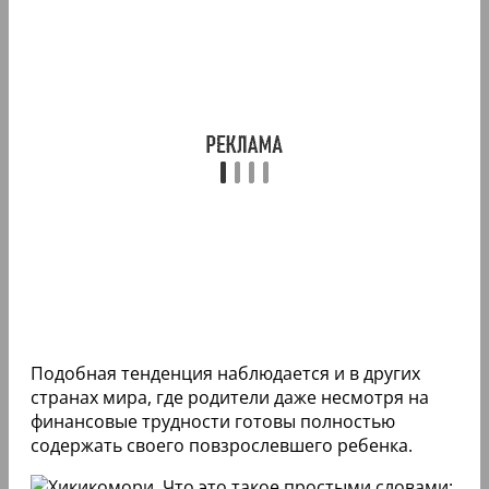
Подобная тенденция наблюдается и в других
странах мира, где родители даже несмотря на
финансовые трудности готовы полностью
содержать своего повзрослевшего ребенка.