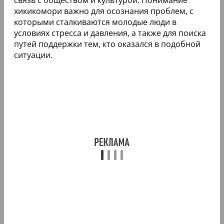
хикикомори важно для осознания проблем, с
которыми сталкиваются молодые люди в
условиях стресса и давления, а также для поиска
путей поддержки тем, кто оказался в подобной
ситуации.