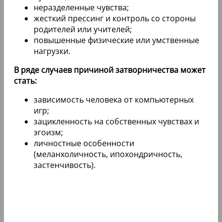
неразделенные чувства;
жесткий прессинг и контроль со стороны
родителей или учителей;
повышенные физические или умственные
нагрузки.
В ряде случаев причиной затворничества может
стать:
зависимость человека от компьютерных
игр;
зацикленность на собственных чувствах и
эгоизм;
личностные особенности
(меланхоличность, ипохондричность,
застенчивость).