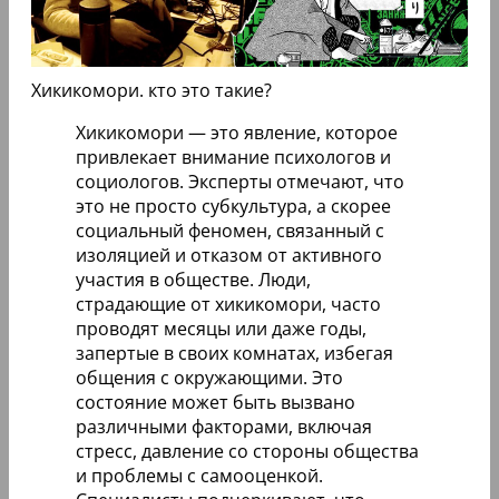
Хикикомори. кто это такие?
Хикикомори — это явление, которое
привлекает внимание психологов и
социологов. Эксперты отмечают, что
это не просто субкультура, а скорее
социальный феномен, связанный с
изоляцией и отказом от активного
участия в обществе. Люди,
страдающие от хикикомори, часто
проводят месяцы или даже годы,
запертые в своих комнатах, избегая
общения с окружающими. Это
состояние может быть вызвано
различными факторами, включая
стресс, давление со стороны общества
и проблемы с самооценкой.