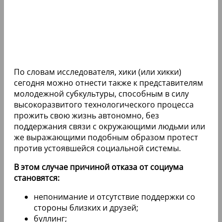
По словам исследователя, хики (или хикки)
сегодня можно отнести также к представителям
молодежной субкультуры, способным в силу
высокоразвитого технологического процесса
прожить свою жизнь автономно, без
поддержания связи с окружающими людьми или
же выражающими подобным образом протест
против устоявшейся социальной системы.
В этом случае причиной отказа от социума
становятся:
непонимание и отсутствие поддержки со
стороны близких и друзей;
буллинг;