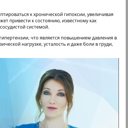
аптироваться к хронической гипоксии, увеличивая
жет привести к состоянию, известному как
сосудистой системой.
 гипертензии, что является повышением давления в
ческой нагрузке, усталость и даже боли в груди,