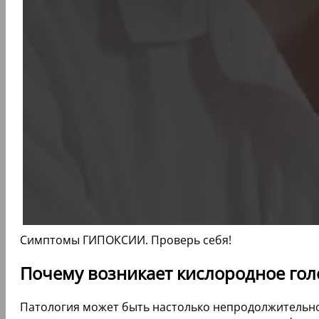
Симптомы ГИПОКСИИ. Проверь себя!
Почему возникает кислородное гол
Патология может быть настолько непродолжительной