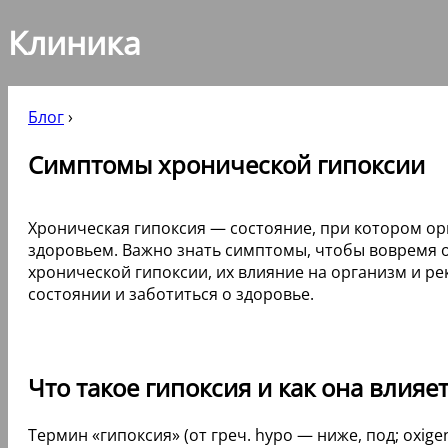
Клиника
Блог
›
Симптомы хронической гипоксии
Хроническая гипоксия — состояние, при котором ор
здоровьем. Важно знать симптомы, чтобы вовремя 
хронической гипоксии, их влияние на организм и 
состоянии и заботиться о здоровье.
Что такое гипоксия и как она влияе
Термин «гипоксия» (от греч. hypo — ниже, под; oxi