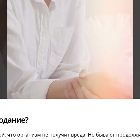
одание?
, что организм не получит вреда. Но бывают продолжи