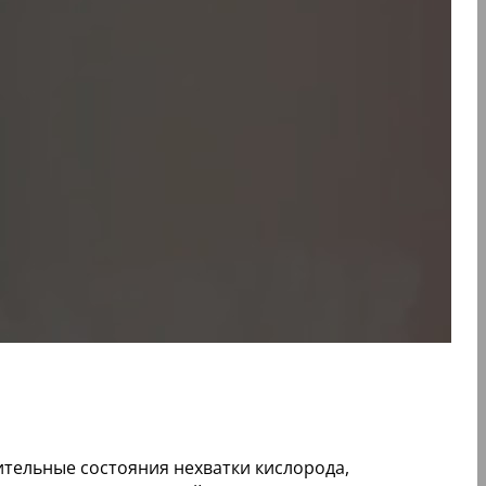
тельные состояния нехватки кислорода,