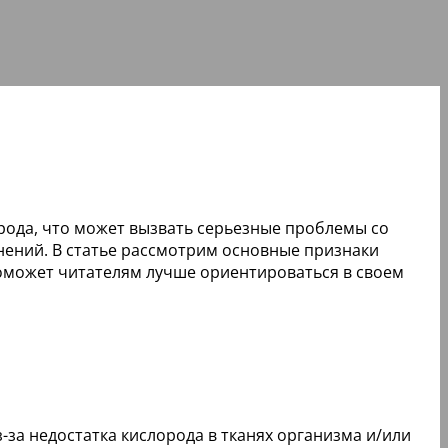
рода, что может вызвать серьезные проблемы со
ений. В статье рассмотрим основные признаки
поможет читателям лучше ориентироваться в своем
-за недостатка кислорода в тканях организма и/или