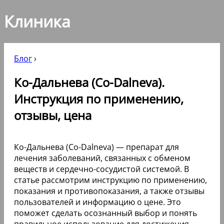
Клиника
Блог
›
Ко-Дальнева (Co-Dalneva).
Инструкция по применению,
отзывы, цена
Ко-Дальнева (Co-Dalneva) — препарат для
лечения заболеваний, связанных с обменом
веществ и сердечно-сосудистой системой. В
статье рассмотрим инструкцию по применению,
показания и противопоказания, а также отзывы
пользователей и информацию о цене. Это
поможет сделать осознанный выбор и понять
правильное использование для достижения