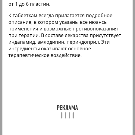
от 1 до 6 пластин.
К таблеткам всегда прилагается подробное
описание, в котором указаны все нюансы
применения и возможные противопоказания
при терапии. В составе лекарства присутствует
индапамид, амлодипин, периндоприл. Эти
ингредиенты оказывают основное
терапевтическое воздействие.