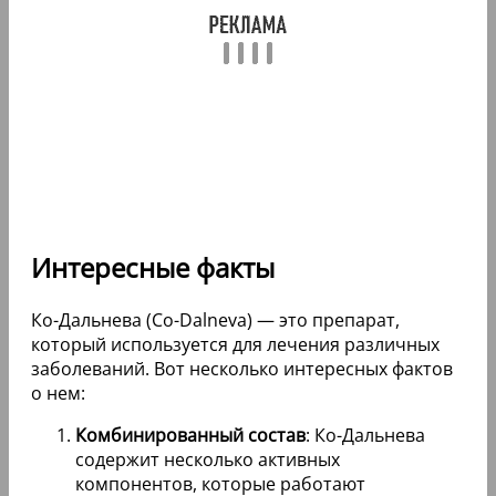
Интересные факты
Ко-Дальнева (Co-Dalneva) — это препарат,
который используется для лечения различных
заболеваний. Вот несколько интересных фактов
о нем:
Комбинированный состав
: Ко-Дальнева
содержит несколько активных
компонентов, которые работают