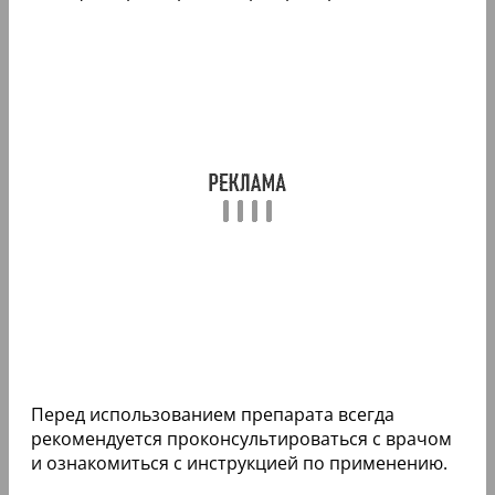
Перед использованием препарата всегда
рекомендуется проконсультироваться с врачом
и ознакомиться с инструкцией по применению.