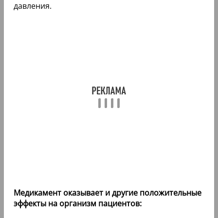
давления.
Медикамент оказывает и другие положительные
эффекты на организм пациентов: