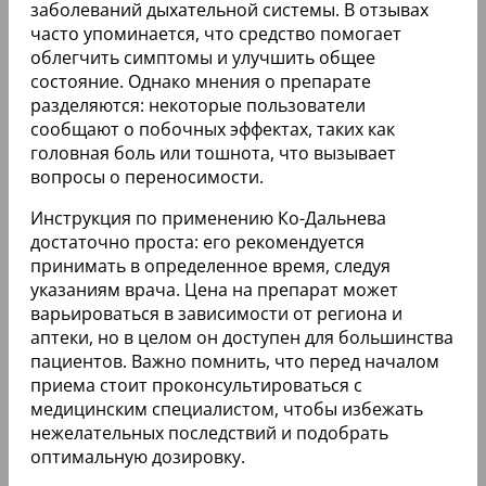
заболеваний дыхательной системы. В отзывах
часто упоминается, что средство помогает
облегчить симптомы и улучшить общее
состояние. Однако мнения о препарате
разделяются: некоторые пользователи
сообщают о побочных эффектах, таких как
головная боль или тошнота, что вызывает
вопросы о переносимости.
Инструкция по применению Ко-Дальнева
достаточно проста: его рекомендуется
принимать в определенное время, следуя
указаниям врача. Цена на препарат может
варьироваться в зависимости от региона и
аптеки, но в целом он доступен для большинства
пациентов. Важно помнить, что перед началом
приема стоит проконсультироваться с
медицинским специалистом, чтобы избежать
нежелательных последствий и подобрать
оптимальную дозировку.