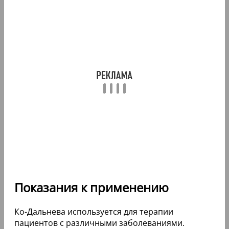
Показания к применению
Ко-Дальнева используется для терапии
пациентов с различными заболеваниями.