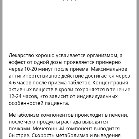
Лекарство хорошо усваивается организмом, а
эффект от одной дозы проявляется примерно
через 10-20 минут после приема. Максимальное
антигипертензивное действие достигается через
4-6 часов после приема таблеток. Концентрация
активных веществ в крови сохраняется в течение
12-24 часов, что зависит от индивидуальных
особенностей пациента.
Метаболизм компонентов происходит в печени,
после чего продукты распада выводятся
почками. Мочегонный компонент выводится
быстрее. Скорость метаболизма и выведения