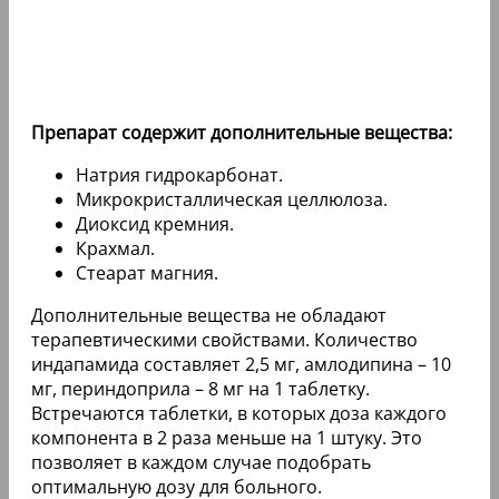
Препарат содержит дополнительные вещества:
Натрия гидрокарбонат.
Микрокристаллическая целлюлоза.
Диоксид кремния.
Крахмал.
Стеарат магния.
Дополнительные вещества не обладают
терапевтическими свойствами. Количество
индапамида составляет 2,5 мг, амлодипина – 10
мг, периндоприла – 8 мг на 1 таблетку.
Встречаются таблетки, в которых доза каждого
компонента в 2 раза меньше на 1 штуку. Это
позволяет в каждом случае подобрать
оптимальную дозу для больного.