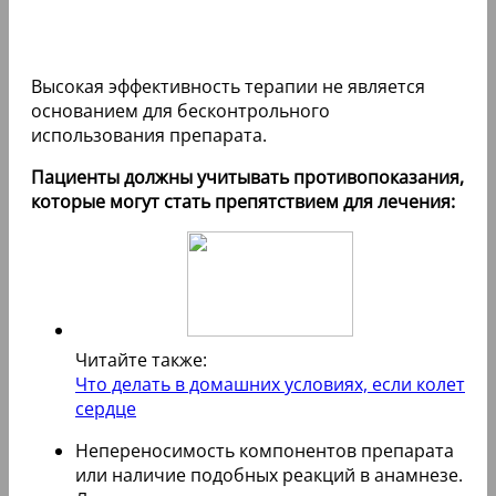
Высокая эффективность терапии не является
основанием для бесконтрольного
использования препарата.
Пациенты должны учитывать противопоказания,
которые могут стать препятствием для лечения:
Читайте также:
Что делать в домашних условиях, если колет
сердце
Непереносимость компонентов препарата
или наличие подобных реакций в анамнезе.