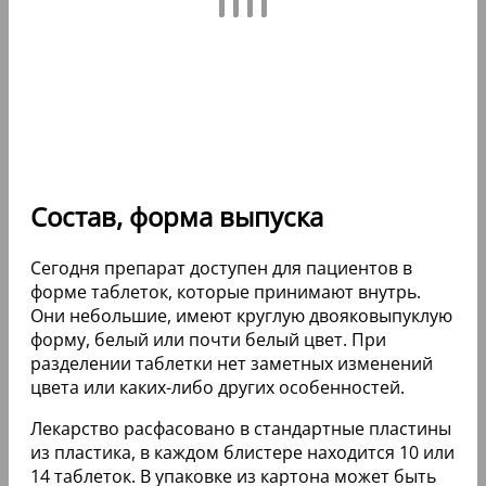
Состав, форма выпуска
Сегодня препарат доступен для пациентов в
форме таблеток, которые принимают внутрь.
Они небольшие, имеют круглую двояковыпуклую
форму, белый или почти белый цвет. При
разделении таблетки нет заметных изменений
цвета или каких-либо других особенностей.
Лекарство расфасовано в стандартные пластины
из пластика, в каждом блистере находится 10 или
14 таблеток. В упаковке из картона может быть