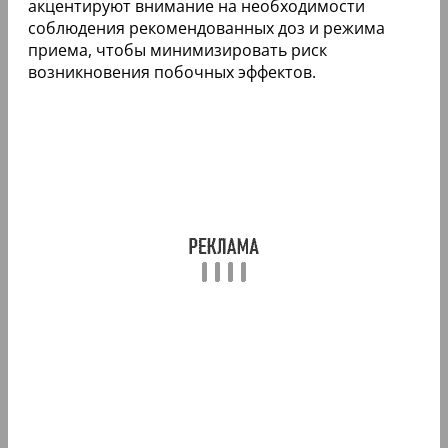
акцентируют внимание на необходимости
соблюдения рекомендованных доз и режима
приема, чтобы минимизировать риск
возникновения побочных эффектов.