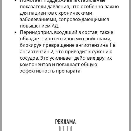
Помогает поддерживать стабильные
показатели давления, что особенно важно
для пациентов с хроническими
заболеваниями, сопровождающимися
повышением АД.
Периндоприл, входящий в состав, также
обладает гипотензивными свойствами,
блокируя превращение ангиотензина 1 в
ангиотензин 2, что приводит к сужению
сосудов. Это усиливает действие других
компонентов и повышает общую
эффективность препарата.