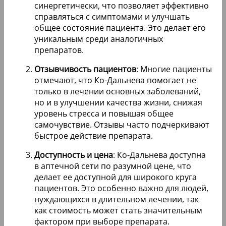
синергетически, что позволяет эффективно
справляться с симптомами и улучшать
общее состояние пациента. Это делает его
уникальным среди аналогичных
препаратов.
Отзывчивость пациентов
: Многие пациенты
отмечают, что Ко-Дальнева помогает не
только в лечении основных заболеваний,
но и в улучшении качества жизни, снижая
уровень стресса и повышая общее
самочувствие. Отзывы часто подчеркивают
быстрое действие препарата.
Доступность и цена
: Ко-Дальнева доступна
в аптечной сети по разумной цене, что
делает ее доступной для широкого круга
пациентов. Это особенно важно для людей,
нуждающихся в длительном лечении, так
как стоимость может стать значительным
фактором при выборе препарата.