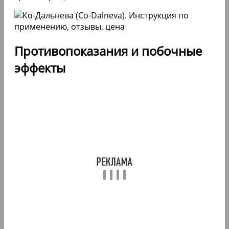
Противопоказания и побочные
эффекты