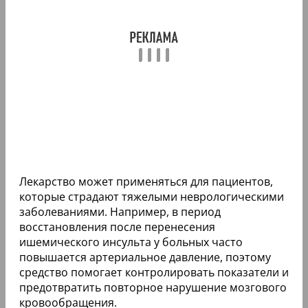
Лекарство может применяться для пациентов,
которые страдают тяжелыми неврологическими
заболеваниями. Например, в период
восстановления после перенесения
ишемического инсульта у больных часто
повышается артериальное давление, поэтому
средство помогает контролировать показатели и
предотвратить повторное нарушение мозгового
кровообращения.