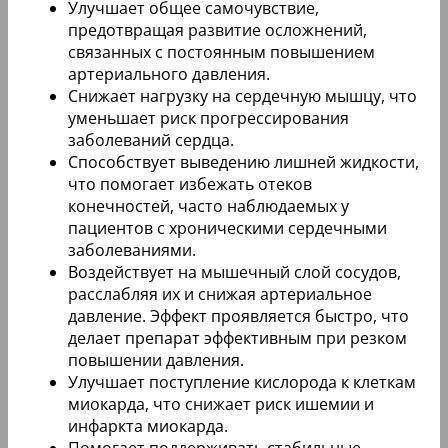
Улучшает общее самочувствие,
предотвращая развитие осложнений,
связанных с постоянным повышением
артериального давления.
Снижает нагрузку на сердечную мышцу, что
уменьшает риск прогрессирования
заболеваний сердца.
Способствует выведению лишней жидкости,
что помогает избежать отеков
конечностей, часто наблюдаемых у
пациентов с хроническими сердечными
заболеваниями.
Воздействует на мышечный слой сосудов,
расслабляя их и снижая артериальное
давление. Эффект проявляется быстро, что
делает препарат эффективным при резком
повышении давления.
Улучшает поступление кислорода к клеткам
миокарда, что снижает риск ишемии и
инфаркта миокарда.