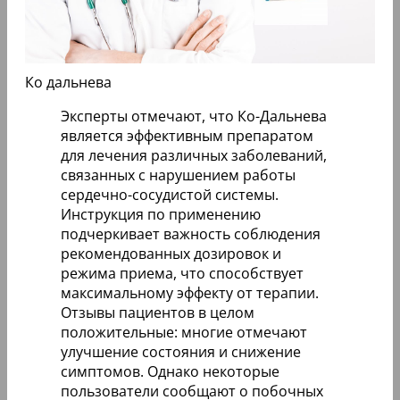
Ко дальнева
Эксперты отмечают, что Ко-Дальнева
является эффективным препаратом
для лечения различных заболеваний,
связанных с нарушением работы
сердечно-сосудистой системы.
Инструкция по применению
подчеркивает важность соблюдения
рекомендованных дозировок и
режима приема, что способствует
максимальному эффекту от терапии.
Отзывы пациентов в целом
положительные: многие отмечают
улучшение состояния и снижение
симптомов. Однако некоторые
пользователи сообщают о побочных