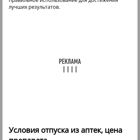
лучших результатов.
Условия отпуска из аптек, цена