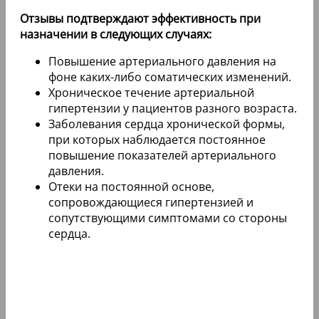
Отзывы подтверждают эффективность при
назначении в следующих случаях:
Повышение артериального давления на
фоне каких-либо соматических изменений.
Хроническое течение артериальной
гипертензии у пациентов разного возраста.
Заболевания сердца хронической формы,
при которых наблюдается постоянное
повышение показателей артериального
давления.
Отеки на постоянной основе,
сопровождающиеся гипертензией и
сопутствующими симптомами со стороны
сердца.