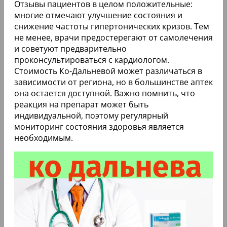
Отзывы пациентов в целом положительные:
многие отмечают улучшение состояния и
снижение частоты гипертонических кризов. Тем
не менее, врачи предостерегают от самолечения
и советуют предварительно
проконсультироваться с кардиологом.
Стоимость Ко-Дальневой может различаться в
зависимости от региона, но в большинстве аптек
она остается доступной. Важно помнить, что
реакция на препарат может быть
индивидуальной, поэтому регулярный
мониторинг состояния здоровья является
необходимым.