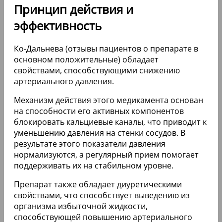
Принцип действия и
эффективность
Ко-Дальнева (отзывы пациентов о препарате в
основном положительные) обладает
свойствами, способствующими снижению
артериального давления.
Механизм действия этого медикамента основан
на способности его активных компонентов
блокировать кальциевые каналы, что приводит к
уменьшению давления на стенки сосудов. В
результате этого показатели давления
нормализуются, а регулярный прием помогает
поддерживать их на стабильном уровне.
Препарат также обладает диуретическими
свойствами, что способствует выведению из
организма избыточной жидкости,
способствующей повышению артериального