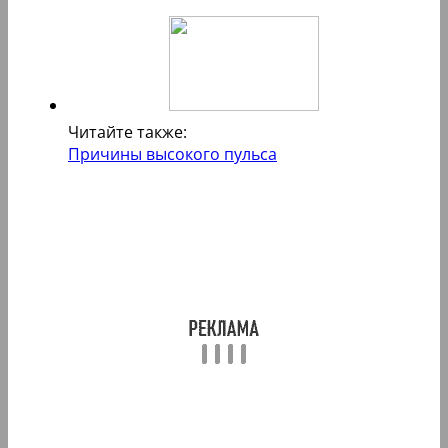
Читайте также:
Причины высокого пульса