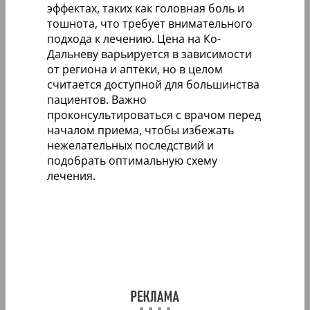
эффектах, таких как головная боль и
тошнота, что требует внимательного
подхода к лечению. Цена на Ко-
Дальневу варьируется в зависимости
от региона и аптеки, но в целом
считается доступной для большинства
пациентов. Важно
проконсультироваться с врачом перед
началом приема, чтобы избежать
нежелательных последствий и
подобрать оптимальную схему
лечения.