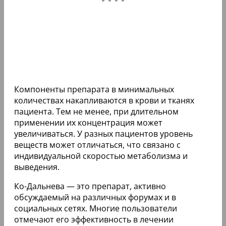
Компоненты препарата в минимальных
количествах накапливаются в крови и тканях
пациента. Тем не менее, при длительном
применении их концентрация может
увеличиваться. У разных пациентов уровень
веществ может отличаться, что связано с
индивидуальной скоростью метаболизма и
выведения.
Ко-Дальнева — это препарат, активно
обсуждаемый на различных форумах и в
социальных сетях. Многие пользователи
отмечают его эффективность в лечении