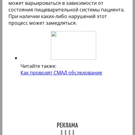
может варьироваться в зависимости от
состояния пищеварительной системы пациента.
При наличии каких-либо нарушений этот
процесс может замедляться.
Читайте также:
Как проводят СМАД обследование