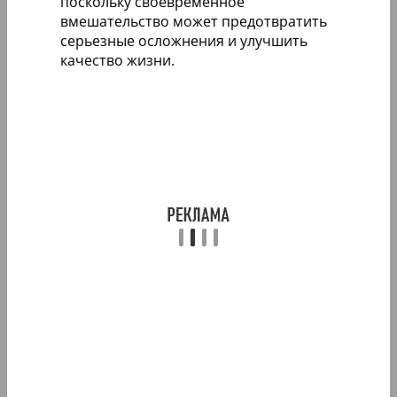
поскольку своевременное
вмешательство может предотвратить
серьезные осложнения и улучшить
качество жизни.