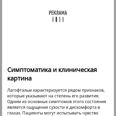
Симптоматика и клиническая
картина
Лагофтальм характеризуется рядом признаков,
которые указывают на степень его развития.
Одним из основных симптомов этого состояния
является ощущение сухости и дискомфорта в
глазах. Пациенты могут испытывать чувство