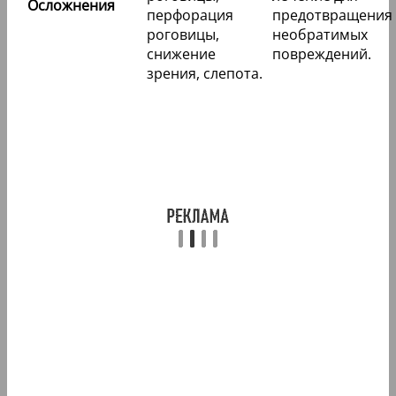
Осложнения
перфорация
предотвращения
роговицы,
необратимых
снижение
повреждений.
зрения, слепота.