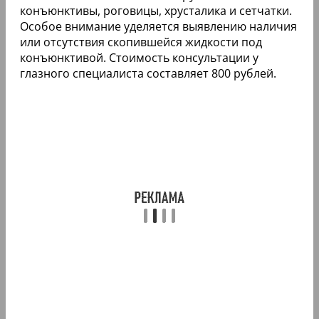
конъюнктивы, роговицы, хрусталика и сетчатки.
Особое внимание уделяется выявлению наличия
или отсутствия скопившейся жидкости под
конъюнктивой. Стоимость консультации у
глазного специалиста составляет 800 рублей.