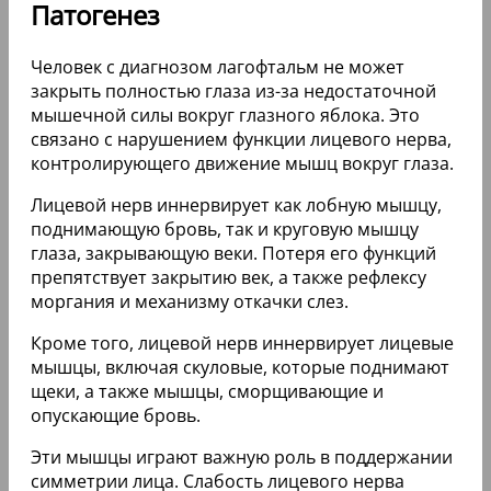
Патогенез
Человек с диагнозом лагофтальм не может
закрыть полностью глаза из-за недостаточной
мышечной силы вокруг глазного яблока. Это
связано с нарушением функции лицевого нерва,
контролирующего движение мышц вокруг глаза.
Лицевой нерв иннервирует как лобную мышцу,
поднимающую бровь, так и круговую мышцу
глаза, закрывающую веки. Потеря его функций
препятствует закрытию век, а также рефлексу
моргания и механизму откачки слез.
Кроме того, лицевой нерв иннервирует лицевые
мышцы, включая скуловые, которые поднимают
щеки, а также мышцы, сморщивающие и
опускающие бровь.
Эти мышцы играют важную роль в поддержании
симметрии лица. Слабость лицевого нерва