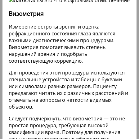
Визометрия
Измерение остроты зрения и оценка
рефракционного состояния глаза являются
важными диагностическими процедурами.
Визометрия помогает выявить степень
нарушений зрения и подобрать
соответствующую коррекцию.
Для проведения этой процедуры используются
специальные устройства и таблицы с буквами
или символами разных размеров. Пациенту
предлагают читать их с различных расстояний и
отвечать на вопросы о четкости видимых
объектов.
Следует подчеркнуть, что визометрия — это не
простая процедура, требующая высокой
квалификации врача. Поэтому для получения
точных результатов важно обращаться к