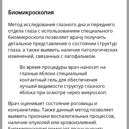
Биомикроскопия
Метод исследования глазного дна и переднего
отдела глаза с использованием специального
биомикроскопа позволяет врачу получить
детальное представление о состоянии структур
глаза, а также выявить наличие патологических
изменений, связанных с лагофальмом.
Во время процедуры врач наносит на
глазные яблоки специальный
контактный гель для обеспечения
лучшей видимости структур глазного
яблока при осмотре через микроскоп.
Врач оценивает состояние роговицы и
конъюнктивы. Также данный метод позволяет
выявить признаки воспалительных процессов,
наличие опухолей или кровоизлияний.
Биомикроскопия помогает врачу оценить