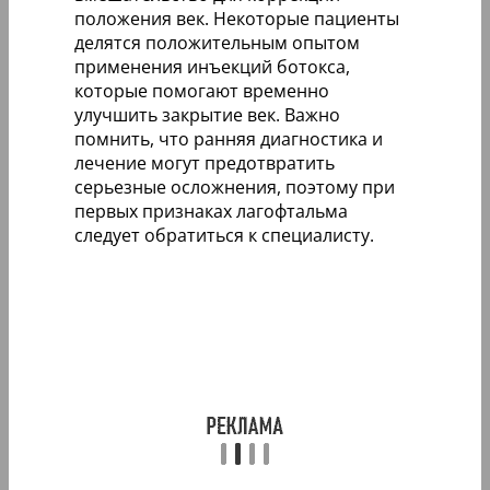
положения век. Некоторые пациенты
делятся положительным опытом
применения инъекций ботокса,
которые помогают временно
улучшить закрытие век. Важно
помнить, что ранняя диагностика и
лечение могут предотвратить
серьезные осложнения, поэтому при
первых признаках лагофтальма
следует обратиться к специалисту.