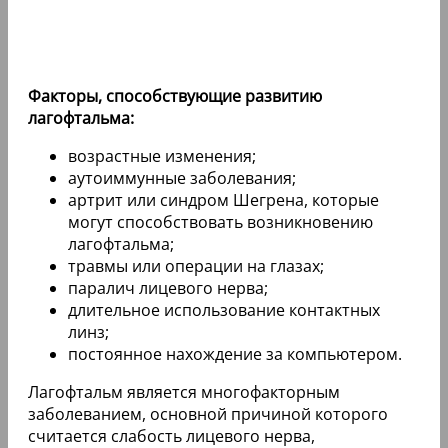
Факторы, способствующие развитию
лагофтальма:
возрастные изменения;
аутоиммунные заболевания;
артрит или синдром Шегрена, которые
могут способствовать возникновению
лагофтальма;
травмы или операции на глазах;
паралич лицевого нерва;
длительное использование контактных
линз;
постоянное нахождение за компьютером.
Лагофтальм является многофакторным
заболеванием, основной причиной которого
считается слабость лицевого нерва,