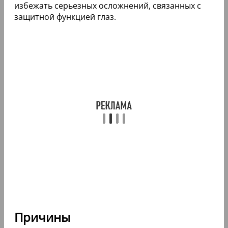
избежать серьезных осложнений, связанных с
защитной функцией глаз.
Причины