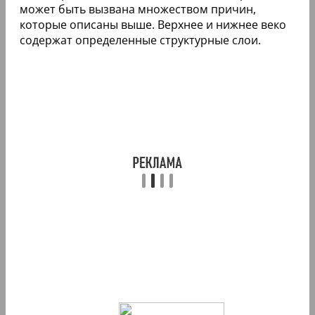
может быть вызвана множеством причин,
которые описаны выше. Верхнее и нижнее веко
содержат определенные структурные слои.