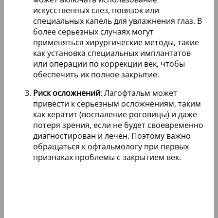
искусственных слез, повязок или
специальных капель для увлажнения глаз. В
более серьезных случаях могут
применяться хирургические методы, такие
как установка специальных имплантатов
или операции по коррекции век, чтобы
обеспечить их полное закрытие.
Риск осложнений
: Лагофтальм может
привести к серьезным осложнениям, таким
как кератит (воспаление роговицы) и даже
потеря зрения, если не будет своевременно
диагностирован и лечен. Поэтому важно
обращаться к офтальмологу при первых
признаках проблемы с закрытием век.