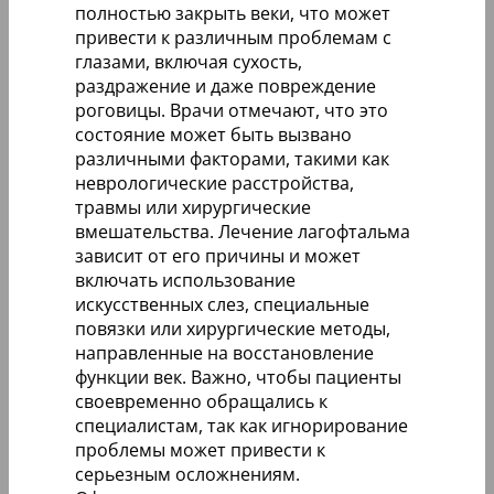
полностью закрыть веки, что может
привести к различным проблемам с
глазами, включая сухость,
раздражение и даже повреждение
роговицы. Врачи отмечают, что это
состояние может быть вызвано
различными факторами, такими как
неврологические расстройства,
травмы или хирургические
вмешательства. Лечение лагофтальма
зависит от его причины и может
включать использование
искусственных слез, специальные
повязки или хирургические методы,
направленные на восстановление
функции век. Важно, чтобы пациенты
своевременно обращались к
специалистам, так как игнорирование
проблемы может привести к
серьезным осложнениям.