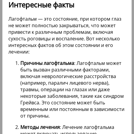
Интересные факты
Лагофтальм — это состояние, при котором глаз
не может полностью закрываться, что может
привести к различным проблемам, включая
сухость роговицы и воспаление. Вот несколько
интересных фактов об этом состоянии и его
лечении:
Причины лагофтальма
: Лагофтальм может
быть вызван различными факторами,
включая неврологические расстройства
(например, паралич лицевого нерва),
травмы, операции на глазах или даже
некоторые заболевания, такие как синдром
Грейвса. Это состояние может быть
временным или постоянным в зависимости
от причины.
Методы лечения
: Лечение лагофтальма
может включать использование