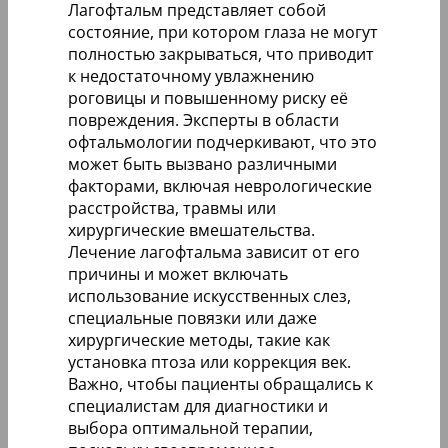
Лагофтальм представляет собой
состояние, при котором глаза не могут
полностью закрываться, что приводит
к недостаточному увлажнению
роговицы и повышенному риску её
повреждения. Эксперты в области
офтальмологии подчеркивают, что это
может быть вызвано различными
факторами, включая неврологические
расстройства, травмы или
хирургические вмешательства.
Лечение лагофтальма зависит от его
причины и может включать
использование искусственных слез,
специальные повязки или даже
хирургические методы, такие как
установка птоза или коррекция век.
Важно, чтобы пациенты обращались к
специалистам для диагностики и
выбора оптимальной терапии,