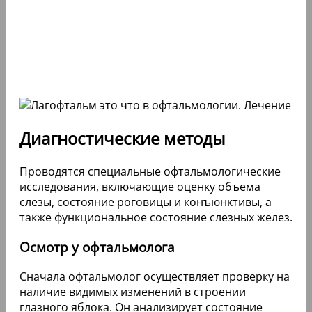
Диагностические методы
Проводятся специальные офтальмологические
исследования, включающие оценку объема
слезы, состояние роговицы и конъюнктивы, а
также функциональное состояние слезных желез.
Осмотр у офтальмолога
Сначала офтальмолог осуществляет проверку на
наличие видимых изменений в строении
глазного яблока. Он анализирует состояние