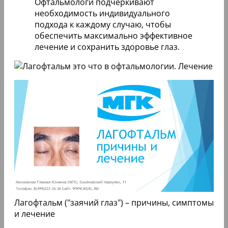
Офтальмологи подчеркивают
необходимость индивидуального
подхода к каждому случаю, чтобы
обеспечить максимально эффективное
лечение и сохранить здоровье глаз.
Лагофтальм ("заячий глаз") – причины, симптомы
и лечение