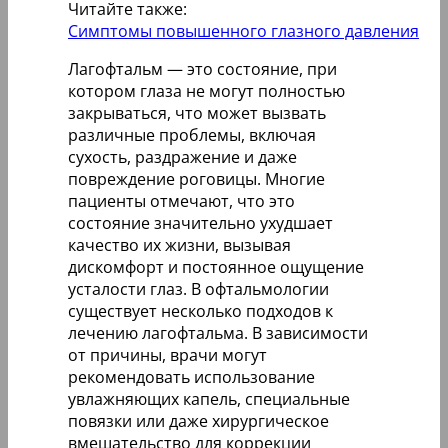
Читайте также:
Симптомы повышенного глазного давления
Лагофтальм — это состояние, при
котором глаза не могут полностью
закрываться, что может вызвать
различные проблемы, включая
сухость, раздражение и даже
повреждение роговицы. Многие
пациенты отмечают, что это
состояние значительно ухудшает
качество их жизни, вызывая
дискомфорт и постоянное ощущение
усталости глаз. В офтальмологии
существует несколько подходов к
лечению лагофтальма. В зависимости
от причины, врачи могут
рекомендовать использование
увлажняющих капель, специальные
повязки или даже хирургическое
вмешательство для коррекции