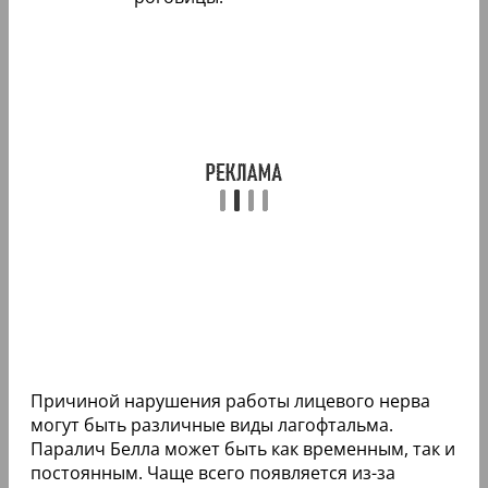
Причиной нарушения работы лицевого нерва
могут быть различные виды лагофтальма.
Паралич Белла может быть как временным, так и
постоянным. Чаще всего появляется из-за