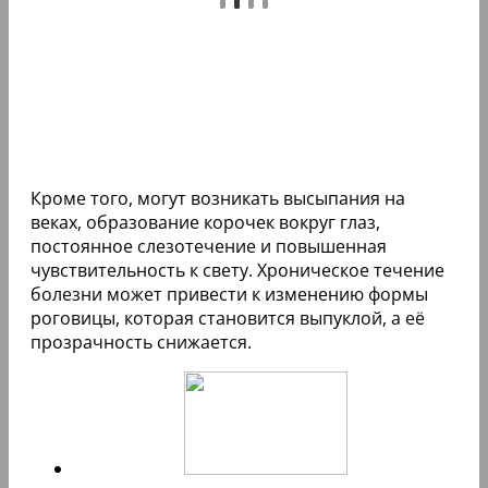
Кроме того, могут возникать высыпания на
веках, образование корочек вокруг глаз,
постоянное слезотечение и повышенная
чувствительность к свету. Хроническое течение
болезни может привести к изменению формы
роговицы, которая становится выпуклой, а её
прозрачность снижается.