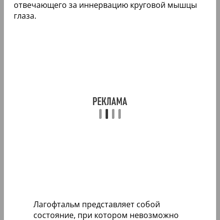
отвечающего за иннервацию круговой мышцы
глаза.
Лагофтальм представляет собой
состояние, при котором невозможно