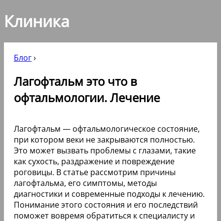
Клиника
Блог
›
Лагофтальм это что в
офтальмологии. Лечение
Лагофтальм — офтальмологическое состояние,
при котором веки не закрываются полностью.
Это может вызвать проблемы с глазами, такие
как сухость, раздражение и повреждение
роговицы. В статье рассмотрим причины
лагофтальма, его симптомы, методы
диагностики и современные подходы к лечению.
Понимание этого состояния и его последствий
поможет вовремя обратиться к специалисту и