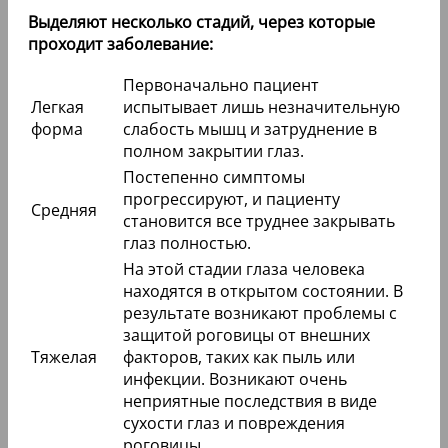
Выделяют несколько стадий, через которые
проходит заболевание:
Первоначально пациент
Легкая
испытывает лишь незначительную
форма
слабость мышц и затруднение в
полном закрытии глаз.
Постепенно симптомы
прогрессируют, и пациенту
Средняя
становится все труднее закрывать
глаз полностью.
На этой стадии глаза человека
находятся в открытом состоянии. В
результате возникают проблемы с
защитой роговицы от внешних
Тяжелая
факторов, таких как пыль или
инфекции. Возникают очень
неприятные последствия в виде
сухости глаз и повреждения
роговицы.