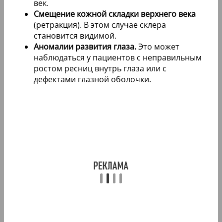
век.
Смещение кожной складки верхнего века
(ретракция). В этом случае склера
становится видимой.
Аномалии развития глаза.
Это может
наблюдаться у пациентов с неправильным
ростом ресниц внутрь глаза или с
дефектами глазной оболочки.