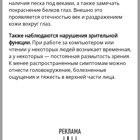
наличия песка под веками, а также замечать
покраснение белков глаз. Внешно это
проявляется отечностью век и раздражением
кожи вокруг глаз.
Также наблюдаются нарушения зрительной
функции.
При работе за компьютером или
чтении у некоторых людей возникает временная,
а у некоторых — постоянная размытость зрения.
К менее распространенным симптомам можно
отнести головокружение, болезненные
ощущения и тяжесть в верхней части лица.