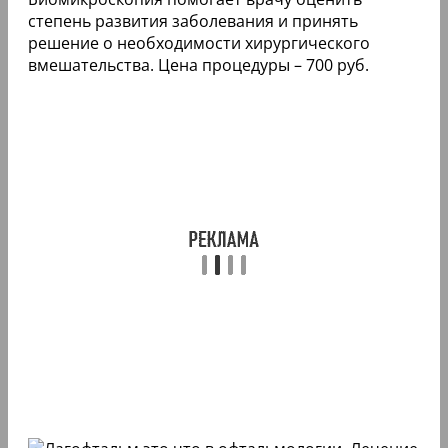
степень развития заболевания и принять
решение о необходимости хирургического
вмешательства. Цена процедуры – 700 руб.