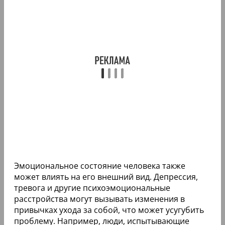
Эмоциональное состояние человека также
может влиять на его внешний вид. Депрессия,
тревога и другие психоэмоциональные
расстройства могут вызывать изменения в
привычках ухода за собой, что может усугубить
проблему. Например, люди, испытывающие