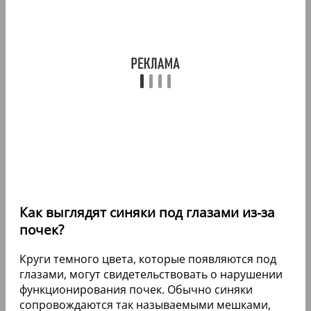
Как выглядят синяки под глазами из-за
почек?
Круги темного цвета, которые появляются под
глазами, могут свидетельствовать о нарушении
функционирования почек. Обычно синяки
сопровождаются так называемыми мешками,