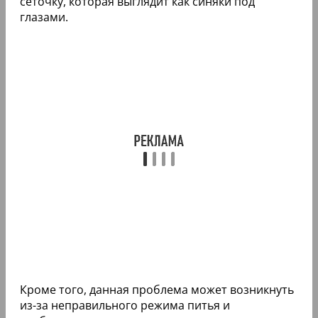
сеточку, которая выглядит как синяки под
глазами.
Кроме того, данная проблема может возникнуть
из-за неправильного режима питья и