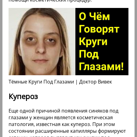
Тёмные Круги Под Глазами | Доктор Вивек
Купероз
Еще одной причиной появления синяков под
глазами у женщин является косметическая
патология, известная как купероз. При этом
состоянии расширенные капилляры формируют