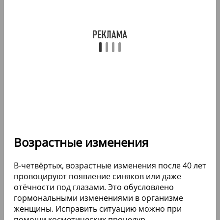
Возрастные изменения
В-четвёртых, возрастные изменения после 40 лет
провоцируют появление синяков или даже
отёчности под глазами. Это обусловлено
гормональными изменениями в организме
женщины. Исправить ситуацию можно при
помощи косметических процедур.