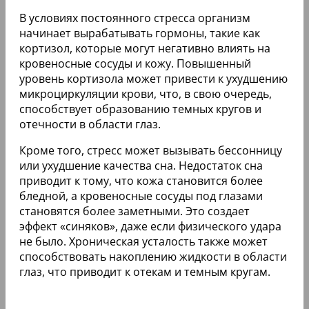
В условиях постоянного стресса организм
начинает вырабатывать гормоны, такие как
кортизол, которые могут негативно влиять на
кровеносные сосуды и кожу. Повышенный
уровень кортизола может привести к ухудшению
микроциркуляции крови, что, в свою очередь,
способствует образованию темных кругов и
отечности в области глаз.
Кроме того, стресс может вызывать бессонницу
или ухудшение качества сна. Недостаток сна
приводит к тому, что кожа становится более
бледной, а кровеносные сосуды под глазами
становятся более заметными. Это создает
эффект «синяков», даже если физического удара
не было. Хроническая усталость также может
способствовать накоплению жидкости в области
глаз, что приводит к отекам и темным кругам.