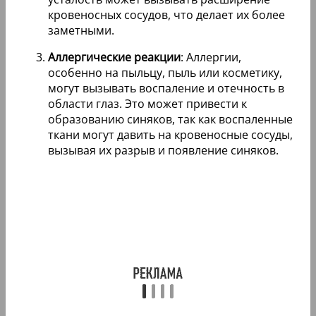
кровеносных сосудов, что делает их более
заметными.
Аллергические реакции
: Аллергии,
особенно на пыльцу, пыль или косметику,
могут вызывать воспаление и отечность в
области глаз. Это может привести к
образованию синяков, так как воспаленные
ткани могут давить на кровеносные сосуды,
вызывая их разрыв и появление синяков.