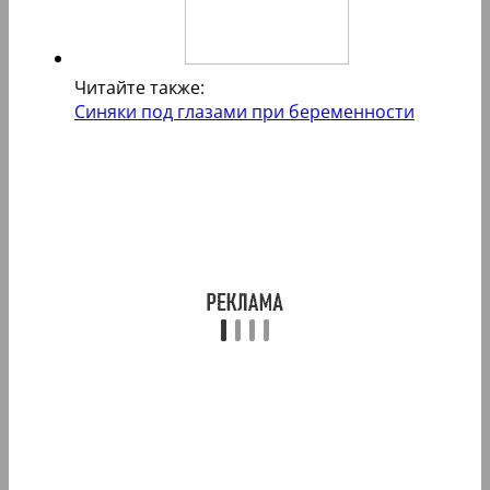
Читайте также:
Синяки под глазами при беременности