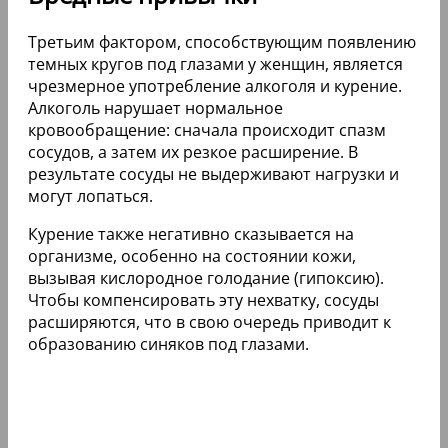
Третьим фактором, способствующим появлению
темных кругов под глазами у женщин, является
чрезмерное употребление алкоголя и курение.
Алкоголь нарушает нормальное
кровообращение: сначала происходит спазм
сосудов, а затем их резкое расширение. В
результате сосуды не выдерживают нагрузки и
могут лопаться.
Курение также негативно сказывается на
организме, особенно на состоянии кожи,
вызывая кислородное голодание (гипоксию).
Чтобы компенсировать эту нехватку, сосуды
расширяются, что в свою очередь приводит к
образованию синяков под глазами.