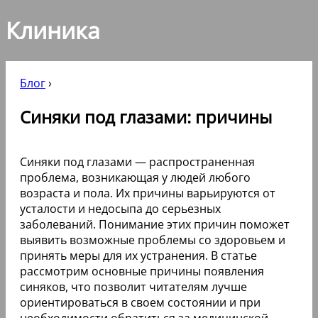
Клиника
Блог
›
Синяки под глазами: причины
Синяки под глазами — распространенная
проблема, возникающая у людей любого
возраста и пола. Их причины варьируются от
усталости и недосыпа до серьезных
заболеваний. Понимание этих причин поможет
выявить возможные проблемы со здоровьем и
принять меры для их устранения. В статье
рассмотрим основные причины появления
синяков, что позволит читателям лучше
ориентироваться в своем состоянии и при
необходимости обратиться за медицинской