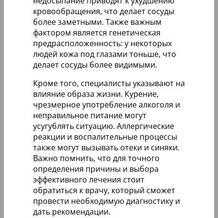
недосыпание приводят к ухудшению
кровообращения, что делает сосуды
более заметными. Также важным
фактором является генетическая
предрасположенность: у некоторых
людей кожа под глазами тоньше, что
делает сосуды более видимыми.
Кроме того, специалисты указывают на
влияние образа жизни. Курение,
чрезмерное употребление алкоголя и
неправильное питание могут
усугублять ситуацию. Аллергические
реакции и воспалительные процессы
также могут вызывать отеки и синяки.
Важно помнить, что для точного
определения причины и выбора
эффективного лечения стоит
обратиться к врачу, который сможет
провести необходимую диагностику и
дать рекомендации.