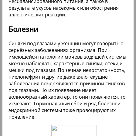
несбалансированного питания, а также в
результате укусов насекомых или обострения
аллергических реакций.
Болезни
Синяки под глазами у женщин могут говорить о
серьёзных заболеваниях организма. При
имеющейся патологии мочевыводящей системы
можно наблюдать характерные синяки, отёки и
мешки под глазами. Почечная недостаточность,
пиелонефрит и другие даже вялотекущие
заболевания почек являются причиной синяков
под глазами. Но их появление имеет
волнообразный характер, то они появляются, то
исчезают. Гормональный сбой и ряд болезней
эндокринной системы тоже провоцируют их
появление.