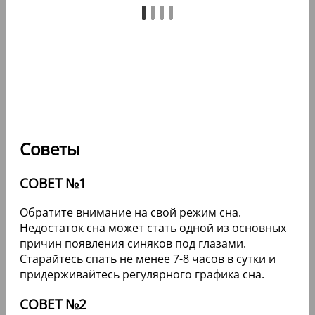
Советы
СОВЕТ №1
Обратите внимание на свой режим сна.
Недостаток сна может стать одной из основных
причин появления синяков под глазами.
Старайтесь спать не менее 7-8 часов в сутки и
придерживайтесь регулярного графика сна.
СОВЕТ №2