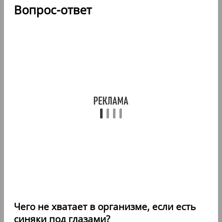
Вопрос-ответ
Чего не хватает в организме, если есть
синяки под глазами?