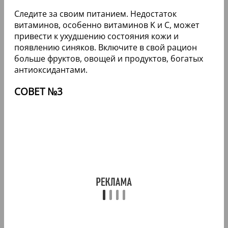
Следите за своим питанием. Недостаток
витаминов, особенно витаминов K и C, может
привести к ухудшению состояния кожи и
появлению синяков. Включите в свой рацион
больше фруктов, овощей и продуктов, богатых
антиоксидантами.
СОВЕТ №3