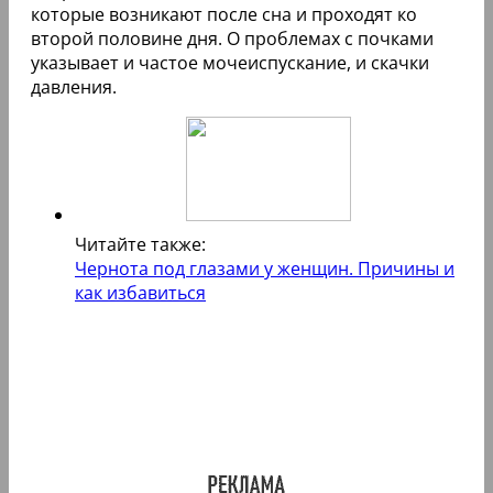
которые возникают после сна и проходят ко
второй половине дня. О проблемах с почками
указывает и частое мочеиспускание, и скачки
давления.
Читайте также:
Чернота под глазами у женщин. Причины и
как избавиться