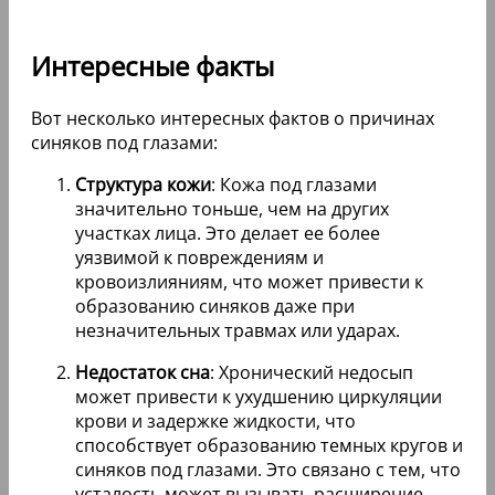
Интересные факты
Вот несколько интересных фактов о причинах
синяков под глазами:
Структура кожи
: Кожа под глазами
значительно тоньше, чем на других
участках лица. Это делает ее более
уязвимой к повреждениям и
кровоизлияниям, что может привести к
образованию синяков даже при
незначительных травмах или ударах.
Недостаток сна
: Хронический недосып
может привести к ухудшению циркуляции
крови и задержке жидкости, что
способствует образованию темных кругов и
синяков под глазами. Это связано с тем, что
усталость может вызывать расширение