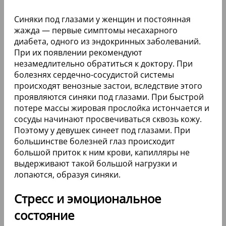
Синяки под глазами у женщин и постоянная
жажда — первые симптомы несахарного
диабета, одного из эндокринных заболеваний.
При их появлении рекомендуют
незамедлительно обратиться к доктору. При
болезнях сердечно-сосудистой системы
происходят венозные застои, вследствие этого
проявляются синяки под глазами. При быстрой
потере массы жировая прослойка истончается и
сосуды начинают просвечиваться сквозь кожу.
Поэтому у девушек синеет под глазами. При
большинстве болезней глаз происходит
большой приток к ним крови, капилляры не
выдерживают такой большой нагрузки и
лопаются, образуя синяки.
Стресс и эмоциональное
состояние