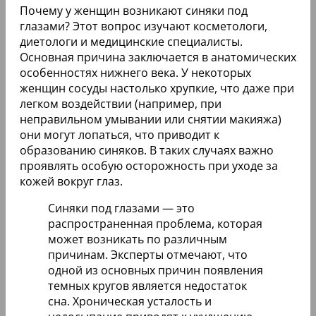
Почему у женщин возникают синяки под
глазами? Этот вопрос изучают косметологи,
диетологи и медицинские специалисты.
Основная причина заключается в анатомических
особенностях нижнего века. У некоторых
женщин сосуды настолько хрупкие, что даже при
легком воздействии (например, при
неправильном умывании или снятии макияжа)
они могут лопаться, что приводит к
образованию синяков. В таких случаях важно
проявлять особую осторожность при уходе за
кожей вокруг глаз.
Синяки под глазами — это
распространенная проблема, которая
может возникать по различным
причинам. Эксперты отмечают, что
одной из основных причин появления
темных кругов является недостаток
сна. Хроническая усталость и