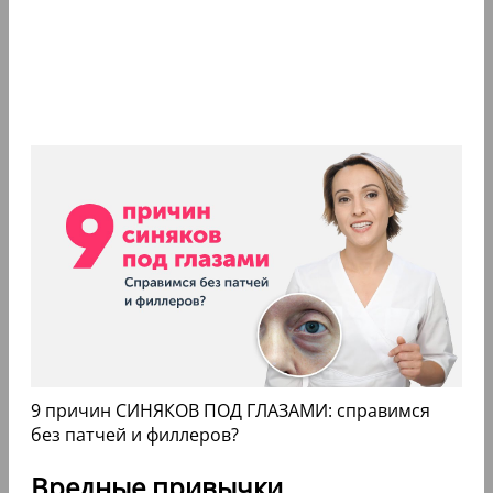
9 причин СИНЯКОВ ПОД ГЛАЗАМИ: справимся
без патчей и филлеров?
Вредные привычки