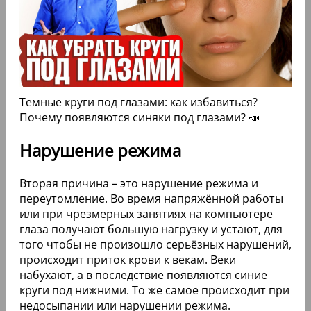
Темные круги под глазами: как избавиться?
Почему появляются синяки под глазами? 📣
Нарушение режима
Вторая причина – это нарушение режима и
переутомление. Во время напряжённой работы
или при чрезмерных занятиях на компьютере
глаза получают большую нагрузку и устают, для
того чтобы не произошло серьёзных нарушений,
происходит приток крови к векам. Веки
набухают, а в последствие появляются синие
круги под нижними. То же самое происходит при
недосыпании или нарушении режима.