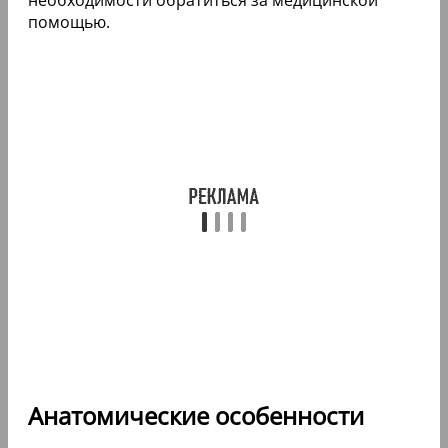
помощью.
Анатомические особенности