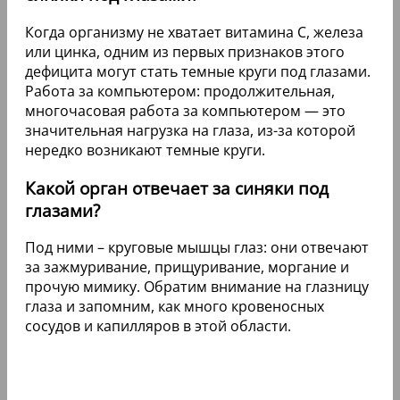
Когда организму не хватает витамина C, железа
или цинка, одним из первых признаков этого
дефицита могут стать темные круги под глазами.
Работа за компьютером: продолжительная,
многочасовая работа за компьютером — это
значительная нагрузка на глаза, из-за которой
нередко возникают темные круги.
Какой орган отвечает за синяки под
глазами?
Под ними – круговые мышцы глаз: они отвечают
за зажмуривание, прищуривание, моргание и
прочую мимику. Обратим внимание на глазницу
глаза и запомним, как много кровеносных
сосудов и капилляров в этой области.