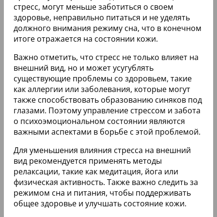
стресс, могут меньше заботиться о своем
здоровье, неправильно питаться и не уделять
должного внимания режиму сна, что в конечном
итоге отражается на состоянии кожи.
Важно отметить, что стресс не только влияет на
внешний вид, но и может усугублять
существующие проблемы со здоровьем, такие
как аллергии или заболевания, которые могут
также способствовать образованию синяков под
глазами. Поэтому управление стрессом и забота
о психоэмоциональном состоянии являются
важными аспектами в борьбе с этой проблемой.
Для уменьшения влияния стресса на внешний
вид рекомендуется применять методы
релаксации, такие как медитация, йога или
физическая активность. Также важно следить за
режимом сна и питания, чтобы поддерживать
общее здоровье и улучшать состояние кожи.