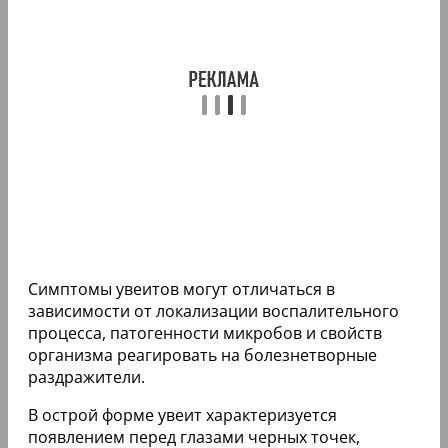
Симптомы увеитов могут отличаться в
зависимости от локализации воспалительного
процесса, патогенности микробов и свойств
организма реагировать на болезнетворные
раздражители.
В острой форме увеит характеризуется
появлением перед глазами черных точек,