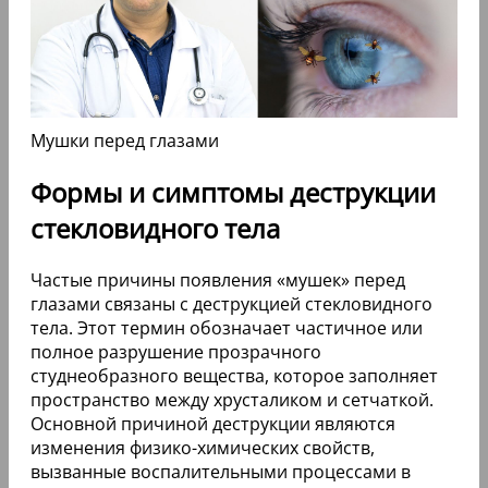
Мушки перед глазами
Формы и симптомы деструкции
стекловидного тела
Частые причины появления «мушек» перед
глазами связаны с деструкцией стекловидного
тела. Этот термин обозначает частичное или
полное разрушение прозрачного
студнеобразного вещества, которое заполняет
пространство между хрусталиком и сетчаткой.
Основной причиной деструкции являются
изменения физико-химических свойств,
вызванные воспалительными процессами в