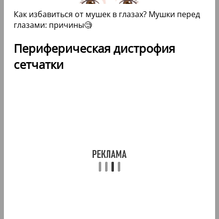
Как избавиться от мушек в глазах? Мушки перед
глазами: причины🧐
Периферическая дистрофия
сетчатки