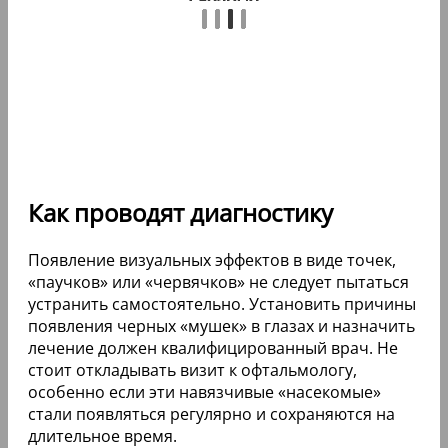
Как проводят диагностику
Появление визуальных эффектов в виде точек,
«паучков» или «червячков» не следует пытаться
устранить самостоятельно. Установить причины
появления черных «мушек» в глазах и назначить
лечение должен квалифицированный врач. Не
стоит откладывать визит к офтальмологу,
особенно если эти навязчивые «насекомые»
стали появляться регулярно и сохраняются на
длительное время.