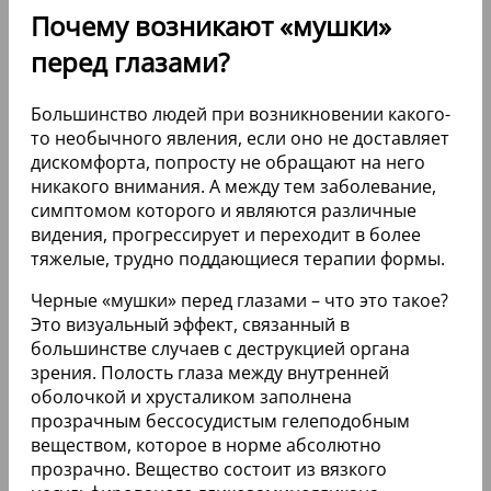
Почему возникают «мушки»
перед глазами?
Большинство людей при возникновении какого-
то необычного явления, если оно не доставляет
дискомфорта, попросту не обращают на него
никакого внимания. А между тем заболевание,
симптомом которого и являются различные
видения, прогрессирует и переходит в более
тяжелые, трудно поддающиеся терапии формы.
Черные «мушки» перед глазами – что это такое?
Это визуальный эффект, связанный в
большинстве случаев с деструкцией органа
зрения. Полость глаза между внутренней
оболочкой и хрусталиком заполнена
прозрачным бессосудистым гелеподобным
веществом, которое в норме абсолютно
прозрачно. Вещество состоит из вязкого