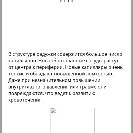
В структуре радужки содержится большое число
капилляров. Новообразованные сосуды растут
от центра к периферии. Новые капилляры очень
тонкие и обладают повышенной ломкостью.
Даже при незначительном повышении
внутриглазного давления или травме они
повреждаются, что ведет к развитию
кровотечения.