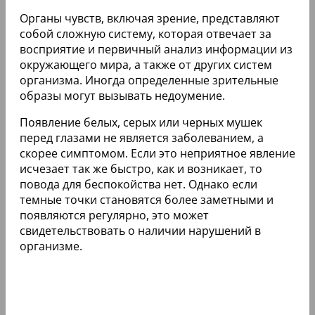
Органы чувств, включая зрение, представляют
собой сложную систему, которая отвечает за
восприятие и первичный анализ информации из
окружающего мира, а также от других систем
организма. Иногда определенные зрительные
образы могут вызывать недоумение.
Появление белых, серых или черных мушек
перед глазами не является заболеванием, а
скорее симптомом. Если это неприятное явление
исчезает так же быстро, как и возникает, то
повода для беспокойства нет. Однако если
темные точки становятся более заметными и
появляются регулярно, это может
свидетельствовать о наличии нарушений в
организме.