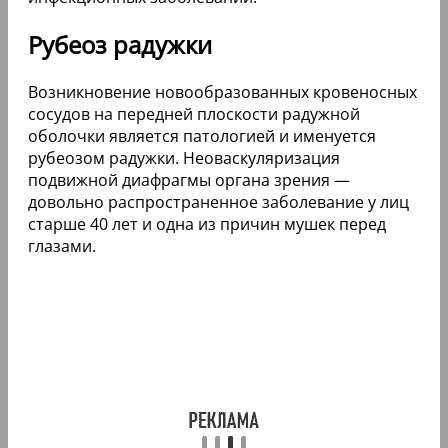
Рубеоз радужки
Возникновение новообразованных кровеносных
сосудов на передней плоскости радужной
оболочки является патологией и именуется
рубеозом радужки. Неоваскуляризация
подвижной диафрагмы органа зрения —
довольно распространенное заболевание у лиц
старше 40 лет и одна из причин мушек перед
глазами.