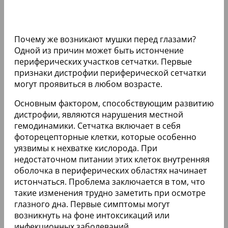
Почему же возникают мушки перед глазами?
Одной из причин может быть истончение
периферических участков сетчатки. Первые
признаки дистрофии периферической сетчатки
могут проявиться в любом возрасте.
Основным фактором, способствующим развитию
дистрофии, являются нарушения местной
гемодинамики. Сетчатка включает в себя
фоторецепторные клетки, которые особенно
уязвимы к нехватке кислорода. При
недостаточном питании этих клеток внутренняя
оболочка в периферических областях начинает
истончаться. Проблема заключается в том, что
такие изменения трудно заметить при осмотре
глазного дна. Первые симптомы могут
возникнуть на фоне интоксикаций или
инфекционных заболеваний.