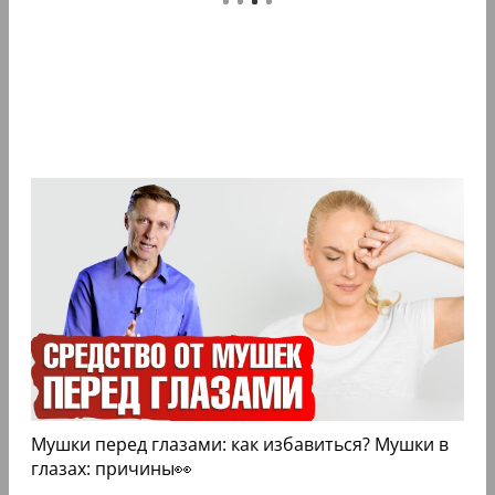
Мушки перед глазами: как избавиться? Мушки в
глазах: причины👀