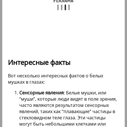
Интересные факты
Вот несколько интересных фактов о белых
мушках в глазах:
Сенсорные явления
: Белые мушки, или
“муши”, которые люди видят в поле зрения,
часто являются результатом сенсорных
явлений, таких как “плавающие” частицы в
стекловидном теле глаза. Эти частицы
могут быть небольшими клетками или