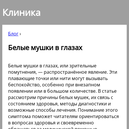
Клиника
Блог
›
Белые мушки в глазах
Белые мушки в глазах, или зрительные
помутнения, — распространённое явление. Эти
плавающие точки или нити могут вызывать
беспокойство, особенно при внезапном
появлении или в большом количестве. В статье
рассмотрим причины белых мушек, их связь с
состоянием здоровья, методы диагностики и
возможные способы лечения. Понимание этого
симптома поможет читателям ориентироваться
в вопросах здоровья и своевременно
обращаться за медицинской помощью.