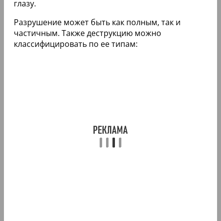
глазу.
Разрушение может быть как полным, так и
частичным. Также деструкцию можно
классифицировать по ее типам: