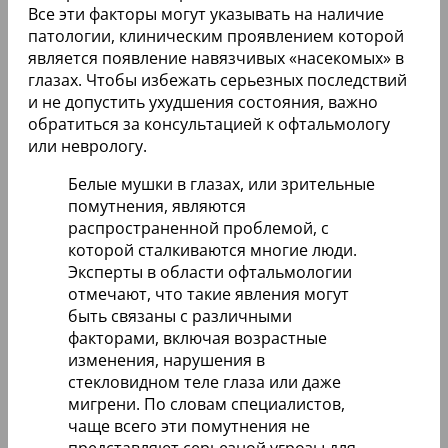
Все эти факторы могут указывать на наличие
патологии, клиническим проявлением которой
является появление навязчивых «насекомых» в
глазах. Чтобы избежать серьезных последствий
и не допустить ухудшения состояния, важно
обратиться за консультацией к офтальмологу
или неврологу.
Белые мушки в глазах, или зрительные
помутнения, являются
распространенной проблемой, с
которой сталкиваются многие люди.
Эксперты в области офтальмологии
отмечают, что такие явления могут
быть связаны с различными
факторами, включая возрастные
изменения, нарушения в
стекловидном теле глаза или даже
мигрени. По словам специалистов,
чаще всего эти помутнения не
представляют серьезной угрозы для