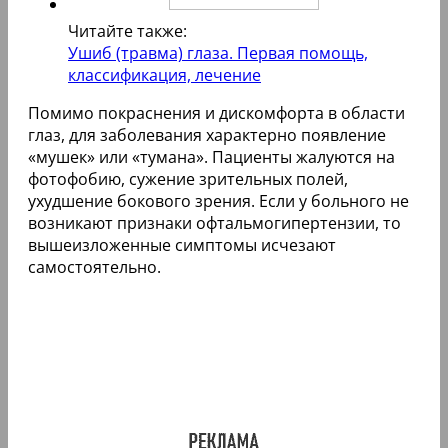
Читайте также:
Ушиб (травма) глаза. Первая помощь,
классификация, лечение
Помимо покраснения и дискомфорта в области
глаз, для заболевания характерно появление
«мушек» или «тумана». Пациенты жалуются на
фотофобию, сужение зрительных полей,
ухудшение бокового зрения. Если у больного не
возникают признаки офтальмогипертензии, то
вышеизложенные симптомы исчезают
самостоятельно.