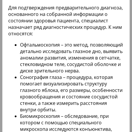
Для подтверждения предварительного диагноза,
основанного на собранной информации о
состоянии здоровья пациента, специалист
назначает ряд диагностических процедур. К ним
относятся:
Офтальмоскопия – это метод, позволяющий
детально исследовать глазное дно, выявить
аномалии развития, изменения в сетчатке,
стекловидном теле, сосудистой оболочке и
диске зрительного нерва.
Сонография глаза – процедура, которая
помогает визуализировать структуру
глазного яблока, его размеры, особенности
кровообращения и состояние сосудистой
стенки, а также измерить расстояния
внутри орбиты.
Биомикроскопия – обследование, при
котором с помощью специального
микроскопа исследуются конъюнктива,