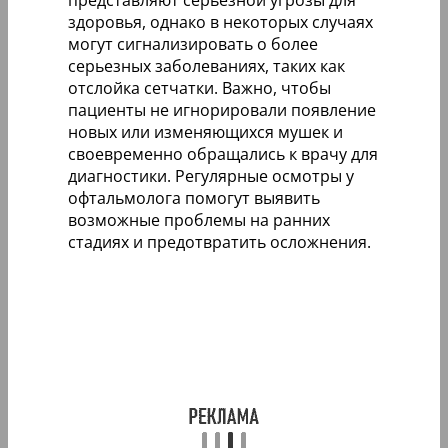
здоровья, однако в некоторых случаях
могут сигнализировать о более
серьезных заболеваниях, таких как
отслойка сетчатки. Важно, чтобы
пациенты не игнорировали появление
новых или изменяющихся мушек и
своевременно обращались к врачу для
диагностики. Регулярные осмотры у
офтальмолога помогут выявить
возможные проблемы на ранних
стадиях и предотвратить осложнения.