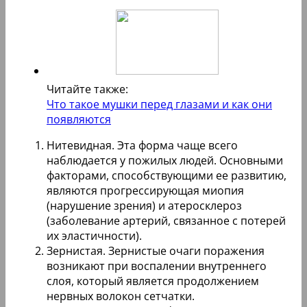
Читайте также:
Что такое мушки перед глазами и как они
появляются
Нитевидная. Эта форма чаще всего
наблюдается у пожилых людей. Основными
факторами, способствующими ее развитию,
являются прогрессирующая миопия
(нарушение зрения) и атеросклероз
(заболевание артерий, связанное с потерей
их эластичности).
Зернистая. Зернистые очаги поражения
возникают при воспалении внутреннего
слоя, который является продолжением
нервных волокон сетчатки.