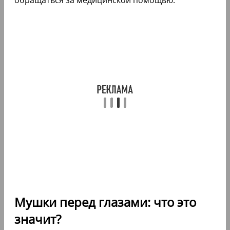
Мушки перед глазами: что это
значит?