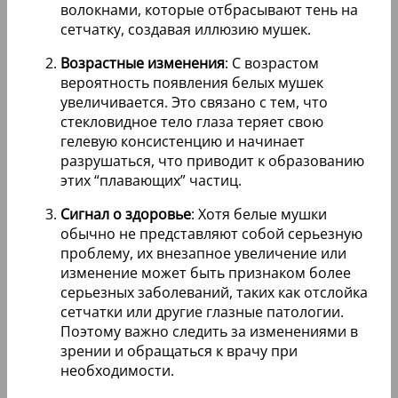
волокнами, которые отбрасывают тень на
сетчатку, создавая иллюзию мушек.
Возрастные изменения
: С возрастом
вероятность появления белых мушек
увеличивается. Это связано с тем, что
стекловидное тело глаза теряет свою
гелевую консистенцию и начинает
разрушаться, что приводит к образованию
этих “плавающих” частиц.
Сигнал о здоровье
: Хотя белые мушки
обычно не представляют собой серьезную
проблему, их внезапное увеличение или
изменение может быть признаком более
серьезных заболеваний, таких как отслойка
сетчатки или другие глазные патологии.
Поэтому важно следить за изменениями в
зрении и обращаться к врачу при
необходимости.