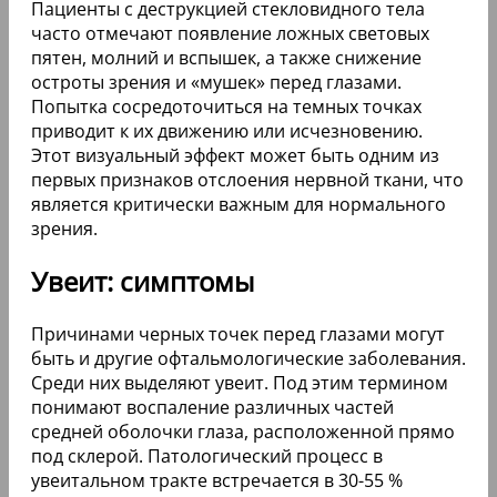
Пациенты с деструкцией стекловидного тела
часто отмечают появление ложных световых
пятен, молний и вспышек, а также снижение
остроты зрения и «мушек» перед глазами.
Попытка сосредоточиться на темных точках
приводит к их движению или исчезновению.
Этот визуальный эффект может быть одним из
первых признаков отслоения нервной ткани, что
является критически важным для нормального
зрения.
Увеит: симптомы
Причинами черных точек перед глазами могут
быть и другие офтальмологические заболевания.
Среди них выделяют увеит. Под этим термином
понимают воспаление различных частей
средней оболочки глаза, расположенной прямо
под склерой. Патологический процесс в
увеитальном тракте встречается в 30-55 %