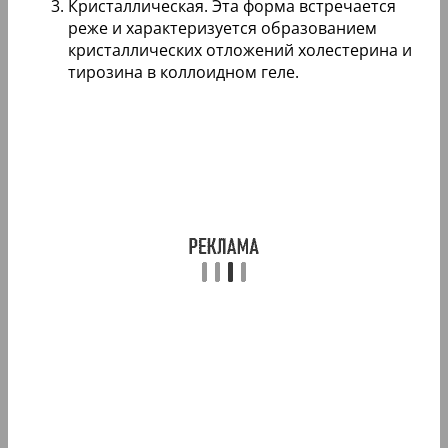
Кристаллическая. Эта форма встречается
реже и характеризуется образованием
кристаллических отложений холестерина и
тирозина в коллоидном геле.