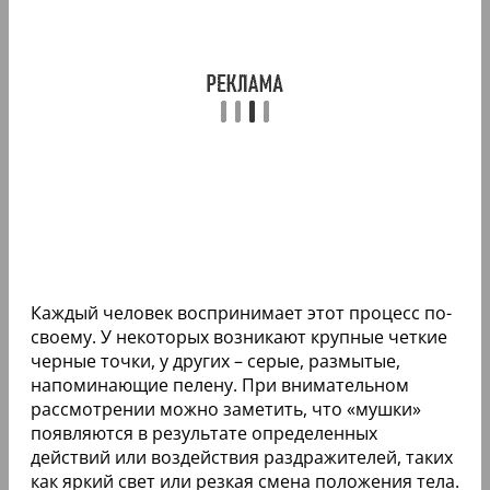
Каждый человек воспринимает этот процесс по-
своему. У некоторых возникают крупные четкие
черные точки, у других – серые, размытые,
напоминающие пелену. При внимательном
рассмотрении можно заметить, что «мушки»
появляются в результате определенных
действий или воздействия раздражителей, таких
как яркий свет или резкая смена положения тела.