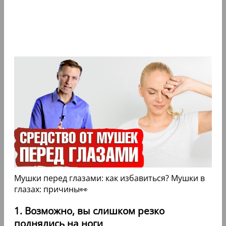
Мушки перед глазами: как избавиться? Мушки в
глазах: причины👀
1. Возможно, вы слишком резко
поднялись на ноги