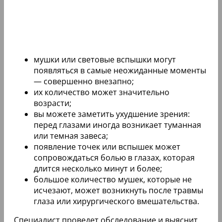
мушки или световые вспышки могут
появляться в самые неожиданные моменты
— совершенно внезапно;
их количество может значительно
возрасти;
вы можете заметить ухудшение зрения:
перед глазами иногда возникает туманная
или темная завеса;
появление точек или вспышек может
сопровождаться болью в глазах, которая
длится несколько минут и более;
большое количество мушек, которые не
исчезают, может возникнуть после травмы
глаза или хирургического вмешательства.
Специалист проведет обследование и выяснит