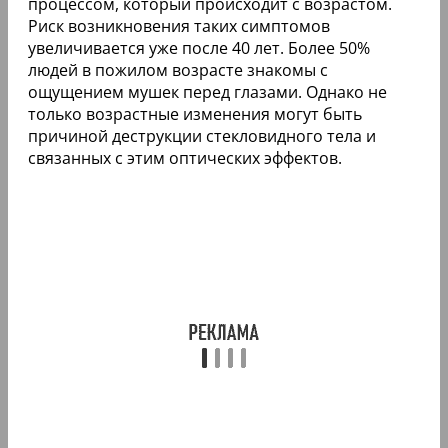
процессом, который происходит с возрастом.
Риск возникновения таких симптомов
увеличивается уже после 40 лет. Более 50%
людей в пожилом возрасте знакомы с
ощущением мушек перед глазами. Однако не
только возрастные изменения могут быть
причиной деструкции стекловидного тела и
связанных с этим оптических эффектов.