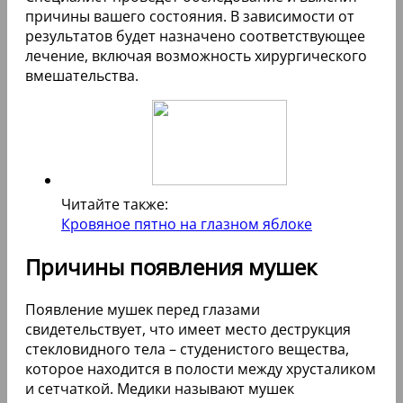
причины вашего состояния. В зависимости от
результатов будет назначено соответствующее
лечение, включая возможность хирургического
вмешательства.
Читайте также:
Кровяное пятно на глазном яблоке
Причины появления мушек
Появление мушек перед глазами
свидетельствует, что имеет место деструкция
стекловидного тела – студенистого вещества,
которое находится в полости между хрусталиком
и сетчаткой. Медики называют мушек