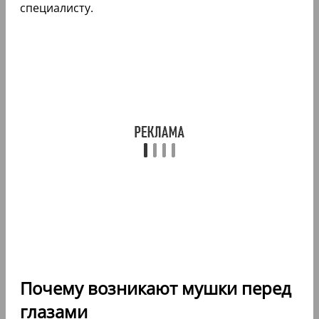
специалисту.
Почему возникают мушки перед
глазами