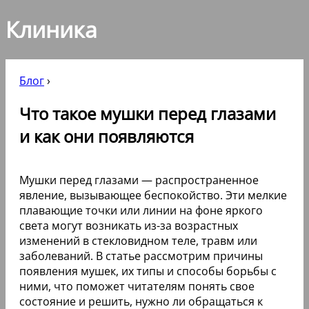
Клиника
Блог
›
Что такое мушки перед глазами
и как они появляются
Мушки перед глазами — распространенное
явление, вызывающее беспокойство. Эти мелкие
плавающие точки или линии на фоне яркого
света могут возникать из-за возрастных
изменений в стекловидном теле, травм или
заболеваний. В статье рассмотрим причины
появления мушек, их типы и способы борьбы с
ними, что поможет читателям понять свое
состояние и решить, нужно ли обращаться к