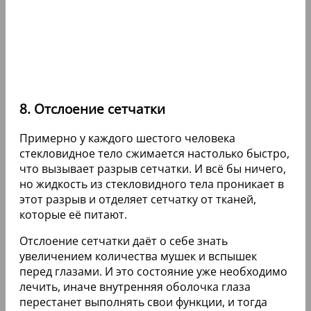
8. Отслоение сетчатки
Примерно у каждого шестого человека
стекловидное тело сжимается настолько быстро,
что вызывает разрыв сетчатки. И всё бы ничего,
но жидкость из стекловидного тела проникает в
этот разрыв и отделяет сетчатку от тканей,
которые её питают.
Отслоение сетчатки даёт о себе знать
увеличением количества мушек и вспышек
перед глазами. И это состояние уже необходимо
лечить, иначе внутренняя оболочка глаза
перестанет выполнять свои функции, и тогда