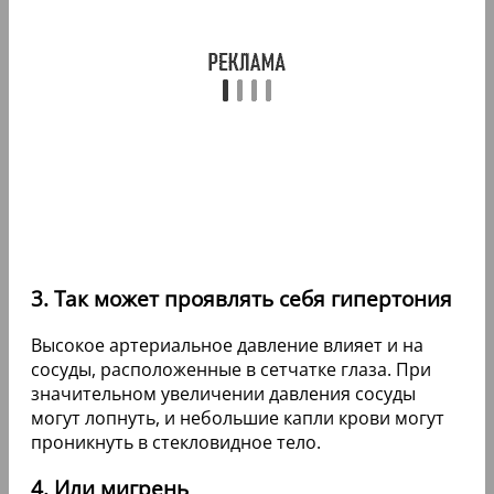
3. Так может проявлять себя гипертония
Высокое артериальное давление влияет и на
сосуды, расположенные в сетчатке глаза. При
значительном увеличении давления сосуды
могут лопнуть, и небольшие капли крови могут
проникнуть в стекловидное тело.
4. Или мигрень