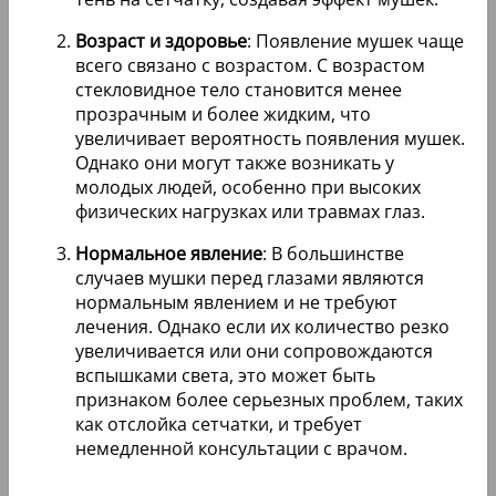
Возраст и здоровье
: Появление мушек чаще
всего связано с возрастом. С возрастом
стекловидное тело становится менее
прозрачным и более жидким, что
увеличивает вероятность появления мушек.
Однако они могут также возникать у
молодых людей, особенно при высоких
физических нагрузках или травмах глаз.
Нормальное явление
: В большинстве
случаев мушки перед глазами являются
нормальным явлением и не требуют
лечения. Однако если их количество резко
увеличивается или они сопровождаются
вспышками света, это может быть
признаком более серьезных проблем, таких
как отслойка сетчатки, и требует
немедленной консультации с врачом.