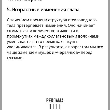
5. Возрастные изменения глаза
С течением времени структура стекловидного
тела претерпевает изменения. Оно начинает
сжиматься, и количество жидкости в
промежутках между коллагеновыми волокнами
уменьшается, в то время как лакуны
увеличиваются. В результате, с возрастом мы все
чаще замечаем мушек и «червячков» перед
глазами.