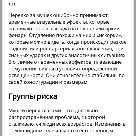
т.п.
Нередко за мушек ошибочно принимают
временные визуальные эффекты, которые
возникают после взгляда на солнце или яркий
фонарь. Отдалённо похожи на них и «искорки»,
которые можно видеть, когда происходит резкое
падение или рост артериального давления, при
сильных ударах и других аналогичных ситуациях.
В отличие от временных эффектов, плавающие
помутнения видны в условиях определённой
освещённости. Они относительно стабильны по
своей конфигурации и размерам.
Группы риска
Мушки перед глазами – это довольно
распространённая проблема, с которой
сталкиваются люди всех возрастов. Изменения в
стекловидном теле являются естественным