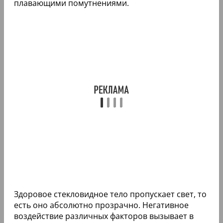
плавающими помутнениями.
Здоровое стекловидное тело пропускает свет, то
есть оно абсолютно прозрачно. Негативное
воздействие различных факторов вызывает в