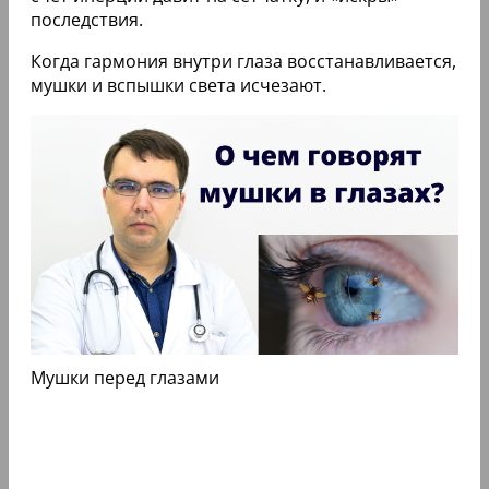
последствия.
Когда гармония внутри глаза восстанавливается,
мушки и вспышки света исчезают.
Мушки перед глазами