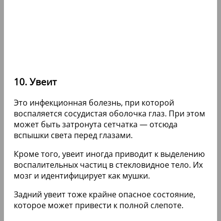
10. Увеит
Это инфекционная болезнь, при которой
воспаляется сосудистая оболочка глаз. При этом
может быть затронута сетчатка — отсюда
вспышки света перед глазами.
Кроме того, увеит иногда приводит к выделению
воспалительных частиц в стекловидное тело. Их
мозг и идентифицирует как мушки.
Задний увеит тоже крайне опасное состояние,
которое может привести к полной слепоте.