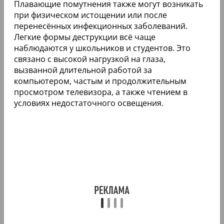
Плавающие помутнения также могут возникать
при физическом истощении или после
перенесённых инфекционных заболеваний.
Легкие формы деструкции всё чаще
наблюдаются у школьников и студентов. Это
связано с высокой нагрузкой на глаза,
вызванной длительной работой за
компьютером, частым и продолжительным
просмотром телевизора, а также чтением в
условиях недостаточного освещения.