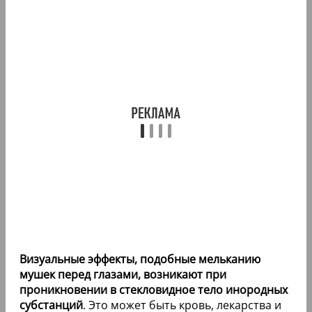
Визуальные эффекты, подобные мельканию
мушек перед глазами, возникают при
проникновении в стекловидное тело инородных
субстанций
. Это может быть кровь, лекарства и