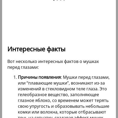
Интересные факты
Вот несколько интересных фактов о мушках
перед глазами:
Причины появления
: Мушки перед глазами,
или “плавающие мушки”, возникают из-за
изменений в стекловидном теле глаза. Это
гелеобразное вещество, заполняющее
глазное яблоко, со временем может терять
свою упругость и образовывать небольшие
комки или волокна, которые отбрасывают
тень на сетчатку, создавая эффект мушек.