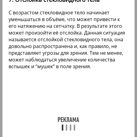
С возрастом стекловидное тело начинает
уменьшаться в объёме, что может привести к
его натяжению на сетчатку. В результате этого
может произойти её отслойка. Данная ситуация
называется отслойкой стекловидного тела, она
довольно распространена и, как правило, не
представляет угрозы для зрения. Тем не менее,
может наблюдаться увеличение количества
вспышек и “мушек” в поле зрения.