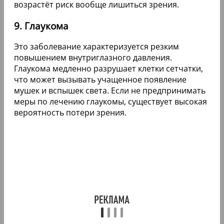
возрастёт риск вообще лишиться зрения.
9. Глаукома
Это заболевание характеризуется резким
повышением внутриглазного давления.
Глаукома медленно разрушает клетки сетчатки,
что может вызывать учащенное появление
мушек и вспышек света. Если не предпринимать
меры по лечению глаукомы, существует высокая
вероятность потери зрения.