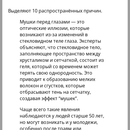
Выделяют 10 распространённых причин.
Мушки перед глазами — это
оптические иллюзии, которые
возникают из-за изменений в
стекловидном теле глаза. Эксперты
объясняют, что стекловидное тело,
заполняющее пространство между
хрусталиком и сетчаткой, состоит из
геля, который со временем может
терять свою однородность. Это
приводит к образованию мелких
волокон и сгустков, которые
отбрасывают тень на сетчатку,
создавая эффект “мушек”.
Чаще всего такие явления
наблюдаются у людей старше 50 лет,
но могут возникать и у молодежи,
особенно после травм или