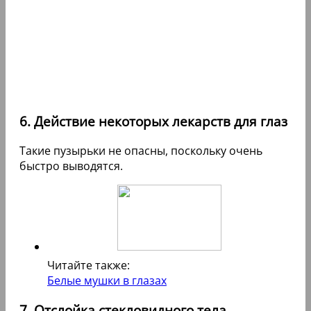
6. Действие некоторых лекарств для глаз
Такие пузырьки не опасны, поскольку очень
быстро выводятся.
Читайте также:
Белые мушки в глазах
7. Отслойка стекловидного тела