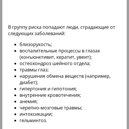
В группу риска попадают люди, страдающие от
следующих заболеваний:
близорукость;
воспалительные процессы в глазах
(конъюнктивит, кератит, увеит);
остеохондроз шейного отдела;
травмы глаз;
нарушения обмена веществ (например,
диабет);
гипертония и гипотония;
внутренние кровотечения;
анемия;
черепно-мозговые травмы;
интоксикации;
гельминтоз.