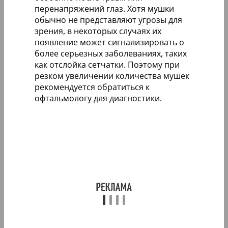
перенапряжений глаз. Хотя мушки
обычно не представляют угрозы для
зрения, в некоторых случаях их
появление может сигнализировать о
более серьезных заболеваниях, таких
как отслойка сетчатки. Поэтому при
резком увеличении количества мушек
рекомендуется обратиться к
офтальмологу для диагностики.