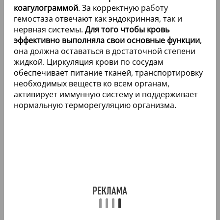
коагулограммой
. За корректную работу
гемостаза отвечают как эндокринная, так и
нервная системы.
Для того чтобы кровь
эффективно выполняла свои основные функции
,
она должна оставаться в достаточной степени
жидкой. Циркуляция крови по сосудам
обеспечивает питание тканей, транспортировку
необходимых веществ ко всем органам,
активирует иммунную систему и поддерживает
нормальную терморегуляцию организма.