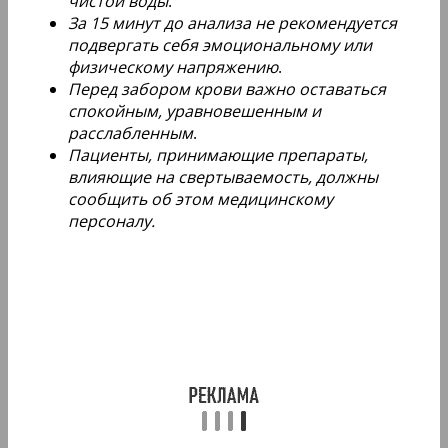
чистой воды
.
За 15 минут до анализа не рекомендуется
подвергать себя эмоциональному или
физическому напряжению
.
Перед забором крови важно оставаться
спокойным, уравновешенным и
расслабленным
.
Пациенты, принимающие препараты,
влияющие на свертываемость, должны
сообщить об этом медицинскому
персоналу.