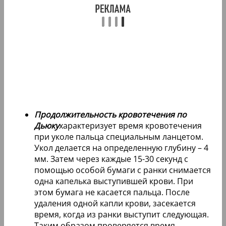
Продолжительность кровотечения по
Дьюку
характеризует время кровотечения
при уколе пальца специальным ланцетом.
Укол делается на определенную глубину – 4
мм. Затем через каждые 15-30 секунд с
помощью особой бумаги с ранки снимается
одна капелька выступившей крови. При
этом бумага не касается пальца. После
удаления одной капли крови, засекается
время, когда из ранки выступит следующая.
Таким образом проверяется время