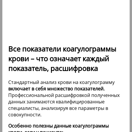
Все показатели коагулограммы
крови – что означает каждый
показатель, расшифровка
Стандартный анализ крови на коагулограмму
включает в себя множество показателей.
Профессиональной расшифровкой полученных
данных занимаются квалифицированные
специалисты, анализируя все параметры в
совокупности.
Особенно полезны данные коагулограммы