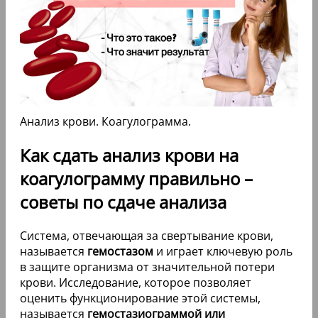
Анализ крови. Коагулограмма.
Как сдать анализ крови на
коагулограмму правильно –
советы по сдаче анализа
Система, отвечающая за свертывание крови,
называется
гемостазом
и играет ключевую роль
в защите организма от значительной потери
крови. Исследование, которое позволяет
оценить функционирование этой системы,
называется
гемостазиограммой или