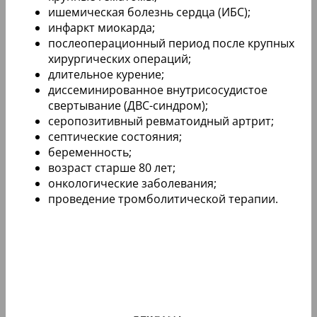
ишемическая болезнь сердца (ИБС);
инфаркт миокарда;
послеоперационный период после крупных
хирургических операций;
длительное курение;
диссеминированное внутрисосудистое
свертывание (ДВС-синдром);
серопозитивный ревматоидный артрит;
септические состояния;
беременность;
возраст старше 80 лет;
онкологические заболевания;
проведение тромболитической терапии.