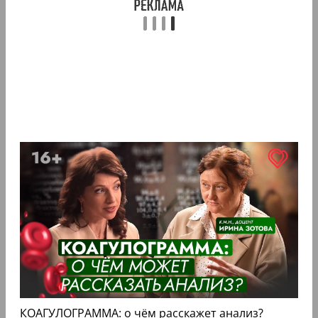
КОАГУЛОГРАММА: о чём расскажет анализ?