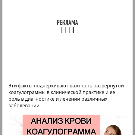
Эти факты подчеркивают важность развернутой
коагулограммы в клинической практике и ее
роль в диагностике и лечении различных
заболеваний.