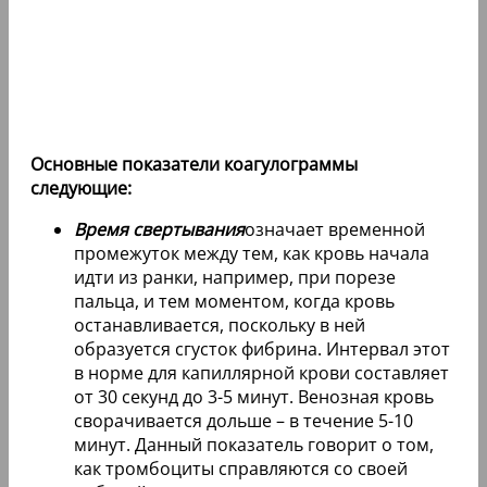
Основные показатели коагулограммы
следующие:
Время свертывания
означает временной
промежуток между тем, как кровь начала
идти из ранки, например, при порезе
пальца, и тем моментом, когда кровь
останавливается, поскольку в ней
образуется сгусток фибрина. Интервал этот
в норме для капиллярной крови составляет
от 30 секунд до 3-5 минут. Венозная кровь
сворачивается дольше – в течение 5-10
минут. Данный показатель говорит о том,
как тромбоциты справляются со своей