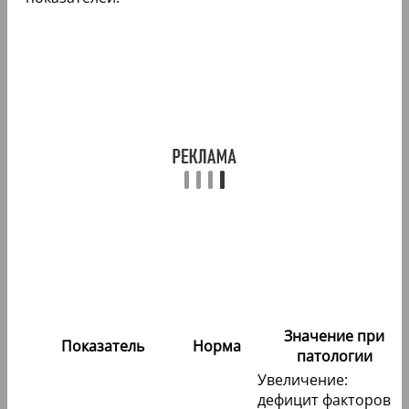
Значение при
Показатель
Норма
патологии
Увеличение:
дефицит факторов