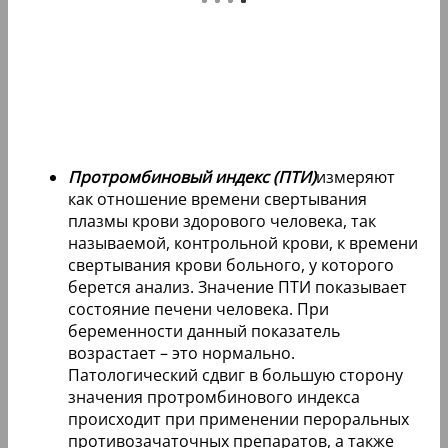
Протромбиновый индекс (ПТИ)
измеряют
как отношение времени свертывания
плазмы крови здорового человека, так
называемой, контрольной крови, к времени
свертывания крови больного, у которого
берется анализ. Значение ПТИ показывает
состояние печени человека. При
беременности данный показатель
возрастает – это нормально.
Патологический сдвиг в большую сторону
значения протромбинового индекса
происходит при применении пероральных
противозачаточных препаратов, а также