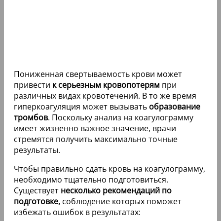
Пониженная свертываемость крови может
привести
к серьезным кровопотерям
при
различных видах кровотечений. В то же время
гиперкоагуляция может вызывать
образование
тромбов
. Поскольку анализ на коагулограмму
имеет жизненно важное значение, врачи
стремятся получить максимально точные
результаты.
Чтобы правильно сдать кровь на коагулограмму,
необходимо тщательно подготовиться.
Существует
несколько рекомендаций по
подготовке,
соблюдение которых поможет
избежать ошибок в результатах: