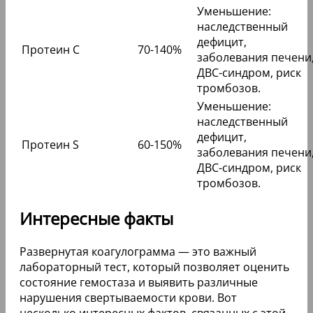
Уменьшение:
наследственный
дефицит,
Протеин С
70-140%
заболевания печени
ДВС-синдром, риск
тромбозов.
Уменьшение:
наследственный
дефицит,
Протеин S
60-150%
заболевания печени
ДВС-синдром, риск
тромбозов.
Интересные факты
Развернутая коагулограмма — это важный
лабораторный тест, который позволяет оценить
состояние гемостаза и выявить различные
нарушения свертываемости крови. Вот