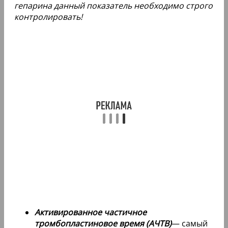
гепарина данный показатель необходимо строго
контролировать!
Активированное частичное
тромбопластиновое время (АЧТВ)
— самый