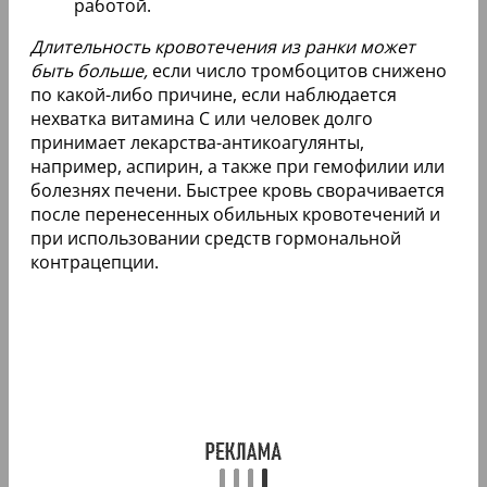
работой.
Длительность кровотечения из ранки может
быть больше,
если число тромбоцитов снижено
по какой-либо причине, если наблюдается
нехватка витамина С или человек долго
принимает лекарства-антикоагулянты,
например, аспирин, а также при гемофилии или
болезнях печени. Быстрее кровь сворачивается
после перенесенных обильных кровотечений и
при использовании средств гормональной
контрацепции.