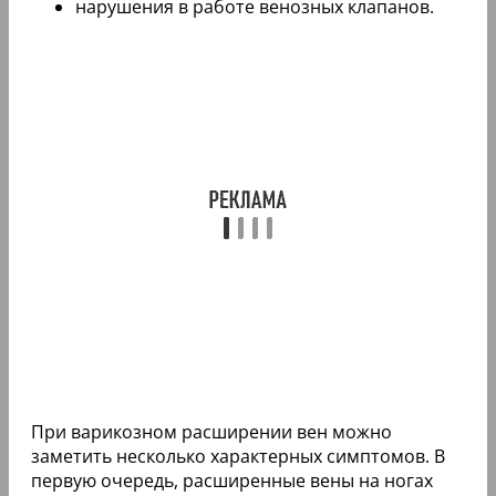
нарушения в работе венозных клапанов.
При варикозном расширении вен можно
заметить несколько характерных симптомов. В
первую очередь, расширенные вены на ногах