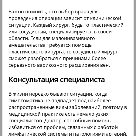
Важно помнить, что выбор врача для
проведения операции зависит от клинической
ситуации. Каждый хирург, будь то пластический
или сосудистый, специализируется в своей
области. Если для малоинвазивного
вмешательства требуется помощь
пластического хирурга, то сосудистый хирург
сможет разобраться с причинами более
серьезного варикозного расширения вен.
Консультация специалиста
В жизни нередко бывают ситуации, когда
симптоматика не подпадает под наиболее
распространенные виды заболеваний, поэтому в
медицинской практике есть немало узких
специалистов. Доктор, способный помочь
избавиться от проблем, связанных с работой
лимфатической системы и патологиями артерий,