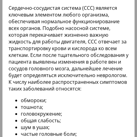
Сердечно-сосудистая система (ССС) является
ключевым элементом любого организма,
обеспечивая нормальное функционирование
всех органов. Подобно насосной системе,
которая перекачивает жизненно важную
жидкость для работы двигателя, ССС отвечает за
транспортировку крови и кислорода ко всем
клеткам. Если после тщательного обследования у
пациента выявлены изменения в работе вен и
сосудов головного мозга, дальнейшее лечение
будет определяться исключительно неврологом.
К числу наиболее распространенных симптомов
таких заболеваний относятся:
обмороки;
тошнота;
головокружение;
общая слабость;
шум в ушах;
частые головные боли;