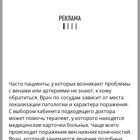
Часто пациенты, у которых возникают проблемы
с венами или артериями не знают, к кому
обратиться. Врач по сосудам зависит от места
локализации патологии и характера поражения.
С выбором кабинета подходящего доктора
может помочь терапевт, у которого находятся
медицинские карточки больных. Чаще всего
происходит поражение вен нижних конечностей.
Врач, который занимается лечение подобных