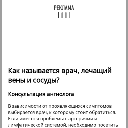
Как называется врач, лечащий
вены и сосуды?
Консультация ангиолога
В зависимости от проявляющихся симптомов
выбирается врач, к которому стоит обратиться.
Если имеются проблемы с артериями и
лимфатической системой, необходимо посетить