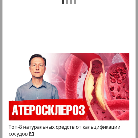
Топ-8 натуральных средств от кальцификации
сосудов 🙌