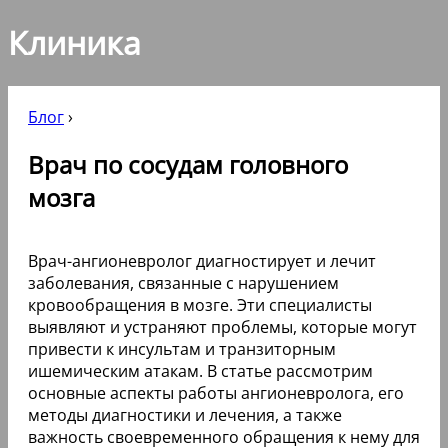
Клиника
Блог
›
Врач по сосудам головного
мозга
Врач-ангионевролог диагностирует и лечит
заболевания, связанные с нарушением
кровообращения в мозге. Эти специалисты
выявляют и устраняют проблемы, которые могут
привести к инсультам и транзиторным
ишемическим атакам. В статье рассмотрим
основные аспекты работы ангионевролога, его
методы диагностики и лечения, а также
важность своевременного обращения к нему для