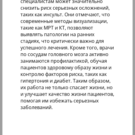
специалистам может значительно
снизить риск серьезных осложнений,
таких как инсульт. Они отмечают, что
современные методы визуализации,
такие как МРТ и КТ, позволяют
выявлять патологии на ранних
стадиях, что критически важно для
успешного лечения. Кроме того, врачи
по сосудам головного мозга активно
занимаются профилактикой, обучая
пациентов здоровому образу жизни и
контролю факторов риска, таких как
гипертония и диабет. Таким образом,
их работа не только спасает жизни, но
и улучшает качество жизни пациентов,
помогая им избежать серьезных
заболеваний.