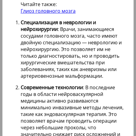
Читайте также:
Глиоз головного мозга
Специализация в неврологии и
нейрохирургии
: Врачи, занимающиеся
сосудами головного мозга, часто имеют
двойную специализацию — неврологию и
нейрохирургию. Это позволяет им не
только диагностировать, но и проводить
хирургические вмешательства при
заболеваниях, таких как аневризмы или
артериовенозные мальформации.
Современные технологии
: В последние
годы в области нейроваскулярной
медицины активно развиваются
минимально инвазивные методы лечения,
такие как эндоваскулярная терапия. Это
позволяет врачам проводить операции
через небольшие проколы, что
значительно снижает риск осложнений и