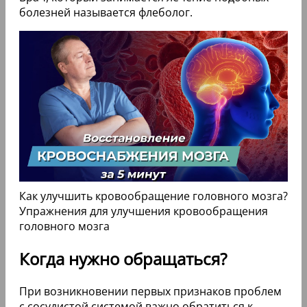
болезней называется флеболог.
Как улучшить кровообращение головного мозга?
Упражнения для улучшения кровообращения
головного мозга
Когда нужно обращаться?
При возникновении первых признаков проблем
с сосудистой системой важно обратиться к