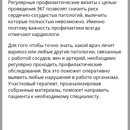
Регулярные профилактические визиты с целью
проведения ЭКГ позволят снизить риск
сердечно-сосудистых патологий, вылечить
которые полностью невозможно. Именно
поэтому важность профилактики всегда
отмечают кардиологи.
Для того чтобы точно знать, какой врач лечит
варикоз или любые другие патологии, связанные
с работой сосудов, вен и артерий, необходимо
регулярно проходить профилактические
обследования. Все это поможет оперативно
выявить любые нарушения в работе организма.
Участковый терапевт, проанализировав
собранные материалы, поможет направить
пациента к необходимому специалисту.