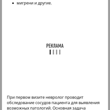
мигрени и другие.
При первом визите невролог проводит
обследование сосудов пациента для выявления
возможных патологий. Основная задача