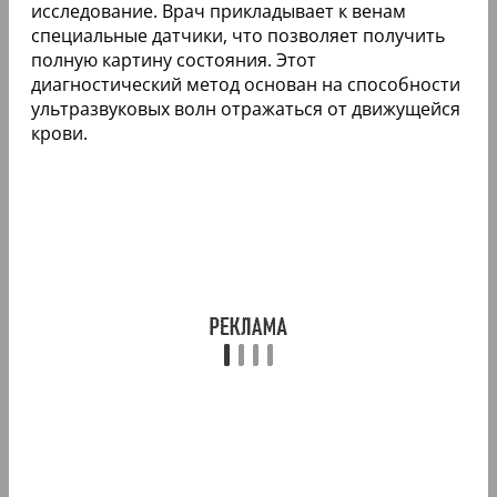
исследование. Врач прикладывает к венам
специальные датчики, что позволяет получить
полную картину состояния. Этот
диагностический метод основан на способности
ультразвуковых волн отражаться от движущейся
крови.