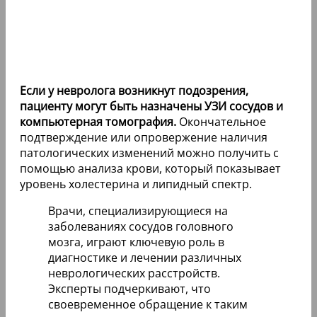
Если у невролога возникнут подозрения,
пациенту могут быть назначены УЗИ сосудов и
компьютерная томография.
Окончательное
подтверждение или опровержение наличия
патологических изменений можно получить с
помощью анализа крови, который показывает
уровень холестерина и липидный спектр.
Врачи, специализирующиеся на
заболеваниях сосудов головного
мозга, играют ключевую роль в
диагностике и лечении различных
неврологических расстройств.
Эксперты подчеркивают, что
своевременное обращение к таким