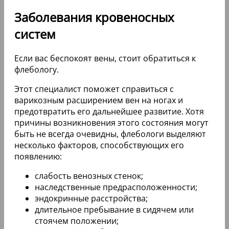
Заболевания кровеносных
систем
Если вас беспокоят вены, стоит обратиться к
флебологу.
Этот специалист поможет справиться с
варикозным расширением вен на ногах и
предотвратить его дальнейшее развитие. Хотя
причины возникновения этого состояния могут
быть не всегда очевидны, флебологи выделяют
несколько факторов, способствующих его
появлению:
слабость венозных стенок;
наследственные предрасположенности;
эндокринные расстройства;
длительное пребывание в сидячем или
стоячем положении;