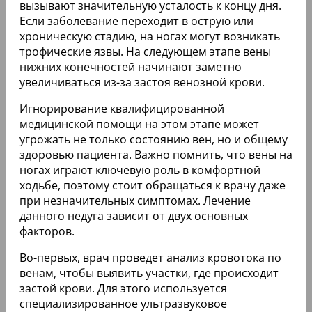
вызывают значительную усталость к концу дня.
Если заболевание переходит в острую или
хроническую стадию, на ногах могут возникать
трофические язвы. На следующем этапе вены
нижних конечностей начинают заметно
увеличиваться из-за застоя венозной крови.
Игнорирование квалифицированной
медицинской помощи на этом этапе может
угрожать не только состоянию вен, но и общему
здоровью пациента. Важно помнить, что вены на
ногах играют ключевую роль в комфортной
ходьбе, поэтому стоит обращаться к врачу даже
при незначительных симптомах. Лечение
данного недуга зависит от двух основных
факторов.
Во-первых, врач проведет анализ кровотока по
венам, чтобы выявить участки, где происходит
застой крови. Для этого используется
специализированное ультразвуковое