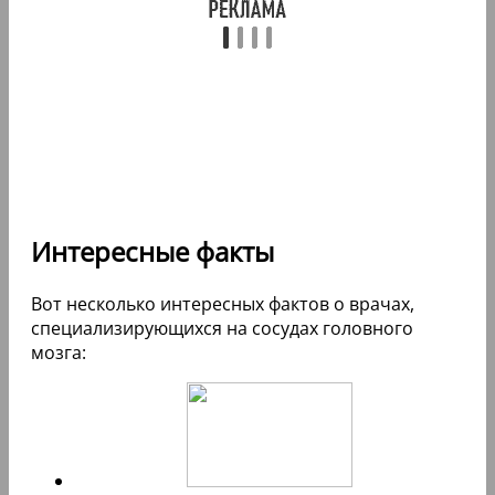
Интересные факты
Вот несколько интересных фактов о врачах,
специализирующихся на сосудах головного
мозга: