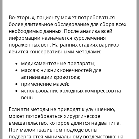
Во-вторых, пациенту может потребоваться
более длительное обследование для сбора всех
необходимых данных. После анализа всей
информации назначается курс лечения
пораженных вен. На ранних стадиях варикоз
лечится консервативными методами:
медикаментозные препараты;
массаж нижних конечностей для
активизации кровотока;
применение мазей;
использование холодных компрессов на
вены.
Если эти методы не приводят к улучшению,
может потребоваться хирургическое
вмешательство, которое делится на два типа.
При малоинвазивном подходе вены
подвергаются минимальному воздействию: на