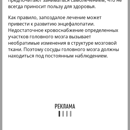
всегда приносит пользу для здоровья.
Как правило, запоздалое лечение может
привести к развитию энцефалопатии.
Недостаточное кровоснабжение определенных
участков головного мозга вызывает
необратимые изменения в структуре мозговой
ткани. Поэтому сосуды головного мозга должны
находиться под постоянным наблюдением.