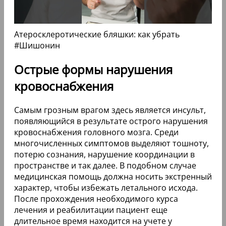
Атеросклеротические бляшки: как убрать
#Шишонин
Острые формы нарушения
кровоснабжения
Самым грозным врагом здесь является инсульт,
появляющийся в результате острого нарушения
кровоснабжения головного мозга. Среди
многочисленных симптомов выделяют тошноту,
потерю сознания, нарушение координации в
пространстве и так далее. В подобном случае
медицинская помощь должна носить экстренный
характер, чтобы избежать летального исхода.
После прохождения необходимого курса
лечения и реабилитации пациент еще
длительное время находится на учете у