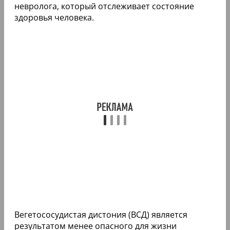
невролога, который отслеживает состояние
здоровья человека.
Вегетососудистая дистония (ВСД) является
результатом менее опасного для жизни