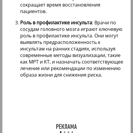
сокращает время восстановления
пациентов.
Роль в профилактике инсульта
: Врачи по
сосудам головного мозга играют ключевую
роль в профилактике инсульта. Они могут
выявлять предрасположенность к
инсультам на ранних стадиях, используя
современные методы визуализации, такие
как МРТ и КТ, и назначать соответствующее
лечение или рекомендации по изменению
образа жизни для снижения риска.