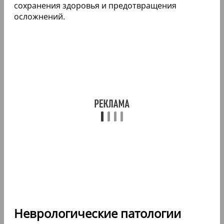
сохранения здоровья и предотвращения
осложнений.
Неврологические патологии