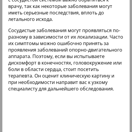
врачу, так как некоторые заболевания могут
иметь серьезные последствия, вплоть до
летального исхода.
Сосудистые заболевания могут проявляться по-
разному в зависимости от их локализации. Часто
их симптомы можно ошибочно принять за
проявления заболеваний опорно-двигательного
аппарата. Поэтому, если вы испытываете
дискомфорт в конечностях, головокружение или
боли в области сердца, стоит посетить
терапевта. Он оценит клиническую картину и
при необходимости направит вас к узкому
специалисту для дальнейшего обследования.