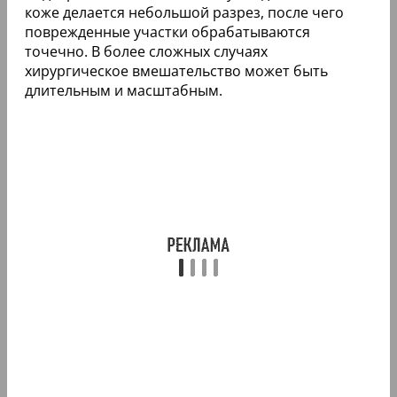
коже делается небольшой разрез, после чего
поврежденные участки обрабатываются
точечно. В более сложных случаях
хирургическое вмешательство может быть
длительным и масштабным.