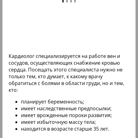
Кардиолог специализируется на работе вен и
сосудов, осуществляющих снабжение кровью
сердца. Посещать этого специалиста нужно не
только тем, кто думает, к какому врачу
обратиться с болями в области груди, но и тем,
кто:
планирует беременность;
имеет наследственные предпосылки;
имеет врожденные пороки развития;
имеет избыточную массу тела;
находится в возрасте старше 35 лет.