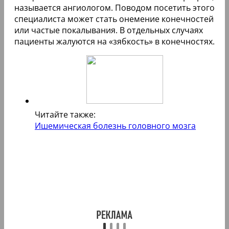
называется ангиологом. Поводом посетить этого
специалиста может стать онемение конечностей
или частые покалывания. В отдельных случаях
пациенты жалуются на «зябкость» в конечностях.
Читайте также:
Ишемическая болезнь головного мозга