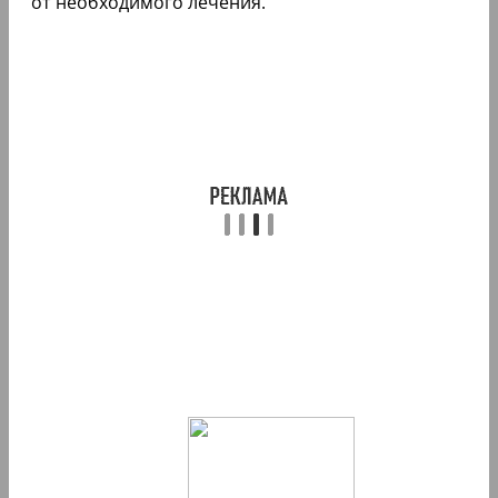
от необходимого лечения.