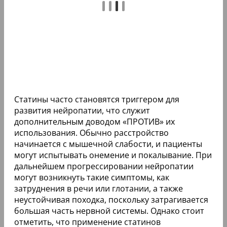
Статины часто становятся триггером для
развития нейропатии, что служит
дополнительным доводом «ПРОТИВ» их
использования. Обычно расстройство
начинается с мышечной слабости, и пациенты
могут испытывать онемение и покалывание. При
дальнейшем прогрессировании нейропатии
могут возникнуть такие симптомы, как
затруднения в речи или глотании, а также
неустойчивая походка, поскольку затрагивается
большая часть нервной системы. Однако стоит
отметить, что применение статинов