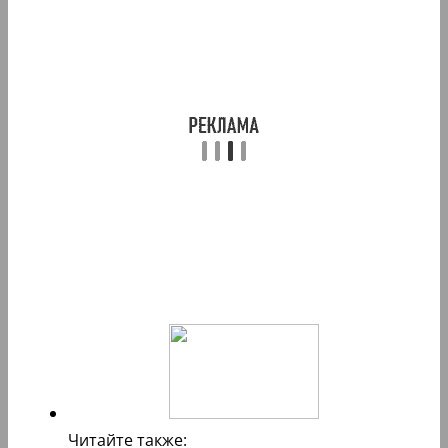
Читайте также: