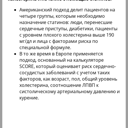
Американский подход делит пациентов на
четыре группы, которым необходимо
назначение статинов: люди, перенесшие
сердечные приступы, диабетики, пациенты
с уровнем плохого холестерина выше 190
мг/дл и лица с факторами риска по
специальной формуле.
В то же время в Европе применяется
подход, основанный на калькуляторе
SCORE, который оценивает риск сердечно-
сосудистых заболеваний с учетом таких
факторов, как возраст, пол, общий уровень
холестерина, соотношение ЛПВП к
систолическому артериальному давлению и
курение.