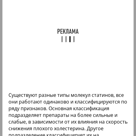
Существуют разные типы молекул статинов, все
они работают одинаково и классифицируются по
ряду признаков. Основная классификация
подразделяет препараты на более сильные и
слабые, в зависимости от их влияния на скорость
снижения плохого холестерина. Другое
подразделение классифицирует их на