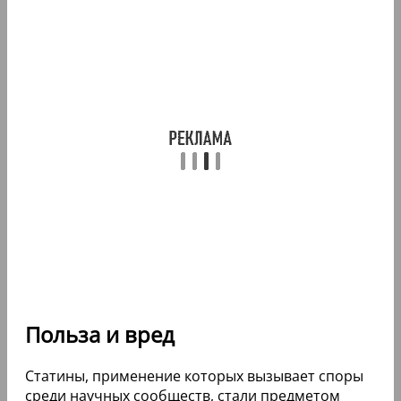
Польза и вред
Статины, применение которых вызывает споры
среди научных сообществ, стали предметом