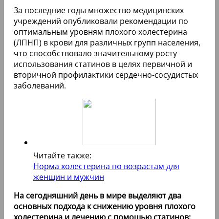
За последние годы множество медицинских
учреждений опубликовали рекомендации по
оптимальным уровням плохого холестерина
(ЛПНП) в крови для различных групп населения,
что способствовало значительному росту
использования статинов в целях первичной и
вторичной профилактики сердечно-сосудистых
заболеваний.
Читайте также:
Норма холестерина по возрастам для
женщин и мужчин
На сегодняшний день в мире выделяют два
основных подхода к снижению уровня плохого
холестерина и лечению с помощью статинов: