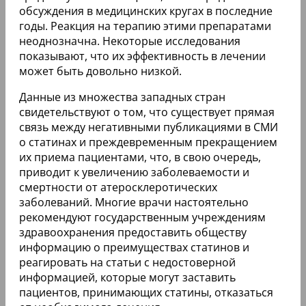
обсуждения в медицинских кругах в последние
годы. Реакция на терапию этими препаратами
неоднозначна. Некоторые исследования
показывают, что их эффективность в лечении
может быть довольно низкой.
Данные из множества западных стран
свидетельствуют о том, что существует прямая
связь между негативными публикациями в СМИ
о статинах и преждевременным прекращением
их приема пациентами, что, в свою очередь,
приводит к увеличению заболеваемости и
смертности от атеросклеротических
заболеваний. Многие врачи настоятельно
рекомендуют государственным учреждениям
здравоохранения предоставить обществу
информацию о преимуществах статинов и
реагировать на статьи с недостоверной
информацией, которые могут заставить
пациентов, принимающих статины, отказаться