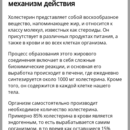
механизм действия
Холестерин представляет собой воскообразное
вещество, напоминающее жир, и относится к
классу молекул, известных как стероиды. Он
присутствует в различных продуктах питания, а
также в крови и во всех клетках организма.
Процесс образования этого жирового
соединения включает в себя сложные
биохимические реакции, и основная его
выработка происходит в печени, где ежедневно
синтезируется около 1000 мг холестерина. Кроме
того, он содержится в каждой клетке нашего
тела.
Организм самостоятельно производит
необходимое количество холестерина.
Примерно 85% холестерина в крови является
эндогенным, то есть вырабатывается самим
организмом, в то время как оставшиеся 15%