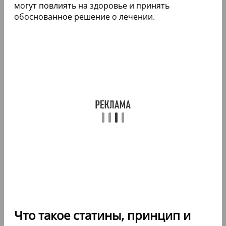
могут повлиять на здоровье и принять
обоснованное решение о лечении.
Что такое статины, принцип и