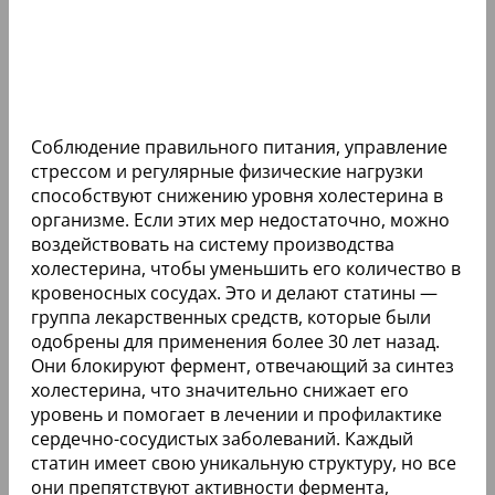
Соблюдение правильного питания, управление
стрессом и регулярные физические нагрузки
способствуют снижению уровня холестерина в
организме. Если этих мер недостаточно, можно
воздействовать на систему производства
холестерина, чтобы уменьшить его количество в
кровеносных сосудах. Это и делают статины —
группа лекарственных средств, которые были
одобрены для применения более 30 лет назад.
Они блокируют фермент, отвечающий за синтез
холестерина, что значительно снижает его
уровень и помогает в лечении и профилактике
сердечно-сосудистых заболеваний. Каждый
статин имеет свою уникальную структуру, но все
они препятствуют активности фермента,