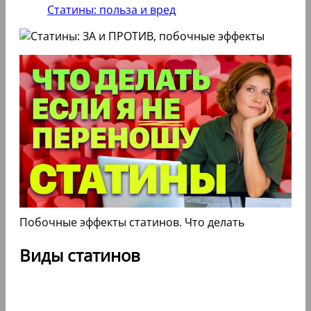
Статины: польза и вред
Побочные эффекты статинов. Что делать
Виды статинов