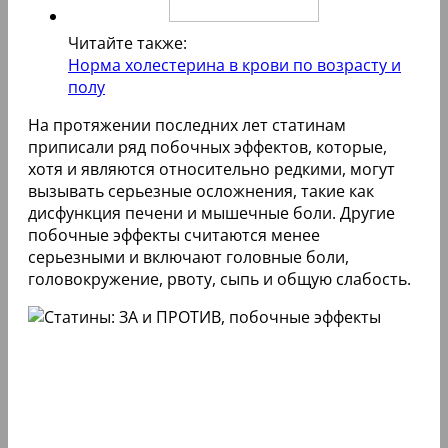
Читайте также:
Норма холестерина в крови по возрасту и
полу
На протяжении последних лет статинам
приписали ряд побочных эффектов, которые,
хотя и являются относительно редкими, могут
вызывать серьезные осложнения, такие как
дисфункция печени и мышечные боли. Другие
побочные эффекты считаются менее
серьезными и включают головные боли,
головокружение, рвоту, сыпь и общую слабость.