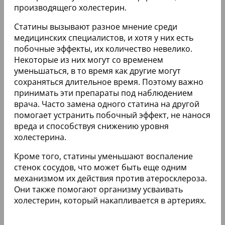
производящего холестерин.
Статины вызывают разное мнение среди
медицинских специалистов, и хотя у них есть
побочные эффекты, их количество невелико.
Некоторые из них могут со временем
уменьшаться, в то время как другие могут
сохраняться длительное время. Поэтому важно
принимать эти препараты под наблюдением
врача. Часто замена одного статина на другой
помогает устранить побочный эффект, не нанося
вреда и способствуя снижению уровня
холестерина.
Кроме того, статины уменьшают воспаление
стенок сосудов, что может быть еще одним
механизмом их действия против атеросклероза.
Они также помогают организму усваивать
холестерин, который накапливается в артериях.