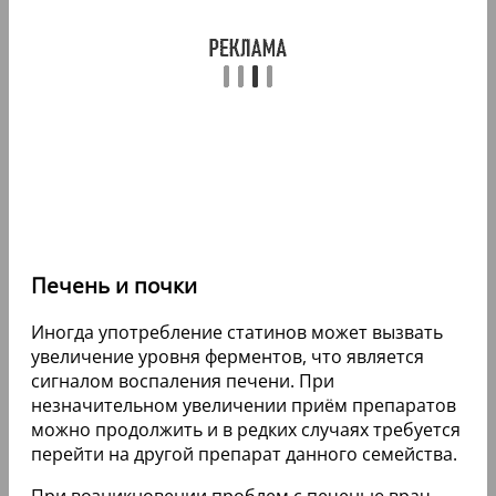
Печень и почки
Иногда употребление статинов может вызвать
увеличение уровня ферментов, что является
сигналом воспаления печени. При
незначительном увеличении приём препаратов
можно продолжить и в редких случаях требуется
перейти на другой препарат данного семейства.
При возникновении проблем с печенью врач