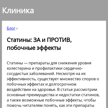
Клиника
Блог
›
Статины: ЗА и ПРОТИВ,
побочные эффекты
Статины — препараты для снижения уровня
холестерина и профилактики сердечно-
сосудистых заболеваний. Несмотря на их
эффективность, существует множество споров о
побочных эффектах и долгосрочном
воздействии на здоровье. В статье рассмотрим
основные преимущества и недостатки статинов,
а также возможные побочные эффекты, чтобы
помочь читателям понять, как эти препараты