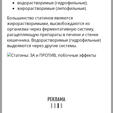
водорастворимые (гидрофильные);
жирорастворимые (липофильные).
Большинство статинов являются
жирорастворимыми, высвобождаются из
организма через ферментативную систему,
расщепляющую препараты в печени и стенке
кишечника. Водорастворимые (гидрофильные)
выделяются через другие системы.