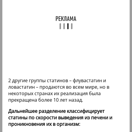
2 другие группы статинов – флувастатин и
ловастатин – продаются во всем мире, но в
некоторых странах их реализация была
прекращена более 10 лет назад.
Дальнейшее разделение классифицирует
статины по скорости выведения из печени и
проникновения их в организм: