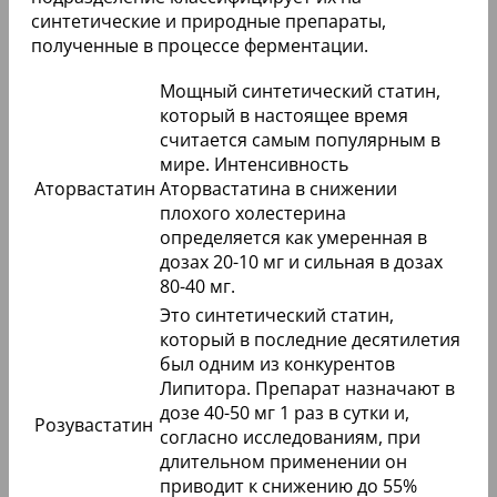
синтетические и природные препараты,
полученные в процессе ферментации.
Мощный синтетический статин,
который в настоящее время
считается самым популярным в
мире. Интенсивность
Аторвастатин
Аторвастатина в снижении
плохого холестерина
определяется как умеренная в
дозах 20-10 мг и сильная в дозах
80-40 мг.
Это синтетический статин,
который в последние десятилетия
был одним из конкурентов
Липитора. Препарат назначают в
дозе 40-50 мг 1 раз в сутки и,
Розувастатин
согласно исследованиям, при
длительном применении он
приводит к снижению до 55%