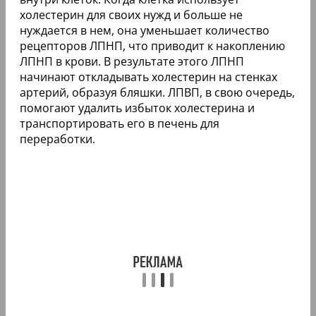
холестерин для своих нужд и больше не
нуждается в нем, она уменьшает количество
рецепторов ЛПНП, что приводит к накоплению
ЛПНП в крови. В результате этого ЛПНП
начинают откладывать холестерин на стенках
артерий, образуя бляшки. ЛПВП, в свою очередь,
помогают удалить избыток холестерина и
транспортировать его в печень для
переработки.