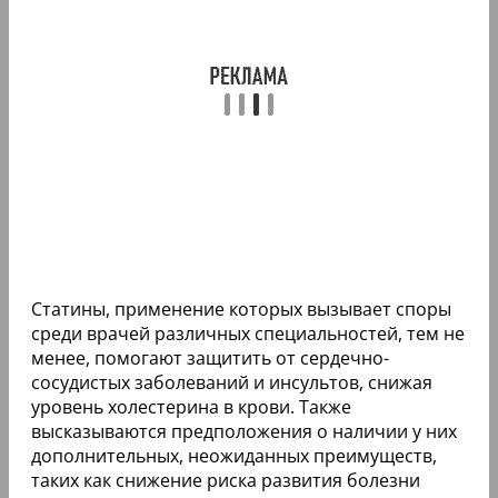
Статины, применение которых вызывает споры
среди врачей различных специальностей, тем не
менее, помогают защитить от сердечно-
сосудистых заболеваний и инсультов, снижая
уровень холестерина в крови. Также
высказываются предположения о наличии у них
дополнительных, неожиданных преимуществ,
таких как снижение риска развития болезни