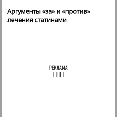
Аргументы «за» и «против»
лечения статинами