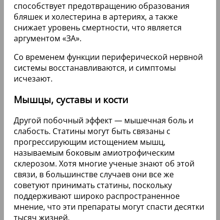
способствует предотвращению образования
бляшек и холестерина в артериях, а также
снижает уровень смертности, что является
аргументом «ЗА».
Со временем функции периферической нервной
системы восстанавливаются, и симптомы
исчезают.
Мышцы, суставы и кости
Другой побочный эффект — мышечная боль и
слабость. Статины могут быть связаны с
прогрессирующим истощением мышц,
называемым боковым амиотрофическим
склерозом. Хотя многие ученые знают об этой
связи, в большинстве случаев они все же
советуют принимать статины, поскольку
поддерживают широко распространенное
мнение, что эти препараты могут спасти десятки
тысяч жизней.