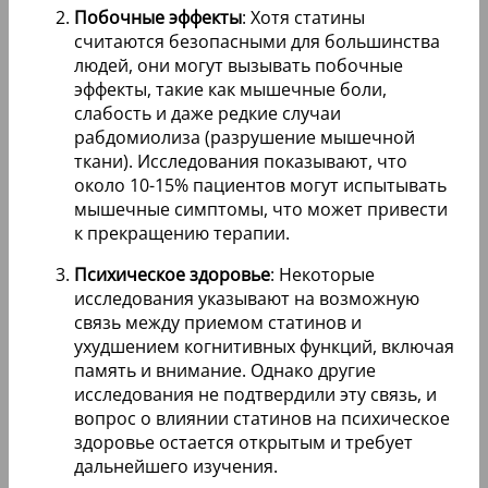
Побочные эффекты
: Хотя статины
считаются безопасными для большинства
людей, они могут вызывать побочные
эффекты, такие как мышечные боли,
слабость и даже редкие случаи
рабдомиолиза (разрушение мышечной
ткани). Исследования показывают, что
около 10-15% пациентов могут испытывать
мышечные симптомы, что может привести
к прекращению терапии.
Психическое здоровье
: Некоторые
исследования указывают на возможную
связь между приемом статинов и
ухудшением когнитивных функций, включая
память и внимание. Однако другие
исследования не подтвердили эту связь, и
вопрос о влиянии статинов на психическое
здоровье остается открытым и требует
дальнейшего изучения.