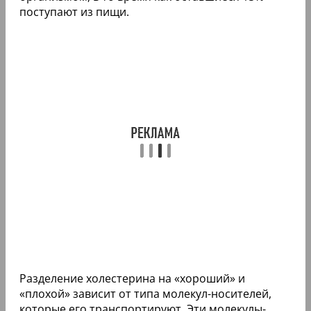
поступают из пищи.
Разделение холестерина на «хороший» и
«плохой» зависит от типа молекул-носителей,
которые его транспортируют. Эти молекулы-