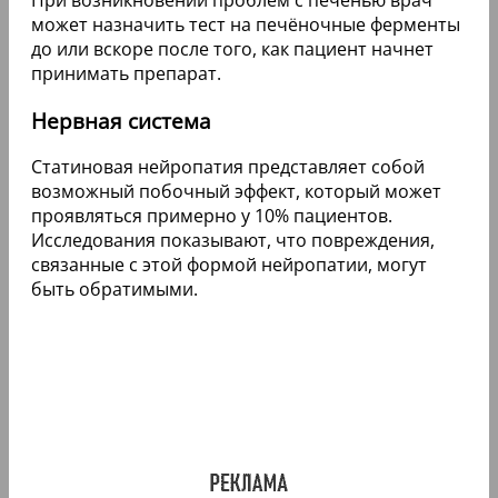
может назначить тест на печёночные ферменты
до или вскоре после того, как пациент начнет
принимать препарат.
Нервная система
Статиновая нейропатия представляет собой
возможный побочный эффект, который может
проявляться примерно у 10% пациентов.
Исследования показывают, что повреждения,
связанные с этой формой нейропатии, могут
быть обратимыми.