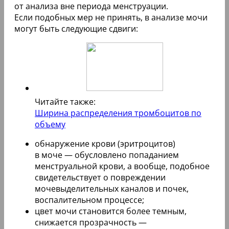
от анализа вне периода менструации.
Если подобных мер не принять, в анализе мочи
могут быть следующие сдвиги:
Читайте также:
Ширина распределения тромбоцитов по
объему
обнаружение крови (эритроцитов)
в моче — обусловлено попаданием
менструальной крови, а вообще, подобное
свидетельствует о повреждении
мочевыделительных каналов и почек,
воспалительном процессе;
цвет мочи становится более темным,
снижается прозрачность —