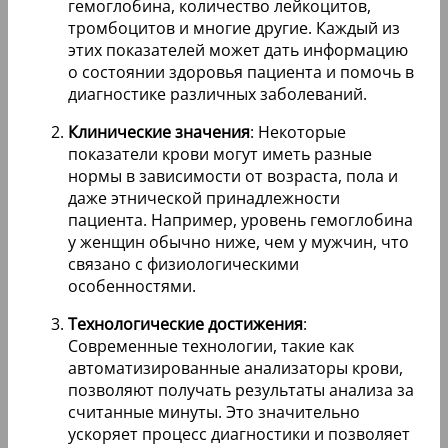
гемоглобина, количество лейкоцитов,
тромбоцитов и многие другие. Каждый из
этих показателей может дать информацию
о состоянии здоровья пациента и помочь в
диагностике различных заболеваний.
Клинические значения
: Некоторые
показатели крови могут иметь разные
нормы в зависимости от возраста, пола и
даже этнической принадлежности
пациента. Например, уровень гемоглобина
у женщин обычно ниже, чем у мужчин, что
связано с физиологическими
особенностями.
Технологические достижения
:
Современные технологии, такие как
автоматизированные анализаторы крови,
позволяют получать результаты анализа за
считанные минуты. Это значительно
ускоряет процесс диагностики и позволяет