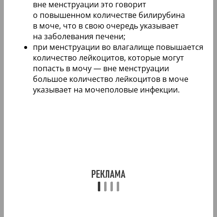
вне менструации это говорит
о повышенном количестве билирубина
в моче, что в свою очередь указывает
на заболевания печени;
при менструации во влагалище повышается
количество лейкоцитов, которые могут
попасть в мочу — вне менструации
большое количество лейкоцитов в моче
указывает на мочеполовые инфекции.