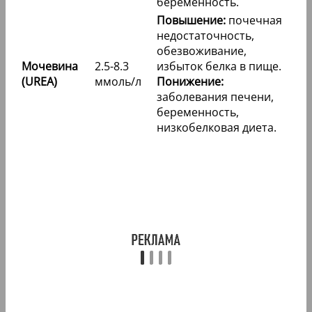
беременность.
Повышение:
почечная
недостаточность,
обезвоживание,
Мочевина
2.5-8.3
избыток белка в пище.
(UREA)
ммоль/л
Понижение:
заболевания печени,
беременность,
низкобелковая диета.