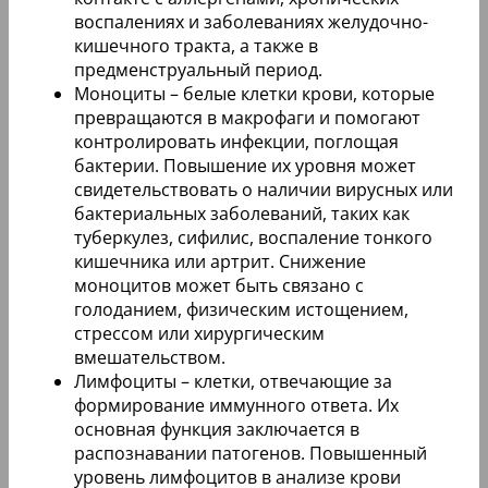
воспалениях и заболеваниях желудочно-
кишечного тракта, а также в
предменструальный период.
Моноциты – белые клетки крови, которые
превращаются в макрофаги и помогают
контролировать инфекции, поглощая
бактерии. Повышение их уровня может
свидетельствовать о наличии вирусных или
бактериальных заболеваний, таких как
туберкулез, сифилис, воспаление тонкого
кишечника или артрит. Снижение
моноцитов может быть связано с
голоданием, физическим истощением,
стрессом или хирургическим
вмешательством.
Лимфоциты – клетки, отвечающие за
формирование иммунного ответа. Их
основная функция заключается в
распознавании патогенов. Повышенный
уровень лимфоцитов в анализе крови