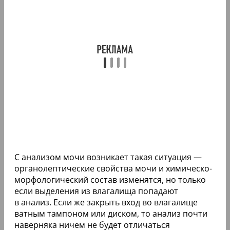
С анализом мочи возникает такая ситуация —
органолептические свойства мочи и химическо-
морфологический состав изменятся, но только
если выделения из влагалища попадают
в анализ. Если же закрыть вход во влагалище
ватным тампоном или диском, то анализ почти
наверняка ничем не будет отличаться