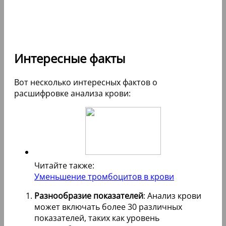
Интересные факты
Вот несколько интересных фактов о
расшифровке анализа крови:
Читайте также:
Уменьшение тромбоцитов в крови
Разнообразие показателей
: Анализ крови
может включать более 30 различных
показателей, таких как уровень