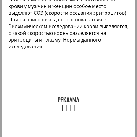
крови у мужчин и женщин особое место
выделяют СОЭ (скорости оседания эритроцитов).
При расшифровке данного показателя в
биохимическом исследовании крови выявляется,
с какой скоростью кровь разделяется на
эритроциты и плазму. Нормы данного
исследования: