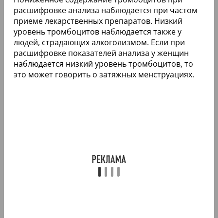
расшифровке анализа наблюдается при частом
приеме лекарственных препаратов. Низкий
уровень тромбоцитов наблюдается также у
людей, страдающих алкоголизмом. Если при
расшифровке показателей анализа у женщин
наблюдается низкий уровень тромбоцитов, то
это может говорить о затяжных менструациях.