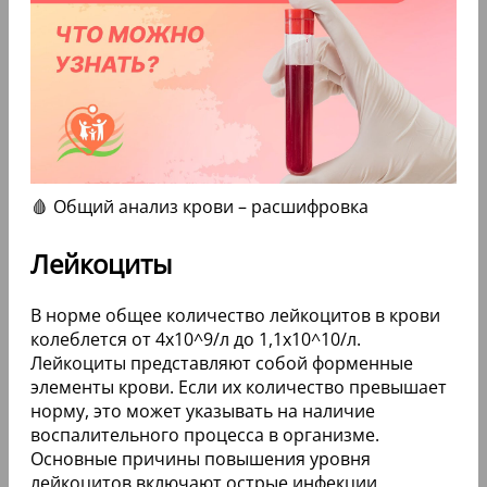
🩸 Общий анализ крови – расшифровка
Лейкоциты
В норме общее количество лейкоцитов в крови
колеблется от 4х10^9/л до 1,1х10^10/л.
Лейкоциты представляют собой форменные
элементы крови. Если их количество превышает
норму, это может указывать на наличие
воспалительного процесса в организме.
Основные причины повышения уровня
лейкоцитов включают острые инфекции,