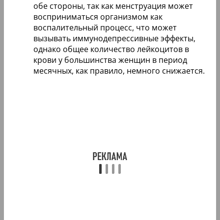
обе стороны, так как менструация может
восприниматься организмом как
воспалительный процесс, что может
вызывать иммунодепрессивные эффекты,
однако общее количество лейкоцитов в
крови у большинства женщин в период
месячных, как правило, немного снижается.