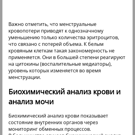
Важно отметить, что менструальные
кровопотери приводят к однозначному
уменьшению только количества эритроцитов,
что связано с потерей объема. К белым
кровяным клеткам такая закономерность не
применяется. Они в большей степени реагируют
на цитокины (воспалительные медиаторы),
уровень которых изменяется во время
менструации.
Биохимический анализ крови и
анализ мочи
Биохимический анализ крови показывает
состояние внутренних органов через
мониторинг обменных процессов.