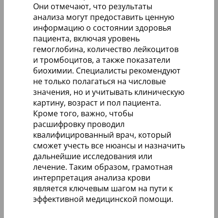
Они отмечают, что результаты
анализа могут предоставить ценную
информацию о состоянии здоровья
пациента, включая уровень
гемоглобина, количество лейкоцитов
и тромбоцитов, а также показатели
биохимии. Специалисты рекомендуют
не только полагаться на числовые
значения, но и учитывать клиническую
картину, возраст и пол пациента.
Кроме того, важно, чтобы
расшифровку проводил
квалифицированный врач, который
сможет учесть все нюансы и назначить
дальнейшие исследования или
лечение. Таким образом, грамотная
интерпретация анализа крови
является ключевым шагом на пути к
эффективной медицинской помощи.