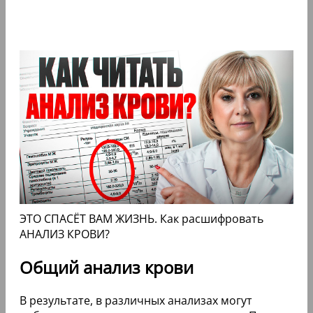
ЭТО СПАСЁТ ВАМ ЖИЗНЬ. Как расшифровать
АНАЛИЗ КРОВИ?
Общий анализ крови
В результате, в различных анализах могут