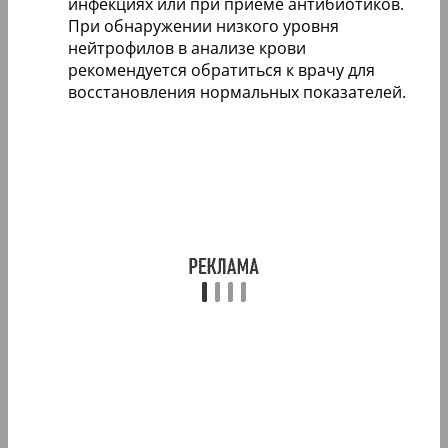
инфекциях или при приеме антибиотиков.
При обнаружении низкого уровня
нейтрофилов в анализе крови
рекомендуется обратиться к врачу для
восстановления нормальных показателей.