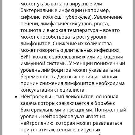
может указывать на вирусные или
бактериальные инфекции (например,
сифилис, коклюш, туберкулез). Увеличение
печени, лимфатических узлов, рвота,
тошнота и высокая температура – все это
может способствовать росту уровня
лимфоцитов. Снижение их количества
может говорить о длительных инфекциях,
ВИЧ, кожных заболеваниях или истощении
иммунной системы. У женщин пониженный
уровень лимфоцитов может указывать на
беременность. Для выяснения истинных
причин снижения лимфоцитов необходима
консультация специалиста.
Нейтрофилы – тип лейкоцитов, основная
задача которых заключается в борьбе с
бактериальными инфекциями. Пониженный
уровень нейтрофилов указывает на
нейтропению, которая может развиваться
при гепатитах, сепсисе, вирусных