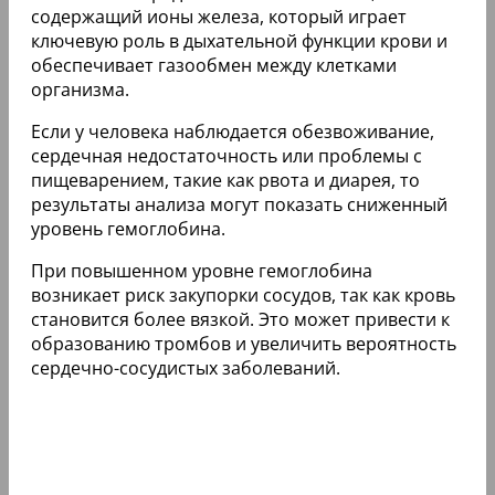
содержащий ионы железа, который играет
ключевую роль в дыхательной функции крови и
обеспечивает газообмен между клетками
организма.
Если у человека наблюдается обезвоживание,
сердечная недостаточность или проблемы с
пищеварением, такие как рвота и диарея, то
результаты анализа могут показать сниженный
уровень гемоглобина.
При повышенном уровне гемоглобина
возникает риск закупорки сосудов, так как кровь
становится более вязкой. Это может привести к
образованию тромбов и увеличить вероятность
сердечно-сосудистых заболеваний.