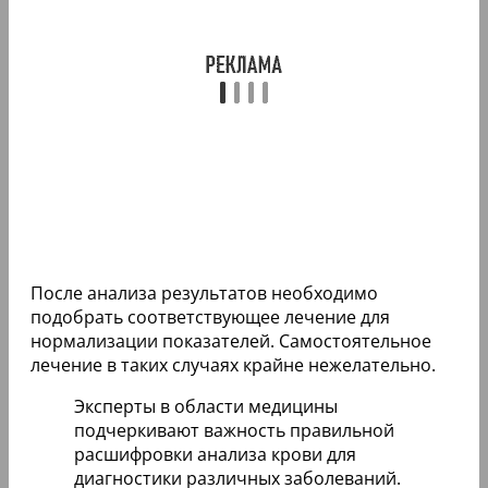
После анализа результатов необходимо
подобрать соответствующее лечение для
нормализации показателей. Самостоятельное
лечение в таких случаях крайне нежелательно.
Эксперты в области медицины
подчеркивают важность правильной
расшифровки анализа крови для
диагностики различных заболеваний.