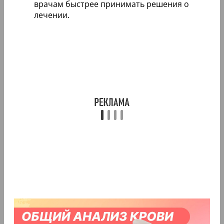
врачам быстрее принимать решения о
лечении.