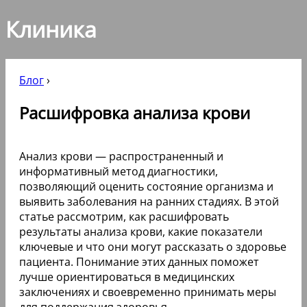
Клиника
Блог
›
Расшифровка анализа крови
Анализ крови — распространенный и
информативный метод диагностики,
позволяющий оценить состояние организма и
выявить заболевания на ранних стадиях. В этой
статье рассмотрим, как расшифровать
результаты анализа крови, какие показатели
ключевые и что они могут рассказать о здоровье
пациента. Понимание этих данных поможет
лучше ориентироваться в медицинских
заключениях и своевременно принимать меры
для поддержания здоровья.