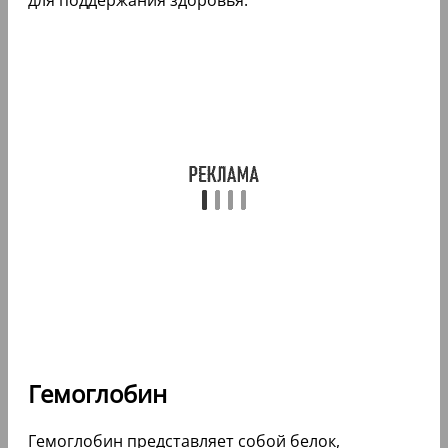
Гемоглобин
Гемоглобин представляет собой белок,