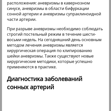
расположения: аневризмы в кавернозном
синусе, аневризмы в области бифуркации
сонной артерии и аневризмы супраклиноидной
части артерии.
При разрыве аневризмы необходимо соблюдать
строгий постельный режим в течение шести-
восьми недель. На сегодняшний день основным
методом лечения аневризмы является
хирургическая операция по клипированию
шейки аневризмы. Также существуют новые
хирургические методики, которые успешно
применяются в практике.
Диагностика заболеваний
сонных артерий