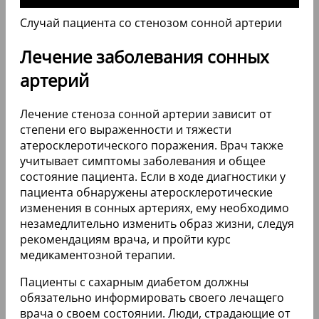
Случай пациента со стенозом сонной артерии
Лечение заболевания сонных
артерий
Лечение стеноза сонной артерии зависит от
степени его выраженности и тяжести
атеросклеротического поражения. Врач также
учитывает симптомы заболевания и общее
состояние пациента. Если в ходе диагностики у
пациента обнаружены атеросклеротические
изменения в сонных артериях, ему необходимо
незамедлительно изменить образ жизни, следуя
рекомендациям врача, и пройти курс
медикаментозной терапии.
Пациенты с сахарным диабетом должны
обязательно информировать своего лечащего
врача о своем состоянии. Люди, страдающие от