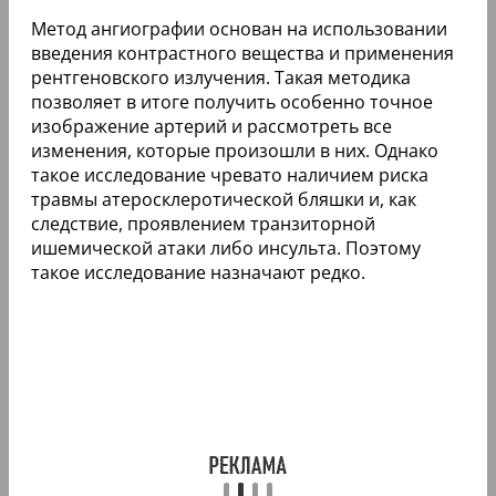
Метод ангиографии основан на использовании
введения контрастного вещества и применения
рентгеновского излучения. Такая методика
позволяет в итоге получить особенно точное
изображение артерий и рассмотреть все
изменения, которые произошли в них. Однако
такое исследование чревато наличием риска
травмы атеросклеротической бляшки и, как
следствие, проявлением транзиторной
ишемической атаки либо инсульта. Поэтому
такое исследование назначают редко.