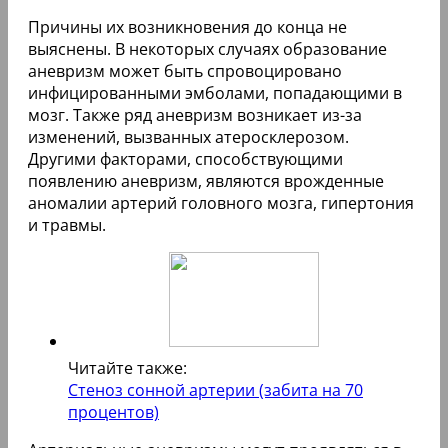
Причины их возникновения до конца не
выяснены. В некоторых случаях образование
аневризм может быть спровоцировано
инфицированными эмболами, попадающими в
мозг. Также ряд аневризм возникает из-за
изменений, вызванных атеросклерозом.
Другими факторами, способствующими
появлению аневризм, являются врожденные
аномалии артерий головного мозга, гипертония
и травмы.
Читайте также:
Стеноз сонной артерии (забита на 70
процентов)