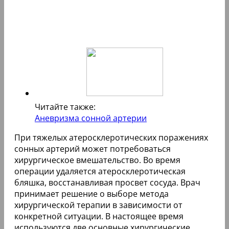
Читайте также:
Аневризма сонной артерии
При тяжелых атеросклеротических поражениях
сонных артерий может потребоваться
хирургическое вмешательство. Во время
операции удаляется атеросклеротическая
бляшка, восстанавливая просвет сосуда. Врач
принимает решение о выборе метода
хирургической терапии в зависимости от
конкретной ситуации. В настоящее время
используются две основные хирургические