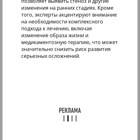
позволяет выявить стеноз и другие
изменения на ранних стадиях. Кроме
того, эксперты акцентируют внимание
на необходимости комплексного
подхода к лечению, включая
изменение образа жизни и
медикаментозную терапию, что может
значительно снизить риск развития
серьезных осложнений.