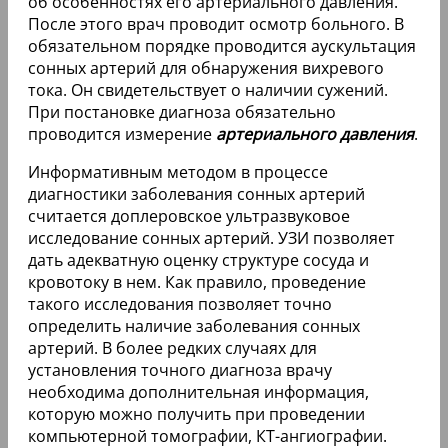
об особенностях его артериального давления.
После этого врач проводит осмотр больного. В
обязательном порядке проводится аускультация
сонных артерий для обнаружения вихревого
тока. Он свидетельствует о наличии сужений.
При постановке диагноза обязательно
проводится измерение
артериального давления
.
Информативным методом в процессе
диагностики заболевания сонных артерий
считается доплеровское ультразвуковое
исследование сонных артерий. УЗИ позволяет
дать адекватную оценку структуре сосуда и
кровотоку в нем. Как правило, проведение
такого исследования позволяет точно
определить наличие заболевания сонных
артерий. В более редких случаях для
установления точного диагноза врачу
необходима дополнительная информация,
которую можно получить при проведении
компьютерной томографии, КТ-ангиографии.