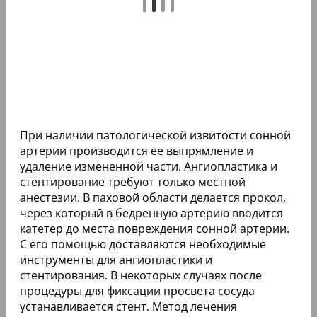
При наличии патологической извитости сонной
артерии производится ее выпрямление и
удаление измененной части. Ангиопластика и
стентирование требуют только местной
анестезии. В паховой области делается прокол,
через который в бедренную артерию вводится
катетер до места повреждения сонной артерии.
С его помощью доставляются необходимые
инструменты для ангиопластики и
стентирования. В некоторых случаях после
процедуры для фиксации просвета сосуда
устанавливается стент. Метод лечения