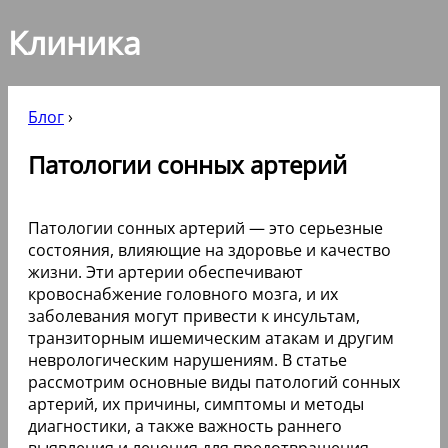
Клиника
Блог
›
Патологии сонных артерий
Патологии сонных артерий — это серьезные
состояния, влияющие на здоровье и качество
жизни. Эти артерии обеспечивают
кровоснабжение головного мозга, и их
заболевания могут привести к инсультам,
транзиторным ишемическим атакам и другим
неврологическим нарушениям. В статье
рассмотрим основные виды патологий сонных
артерий, их причины, симптомы и методы
диагностики, а также важность раннего
выявления и лечения для предотвращения