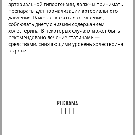
артериальной гипертензии, должны принимать
препараты для нормализации артериального
давления. Важно отказаться от курения,
соблюдать диету с низким содержанием
холестерина. В некоторых случаях может быть
рекомендовано лечение статинами —
средствами, снижающими уровень холестерина
в крови.