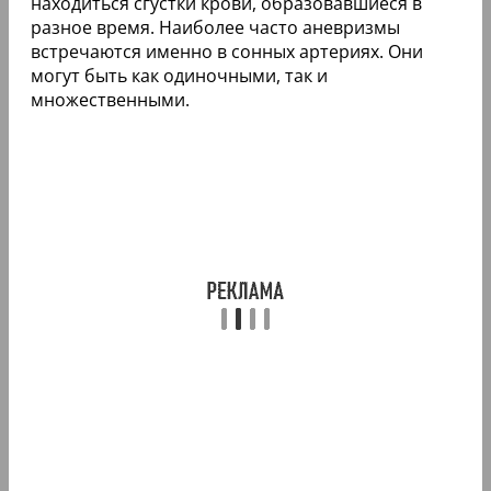
находиться сгустки крови, образовавшиеся в
разное время. Наиболее часто аневризмы
встречаются именно в сонных артериях. Они
могут быть как одиночными, так и
множественными.