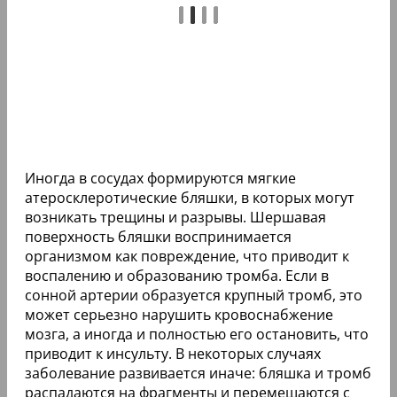
Иногда в сосудах формируются мягкие
атеросклеротические бляшки, в которых могут
возникать трещины и разрывы. Шершавая
поверхность бляшки воспринимается
организмом как повреждение, что приводит к
воспалению и образованию тромба. Если в
сонной артерии образуется крупный тромб, это
может серьезно нарушить кровоснабжение
мозга, а иногда и полностью его остановить, что
приводит к инсульту. В некоторых случаях
заболевание развивается иначе: бляшка и тромб
распадаются на фрагменты и перемещаются с