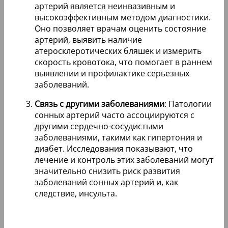
артерий является неинвазивным и
высокоэффективным методом диагностики.
Оно позволяет врачам оценить состояние
артерий, выявить наличие
атеросклеротических бляшек и измерить
скорость кровотока, что помогает в раннем
выявлении и профилактике серьезных
заболеваний.
Связь с другими заболеваниями
: Патологии
сонных артерий часто ассоциируются с
другими сердечно-сосудистыми
заболеваниями, такими как гипертония и
диабет. Исследования показывают, что
лечение и контроль этих заболеваний могут
значительно снизить риск развития
заболеваний сонных артерий и, как
следствие, инсульта.