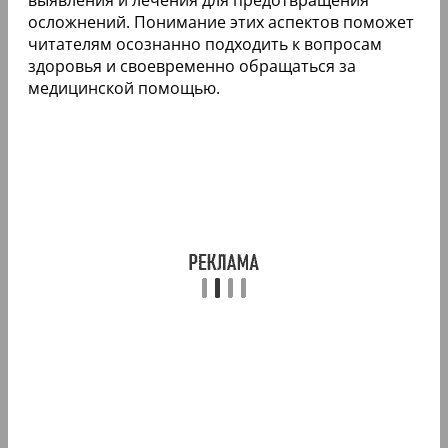
осложнений. Понимание этих аспектов поможет
читателям осознанно подходить к вопросам
здоровья и своевременно обращаться за
медицинской помощью.