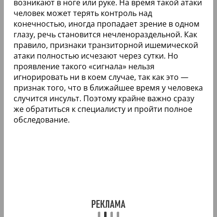
возникают в ноге или руке. На время такой атаки
человек может терять контроль над
конечностью, иногда пропадает зрение в одном
глазу, речь становится нечленораздельной. Как
правило, признаки транзиторной ишемической
атаки полностью исчезают через сутки. Но
проявление такого «сигнала» нельзя
игнорировать ни в коем случае, так как это —
признак того, что в ближайшее время у человека
случится инсульт. Поэтому крайне важно сразу
же обратиться к специалисту и пройти полное
обследование.