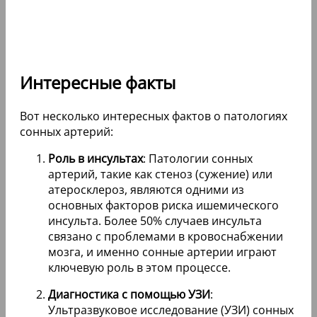
Интересные факты
Вот несколько интересных фактов о патологиях
сонных артерий:
Роль в инсультах
: Патологии сонных
артерий, такие как стеноз (сужение) или
атеросклероз, являются одними из
основных факторов риска ишемического
инсульта. Более 50% случаев инсульта
связано с проблемами в кровоснабжении
мозга, и именно сонные артерии играют
ключевую роль в этом процессе.
Диагностика с помощью УЗИ
:
Ультразвуковое исследование (УЗИ) сонных