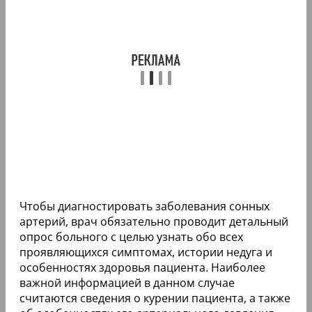
Чтобы диагностировать заболевания сонных
артерий, врач обязательно проводит детальный
опрос больного с целью узнать обо всех
проявляющихся симптомах, истории недуга и
особенностях здоровья пациента. Наиболее
важной информацией в данном случае
считаются сведения о курении пациента, а также