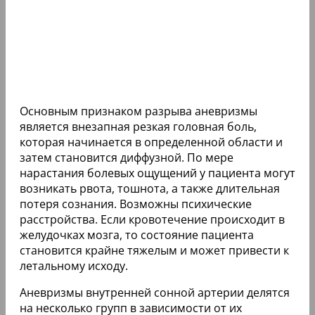
Основным признаком разрыва аневризмы
является внезапная резкая головная боль,
которая начинается в определенной области и
затем становится диффузной. По мере
нарастания болевых ощущений у пациента могут
возникать рвота, тошнота, а также длительная
потеря сознания. Возможны психические
расстройства. Если кровотечение происходит в
желудочках мозга, то состояние пациента
становится крайне тяжелым и может привести к
летальному исходу.
Аневризмы внутренней сонной артерии делятся
на несколько групп в зависимости от их