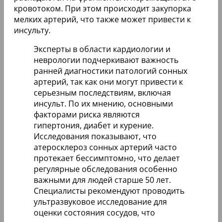
кровотоком. При этом происходит закупорка
мелких артерий, что также может привести к
инсульту.
Эксперты в области кардиологии и
неврологии подчеркивают важность
ранней диагностики патологий сонных
артерий, так как они могут привести к
серьезным последствиям, включая
инсульт. По их мнению, основными
факторами риска являются
гипертония, диабет и курение.
Исследования показывают, что
атеросклероз сонных артерий часто
протекает бессимптомно, что делает
регулярные обследования особенно
важными для людей старше 50 лет.
Специалисты рекомендуют проводить
ультразвуковое исследование для
оценки состояния сосудов, что