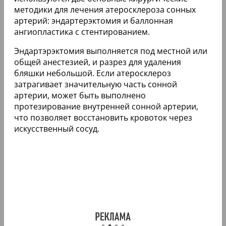
методики для лечения атеросклероза сонных
артерий: эндартерэктомия и баллонная
ангиопластика с стентированием.
Эндартэрэктомия выполняется под местной или
общей анестезией, и разрез для удаления
бляшки небольшой. Если атеросклероз
затрагивает значительную часть сонной
артерии, может быть выполнено
протезирование внутренней сонной артерии,
что позволяет восстановить кровоток через
искусственный сосуд.