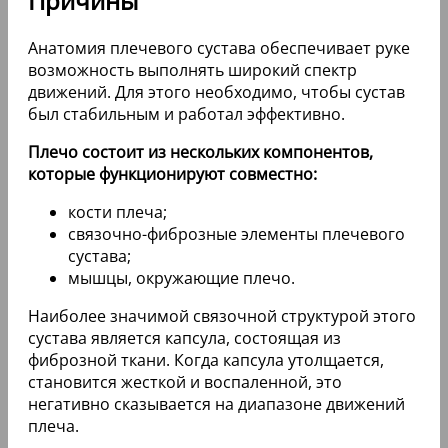
Причины
Анатомия плечевого сустава обеспечивает руке
возможность выполнять широкий спектр
движений. Для этого необходимо, чтобы сустав
был стабильным и работал эффективно.
Плечо состоит из нескольких компонентов,
которые функционируют совместно:
кости плеча;
связочно-фиброзные элементы плечевого
сустава;
мышцы, окружающие плечо.
Наиболее значимой связочной структурой этого
сустава является капсула, состоящая из
фиброзной ткани. Когда капсула утолщается,
становится жесткой и воспаленной, это
негативно сказывается на диапазоне движений
плеча.