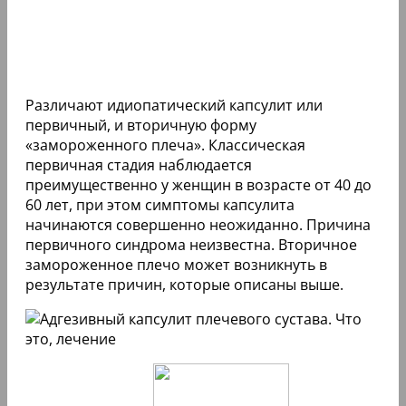
Различают идиопатический капсулит или
первичный, и вторичную форму
«замороженного плеча». Классическая
первичная стадия наблюдается
преимущественно у женщин в возрасте от 40 до
60 лет, при этом симптомы капсулита
начинаются совершенно неожиданно. Причина
первичного синдрома неизвестна. Вторичное
замороженное плечо может возникнуть в
результате причин, которые описаны выше.