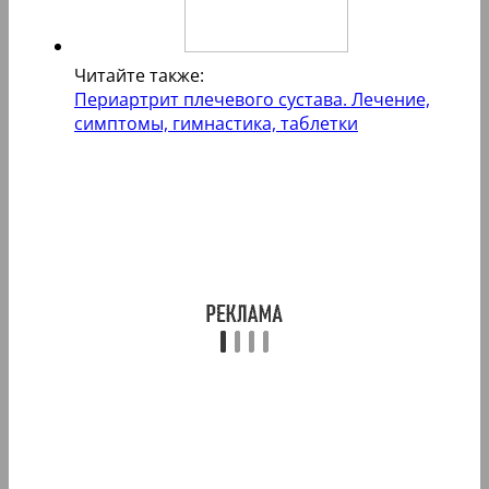
Читайте также:
Периартрит плечевого сустава. Лечение,
симптомы, гимнастика, таблетки