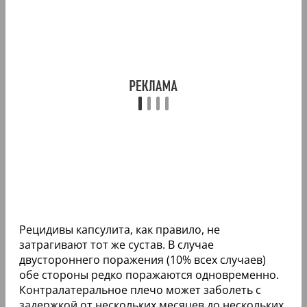
Рецидивы капсулита, как правило, не
затрагивают тот же сустав. В случае
двустороннего поражения (10% всех случаев)
обе стороны редко поражаются одновременно.
Контралатеральное плечо может заболеть с
задержкой от нескольких месяцев до нескольких