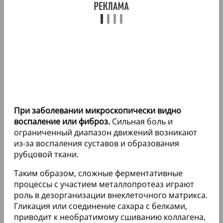
При заболевании микроскопически видно
воспаление или фиброз.
Сильная боль и
ограниченный диапазон движений возникают
из-за воспаления суставов и образования
рубцовой ткани.
Таким образом, сложные ферментативные
процессы с участием металлопротеаз играют
роль в дезорганизации внеклеточного матрикса.
Гликация или соединение сахара с белками,
приводит к необратимому сшиванию коллагена,