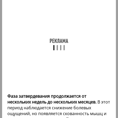
Фаза затвердевания продолжается от
нескольких недель до нескольких месяцев.
В этот
период наблюдается снижение болевых
ощущений, но появляется скованность мышц и