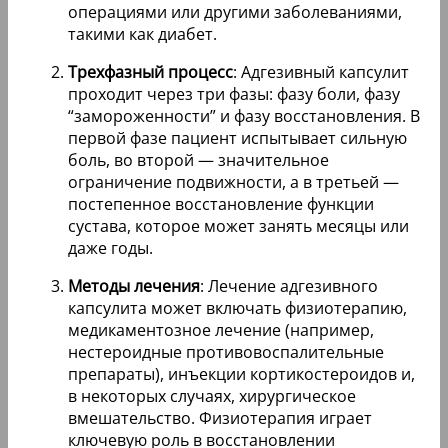
операциями или другими заболеваниями,
такими как диабет.
Трехфазный процесс
: Адгезивный капсулит
проходит через три фазы: фазу боли, фазу
“замороженности” и фазу восстановления. В
первой фазе пациент испытывает сильную
боль, во второй — значительное
ограничение подвижности, а в третьей —
постепенное восстановление функции
сустава, которое может занять месяцы или
даже годы.
Методы лечения
: Лечение адгезивного
капсулита может включать физиотерапию,
медикаментозное лечение (например,
нестероидные противовоспалительные
препараты), инъекции кортикостероидов и,
в некоторых случаях, хирургическое
вмешательство. Физиотерапия играет
ключевую роль в восстановлении