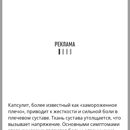
Капсулит, более известный как «замороженное
плечо», приводит к жесткости и сильной боли в
плечевом суставе. Ткань сустава утолщается, что
вызывает напряжение. Основными симптомами