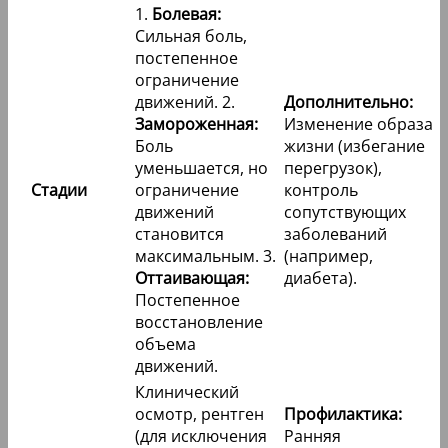
1.
Болевая:
Сильная боль,
постепенное
ограничение
движений. 2.
Дополнительно:
Замороженная:
Изменение образа
Боль
жизни (избегание
уменьшается, но
перегрузок),
Стадии
ограничение
контроль
движений
сопутствующих
становится
заболеваний
максимальным. 3.
(например,
Оттаивающая:
диабета).
Постепенное
восстановление
объема
движений.
Клинический
осмотр, рентген
Профилактика:
(для исключения
Ранняя