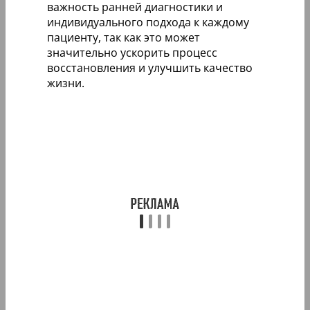
важность ранней диагностики и
индивидуального подхода к каждому
пациенту, так как это может
значительно ускорить процесс
восстановления и улучшить качество
жизни.