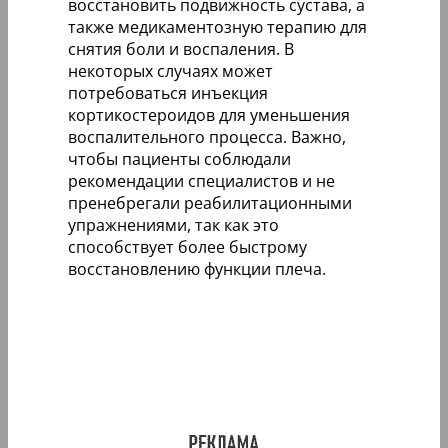
восстановить подвижность сустава, а
также медикаментозную терапию для
снятия боли и воспаления. В
некоторых случаях может
потребоваться инъекция
кортикостероидов для уменьшения
воспалительного процесса. Важно,
чтобы пациенты соблюдали
рекомендации специалистов и не
пренебрегали реабилитационными
упражнениями, так как это
способствует более быстрому
восстановлению функции плеча.