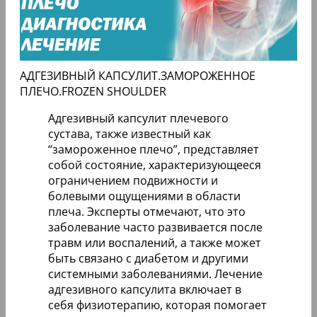
АДГЕЗИВНЫЙ КАПСУЛИТ.ЗАМОРОЖЕННОЕ
ПЛЕЧО.FROZEN SHOULDER
Адгезивный капсулит плечевого
сустава, также известный как
“замороженное плечо”, представляет
собой состояние, характеризующееся
ограничением подвижности и
болевыми ощущениями в области
плеча. Эксперты отмечают, что это
заболевание часто развивается после
травм или воспалений, а также может
быть связано с диабетом и другими
системными заболеваниями. Лечение
адгезивного капсулита включает в
себя физиотерапию, которая помогает