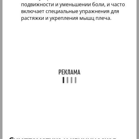
подвижности и уменьшении боли, и часто
включает специальные упражнения для
растяжки и укрепления мышц плеча.