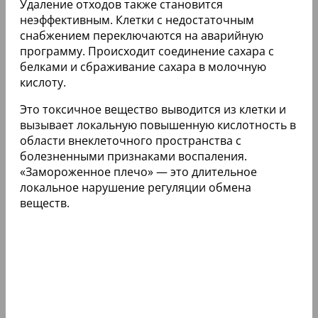
Удаление отходов также становится
неэффективным. Клетки с недостаточным
снабжением переключаются на аварийную
программу. Происходит соединение сахара с
белками и сбраживание сахара в молочную
кислоту.
Это токсичное вещество выводится из клетки и
вызывает локальную повышенную кислотность в
области внеклеточного пространства с
болезненными признаками воспаления.
«Замороженное плечо» — это длительное
локальное нарушение регуляции обмена
веществ.