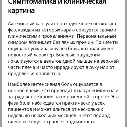
Симптоматика и клиническая
картина
Адгезивный капсулит проходит через несколько
фаз, каждая из которых характеризуется своими
клиническими проявлениями. Первоначальный
синдром возникает без явных причин. Пациенты
ощущают усиливающуюся боль, которая имеет
подострый характер. Болевые ощущения
локализуются в дельтовидной мышце на верхней
части плеча и часто иррадиируют в руку или от
предплечья к запястью.
Наиболее интенсивная боль ощущается в
ночное время, что приводит к нарушениям сна и
затрудняет лежание на пораженной стороне. Эта
фаза боли наблюдается практически у всех
пациентов и может длиться от нескольких
недель до нескольких месяцев. В этот период
плечо все еще сохраняет подвижность.