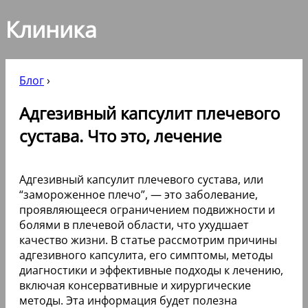
Клиника
Блог
›
Адгезивный капсулит плечевого
сустава. Что это, лечение
Адгезивный капсулит плечевого сустава, или
“замороженное плечо”, — это заболевание,
проявляющееся ограничением подвижности и
болями в плечевой области, что ухудшает
качество жизни. В статье рассмотрим причины
адгезивного капсулита, его симптомы, методы
диагностики и эффективные подходы к лечению,
включая консервативные и хирургические
методы. Эта информация будет полезна