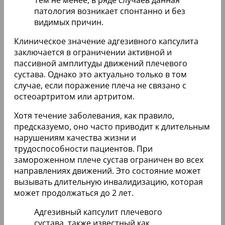
патология возникает спонтанно и без
видимых причин.
Клиническое значение адгезивного капсулита
заключается в ограничении активной и
пассивной амплитуды движений плечевого
сустава. Однако это актуально только в том
случае, если поражение плеча не связано с
остеоартритом или артритом.
Хотя течение заболевания, как правило,
предсказуемо, оно часто приводит к длительным
нарушениям качества жизни и
трудоспособности пациентов. При
замороженном плече сустав ограничен во всех
направлениях движений. Это состояние может
вызывать длительную инвалидизацию, которая
может продолжаться до 2 лет.
Адгезивный капсулит плечевого
сустава, также известный как