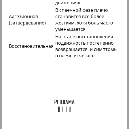
движениях.
В спаечной фазе плечо
Адгезионная
становится все более
(затвердевание)
жестким, хотя боль часто
уменьшается.
На этапе восстановления
подвижность постепенно
Восстановительная
возвращается, и симптомы
в плече исчезают.