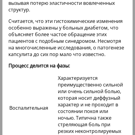
вызывая потерю эластичности вовлеченных
структур.
Считается, что эти гистохимические изменения
особенно выражены у больных диабетом, что
объясняет более частое обращение этих
пациентов с подобным синедромом. Несмотря
на многочисленные исследования, о патогенезе
капсулита до сих пор мало что известно.
Процесс делится на фазы:
Характеризуется
преимущественно сильной
или очень сильной болью,
которая носит диффузный
характер и не проходит в
Воспалительная
состоянии покоя или
ночью. Типична также
стреляющая боль при
резких неконтролируемых