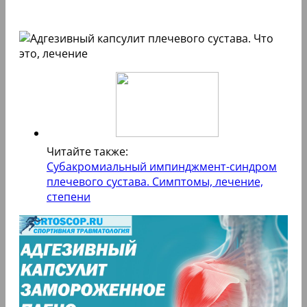
Читайте также:
Субакромиальный импинджмент-синдром
плечевого сустава. Симптомы, лечение,
степени