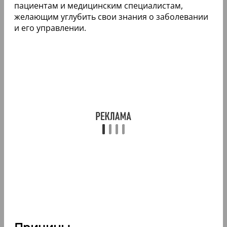
пациентам и медицинским специалистам,
желающим углубить свои знания о заболевании
и его управлении.