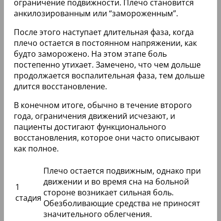
ограничение подвижности. Плечо становится
анкилозированным или “замороженным”.
После этого наступает длительная фаза, когда
плечо остается в постоянном напряжении, как
будто заморожено. На этом этапе боль
постепенно утихает. Замечено, что чем дольше
продолжается воспалительная фаза, тем дольше
длится восстановление.
В конечном итоге, обычно в течение второго
года, ограничения движений исчезают, и
пациенты достигают функционального
восстановления, которое они часто описывают
как полное.
Плечо остается подвижным, однако при
движении и во время сна на больной
1
стороне возникает сильная боль.
стадия
Обезболивающие средства не приносят
значительного облегчения.