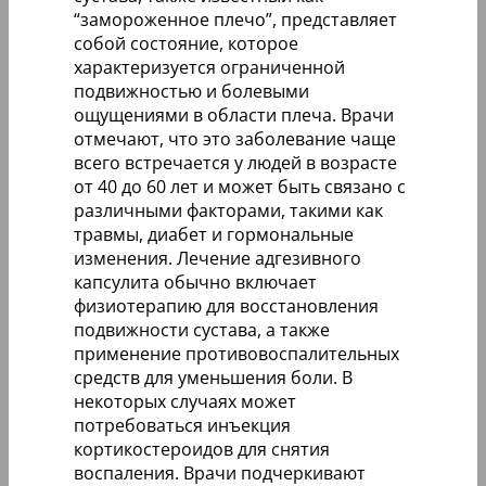
“замороженное плечо”, представляет
собой состояние, которое
характеризуется ограниченной
подвижностью и болевыми
ощущениями в области плеча. Врачи
отмечают, что это заболевание чаще
всего встречается у людей в возрасте
от 40 до 60 лет и может быть связано с
различными факторами, такими как
травмы, диабет и гормональные
изменения. Лечение адгезивного
капсулита обычно включает
физиотерапию для восстановления
подвижности сустава, а также
применение противовоспалительных
средств для уменьшения боли. В
некоторых случаях может
потребоваться инъекция
кортикостероидов для снятия
воспаления. Врачи подчеркивают