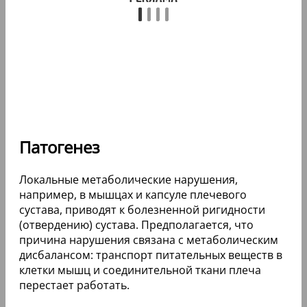
Патогенез
Локальные метаболические нарушения,
например, в мышцах и капсуле плечевого
сустава, приводят к болезненной ригидности
(отвердению) сустава. Предполагается, что
причина нарушения связана с метаболическим
дисбалансом: транспорт питательных веществ в
клетки мышц и соединительной ткани плеча
перестает работать.