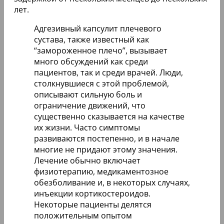
лет.
Адгезивный капсулит плечевого
сустава, также известный как
“замороженное плечо”, вызывает
много обсуждений как среди
пациентов, так и среди врачей. Люди,
столкнувшиеся с этой проблемой,
описывают сильную боль и
ограничение движений, что
существенно сказывается на качестве
их жизни. Часто симптомы
развиваются постепенно, и в начале
многие не придают этому значения.
Лечение обычно включает
физиотерапию, медикаментозное
обезболивание и, в некоторых случаях,
инъекции кортикостероидов.
Некоторые пациенты делятся
положительным опытом