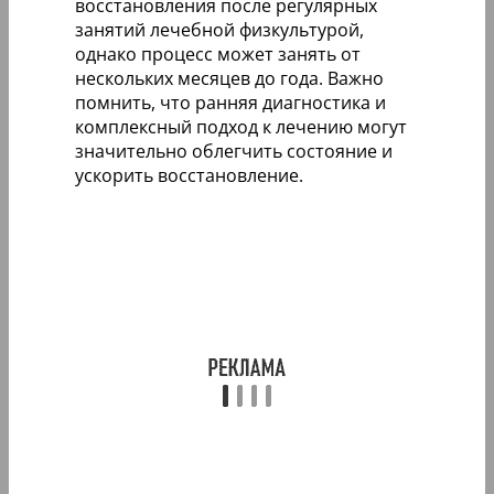
восстановления после регулярных
занятий лечебной физкультурой,
однако процесс может занять от
нескольких месяцев до года. Важно
помнить, что ранняя диагностика и
комплексный подход к лечению могут
значительно облегчить состояние и
ускорить восстановление.