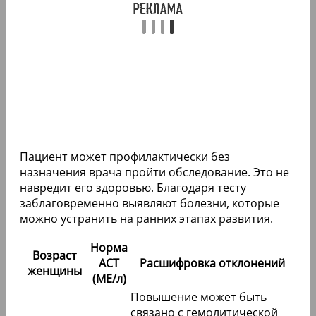
Пациент может профилактически без
назначения врача пройти обследование. Это не
навредит его здоровью. Благодаря тесту
заблаговременно выявляют болезни, которые
можно устранить на ранних этапах развития.
Норма
Возраст
АСТ
Расшифровка отклонений
женщины
(МЕ/л)
Повышение может быть
связано с гемолитической