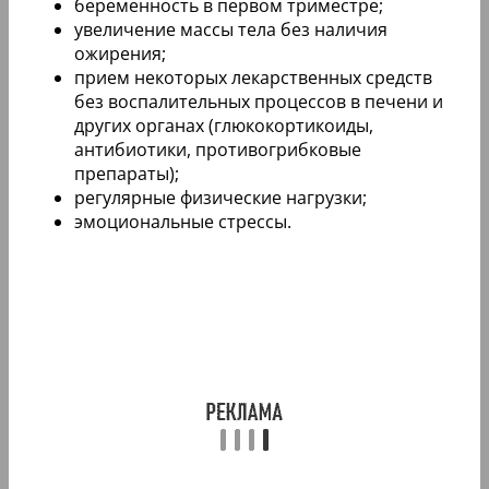
беременность в первом триместре;
увеличение массы тела без наличия
ожирения;
прием некоторых лекарственных средств
без воспалительных процессов в печени и
других органах (глюкокортикоиды,
антибиотики, противогрибковые
препараты);
регулярные физические нагрузки;
эмоциональные стрессы.