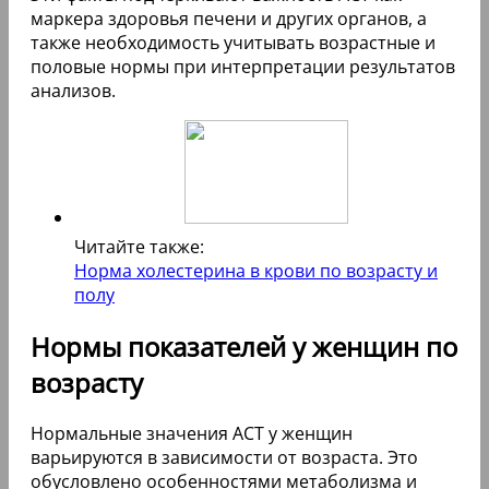
маркера здоровья печени и других органов, а
также необходимость учитывать возрастные и
половые нормы при интерпретации результатов
анализов.
Читайте также:
Норма холестерина в крови по возрасту и
полу
Нормы показателей у женщин по
возрасту
Нормальные значения АСТ у женщин
варьируются в зависимости от возраста. Это
обусловлено особенностями метаболизма и