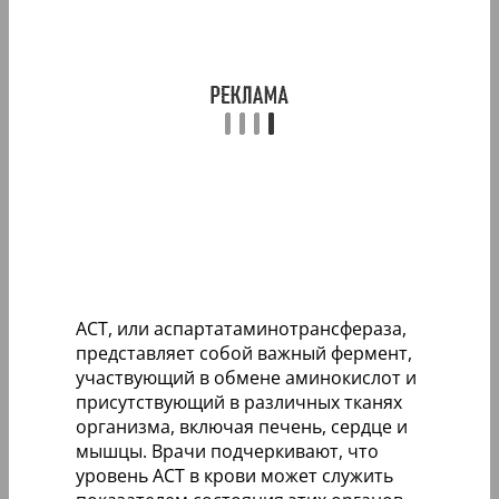
АСТ, или аспартатаминотрансфераза,
представляет собой важный фермент,
участвующий в обмене аминокислот и
присутствующий в различных тканях
организма, включая печень, сердце и
мышцы. Врачи подчеркивают, что
уровень АСТ в крови может служить