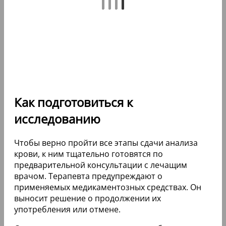
Как подготовиться к
исследованию
Чтобы верно пройти все этапы сдачи анализа
крови, к ним тщательно готовятся по
предварительной консультации с лечащим
врачом. Терапевта предупреждают о
применяемых медикаментозных средствах. Он
выносит решение о продолжении их
употребления или отмене.