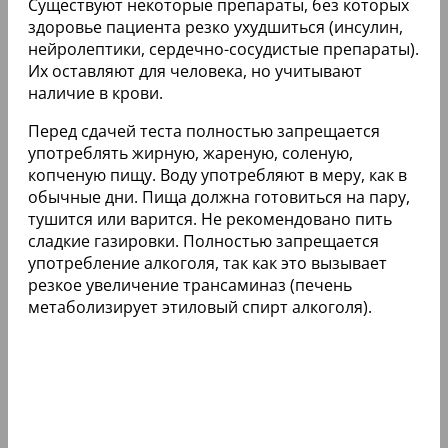
Существуют некоторые препараты, без которых
здоровье пациента резко ухудшиться (инсулин,
нейролептики, сердечно-сосудистые препараты).
Их оставляют для человека, но учитывают
наличие в крови.
Перед сдачей теста полностью запрещается
употреблять жирную, жареную, соленую,
копченую пищу. Воду употребляют в меру, как в
обычные дни. Пища должна готовиться на пару,
тушится или варится. Не рекомендовано пить
сладкие газировки. Полностью запрещается
употребление алкоголя, так как это вызывает
резкое увеличение трансаминаз (печень
метаболизирует этиловый спирт алкоголя).