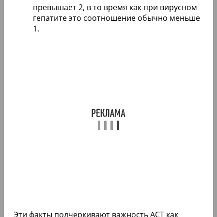
превышает 2, в то время как при вирусном
гепатите это соотношение обычно меньше
1.
Эти факты подчеркивают важность АСТ как