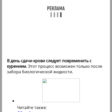
В день сдачи крови следует повременить с
курением.
Этот процесс возможен только после
забора биологической жидкости.
Читайте также: