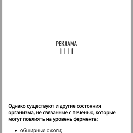
Однако существуют и другие состояния
организма, не связанные с печенью, которые
могут повлиять на уровень фермента:
обширные ожоги;