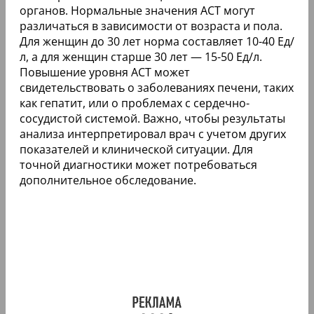
органов. Нормальные значения АСТ могут
различаться в зависимости от возраста и пола.
Для женщин до 30 лет норма составляет 10-40 Ед/
л, а для женщин старше 30 лет — 15-50 Ед/л.
Повышение уровня АСТ может
свидетельствовать о заболеваниях печени, таких
как гепатит, или о проблемах с сердечно-
сосудистой системой. Важно, чтобы результаты
анализа интерпретировал врач с учетом других
показателей и клинической ситуации. Для
точной диагностики может потребоваться
дополнительное обследование.