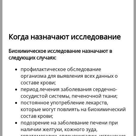
Когда назначают исследование
Биохимическое исследование назначают в
следующих случаях:
профилактическое обследование
организма для выявления всех данных о
составе крови;
период лечения заболевания сердечно-
сосудистой системы, печеночной ткани;
постоянное употребление лекарств,
которые могут повлиять на биохимический
состав крови;
подозрение на заболевание печени при
наличии желтухи, кожного зуда,
гепатомегалии, спленомигалии, истощение