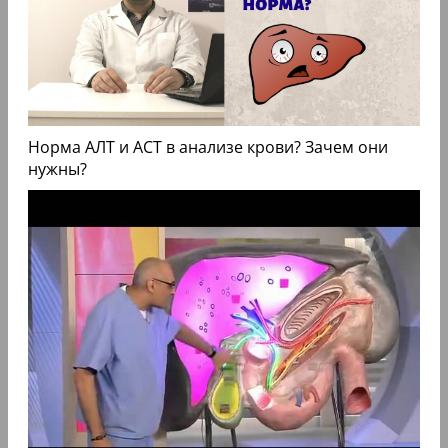
Норма АЛТ и АСТ в анализе крови? Зачем они
нужны?