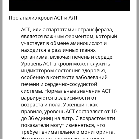
Про анализ крови АСТ и АЛТ
АСТ, или аспартатаминотрансфераза,
является важным ферментом, который
участвует в обмене аминокислот и
находится в различных тканях
организма, включая печень и сердце.
Уровень АСТ в крови может служить
индикатором состояния здоровья,
особенно в контексте заболеваний
печени и сердечно-сосудистой
системы. Нормальные значения АСТ
варьируются в зависимости от
возраста и пола. У женщин, как
правило, уровень АСТ составляет от 10
до 36 единиц на литр. С возрастом эти
показатели могут изменяться, что
требует внимательного мониторинга.
Эксперты подчеркивают важность