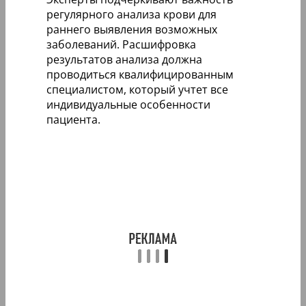
регулярного анализа крови для
раннего выявления возможных
заболеваний. Расшифровка
результатов анализа должна
проводиться квалифицированным
специалистом, который учтет все
индивидуальные особенности
пациента.