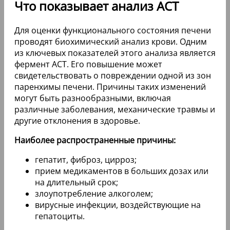
Что показывает анализ АСТ
Для оценки функционального состояния печени
проводят биохимический анализ крови. Одним
из ключевых показателей этого анализа является
фермент АСТ. Его повышение может
свидетельствовать о повреждении одной из зон
паренхимы печени. Причины таких изменений
могут быть разнообразными, включая
различные заболевания, механические травмы и
другие отклонения в здоровье.
Наиболее распространенные причины:
гепатит, фиброз, цирроз;
прием медикаментов в больших дозах или
на длительный срок;
злоупотребление алкоголем;
вирусные инфекции, воздействующие на
гепатоциты.