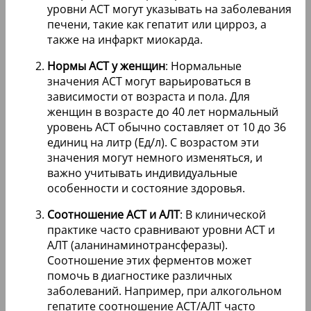
уровни АСТ могут указывать на заболевания
печени, такие как гепатит или цирроз, а
также на инфаркт миокарда.
Нормы АСТ у женщин
: Нормальные
значения АСТ могут варьироваться в
зависимости от возраста и пола. Для
женщин в возрасте до 40 лет нормальный
уровень АСТ обычно составляет от 10 до 36
единиц на литр (Ед/л). С возрастом эти
значения могут немного изменяться, и
важно учитывать индивидуальные
особенности и состояние здоровья.
Соотношение АСТ и АЛТ
: В клинической
практике часто сравнивают уровни АСТ и
АЛТ (аланинаминотрансферазы).
Соотношение этих ферментов может
помочь в диагностике различных
заболеваний. Например, при алкогольном
гепатите соотношение АСТ/АЛТ часто