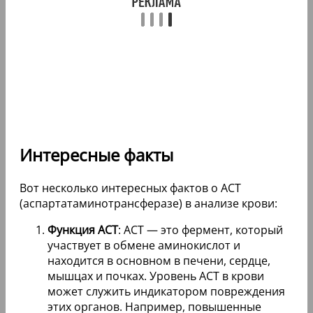
Интересные факты
Вот несколько интересных фактов о АСТ
(аспартатаминотрансферазе) в анализе крови:
Функция АСТ
: АСТ — это фермент, который
участвует в обмене аминокислот и
находится в основном в печени, сердце,
мышцах и почках. Уровень АСТ в крови
может служить индикатором повреждения
этих органов. Например, повышенные