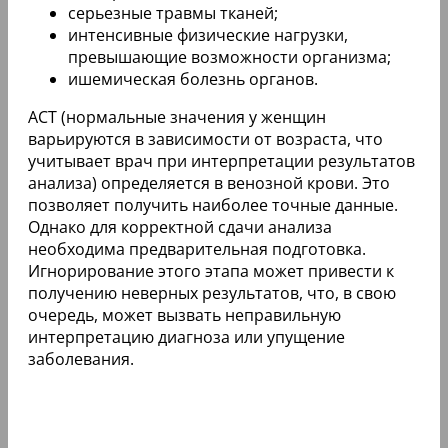
серьезные травмы тканей;
интенсивные физические нагрузки,
превышающие возможности организма;
ишемическая болезнь органов.
АСТ (нормальные значения у женщин
варьируются в зависимости от возраста, что
учитывает врач при интерпретации результатов
анализа) определяется в венозной крови. Это
позволяет получить наиболее точные данные.
Однако для корректной сдачи анализа
необходима предварительная подготовка.
Игнорирование этого этапа может привести к
получению неверных результатов, что, в свою
очередь, может вызвать неправильную
интерпретацию диагноза или упущение
заболевания.