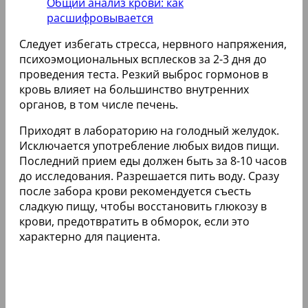
Общий анализ крови: как
расшифровывается
Следует избегать стресса, нервного напряжения,
психоэмоциональных всплесков за 2-3 дня до
проведения теста. Резкий выброс гормонов в
кровь влияет на большинство внутренних
органов, в том числе печень.
Приходят в лабораторию на голодный желудок.
Исключается употребление любых видов пищи.
Последний прием еды должен быть за 8-10 часов
до исследования. Разрешается пить воду. Сразу
после забора крови рекомендуется съесть
сладкую пищу, чтобы восстановить глюкозу в
крови, предотвратить в обморок, если это
характерно для пациента.