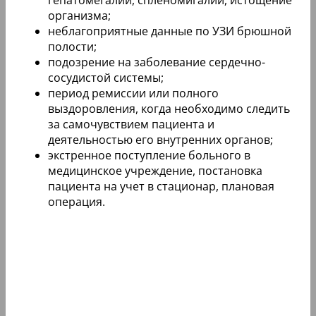
организма;
неблагоприятные данные по УЗИ брюшной
полости;
подозрение на заболевание сердечно-
сосудистой системы;
период ремиссии или полного
выздоровления, когда необходимо следить
за самочувствием пациента и
деятельностью его внутренних органов;
экстренное поступление больного в
медицинское учреждение, постановка
пациента на учет в стационар, плановая
операция.