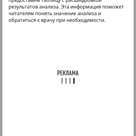
результатов анализа. Эта информация поможет
читателям понять значение анализа и
обратиться к врачу при необходимости.