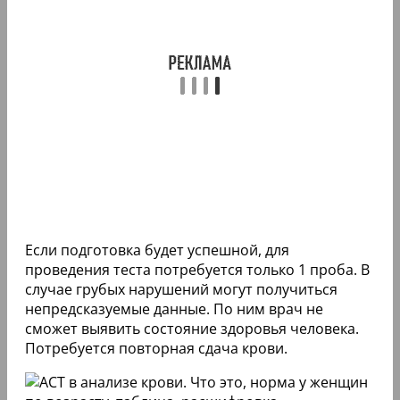
Если подготовка будет успешной, для
проведения теста потребуется только 1 проба. В
случае грубых нарушений могут получиться
непредсказуемые данные. По ним врач не
сможет выявить состояние здоровья человека.
Потребуется повторная сдача крови.