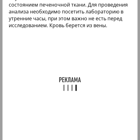
состоянием печеночной ткани. Для проведения
анализа необходимо посетить лабораторию в
утренние часы, при этом важно не есть перед
исследованием. Кровь берется из вены.