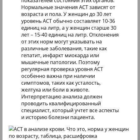
показателем состояния этих органов.
Нормальные значения АСТ зависят от
возраста и пола. У женщин до 30 лет
уровень АСТ обычно составляет 10-36
единиц на литр, а у женщин старше 30
лет – 15-40 единиц на литр. Отклонения
от этих норм могут указывать на
различные заболевания, такие как
гепатит, инфаркт миокарда или
мышечные патологии. Поэтому
регулярная проверка уровня АСТ
особенно важна при наличии
симптомов, таких как усталость,
желтуха или боли в животе.
Интерпретацию анализа должен
проводить квалифицированный
специалист, который учтет все аспекты
и историю болезни пациента.