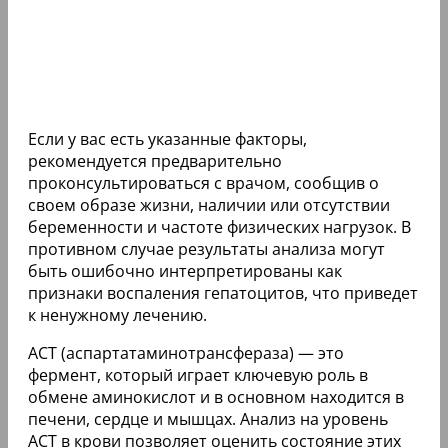
Если у вас есть указанные факторы,
рекомендуется предварительно
проконсультироваться с врачом, сообщив о
своем образе жизни, наличии или отсутствии
беременности и частоте физических нагрузок. В
противном случае результаты анализа могут
быть ошибочно интерпретированы как
признаки воспаления гепатоцитов, что приведет
к ненужному лечению.
АСТ (аспартатаминотрансфераза) — это
фермент, который играет ключевую роль в
обмене аминокислот и в основном находится в
печени, сердце и мышцах. Анализ на уровень
АСТ в крови позволяет оценить состояние этих