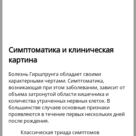
Симптоматика и клиническая
картина
Болезнь Гиршпрунга обладает своими
характерными чертами. Симптоматика,
возникающая при этом заболевании, зависит от
объема затронутой области кишечника и
количества утраченных нервных клеток. В
большинстве случаев основные признаки
проявляются в течение первых нескольких дней
после рождения.
Классическая триада симптомов