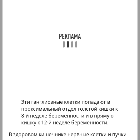
Эти ганглиозные клетки попадают в
проксимальный отдел толстой кишки к
8-й неделе беременности и в прямую
кишку к 12-й неделе беременности.
В здоровом кишечнике нервные клетки и пучки