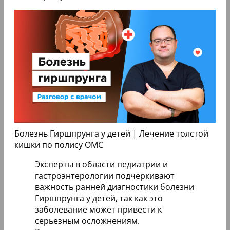
Болезнь Гиршпрунга у детей | Лечение толстой
кишки по полису ОМС
Эксперты в области педиатрии и
гастроэнтерологии подчеркивают
важность ранней диагностики болезни
Гиршпрунга у детей, так как это
заболевание может привести к
серьезным осложнениям.