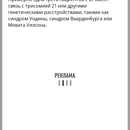
связь с трисомией 21 или другими
генетическими расстройствами, такими как
синдром Ундины, синдром Ваарденбурга или
Мовата Уилсона.