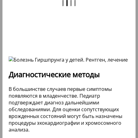
Диагностические методы
В большинстве случаев первые симптомы
появляются в младенчестве. Педиатр
подтверждает диагноз дальнейшими
обследованиями. Для оценки сопутствующих
врожденных состояний могут быть назначены
процедуры эхокардиографии и хромосомного
анализа.