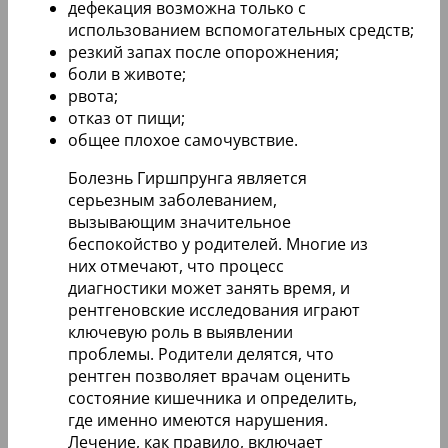
дефекация возможна только с
использованием вспомогательных средств;
резкий запах после опорожнения;
боли в животе;
рвота;
отказ от пищи;
общее плохое самочувствие.
Болезнь Гиршпрунга является
серьезным заболеванием,
вызывающим значительное
беспокойство у родителей. Многие из
них отмечают, что процесс
диагностики может занять время, и
рентгеновские исследования играют
ключевую роль в выявлении
проблемы. Родители делятся, что
рентген позволяет врачам оценить
состояние кишечника и определить,
где именно имеются нарушения.
Лечение, как правило, включает