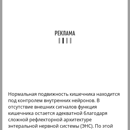
Нормальная подвижность кишечника находится
под контролем внутренних нейронов. В
отсутствие внешних сигналов функция
кишечника остается адекватной благодаря
сложной рефлекторной архитектуре
энтеральной нервной системы (ЭНС). По этой