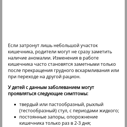
Если затронут лишь небольшой участок
кишечника, родители могут не сразу заметить
наличие аномалии. Изменения в работе
кишечника часто становятся заметными только
после прекращения грудного вскармливания или
при переходе на другой рацион.
У детей с данным заболеванием могут
проявляться следующие симптомы:
твердый или пастообразный, рыхлый
(тестообразный) стул, с периодами жидкого;
постоянные запоры, опорожнение
кишечника только раз в 2-3 дня;