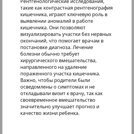
Рентгенологические исследования,
такие как контрастная рентгенография
кишечника, играют ключевую роль в
выявлении аномалий в работе
кишечника. Они позволяют
визуализировать участки без нервных
окончаний, что помогает врачам в
постановке диагноза. Лечение
болезни обычно требует
хирургического вмешательства,
направленного на удаление
пораженного участка кишечника.
Важно, чтобы родители были
осведомлены о симптомах и не
откладывали визит к врачу, так как
своевременное вмешательство
значительно улучшает прогноз и
качество жизни ребенка.