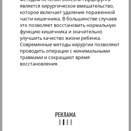
является хирургическое вмешательство,
которое включает удаление пораженной
части кишечника. В большинстве случаев
это позволяет восстановить нормальную
функцию кишечника и значительно
улучшить качество жизни ребенка.
Современные методы хирургии позволяют
проводить операции с минимальными
травмами и сокращают время
восстановления.