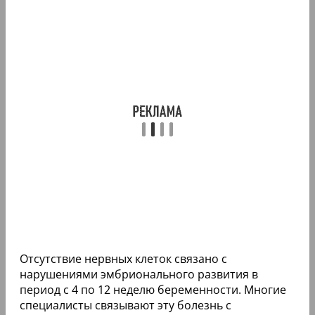
Отсутствие нервных клеток связано с
нарушениями эмбрионального развития в
период с 4 по 12 неделю беременности. Многие
специалисты связывают эту болезнь с