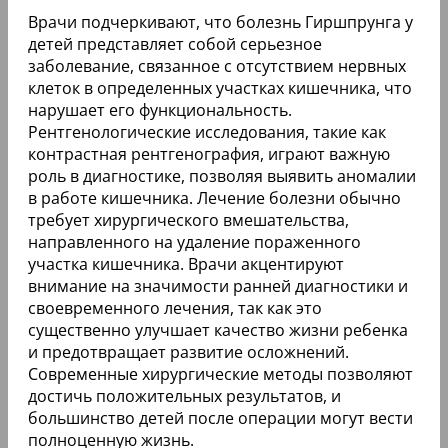
Врачи подчеркивают, что болезнь Гиршпрунга у
детей представляет собой серьезное
заболевание, связанное с отсутствием нервных
клеток в определенных участках кишечника, что
нарушает его функциональность.
Рентгенологические исследования, такие как
контрастная рентгенография, играют важную
роль в диагностике, позволяя выявить аномалии
в работе кишечника. Лечение болезни обычно
требует хирургического вмешательства,
направленного на удаление пораженного
участка кишечника. Врачи акцентируют
внимание на значимости ранней диагностики и
своевременного лечения, так как это
существенно улучшает качество жизни ребенка
и предотвращает развитие осложнений.
Современные хирургические методы позволяют
достичь положительных результатов, и
большинство детей после операции могут вести
полноценную жизнь.