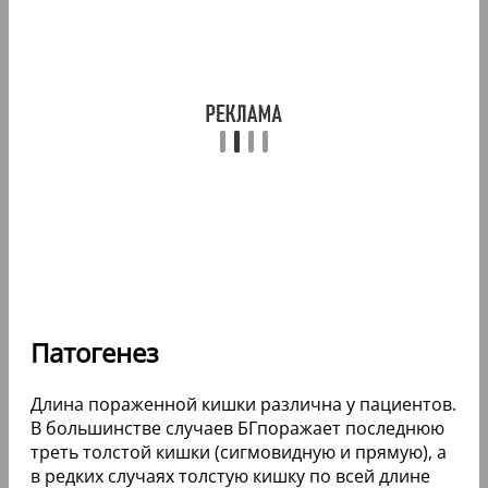
Патогенез
Длина пораженной кишки различна у пациентов.
В большинстве случаев БГпоражает последнюю
треть толстой кишки (сигмовидную и прямую), а
в редких случаях толстую кишку по всей длине