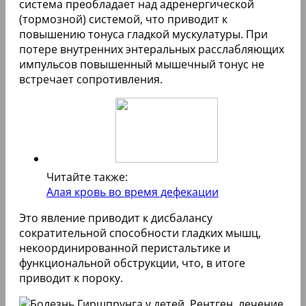
система преобладает над адренергической
(тормозной) системой, что приводит к
повышению тонуса гладкой мускулатуры. При
потере внутренних энтеральных расслабляющих
импульсов повышенный мышечный тонус не
встречает сопротивления.
Читайте также:
Алая кровь во время дефекации
Это явление приводит к дисбалансу
сократительной способности гладких мышц,
некоординированной перистальтике и
функциональной обструкции, что, в итоге
приводит к пороку.