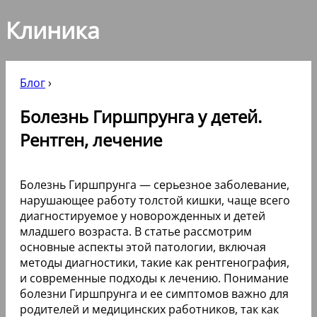
Клиника
Блог
›
Болезнь Гиршпрунга у детей.
Рентген, лечение
Болезнь Гиршпрунга — серьезное заболевание,
нарушающее работу толстой кишки, чаще всего
диагностируемое у новорожденных и детей
младшего возраста. В статье рассмотрим
основные аспекты этой патологии, включая
методы диагностики, такие как рентгенография,
и современные подходы к лечению. Понимание
болезни Гиршпрунга и ее симптомов важно для
родителей и медицинских работников, так как