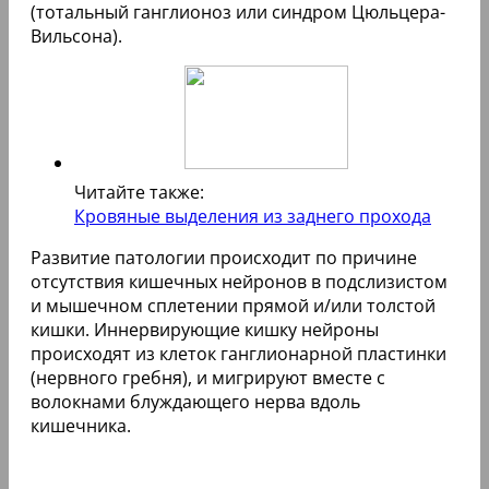
(тотальный ганглионоз или синдром Цюльцера-
Вильсона).
Читайте также:
Кровяные выделения из заднего прохода
Развитие патологии происходит по причине
отсутствия кишечных нейронов в подслизистом
и мышечном сплетении прямой и/или толстой
кишки. Иннервирующие кишку нейроны
происходят из клеток ганглионарной пластинки
(нервного гребня), и мигрируют вместе с
волокнами блуждающего нерва вдоль
кишечника.