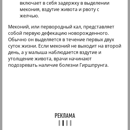
включает в себя задержку в выделении
мекония, вздутие живота и рвоту с
желчью.
Меконий, или первородный кал, представляет
собой первую дефекацию новорожденного.
Обычно он выделяется в течение первых двух
суток жизни. Если меконий не выходит на второй
день, а у малыша наблюдается вздутие и
утолщение живота, врачи начинают
подозревать наличие болезни Гиршпрунга.