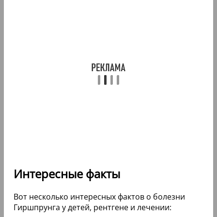
Интересные факты
Вот несколько интересных фактов о болезни
Гиршпрунга у детей, рентгене и лечении: