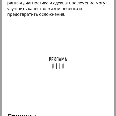
ранняя диагностика и адекватное лечение могут
улучшить качество жизни ребенка и
предотвратить осложнения.