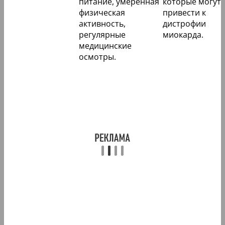
питание, умеренная
которые могут
физическая
привести к
активность,
дистрофии
регулярные
миокарда.
медицинские
осмотры.