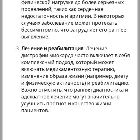
физической нагрузке до более серьезных
проявлений, таких как сердечная
недостаточность и аритмии. В некоторых
случаях заболевание может протекать
бессимптомно, что затрудняет его раннее
выявление.
Лечение и реабилитация
: Лечение
дистрофии миокарда часто включает в себя
комплексный подход, который может
включать медикаментозную терапию,
изменение образа жизни (например, диету
и физическую активность) и реабилитацию.
Важно отметить, что ранняя диагностика и
адекватное лечение могут значительно
улучшить прогноз и качество жизни
пациентов.