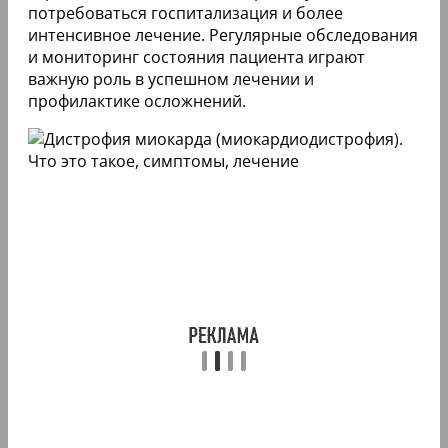
потребоваться госпитализация и более
интенсивное лечение. Регулярные обследования
и мониторинг состояния пациента играют
важную роль в успешном лечении и
профилактике осложнений.