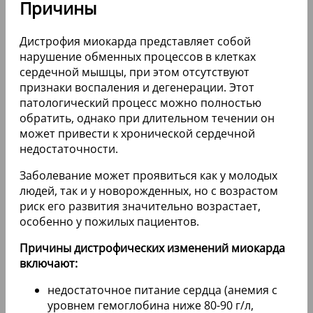
Причины
Дистрофия миокарда представляет собой
нарушение обменных процессов в клетках
сердечной мышцы, при этом отсутствуют
признаки воспаления и дегенерации. Этот
патологический процесс можно полностью
обратить, однако при длительном течении он
может привести к хронической сердечной
недостаточности.
Заболевание может проявиться как у молодых
людей, так и у новорожденных, но с возрастом
риск его развития значительно возрастает,
особенно у пожилых пациентов.
Причины дистрофических изменений миокарда
включают:
недостаточное питание сердца (анемия с
уровнем гемоглобина ниже 80-90 г/л,