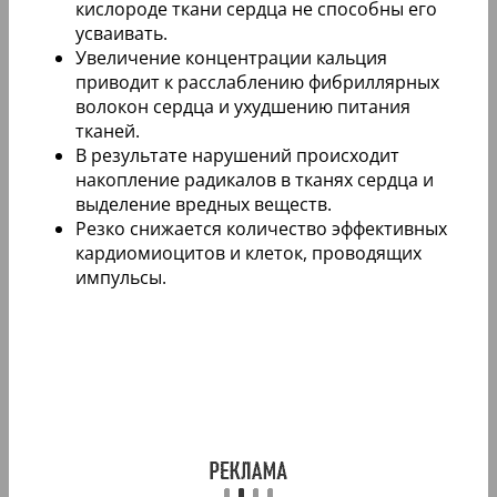
кислороде ткани сердца не способны его
усваивать.
Увеличение концентрации кальция
приводит к расслаблению фибриллярных
волокон сердца и ухудшению питания
тканей.
В результате нарушений происходит
накопление радикалов в тканях сердца и
выделение вредных веществ.
Резко снижается количество эффективных
кардиомиоцитов и клеток, проводящих
импульсы.