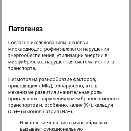
Патогенез
Согласно исследованиям, основой
миокардиодистрофии являются нарушения
энергообеспечения, утилизации энергии в
миофибриллах, нарушенная система ионного
транспорта.
Несмотря на разнообразие факторов,
приводящих к МКД, обнаружено, что в
механизме развития значительная роль
принадлежит нарушениям мембранных ионных
транспортов и, особенно, калия (K+), кальция
(Ca++) и ионов натрия (Na+).
Накопление кальция в миофибриллах
вызывает функциональную