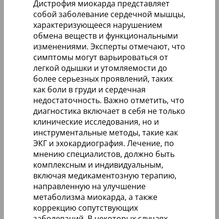
Дистрофия миокарда представляет
собой заболевание сердечной мышцы,
характеризующееся нарушением
обмена веществ и функциональными
изменениями. Эксперты отмечают, что
симптомы могут варьироваться от
легкой одышки и утомляемости до
более серьезных проявлений, таких
как боли в груди и сердечная
недостаточность. Важно отметить, что
диагностика включает в себя не только
клинические исследования, но и
инструментальные методы, такие как
ЭКГ и эхокардиография. Лечение, по
мнению специалистов, должно быть
комплексным и индивидуальным,
включая медикаментозную терапию,
направленную на улучшение
метаболизма миокарда, а также
коррекцию сопутствующих
заболеваний. В некоторых случаях