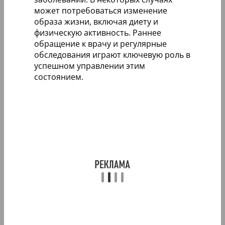
может потребоваться изменение
образа жизни, включая диету и
физическую активность. Раннее
обращение к врачу и регулярные
обследования играют ключевую роль в
успешном управлении этим
состоянием.