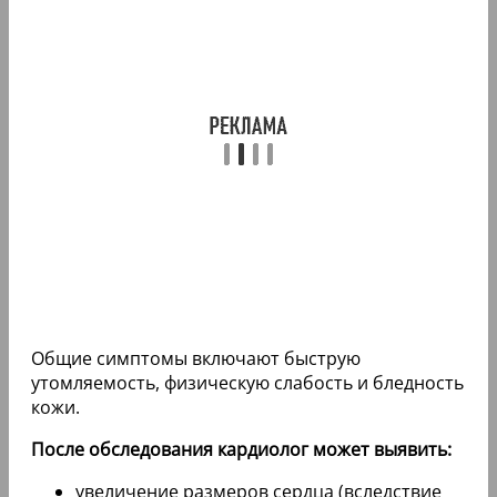
Общие симптомы включают быструю
утомляемость, физическую слабость и бледность
кожи.
После обследования кардиолог может выявить:
увеличение размеров сердца (вследствие