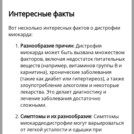
Интересные факты
Вот несколько интересных фактов о дистрофии
миокарда:
Разнообразие причин
: Дистрофия
миокарда может быть вызвана множеством
факторов, включая недостаток питательных
веществ (например, витаминов группы B и
карнитина), хронические заболевания
(такие как диабет или гипертиреоз), а также
злоупотребление алкоголем и некоторые
лекарства. Это делает диагностику и
лечение заболевания достаточно
сложными.
Симптомы и их разнообразие
: Симптомы
миокардиодистрофии могут варьироваться
от легкой усталости и одышки при