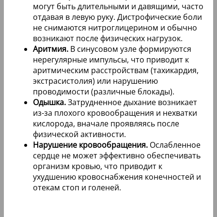
могут быть длительными и давящими, часто
отдавая в левую руку. Дистрофические боли
не снимаются нитроглицерином и обычно
возникают после физических нагрузок.
Аритмия.
В синусовом узле формируются
нерегулярные импульсы, что приводит к
аритмическим расстройствам (тахикардия,
экстрасистолия) или нарушению
проводимости (различные блокады).
Одышка.
Затрудненное дыхание возникает
из-за плохого кровообращения и нехватки
кислорода, вначале проявляясь после
физической активности.
Нарушение кровообращения.
Ослабленное
сердце не может эффективно обеспечивать
организм кровью, что приводит к
ухудшению кровоснабжения конечностей и
отекам стоп и голеней.