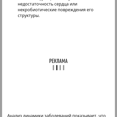
недостаточность сердца или
некробиотические повреждения его
структуры.
Анализ динамики заболеваний показывает, что