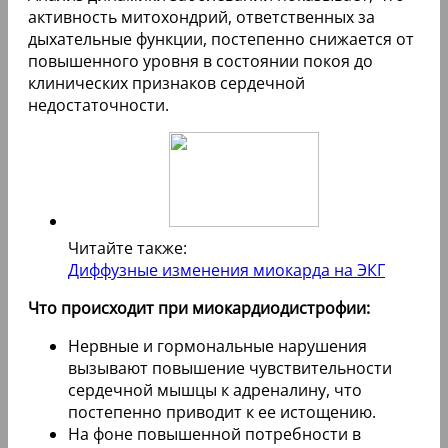
активность митохондрий, ответственных за
дыхательные функции, постепенно снижается от
повышенного уровня в состоянии покоя до
клинических признаков сердечной
недостаточности.
Читайте также:
Диффузные изменения миокарда на ЭКГ
Что происходит при миокардиодистрофии:
Нервные и гормональные нарушения
вызывают повышение чувствительности
сердечной мышцы к адреналину, что
постепенно приводит к ее истощению.
На фоне повышенной потребности в