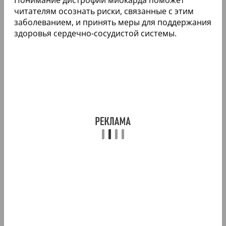
читателям осознать риски, связанные с этим
заболеванием, и принять меры для поддержания
здоровья сердечно-сосудистой системы.