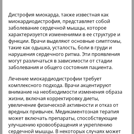
Дистрофия миокарда, также известная как
миокардиодистрофия, представляет собой
заболевание сердечной мышцы, которое
характеризуется изменениями в ее структуре и
функции. Врачи выделяют основные симптомы,
такие как одышка, усталость, боли в груди и
нарушения сердечного ритма. Эти проявления
могут различаться в зависимости от стадии
заболевания и общего состояния пациента.
Лечение миокардиодистрофии требует
комплексного подхода. Врачи акцентируют
внимание на необходимости изменения образа
жизни, включая корректировку диеты,
увеличение физической активности и отказ от
вредных привычек. Медикаментозная терапия
может включать препараты, способствующие
улучшению кровообращения и укреплению
сердечной мышцы. В некоторых случаях может