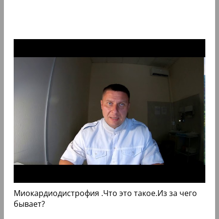
Миокардиодистрофия .Что это такое.Из за чего
бывает?