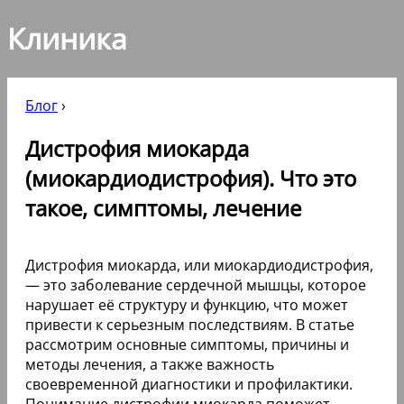
Клиника
Блог
›
Дистрофия миокарда
(миокардиодистрофия). Что это
такое, симптомы, лечение
Дистрофия миокарда, или миокардиодистрофия,
— это заболевание сердечной мышцы, которое
нарушает её структуру и функцию, что может
привести к серьезным последствиям. В статье
рассмотрим основные симптомы, причины и
методы лечения, а также важность
своевременной диагностики и профилактики.
Понимание дистрофии миокарда поможет