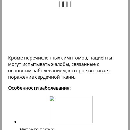
Кроме перечисленных симптомов, пациенты
могут испытывать жалобы, связанные с
основным заболеванием, которое вызывает
поражение сердечной ткани.
Особенности заболевания:
Читайте также: