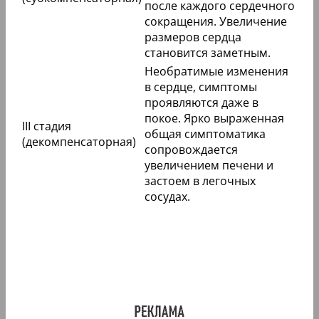
после каждого сердечного
сокращения. Увеличение
размеров сердца
становится заметным.
Необратимые изменения
в сердце, симптомы
проявляются даже в
покое. Ярко выраженная
III стадия
общая симптоматика
(декомпенсаторная)
сопровождается
увеличением печени и
застоем в легочных
сосудах.