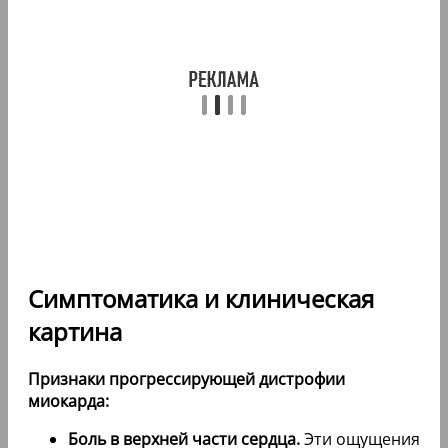
Симптоматика и клиническая
картина
Признаки прогрессирующей дистрофии
миокарда:
Боль в верхней части сердца.
Эти ощущения