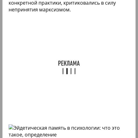
конкретной практики, критиковались в силу
непринятия марксизмом.