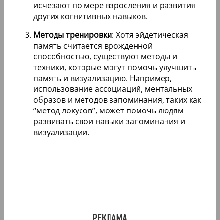
исчезают по мере взросления и развития
других когнитивных навыков.
Методы тренировки
: Хотя эйдетическая
память считается врожденной
способностью, существуют методы и
техники, которые могут помочь улучшить
память и визуализацию. Например,
использование ассоциаций, ментальных
образов и методов запоминания, таких как
“метод локусов”, может помочь людям
развивать свои навыки запоминания и
визуализации.