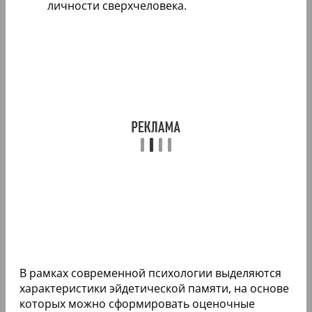
личности сверхчеловека.
В рамках современной психологии выделяются
характеристики эйдетической памяти, на основе
которых можно сформировать оценочные