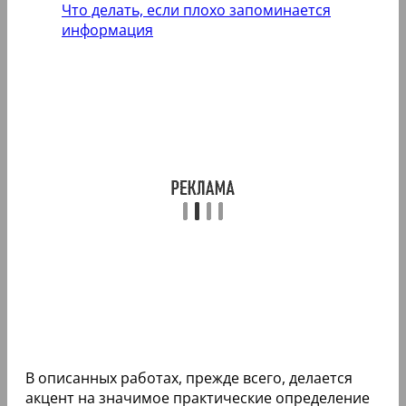
Что делать, если плохо запоминается
информация
В описанных работах, прежде всего, делается
акцент на значимое практические определение