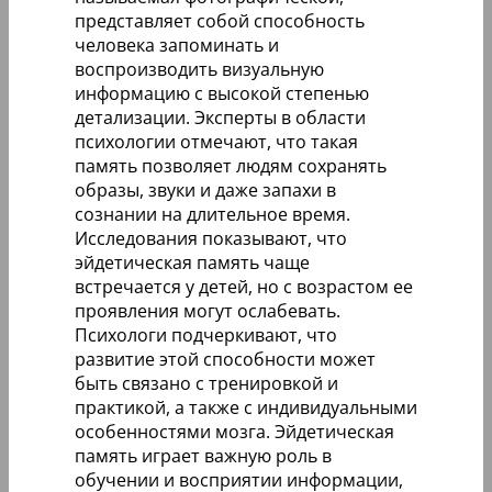
представляет собой способность
человека запоминать и
воспроизводить визуальную
информацию с высокой степенью
детализации. Эксперты в области
психологии отмечают, что такая
память позволяет людям сохранять
образы, звуки и даже запахи в
сознании на длительное время.
Исследования показывают, что
эйдетическая память чаще
встречается у детей, но с возрастом ее
проявления могут ослабевать.
Психологи подчеркивают, что
развитие этой способности может
быть связано с тренировкой и
практикой, а также с индивидуальными
особенностями мозга. Эйдетическая
память играет важную роль в
обучении и восприятии информации,