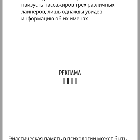
наизусть пассажиров трех различных
лайнеров, лишь однажды увидев
информацию об их именах.
Эйдетическая память в психологии может быть