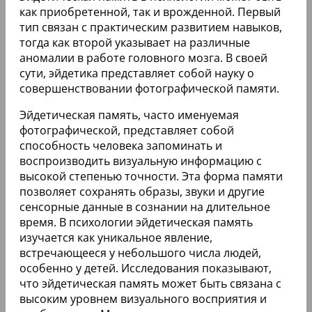
как приобретенной, так и врожденной. Первый
тип связан с практическим развитием навыков,
тогда как второй указывает на различные
аномалии в работе головного мозга. В своей
сути, эйдетика представляет собой науку о
совершенствовании фотографической памяти.
Эйдетическая память, часто именуемая
фотографической, представляет собой
способность человека запоминать и
воспроизводить визуальную информацию с
высокой степенью точности. Эта форма памяти
позволяет сохранять образы, звуки и другие
сенсорные данные в сознании на длительное
время. В психологии эйдетическая память
изучается как уникальное явление,
встречающееся у небольшого числа людей,
особенно у детей. Исследования показывают,
что эйдетическая память может быть связана с
высоким уровнем визуального восприятия и