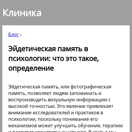
Клиника
Блог
›
Эйдетическая память в
психологии: что это такое,
определение
Эйдетическая память, или фотографическая
память, позволяет людям запоминать и
воспроизводить визуальную информацию с
высокой точностью. Это явление привлекает
внимание исследователей и практиков в
психологии, поскольку понимание его
механизмов может улучшить обучение, терапию
и развитие когнитивных навыков. В статье мы