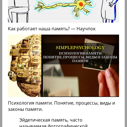
Как работает наша память? — Научпок
Психология памяти. Понятие, процессы, виды и
законы памяти.
Эйдетическая память, часто
называемая фотографической,