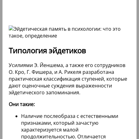
Типология эйдетиков
Усилиями Э. Йеншема, а также его сотрудников
О. Кро, Г. Фишера, и А. Рикеля разработана
практическая классификация ступеней, которые
дают оценочные суждения выраженности
эйдетического запоминания.
Они такие:
Наличие послеобраза с естественными
признаками, который зачастую
характеризуется малой
продолжительностью. Отличается