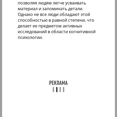
позволяя людям легче усваивать
материал и запоминать детали.
Однако не все люди обладают этой
способностью в равной степени, что
делает ее предметом активных
исследований в области когнитивной
психологии.