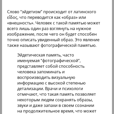
Слово “эйдетизм” происходит от латинского
εἶδος, что переводится как «образ» или
«внешность». Человек с такой памятью может
всего лишь один раз взглянуть на нужное
изображение, после чего он будет способен
точно описать увиденный образ. Это явление
также называют фотографической памятью.
Эйдетическая память, часто
именуемая “фотографической”,
представляет собой способность
человека запоминать и
воспроизводить визуальную
информацию с высокой степенью
детализации. Врачи и психологи
отмечают, что такая память позволяет
некоторым людям сохранять образы,
звуки и даже запахи в своем сознании
на продолжительное время, что может