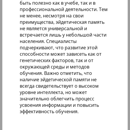
быть полезно как в учебе, так и в
профессиональной деятельности. Тем
не менее, несмотря на свои
преимущества, эйдетическая память
не является универсальной и
встречается лишь у небольшой части
населения. Специалисты
подчеркивают, что развитие этой
способности может зависеть как от
генетических факторов, так и от
окружающей среды и методов
обучения. Важно отметить, что
наличие эйдетической памяти не
всегда свидетельствует о высоком
уровне интеллекта, но может
значительно облегчить процесс
усвоения информации и повысить
эффективность обучения.