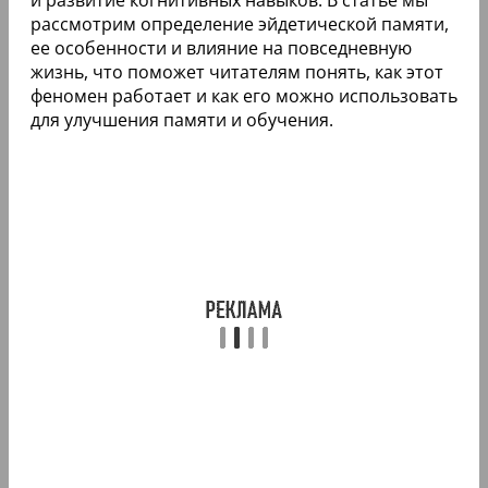
рассмотрим определение эйдетической памяти,
ее особенности и влияние на повседневную
жизнь, что поможет читателям понять, как этот
феномен работает и как его можно использовать
для улучшения памяти и обучения.