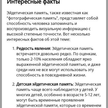
Интересные факты
Эйдетическая память, также известная как
“фотографическая память”, представляет собой
способность человека запоминать и
воспроизводить визуальную информацию с
высокой степенью точности. Вот несколько
интересных фактов об этой теме:
Редкость явления
: Эйдетическая память
встречается довольно редко. По оценкам,
только 2-10% населения обладают ярко
выраженной эйдетической памятью, и даже
среди них не все могут использовать эту
способность в повседневной жизни.
Детская эйдетическая память
: Эйдетическая
память чаще всего наблюдается у детей. У
многих детей, особенно в возрасте 5-12 лет,
могут быть временные проявления
эйдетической памяти, которые со временем