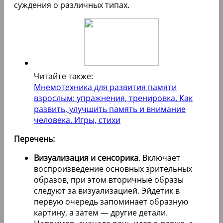
суждения о различных типах.
Читайте также:
Мнемотехника для развития памяти
взрослым: упражнения, тренировка. Как
развить, улучшить память и внимание
человека. Игры, стихи
Перечень:
Визуализация и сенсорика
. Включает
воспроизведение основных зрительных
образов, при этом вторичные образы
следуют за визуализацией. Эйдетик в
первую очередь запоминает образную
картину, а затем — другие детали.