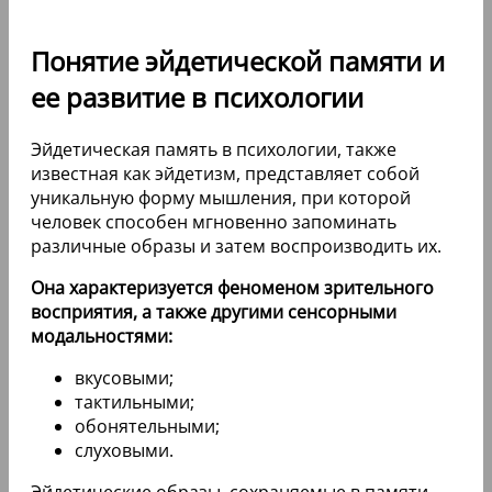
Понятие эйдетической памяти и
ее развитие в психологии
Эйдетическая память в психологии, также
известная как эйдетизм, представляет собой
уникальную форму мышления, при которой
человек способен мгновенно запоминать
различные образы и затем воспроизводить их.
Она характеризуется феноменом зрительного
восприятия, а также другими сенсорными
модальностями:
вкусовыми;
тактильными;
обонятельными;
слуховыми.
Эйдетические образы, сохраняемые в памяти,