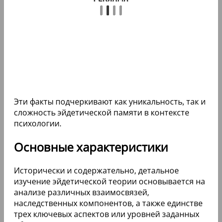
Эти факты подчеркивают как уникальность, так и
сложность эйдетической памяти в контексте
психологии.
Основные характеристики
Исторически и содержательно, детальное
изучение эйдетической теории основывается на
анализе различных взаимосвязей,
наследственных компонентов, а также единстве
трех ключевых аспектов или уровней заданных