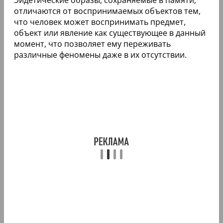
отличаются от воспринимаемых объектов тем,
что человек может воспринимать предмет,
объект или явление как существующее в данный
момент, что позволяет ему переживать
различные феномены даже в их отсутствии.