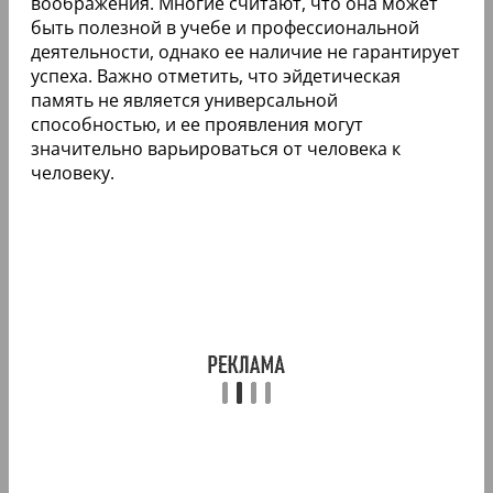
воображения. Многие считают, что она может
быть полезной в учебе и профессиональной
деятельности, однако ее наличие не гарантирует
успеха. Важно отметить, что эйдетическая
память не является универсальной
способностью, и ее проявления могут
значительно варьироваться от человека к
человеку.