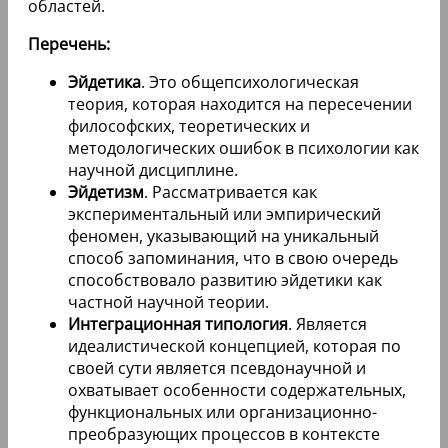
областей.
Перечень:
Эйдетика
. Это общепсихологическая
теория, которая находится на пересечении
философских, теоретических и
методологических ошибок в психологии как
научной дисциплине.
Эйдетизм
. Рассматривается как
экспериментальный или эмпирический
феномен, указывающий на уникальный
способ запоминания, что в свою очередь
способствовало развитию эйдетики как
частной научной теории.
Интеграционная типология
. Является
идеалистической концепцией, которая по
своей сути является псевдонаучной и
охватывает особенности содержательных,
функциональных или организационно-
преобразующих процессов в контексте