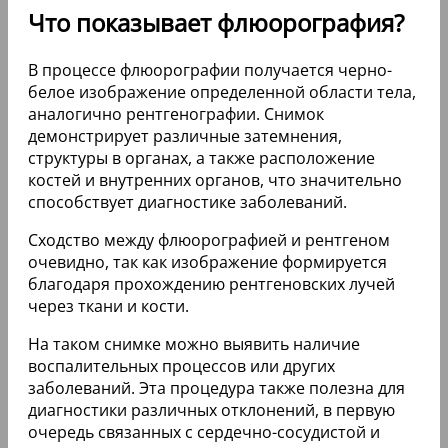
Что показывает флюорография?
В процессе флюорографии получается черно-
белое изображение определенной области тела,
аналогично рентгенографии. Снимок
демонстрирует различные затемнения,
структуры в органах, а также расположение
костей и внутренних органов, что значительно
способствует диагностике заболеваний.
Сходство между флюорографией и рентгеном
очевидно, так как изображение формируется
благодаря прохождению рентгеновских лучей
через ткани и кости.
На таком снимке можно выявить наличие
воспалительных процессов или других
заболеваний. Эта процедура также полезна для
диагностики различных отклонений, в первую
очередь связанных с сердечно-сосудистой и