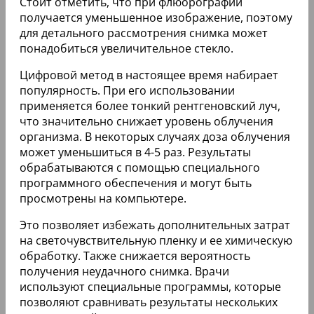
Стоит отметить, что при флюорографии
получается уменьшенное изображение, поэтому
для детального рассмотрения снимка может
понадобиться увеличительное стекло.
Цифровой метод в настоящее время набирает
популярность. При его использовании
применяется более тонкий рентгеновский луч,
что значительно снижает уровень облучения
организма. В некоторых случаях доза облучения
может уменьшиться в 4-5 раз. Результаты
обрабатываются с помощью специального
программного обеспечения и могут быть
просмотрены на компьютере.
Это позволяет избежать дополнительных затрат
на светочувствительную пленку и ее химическую
обработку. Также снижается вероятность
получения неудачного снимка. Врачи
используют специальные программы, которые
позволяют сравнивать результаты нескольких