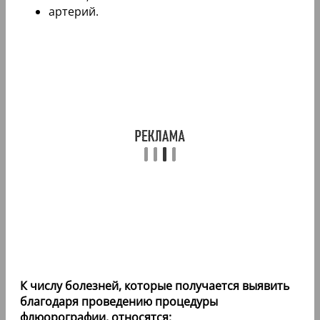
артерий.
К числу болезней, которые получается выявить
благодаря проведению процедуры
флюорографии, относятся: