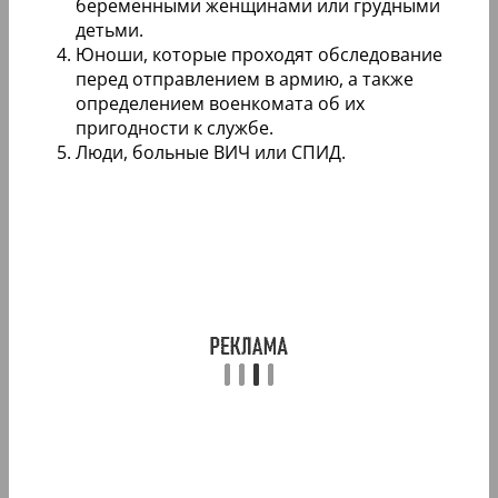
беременными женщинами или грудными
детьми.
Юноши, которые проходят обследование
перед отправлением в армию, а также
определением военкомата об их
пригодности к службе.
Люди, больные ВИЧ или СПИД.