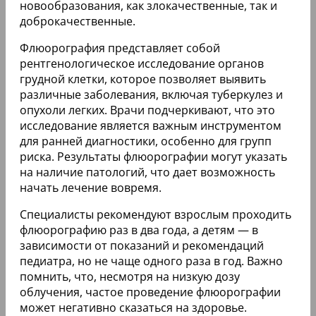
новообразования, как злокачественные, так и
доброкачественные.
Флюорография представляет собой
рентгенологическое исследование органов
грудной клетки, которое позволяет выявить
различные заболевания, включая туберкулез и
опухоли легких. Врачи подчеркивают, что это
исследование является важным инструментом
для ранней диагностики, особенно для групп
риска. Результаты флюорографии могут указать
на наличие патологий, что дает возможность
начать лечение вовремя.
Специалисты рекомендуют взрослым проходить
флюорографию раз в два года, а детям — в
зависимости от показаний и рекомендаций
педиатра, но не чаще одного раза в год. Важно
помнить, что, несмотря на низкую дозу
облучения, частое проведение флюорографии
может негативно сказаться на здоровье.