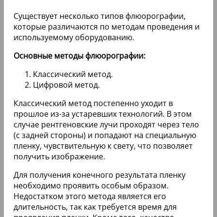
Существует несколько типов флюорографии,
которые различаются по методам проведения и
используемому оборудованию.
Основные методы флюорографии:
Классический метод.
Цифровой метод.
Классический метод постепенно уходит в
прошлое из-за устаревших технологий. В этом
случае рентгеновские лучи проходят через тело
(с задней стороны) и попадают на специальную
пленку, чувствительную к свету, что позволяет
получить изображение.
Для получения конечного результата пленку
необходимо проявить особым образом.
Недостатком этого метода является его
длительность, так как требуется время для