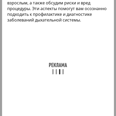
взрослым, а также обсудим риски и вред
процедуры. Эти аспекты помогут вам осознанно
подходить к профилактике и диагностике
заболеваний дыхательной системы.