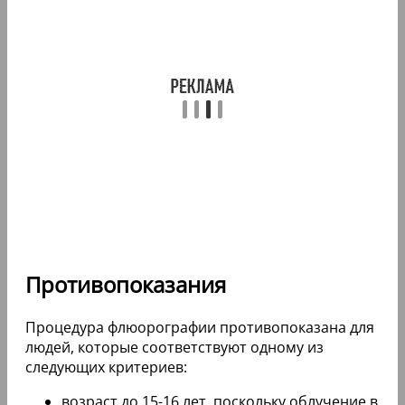
Противопоказания
Процедура флюорографии противопоказана для
людей, которые соответствуют одному из
следующих критериев:
возраст до 15-16 лет, поскольку облучение в