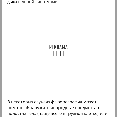
дыхательной системами.
В некоторых случаях флюорография может
помочь обнаружить инородные предметы в
полостях тела (чаще всего в грудной клетке) или