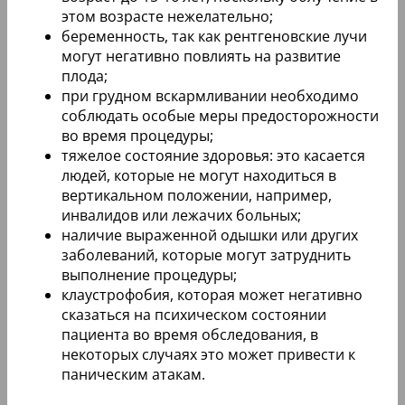
этом возрасте нежелательно;
беременность, так как рентгеновские лучи
могут негативно повлиять на развитие
плода;
при грудном вскармливании необходимо
соблюдать особые меры предосторожности
во время процедуры;
тяжелое состояние здоровья: это касается
людей, которые не могут находиться в
вертикальном положении, например,
инвалидов или лежачих больных;
наличие выраженной одышки или других
заболеваний, которые могут затруднить
выполнение процедуры;
клаустрофобия, которая может негативно
сказаться на психическом состоянии
пациента во время обследования, в
некоторых случаях это может привести к
паническим атакам.