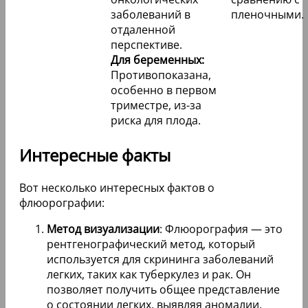
заболеваний в
пленочными.
отдаленной
перспективе.
Для беременных:
Противопоказана,
особенно в первом
триместре, из-за
риска для плода.
Интересные факты
Вот несколько интересных фактов о
флюорографии:
Метод визуализации
: Флюорография — это
рентгенографический метод, который
используется для скрининга заболеваний
легких, таких как туберкулез и рак. Он
позволяет получить общее представление
о состоянии легких, выявляя аномалии,