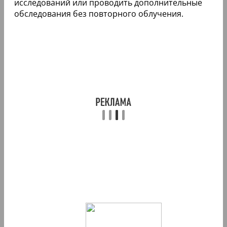
исследований или проводить дополнительные
обследования без повторного облучения.