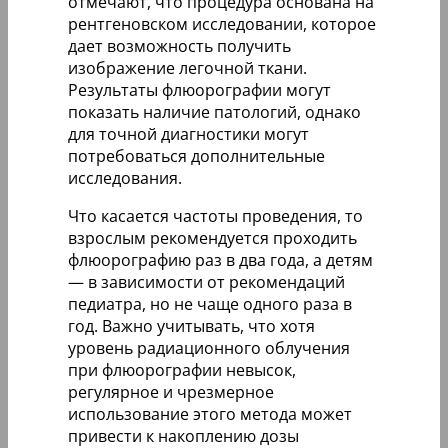
отмечают, что процедура основана на
рентгеновском исследовании, которое
дает возможность получить
изображение легочной ткани.
Результаты флюорографии могут
показать наличие патологий, однако
для точной диагностики могут
потребоваться дополнительные
исследования.
Что касается частоты проведения, то
взрослым рекомендуется проходить
флюорографию раз в два года, а детям
— в зависимости от рекомендаций
педиатра, но не чаще одного раза в
год. Важно учитывать, что хотя
уровень радиационного облучения
при флюорографии невысок,
регулярное и чрезмерное
использование этого метода может
привести к накоплению дозы