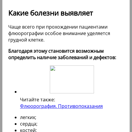
Какие болезни выявляет
Чаще всего при прохождении пациентами
флюорографии особое внимание уделяется
грудной клетке.
Благодаря этому становится возможным
определить наличие заболеваний и дефектов:
Читайте также:
Флюорография. Противопоказания
легких;
сердца;
костей;