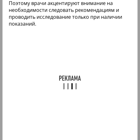
Поэтому врачи акцентируют внимание на
необходимости следовать рекомендациям и
проводить исследование только при наличии
показаний.