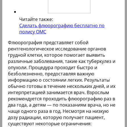
Читайте также:
Сделать флюорографию бесплатно по
полису ОМС
Флюорография представляет собой
рентгенологическое исследование органов
грудной клетки, которое помогает выявить
различные заболевания, такие как туберкулез и
опухоли. Процедура проходит быстро и
безболезненно, предоставляя важную
информацию о состоянии легких. Результаты
обычно готовы в течение нескольких дней, и их
интерпретацией занимается врач. Взрослым
рекомендуется проходить флюорографию раз в
два года, а детям — по показаниям врача, но не
чаще одного раза в год. Несмотря на низкую
дозу радиации, которую получает пациент,
существуют некоторые ограничения: