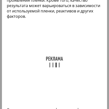
проявления пленки. Кроме того, качество
результата может варьироваться в зависимости
от используемой пленки, реактивов и других
факторов.