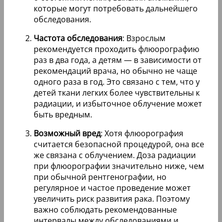
которые могут потребовать дальнейшего
обследования.
Частота обследования
: Взрослым
рекомендуется проходить флюорографию
раз в два года, а детям — в зависимости от
рекомендаций врача, но обычно не чаще
одного раза в год. Это связано с тем, что у
детей ткани легких более чувствительны к
радиации, и избыточное облучение может
быть вредным.
Возможный вред
: Хотя флюорография
считается безопасной процедурой, она все
же связана с облучением. Доза радиации
при флюорографии значительно ниже, чем
при обычной рентгенографии, но
регулярное и частое проведение может
увеличить риск развития рака. Поэтому
важно соблюдать рекомендованные
интервалы между обследованиями и