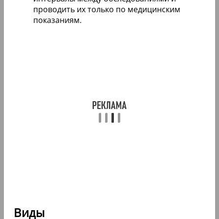
проводить их только по медицинским
показаниям.
Виды