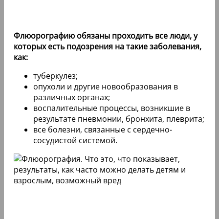
Флюорографию обязаны проходить все люди, у
которых есть подозрения на такие заболевания,
как:
туберкулез;
опухоли и другие новообразования в
различных органах;
воспалительные процессы, возникшие в
результате пневмонии, бронхита, плеврита;
все болезни, связанные с сердечно-
сосудистой системой.