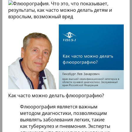
Как часто можно делать флюорографию?
Флюорография является важным
методом диагностики, позволяющим
выявлять заболевания легких, такие
как туберкулез и пневмония. Эксперты