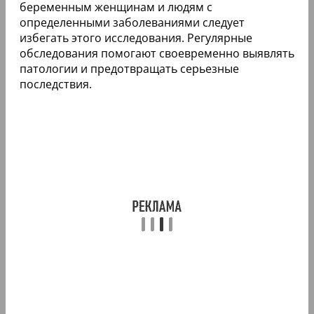
беременным женщинам и людям с
определенными заболеваниями следует
избегать этого исследования. Регулярные
обследования помогают своевременно выявлять
патологии и предотвращать серьезные
последствия.