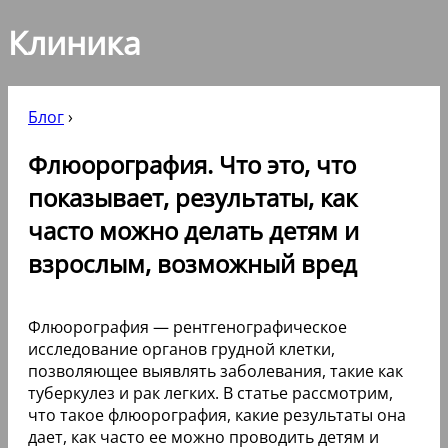
Клиника
Блог
›
Флюорография. Что это, что
показывает, результаты, как
часто можно делать детям и
взрослым, возможный вред
Флюорография — рентгенографическое
исследование органов грудной клетки,
позволяющее выявлять заболевания, такие как
туберкулез и рак легких. В статье рассмотрим,
что такое флюорография, какие результаты она
дает, как часто ее можно проводить детям и