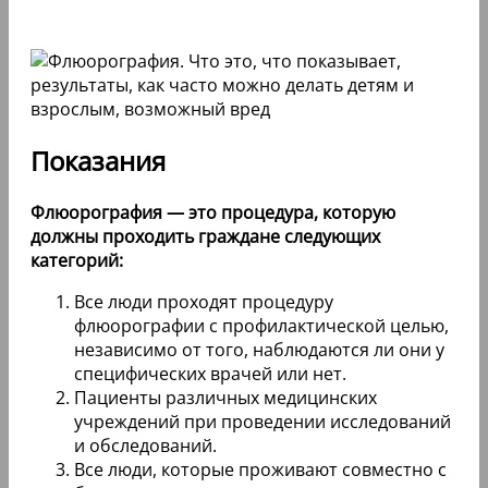
Показания
Флюорография — это процедура, которую
должны проходить граждане следующих
категорий:
Все люди проходят процедуру
флюорографии с профилактической целью,
независимо от того, наблюдаются ли они у
специфических врачей или нет.
Пациенты различных медицинских
учреждений при проведении исследований
и обследований.
Все люди, которые проживают совместно с