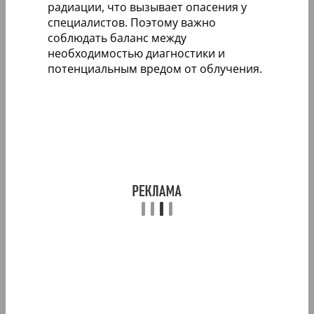
радиации, что вызывает опасения у
специалистов. Поэтому важно
соблюдать баланс между
необходимостью диагностики и
потенциальным вредом от облучения.