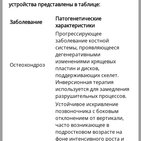
устройства представлены в таблице:
Патогенетические
Заболевание
характеристики
Прогрессирующее
заболевание костной
системы, проявляющееся
дегенеративными
изменениями хрящевых
Остеохондроз
пластин и дисков,
поддерживающих скелет.
Инверсионная терапия
используется для замедления
разрушительных процессов.
Устойчивое искривление
позвоночника с боковым
отклонением от вертикали,
часто возникающее в
подростковом возрасте на
фоне интенсивного роста и