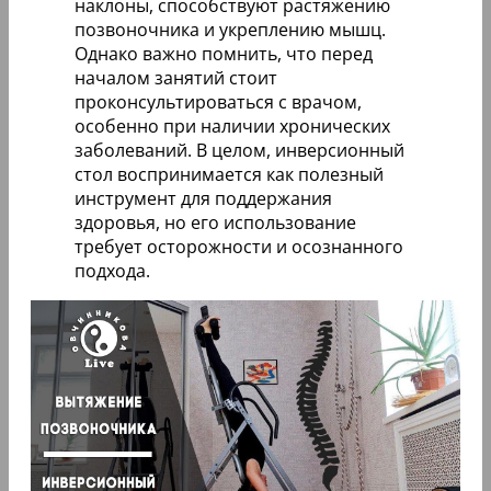
наклоны, способствуют растяжению
позвоночника и укреплению мышц.
Однако важно помнить, что перед
началом занятий стоит
проконсультироваться с врачом,
особенно при наличии хронических
заболеваний. В целом, инверсионный
стол воспринимается как полезный
инструмент для поддержания
здоровья, но его использование
требует осторожности и осознанного
подхода.