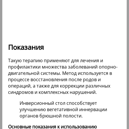
Показания
Такую терапию применяют для лечения и
профилактики множества заболеваний опорно-
двигательной системы. Метод используется в
процессе восстановления после родов и
операций, а также для коррекции различных
синдромов и комплексных нарушений.
Инверсионный стол способствует
улучшению вегетативной иннервации
органов брюшной полости.
Основные показания к использованию