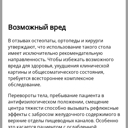
Возможный вред
В отзывах остеопаты, ортопеды и хирурги
утверждают, что использование такого стола
имеет исключительно рекомендательную
направленность. Чтобы избежать возможного
вреда для здоровья, ухудшения клинической
картины и общесоматического состояния,
требуется всестороннее комплексное
обследование.
Перевороты тела, пребывание пациента в
антифизилогическом положении, смещение
центра тяжести способно вызывать рефлюксные
эффекты с забросом желудочного содержимого в
верхние отделы пищеводных каналов. Особенно
это касается пациентом с ослабленной