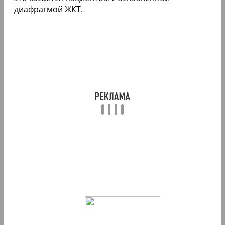
диафрагмой ЖКТ.