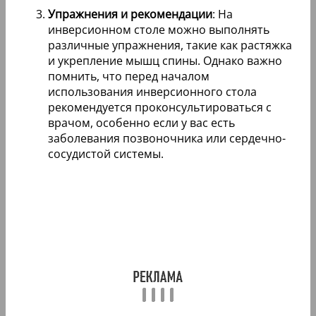
Упражнения и рекомендации
: На
инверсионном столе можно выполнять
различные упражнения, такие как растяжка
и укрепление мышц спины. Однако важно
помнить, что перед началом
использования инверсионного стола
рекомендуется проконсультироваться с
врачом, особенно если у вас есть
заболевания позвоночника или сердечно-
сосудистой системы.