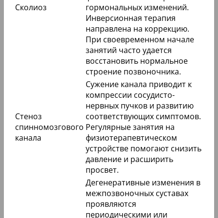
Сколиоз
гормональных изменений.
Инверсионная терапия
направлена на коррекцию.
При своевременном начале
занятий часто удается
восстановить нормальное
строение позвоночника.
Сужение канала приводит к
компрессии сосудисто-
нервных пучков и развитию
Стеноз
соответствующих симптомов.
спинномозгового
Регулярные занятия на
канала
физиотерапевтическом
устройстве помогают снизить
давление и расширить
просвет.
Дегенеративные изменения в
межпозвоночных суставах
проявляются
периодическими или