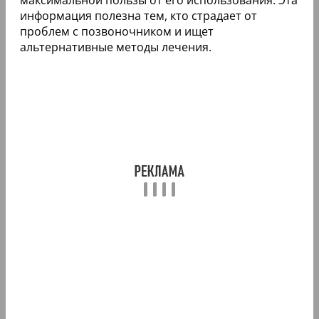
информация полезна тем, кто страдает от
проблем с позвоночником и ищет
альтернативные методы лечения.