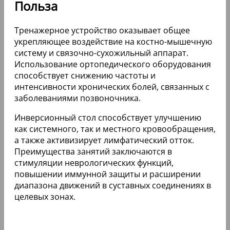
Польза
Тренажерное устройство оказывает общее
укрепляющее воздействие на костно-мышечную
систему и связочно-сухожильный аппарат.
Использование ортопедического оборудования
способствует снижению частоты и
интенсивности хронических болей, связанных с
заболеваниями позвоночника.
Инверсионный стол способствует улучшению
как системного, так и местного кровообращения,
а также активизирует лимфатический отток.
Преимущества занятий заключаются в
стимуляции неврологических функций,
повышении иммунной защиты и расширении
диапазона движений в суставных соединениях в
целевых зонах.