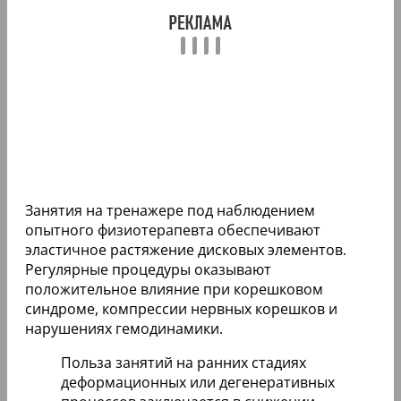
Занятия на тренажере под наблюдением
опытного физиотерапевта обеспечивают
эластичное растяжение дисковых элементов.
Регулярные процедуры оказывают
положительное влияние при корешковом
синдроме, компрессии нервных корешков и
нарушениях гемодинамики.
Польза занятий на ранних стадиях
деформационных или дегенеративных