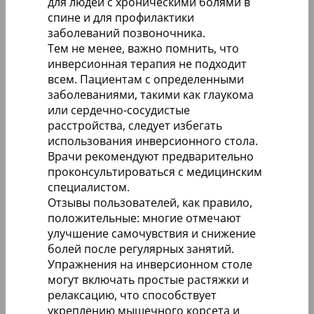
для людей с хроническими болями в
спине и для профилактики
заболеваний позвоночника.
Тем не менее, важно помнить, что
инверсионная терапия не подходит
всем. Пациентам с определенными
заболеваниями, такими как глаукома
или сердечно-сосудистые
расстройства, следует избегать
использования инверсионного стола.
Врачи рекомендуют предварительно
проконсультироваться с медицинским
специалистом.
Отзывы пользователей, как правило,
положительные: многие отмечают
улучшение самочувствия и снижение
болей после регулярных занятий.
Упражнения на инверсионном столе
могут включать простые растяжки и
релаксацию, что способствует
укреплению мышечного корсета и