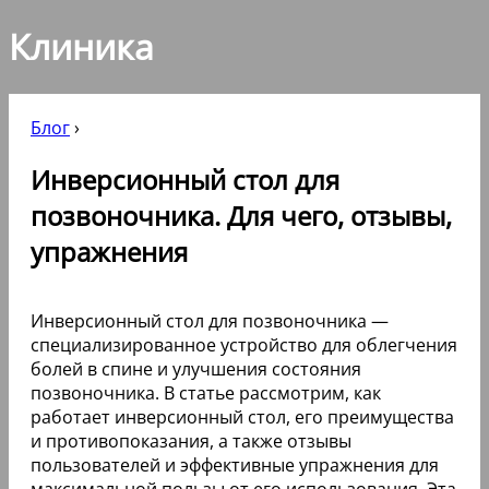
Клиника
Блог
›
Инверсионный стол для
позвоночника. Для чего, отзывы,
упражнения
Инверсионный стол для позвоночника —
специализированное устройство для облегчения
болей в спине и улучшения состояния
позвоночника. В статье рассмотрим, как
работает инверсионный стол, его преимущества
и противопоказания, а также отзывы
пользователей и эффективные упражнения для
максимальной пользы от его использования. Эта