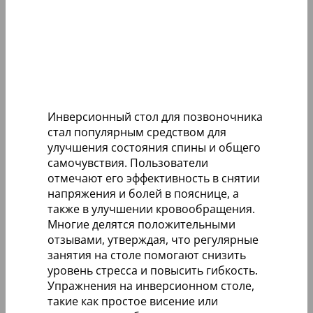
Инверсионный стол для позвоночника
стал популярным средством для
улучшения состояния спины и общего
самочувствия. Пользователи
отмечают его эффективность в снятии
напряжения и болей в пояснице, а
также в улучшении кровообращения.
Многие делятся положительными
отзывами, утверждая, что регулярные
занятия на столе помогают снизить
уровень стресса и повысить гибкость.
Упражнения на инверсионном столе,
такие как простое висение или