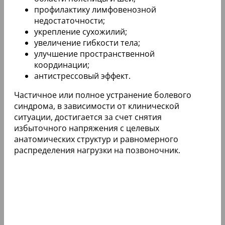
профилактику лимфовенозной
недостаточности;
укрепление сухожилий;
увеличение гибкости тела;
улучшение пространственной
координации;
антистрессовый эффект.
Частичное или полное устранение болевого
синдрома, в зависимости от клинической
ситуации, достигается за счет снятия
избыточного напряжения с целевых
анатомических структур и равномерного
распределения нагрузки на позвоночник.