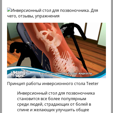
Принцип работы инверсионного стола Teeter
Инверсионный стол для позвоночника
становится все более популярным
среди людей, страдающих от болей в
спине и желающих улучшить общее