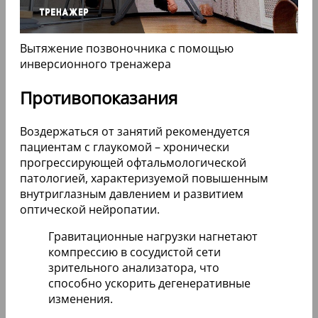
Вытяжение позвоночника с помощью
инверсионного тренажера
Противопоказания
Воздержаться от занятий рекомендуется
пациентам с глаукомой – хронически
прогрессирующей офтальмологической
патологией, характеризуемой повышенным
внутриглазным давлением и развитием
оптической нейропатии.
Гравитационные нагрузки нагнетают
компрессию в сосудистой сети
зрительного анализатора, что
способно ускорить дегенеративные
изменения.