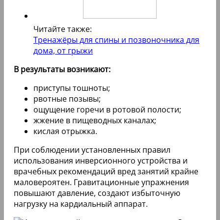
Читайте также:
Тренажёры для спины и позвоночника для
дома, от грыжи
В результаты возникают:
приступы тошноты;
рвотные позывы;
ощущение горечи в ротовой полости;
жжение в пищеводных каналах;
кислая отрыжка.
При соблюдении установленных правил
использования инверсионного устройства и
врачебных рекомендаций вред занятий крайне
маловероятен. Гравитационные упражнения
повышают давление, создают избыточную
нагрузку на кардиальный аппарат.