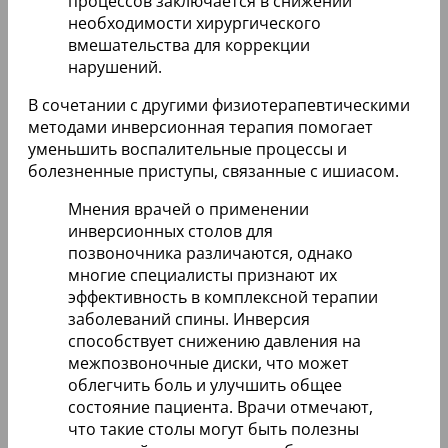
процессов заключается в снижении
необходимости хирургического
вмешательства для коррекции
нарушений.
В сочетании с другими физиотерапевтическими
методами инверсионная терапия помогает
уменьшить воспалительные процессы и
болезненные приступы, связанные с ишиасом.
Мнения врачей о применении
инверсионных столов для
позвоночника различаются, однако
многие специалисты признают их
эффективность в комплексной терапии
заболеваний спины. Инверсия
способствует снижению давления на
межпозвоночные диски, что может
облегчить боль и улучшить общее
состояние пациента. Врачи отмечают,
что такие столы могут быть полезны