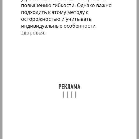
повышению гибкости. Однако важно
подходить к этому методу с
осторожностью и учитывать
индивидуальные особенности
здоровья.