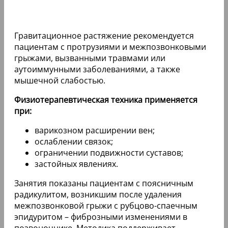
Гравитационное растяжение рекомендуется
пациентам с протрузиями и межпозвонковыми
грыжами, вызванными травмами или
аутоиммунными заболеваниями, а также
мышечной слабостью.
Физиотерапевтическая техника применяется
при:
варикозном расширении вен;
ослаблении связок;
ограничении подвижности суставов;
застойных явлениях.
Занятия показаны пациентам с поясничным
радикулитом, возникшим после удаления
межпозвонковой грыжи с рубцово-спаечным
эпидуритом – фиброзными изменениями в