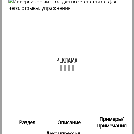
Примеры/
Раздел
Описание
Примечания
Декомпрессия