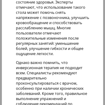
состояние здоровья. Эксперты
отмечают, что использование такого
стола может помочь снять
напряжение с позвоночника, улучшить
кровообращение и способствовать
расслаблению мышц. Многие
пользователи отмечают
положительные изменения после
регулярных занятий: уменьшение
болей, улучшение гибкости и общее
ощущение легкости.
Однако важно помнить, что
инверсионная терапия не подходит
всем. Специалисты рекомендуют
предварительно
проконсультироваться с врачом,
особенно при наличии хронических
заболеваний. Кроме того, правильное
выполнение упражнений и
соблюдение рекомендаций по