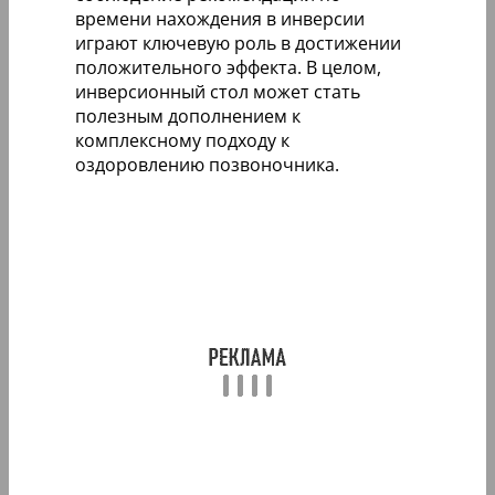
времени нахождения в инверсии
играют ключевую роль в достижении
положительного эффекта. В целом,
инверсионный стол может стать
полезным дополнением к
комплексному подходу к
оздоровлению позвоночника.