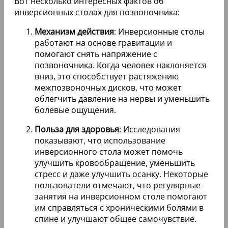
Вот несколько интересных фактов об
инверсионных столах для позвоночника:
Механизм действия
: Инверсионные столы
работают на основе гравитации и
помогают снять напряжение с
позвоночника. Когда человек наклоняется
вниз, это способствует растяжению
межпозвоночных дисков, что может
облегчить давление на нервы и уменьшить
болевые ощущения.
Польза для здоровья
: Исследования
показывают, что использование
инверсионного стола может помочь
улучшить кровообращение, уменьшить
стресс и даже улучшить осанку. Некоторые
пользователи отмечают, что регулярные
занятия на инверсионном столе помогают
им справляться с хроническими болями в
спине и улучшают общее самочувствие.