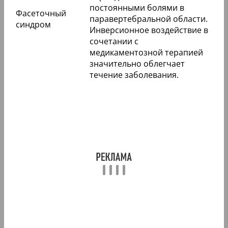
постоянными болями в
Фасеточный
паравертебральной области.
синдром
Инверсионное воздействие в
сочетании с
медикаментозной терапией
значительно облегчает
течение заболевания.