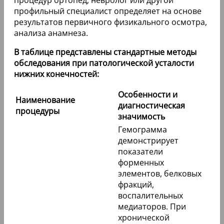
профильный специалист определяет на основе
результатов первичного физикального осмотра,
анализа анамнеза.
В таблице представлены стандартные методы
обследования при патологической усталости
нижних конечностей:
Особенности и
Наименование
диагностическая
процедуры
значимость
Гемограмма
демонстрирует
показатели
форменных
элементов, белковых
фракций,
воспалительных
медиаторов. При
хронической