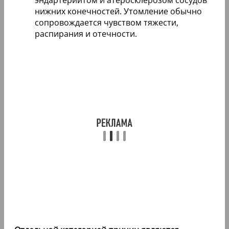
нижних конечностей. Утомление обычно
сопровождается чувством тяжести,
распирания и отечности.