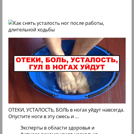
ОТЕКИ, УСТАЛОСТЬ, БОЛЬ в ногах уйдут навсегда.
Опустите ноги в эту смесь и …
Эксперты в области здоровья и