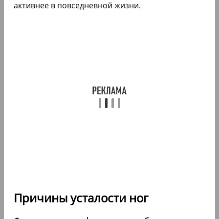
активнее в повседневной жизни.
Причины усталости ног