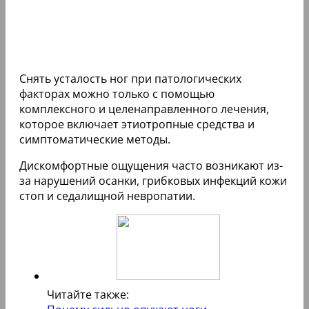
Снять усталость ног при патологических
факторах можно только с помощью
комплексного и целенаправленного лечения,
которое включает этиотропные средства и
симптоматические методы.
Дискомфортные ощущения часто возникают из-
за нарушений осанки, грибковых инфекций кожи
стоп и седалищной невропатии.
Читайте также: