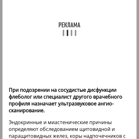
При подозрении на сосудистые дисфункции
флеболог или специалист другого врачебного
профиля назначает ультразвуковое ангио-
сканирование.
Эндокринные и миастенические причины
определяют обследованием щитовидной и
паращитовидных желез, коры надпочечников с