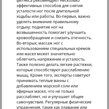
фитнеса рекомендуют несколько
эффективных способов для снятия
усталости ног после длительной
ходьбы или работы. Во-первых, важно
уделить внимание правильному
отдыху: поднятие ног на
возвышенность помогает улучшить
кровообращение и снизить отечность.
Во-вторых, массаж ног с
использованием специальных кремов
или масел может значительно
облегчить напряжение и усталость.
Также полезно делать легкие растяжки,
которые способствуют расслаблению
мышц. Кроме того, эксперты советуют
принимать теплые ванны с
добавлением морской соли или
эфирных масел, что не только
расслабляет, но и улучшает общее
самочувствие. Регулярные физические
упражнения, такие как плавание или