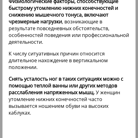
Физиологические факторы, способствующие
быстрому утомлению нижних конечностей и
снижению мышечного тонуса, включают
чрезмерные нагрузки
, возникающие в
результате повседневных обстоятельств,
особенностей поведения или профессиональной
деятельности.
К числу ситуативных причин относится
длительное нахождение в вертикальном
положении.
Снять усталость ног в таких ситуациях можно с
помощью теплой ванны или других методов
расслабления напряженных мышц.
У женщин
утомление нижних конечностей часто
вызывается ношением обуви на высоких
каблуках.