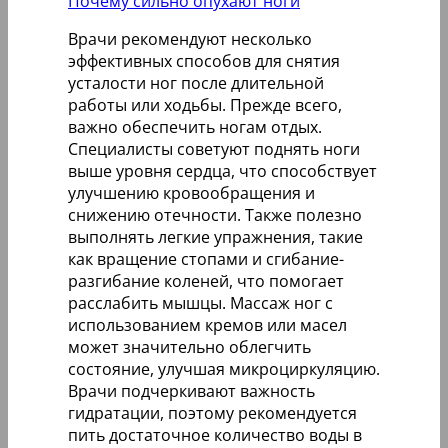
Почему сильно опухают ноги
Врачи рекомендуют несколько
эффективных способов для снятия
усталости ног после длительной
работы или ходьбы. Прежде всего,
важно обеспечить ногам отдых.
Специалисты советуют поднять ноги
выше уровня сердца, что способствует
улучшению кровообращения и
снижению отечности. Также полезно
выполнять легкие упражнения, такие
как вращение стопами и сгибание-
разгибание коленей, что помогает
расслабить мышцы. Массаж ног с
использованием кремов или масел
может значительно облегчить
состояние, улучшая микроциркуляцию.
Врачи подчеркивают важность
гидратации, поэтому рекомендуется
пить достаточное количество воды в