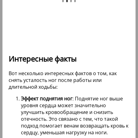
Интересные факты
Вот несколько интересных фактов о том, как
снять усталость ног после работы или
длительной ходьбы:
Эффект поднятия ног
: Поднятие ног выше
уровня сердца может значительно
улучшить кровообращение и снизить
отечность. Это связано с тем, что такой
подход помогает венам возвращать кровь к
сердцу, уменьшая нагрузку на ноги.