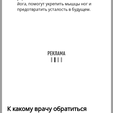
йога, помогут укрепить мышцы ног и
предотвратить усталость в будущем.
К какому врачу обратиться