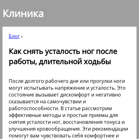
Клиника
Блог
›
Как снять усталость ног после
работы, длительной ходьбы
После долгого рабочего дня или прогулки ноги
могут испытывать напряжение и усталость. Это
состояние вызывает дискомфорт и негативно
сказывается на самочувствии и
работоспособности. В статье рассмотрим
эффективные методы и простые приемы для
снятия усталости ног, восстановления тонуса и
улучшения кровообращения. Эти рекомендации
помогут вам чувствовать себя комфортнее и