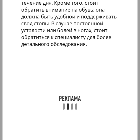
течение дня. Кроме того, стоит
обратить внимание на обувь: она
должна быть удобной и поддерживать
свод стопы. В случае постоянной
усталости или болей в ногах, стоит
обратиться к специалисту для более
детального обследования.