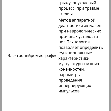
грыжу, опухолевый
процесс, при травме
скелета.
Метод аппаратной
диагностики актуален
при неврологических
причинах усталости
ног. Технология
позволяет определить
функциональные
Электронейромиография
характеристики
мускулатуры нижних
конечностей,
параметры
проведения
иннервирующих
импульсов.