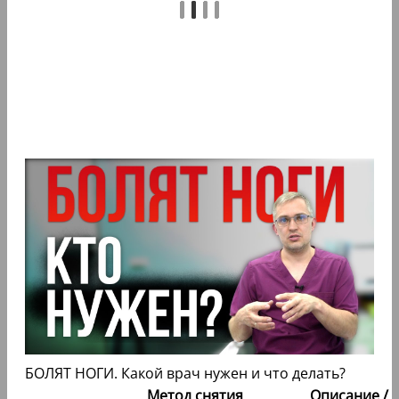
БОЛЯТ НОГИ. Какой врач нужен и что делать?
Метод снятия
Описание /