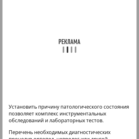
Установить причину патологического состояния
позволяет комплекс инструментальных
обследований и лабораторных тестов.
Перечень необходимых диагностических
процедур ортопед, невролог или другой