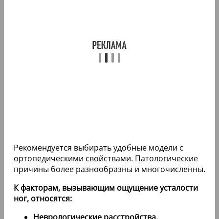
Рекомендуется выбирать удобные модели с
ортопедическими свойствами. Патологические
причины более разнообразны и многочисленны.
К факторам, вызывающим ощущение усталости
ног, относятся:
Неврологические расстройства.