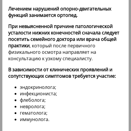
Лечением нарушений опорно-двигательных
функций занимается ортопед.
При невыясненной причине патологической
усталости нижних конечностей сначала следует
посетить семейного доктора или врача общей
практики
, который после первичного
физикального осмотра направляет на
консультацию к узкому специалисту.
В зависимости от клинических проявлений и
сопутствующих симптомов требуется участие:
эндокринолога;
инфекциониста;
флеболога;
невролога;
гематолога;
иммунолога.