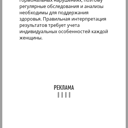
регулярные обследования и анализы
необходимы для поддержания
здоровья. Правильная интерпретация
результатов требует учета
индивидуальных особенностей каждой
женщины.