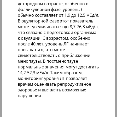
детородном возрасте, особенно в
фолликулярной фазе, уровень ЛГ
обычно составляет от 1,9 до 12,5 мЕд/л.
В овуляторной фазе этот показатель
может увеличиваться до 8,7-76,3 мЕд/л,
что связано с подготовкой организма
к овуляции. С возрастом, особенно
после 40 лет, уровень ЛГ начинает
повышаться, что может
свидетельствовать о приближении
менопаузы. В постменопаузе
нормальные значения могут достигать
14,2-52,3 мЕд/л. Таким образом,
мониторинг уровня ЛГ позволяет
врачам оценивать репродуктивное
здоровье и выявлять возможные
нарушения.