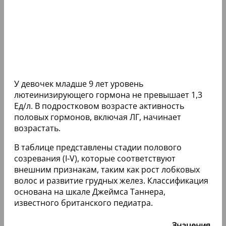
У девочек младше 9 лет уровень
лютеинизирующего гормона не превышает 1,3
Ед/л. В подростковом возрасте активность
половых гормонов, включая ЛГ, начинает
возрастать.
В таблице представлены стадии полового
созревания (I-V), которые соответствуют
внешним признакам, таким как рост лобковых
волос и развитие грудных желез. Классификация
основана на шкале Джеймса Таннера,
известного британского педиатра.
Значения