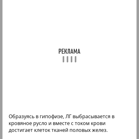
Образуясь в гипофизе, ЛГ выбрасывается в
кровяное русло и вместе с током крови
достигает клеток тканей половых желез.