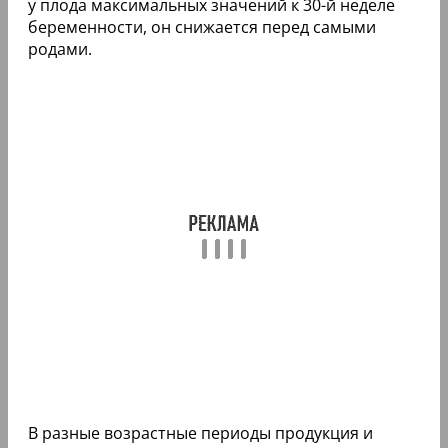
у плода максимальных значений к 30-й неделе
беременности, он снижается перед самыми
родами.
В разные возрастные периоды продукция и