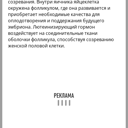
созревания. Внутри яичника яйцеклетка
окружена фолликулом, где она развивается и
приобретает необходимые качества для
оплодотворения и поддержания будущего
эмбриона. Лютеинизирующий гормон
воздействует на соединительные ткани
оболочки фолликула, способствуя созреванию
женской половой клетки.