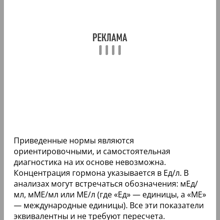
Приведенные нормы являются
ориентировочными, и самостоятельная
диагностика на их основе невозможна.
Концентрация гормона указывается в Ед/л. В
анализах могут встречаться обозначения: мЕд/
мл, мМЕ/мл или МЕ/л (где «Ед» — единицы, а «МЕ»
— международные единицы). Все эти показатели
эквивалентны и не требуют пересчета.