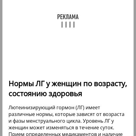
Нормы ЛГ у женщин по возрасту,
состоянию здоровья
Лютеинизирующий гормон (ЛГ) имеет
различные нормы, которые зависят от возраста
и фазы менструального цикла. Уровень ЛГ у
женщин может изменяться в течение суток.
Прием определенных медикаментов и наличие