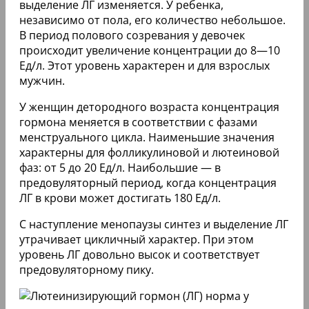
выделение ЛГ изменяется. У ребенка,
независимо от пола, его количество небольшое.
В период полового созревания у девочек
происходит увеличение концентрации до 8—10
Ед/л. Этот уровень характерен и для взрослых
мужчин.
У женщин детородного возраста концентрация
гормона меняется в соответствии с фазами
менструального цикла. Наименьшие значения
характерны для фолликулиновой и лютеиновой
фаз: от 5 до 20 Ед/л. Наибольшие — в
предовуляторный период, когда концентрация
ЛГ в крови может достигать 180 Ед/л.
С наступление менопаузы синтез и выделение ЛГ
утрачивает цикличный характер. При этом
уровень ЛГ довольно высок и соответствует
предовуляторному пику.