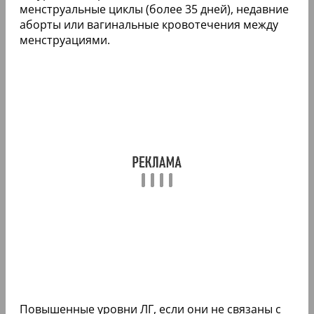
менструальные циклы (более 35 дней), недавние
аборты или вагинальные кровотечения между
менструациями.
Повышенные уровни ЛГ, если они не связаны с