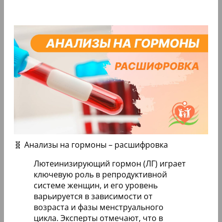
🧬 Анализы на гормоны – расшифровка
Лютеинизирующий гормон (ЛГ) играет
ключевую роль в репродуктивной
системе женщин, и его уровень
варьируется в зависимости от
возраста и фазы менструального
цикла. Эксперты отмечают, что в