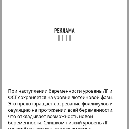
При наступлении беременности уровень ЛГ и
ФСГ сохраняется на уровне лютеиновой фазы.
Это предотвращает созревание фолликулов и
овуляцию на протяжении всей беременности,
что откладывает возможность новой
беременности. Слишком низкий уровень ЛГ