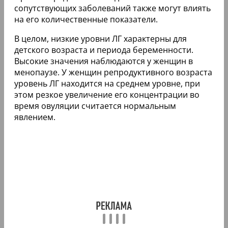
сопутствующих заболеваний также могут влиять
на его количественные показатели.
В целом, низкие уровни ЛГ характерны для
детского возраста и периода беременности.
Высокие значения наблюдаются у женщин в
менопаузе. У женщин репродуктивного возраста
уровень ЛГ находится на среднем уровне, при
этом резкое увеличение его концентрации во
время овуляции считается нормальным
явлением.