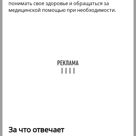
понимать свое здоровье и обращаться за
медицинской помощью при необходимости.
За что отвечает