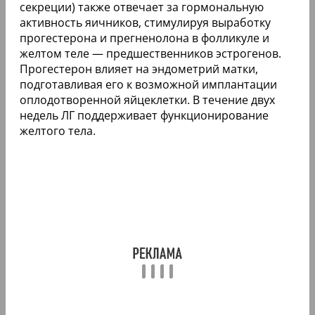
секреции) также отвечает за гормональную
активность яичников, стимулируя выработку
прогестерона и прегненолона в фолликуле и
желтом теле — предшественников эстрогенов.
Прогестерон влияет на эндометрий матки,
подготавливая его к возможной имплантации
оплодотворенной яйцеклетки. В течение двух
недель ЛГ поддерживает функционирование
желтого тела.