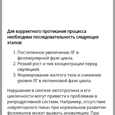
Для корректного протекания процесса
необходима последовательность следующих
этапов:
Постепенное увеличение ЛГ в
фолликулярной фазе цикла.
Резкий рост и пик концентрации перед
овуляцией.
Формирование желтого тела и снижение
уровня ЛГ в лютеиновой фазе цикла.
Нарушения в синтезе лютотропина и его
цикличности могут привести к проблемам в
репродуктивной системе. Например, отсутствие
«овуляторного пика» при нормальном развитии
фолликулов может вызвать ановуляцию. При