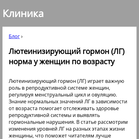
Клиника
Блог
›
Лютеинизирующий гормон (ЛГ)
норма у женщин по возрасту
Лютеинизирующий гормон (ЛГ) играет важную
роль в репродуктивной системе женщин,
регулируя менструальный цикл и овуляцию.
Знание нормальных значений ЛГ в зависимости
от возраста помогает отслеживать здоровье
репродуктивной системы и выявлять
гормональные нарушения. В статье рассмотрим
изменения уровней ЛГ на разных этапах жизни
женщины, что поможет читателям лучше