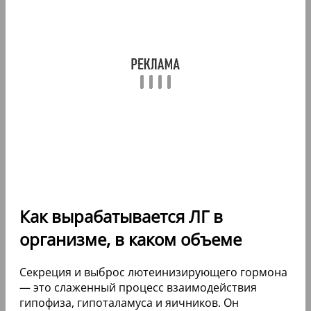
Как вырабатывается ЛГ в
организме, в каком объеме
Секреция и выброс лютеинизирующего гормона
— это слаженный процесс взаимодействия
гипофиза, гипоталамуса и яичников. Он