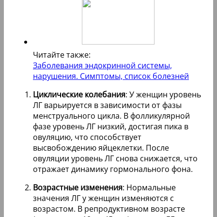
Читайте также:
Заболевания эндокринной системы,
нарушения. Симптомы, список болезней
Циклические колебания
: У женщин уровень
ЛГ варьируется в зависимости от фазы
менструального цикла. В фолликулярной
фазе уровень ЛГ низкий, достигая пика в
овуляцию, что способствует
высвобождению яйцеклетки. После
овуляции уровень ЛГ снова снижается, что
отражает динамику гормонального фона.
Возрастные изменения
: Нормальные
значения ЛГ у женщин изменяются с
возрастом. В репродуктивном возрасте