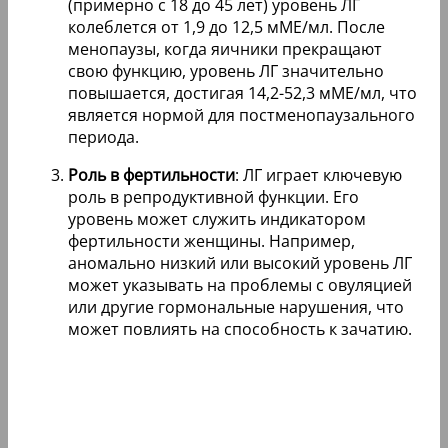
(примерно с 18 до 45 лет) уровень ЛГ
колеблется от 1,9 до 12,5 мМЕ/мл. После
менопаузы, когда яичники прекращают
свою функцию, уровень ЛГ значительно
повышается, достигая 14,2-52,3 мМЕ/мл, что
является нормой для постменопаузального
периода.
Роль в фертильности
: ЛГ играет ключевую
роль в репродуктивной функции. Его
уровень может служить индикатором
фертильности женщины. Например,
аномально низкий или высокий уровень ЛГ
может указывать на проблемы с овуляцией
или другие гормональные нарушения, что
может повлиять на способность к зачатию.