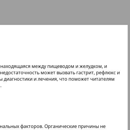
, находящаяся между пищеводом и желудком, и
недостаточность может вызвать гастрит, рефлюкс и
ды диагностики и лечения, что поможет читателям
.
ональных факторов. Органические причины не