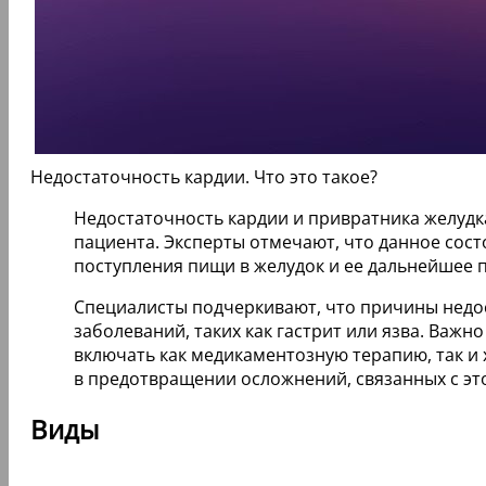
Недостаточность кардии. Что это такое?
Недостаточность кардии и привратника желудк
пациента. Эксперты отмечают, что данное сос
поступления пищи в желудок и ее дальнейшее 
Специалисты подчеркивают, что причины недо
заболеваний, таких как гастрит или язва. Важ
включать как медикаментозную терапию, так и
в предотвращении осложнений, связанных с эт
Виды