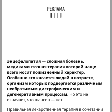
Энцефалопатия — сложная болезнь,
медикаментозная терапия которой чаще
всего носит пожизненный характер.
Особенно это касается людей в возрасте,
организм которых подвергается различным
необратимым дистрофическим и
дегенеративным процессам.
Но это не
означает, что шансов — нет.
Правильная лекарственная терапия в сочетании