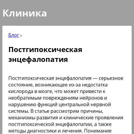
Клиника
Блог
›
Постгипоксическая
энцефалопатия
Постгипоксическая энцефалопатия — серьезное
состояние, возникающее из-за недостатка
кислорода в мозге, что может привести к
необратимым повреждениям нейронов и
нарушению функций центральной нервной
системы. В статье рассмотрим причины,
механизмы развития и клинические проявления
постгипоксической энцефалопатии, а также
методы диагностики и лечения. Понимание