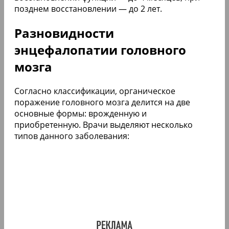
позднем восстановлении — до 2 лет.
Разновидности
энцефалопатии головного
мозга
Согласно классификации, органическое
поражение головного мозга делится на две
основные формы: врожденную и
приобретенную. Врачи выделяют несколько
типов данного заболевания: