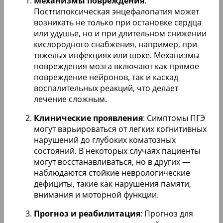
Механизмы повреждения
:
Постгипоксическая энцефалопатия может
возникать не только при остановке сердца
или удушье, но и при длительном снижении
кислородного снабжения, например, при
тяжелых инфекциях или шоке. Механизмы
повреждения мозга включают как прямое
повреждение нейронов, так и каскад
воспалительных реакций, что делает
лечение сложным.
Клинические проявления
: Симптомы ПГЭ
могут варьироваться от легких когнитивных
нарушений до глубоких коматозных
состояний. В некоторых случаях пациенты
могут восстанавливаться, но в других —
наблюдаются стойкие неврологические
дефициты, такие как нарушения памяти,
внимания и моторной функции.
Прогноз и реабилитация
: Прогноз для