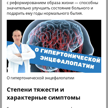
с реформированием образа жизни — способны
значительно улучшить состояние больного и
подарить ему годы нормального бытия.
О гипертонической энцефалопатии
Степени тяжести и
характерные симптомы