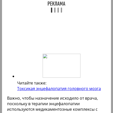
Читайте также:
Токсикая энцефалопатия головного мозга
Важно, чтобы назначение исходило от врача,
поскольку в терапии энцефалопатии
используются медикаментозные комплексы с