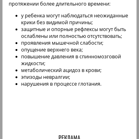
протяжении более длительного времени:
у ребенка могут наблюдаться неожиданные
крики без видимой причины;
защитные и опорные рефлексы могут быть
ослаблены или полностью отсутствовать;
проявления мышечной слабости;
опущение верхнего века;
повышение давления в спинномозговой
жидкости;
метаболический ацидоз в крови;
эпизоды невралгии;
нарушения в процессе глотания.