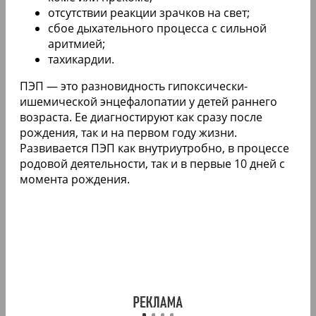
отсутствии реакции зрачков на свет;
сбое дыхательного процесса с сильной
аритмией;
тахикардии.
ПЭП — это разновидность гипоксически-
ишемической энцефалопатии у детей раннего
возраста. Ее диагностируют как сразу после
рождения, так и на первом году жизни.
Развивается ПЭП как внутриутробно, в процессе
родовой деятельности, так и в первые 10 дней с
момента рождения.