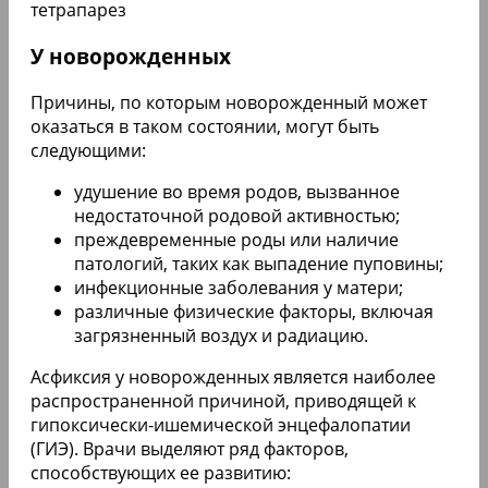
тетрапарез
У новорожденных
Причины, по которым новорожденный может
оказаться в таком состоянии, могут быть
следующими:
удушение во время родов, вызванное
недостаточной родовой активностью;
преждевременные роды или наличие
патологий, таких как выпадение пуповины;
инфекционные заболевания у матери;
различные физические факторы, включая
загрязненный воздух и радиацию.
Асфиксия у новорожденных является наиболее
распространенной причиной, приводящей к
гипоксически-ишемической энцефалопатии
(ГИЭ). Врачи выделяют ряд факторов,
способствующих ее развитию: