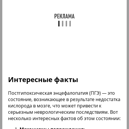
Интересные факты
Постгипоксическая энцефалопатия (ПГЭ) — это
состояние, возникающее в результате недостатка
кислорода в мозге, что может привести к
серьезным неврологическим последствиям. Вот
несколько интересных фактов об этом состоянии: