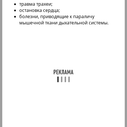
травма трахеи;
остановка сердца;
болезни, приводящие к параличу
мышечной ткани дыхательной системы.