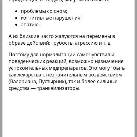
проблемы со сном;
когнитивные нарушения;
апатию.
А их близкие часто жалуются на перемены в
образе действий: грубость, агрессию​ и т. д.
Поэтому для нормализации самочувствия и
поведенческих реакций, возможно назначение
успокоительных медпрепаратов. Это могут быть
как лекарства с незначительным воздействием
(Валериана, Пустырник), так и более сильные
средства — транквилизаторы.