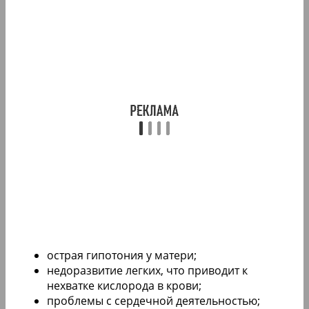
острая гипотония у матери;
недоразвитие легких, что приводит к
нехватке кислорода в крови;
проблемы с сердечной деятельностью;