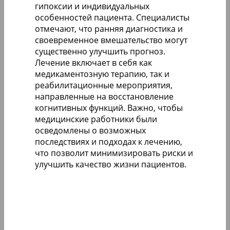
гипоксии и индивидуальных
особенностей пациента. Специалисты
отмечают, что ранняя диагностика и
своевременное вмешательство могут
существенно улучшить прогноз.
Лечение включает в себя как
медикаментозную терапию, так и
реабилитационные мероприятия,
направленные на восстановление
когнитивных функций. Важно, чтобы
медицинские работники были
осведомлены о возможных
последствиях и подходах к лечению,
что позволит минимизировать риски и
улучшить качество жизни пациентов.