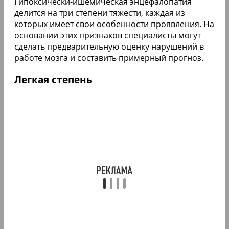
Гипоксически-ишемическая энцефалопатия
делится на три степени тяжести, каждая из
которых имеет свои особенности проявления. На
основании этих признаков специалисты могут
сделать предварительную оценку нарушений в
работе мозга и составить примерный прогноз.
Легкая степень