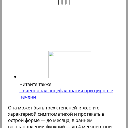
Читайте также:
Печеночная энцефалопатия при циррозе
печени
Она может быть трех степеней тяжести с
характерной симптоматикой и протекать в
острой форме — до месяца, в раннем
восстановлении функций — до 4 месяцев, при