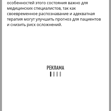
особенностей этого состояния важно для
медицинских специалистов, так как
своевременное распознавание и адекватная
терапия могут улучшить прогноз для пациентов
и снизить риск осложнений.