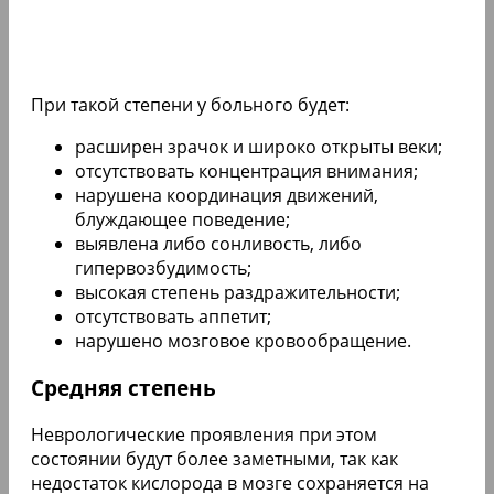
При такой степени у больного будет:
расширен зрачок и широко открыты веки;
отсутствовать концентрация внимания;
нарушена координация движений,
блуждающее поведение;
выявлена либо сонливость, либо
гипервозбудимость;
высокая степень раздражительности;
отсутствовать аппетит;
нарушено мозговое кровообращение.
Средняя степень
Неврологические проявления при этом
состоянии будут более заметными, так как
недостаток кислорода в мозге сохраняется на