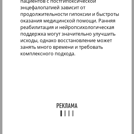
пациентов с постгипоксической
энцефалопатией зависит от
продолжительности гипоксии и быстроты
оказания медицинской помощи. Ранняя
реабилитация и нейропсихологическая
поддержка могут значительно улучшить
исходы, однако восстановление может
занять много времени и требовать
комплексного подхода.