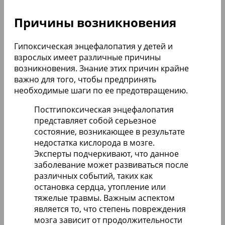
Причины возникновения
Гипоксическая энцефалопатия у детей и
взрослых имеет различные причины
возникновения. Знание этих причин крайне
важно для того, чтобы предпринять
необходимые шаги по ее предотвращению.
Постгипоксическая энцефалопатия
представляет собой серьезное
состояние, возникающее в результате
недостатка кислорода в мозге.
Эксперты подчеркивают, что данное
заболевание может развиваться после
различных событий, таких как
остановка сердца, утопление или
тяжелые травмы. Важным аспектом
является то, что степень повреждения
мозга зависит от продолжительности