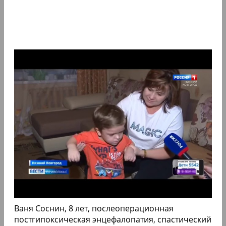
Ваня Соснин, 8 лет, послеоперационная
постгипоксическая энцефалопатия, спастический