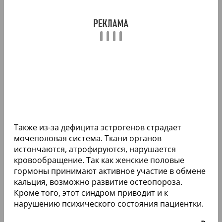
Также из-за дефицита эстрогенов страдает
мочеполовая система. Ткани органов
истончаются, атрофируются, нарушается
кровообращение. Так как женские половые
гормоны принимают активное участие в обмене
кальция, возможно развитие остеопороза.
Кроме того, этот синдром приводит и к
нарушению психического состояния пациентки.