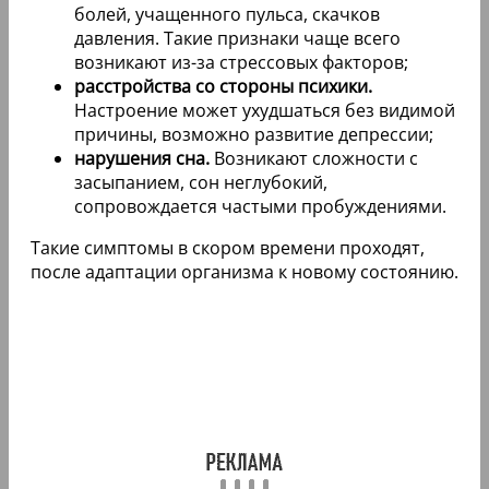
болей, учащенного пульса, скачков
давления. Такие признаки чаще всего
возникают из-за стрессовых факторов;
расстройства со стороны психики.
Настроение может ухудшаться без видимой
причины, возможно развитие депрессии;
нарушения сна.
Возникают сложности с
засыпанием, сон неглубокий,
сопровождается частыми пробуждениями.
Такие симптомы в скором времени проходят,
после адаптации организма к новому состоянию.