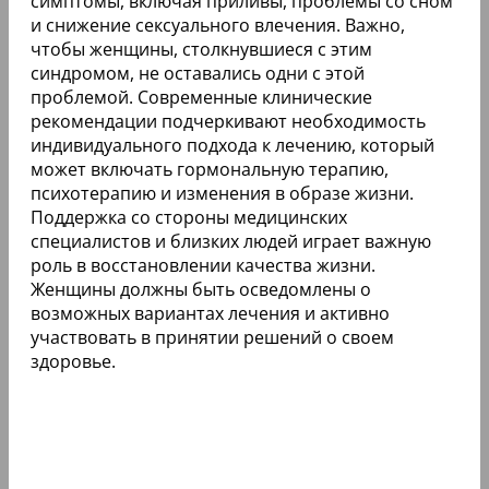
симптомы, включая приливы, проблемы со сном
и снижение сексуального влечения. Важно,
чтобы женщины, столкнувшиеся с этим
синдромом, не оставались одни с этой
проблемой. Современные клинические
рекомендации подчеркивают необходимость
индивидуального подхода к лечению, который
может включать гормональную терапию,
психотерапию и изменения в образе жизни.
Поддержка со стороны медицинских
специалистов и близких людей играет важную
роль в восстановлении качества жизни.
Женщины должны быть осведомлены о
возможных вариантах лечения и активно
участвовать в принятии решений о своем
здоровье.