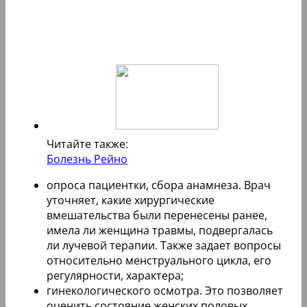
Читайте также:
Болезнь Рейно
опроса пациентки, сбора анамнеза. Врач
уточняет, какие хирургические
вмешательства были перенесены ранее,
имела ли женщина травмы, подвергалась
ли лучевой терапии. Также задает вопросы
относительно менструального цикла, его
регулярности, характера;
гинекологического осмотра. Это позволяет
оценить состояние женских половых