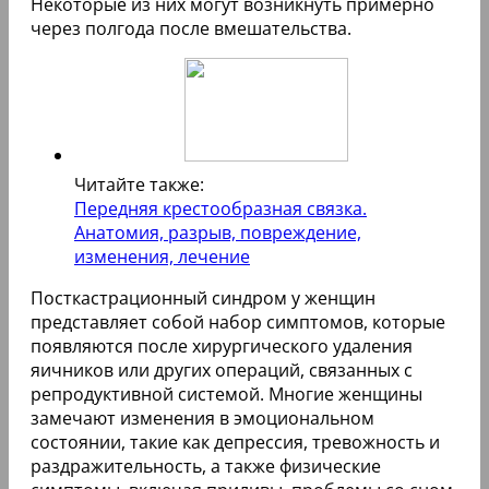
Некоторые из них могут возникнуть примерно
через полгода после вмешательства.
Читайте также:
Передняя крестообразная связка.
Анатомия, разрыв, повреждение,
изменения, лечение
Посткастрационный синдром у женщин
представляет собой набор симптомов, которые
появляются после хирургического удаления
яичников или других операций, связанных с
репродуктивной системой. Многие женщины
замечают изменения в эмоциональном
состоянии, такие как депрессия, тревожность и
раздражительность, а также физические