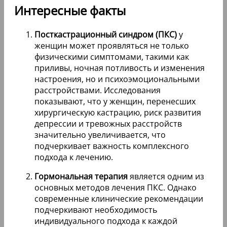
Интересные факты
Посткастрационный синдром (ПКС)
у
женщин может проявляться не только
физическими симптомами, такими как
приливы, ночная потливость и изменения
настроения, но и психоэмоциональными
расстройствами. Исследования
показывают, что у женщин, перенесших
хирургическую кастрацию, риск развития
депрессии и тревожных расстройств
значительно увеличивается, что
подчеркивает важность комплексного
подхода к лечению.
Гормональная терапия
является одним из
основных методов лечения ПКС. Однако
современные клинические рекомендации
подчеркивают необходимость
индивидуального подхода к каждой