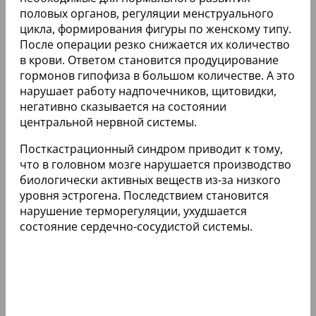
половых органов, регуляции менструального
цикла, формирования фигуры по женскому типу.
После операции резко снижается их количество
в крови. Ответом становится продуцирование
гормонов гипофиза в большом количестве. А это
нарушает работу надпочечников, щитовидки,
негативно сказывается на состоянии
центральной нервной системы.
Посткастрационный синдром приводит к тому,
что в головном мозге нарушается производство
биологически активных веществ из-за низкого
уровня эстрогена. Последствием становится
нарушение терморегуляции, ухудшается
состояние сердечно-сосудистой системы.