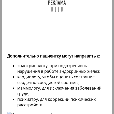
Дополнительно пациентку могут направить к:
эндокринологу, при подозрении на
нарушения в работе эндокринных желез;
кардиологу, чтобы оценить состояние
сердечно-сосудистой системы;
маммологу, для исключения заболеваний
груди;
психиатру, для коррекции психических
расстройств.