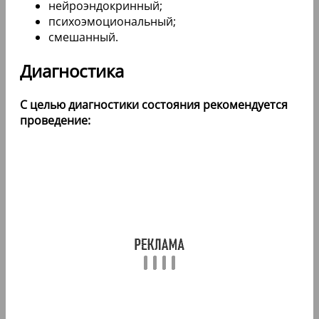
нейроэндокринный;
психоэмоциональный;
смешанный.
Диагностика
С целью диагностики состояния рекомендуется
проведение: