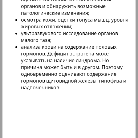
органов и обнаружить возможные
патологические изменения;
осмотра кожи, оценки тонуса мышц, уровня
жировых отложений;
ультразвукового исследование органов
малого таза;
анализа крови на содержание половых
гормонов. Дефицит эстрогена может
указывать на наличие синдрома. Но
причина может быть и в другом. Поэтому
одновременно оценивают содержание
гормонов щитовидной железы, гипофиза и
надпочечников.