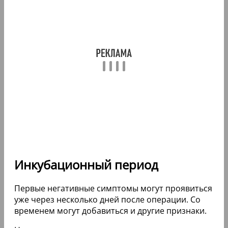
Инкубационный период
Первые негативные симптомы могут проявиться
уже через несколько дней после операции. Со
временем могут добавиться и другие признаки.