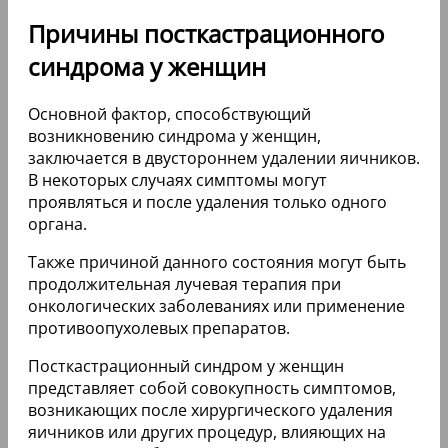
Причины посткастрационного
синдрома у женщин
Основной фактор, способствующий
возникновению синдрома у женщин,
заключается в двустороннем удалении яичников.
В некоторых случаях симптомы могут
проявляться и после удаления только одного
органа.
Также причиной данного состояния могут быть
продолжительная лучевая терапия при
онкологических заболеваниях или применение
противоопухолевых препаратов.
Посткастрационный синдром у женщин
представляет собой совокупность симптомов,
возникающих после хирургического удаления
яичников или других процедур, влияющих на