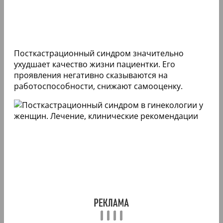
Посткастрационный синдром значительно
ухудшает качество жизни пациентки. Его
проявления негативно сказываются на
работоспособности, снижают самооценку.