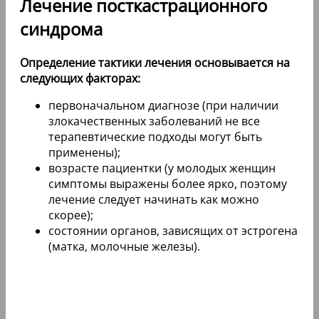
Лечение посткастрационного
синдрома
Определение тактики лечения основывается на
следующих факторах:
первоначальном диагнозе (при наличии
злокачественных заболеваний не все
терапевтические подходы могут быть
применены);
возрасте пациентки (у молодых женщин
симптомы выражены более ярко, поэтому
лечение следует начинать как можно
скорее);
состоянии органов, зависящих от эстрогена
(матка, молочные железы).