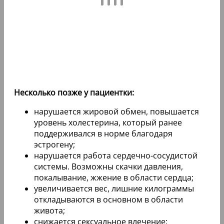
Несколько позже у пациентки:
нарушается жировой обмен, повышается
уровень холестерина, который ранее
поддерживался в норме благодаря
эстрогену;
нарушается работа сердечно-сосудистой
системы. Возможны скачки давления,
покалывание, жжение в области сердца;
увеличивается вес, лишние килограммы
откладываются в основном в области
живота;
снижается сексуальное влечение;