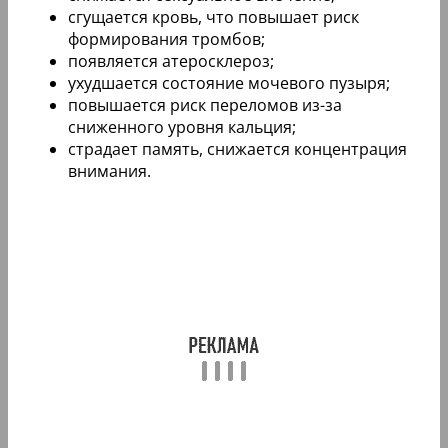
сгущается кровь, что повышает риск
формирования тромбов;
появляется атеросклероз;
ухудшается состояние мочевого пузыря;
повышается риск переломов из-за
сниженного уровня кальция;
страдает память, снижается концентрация
внимания.