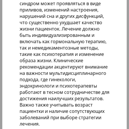
синдром может проявляться в виде
приливов, изменений настроения,
нарушений сна и других дисфункций,
что существенно ухудшает качество
жизни пациенток. Лечение должно
быть индивидуализированным и
включать как гормональную терапию,
так и немедикаментозные методы,
такие как психотерапия и изменение
образа жизни. Клинические
рекомендации акцентируют внимание
на важности мультидисциплинарного
подхода, где гинекологи,
эндокринологи и психотерапевты
работают в тесном сотрудничестве для
достижения наилучших результатов.
Важно также учитывать возраст
пациентки и наличие сопутствующих
заболеваний при выборе стратегии
лечения.