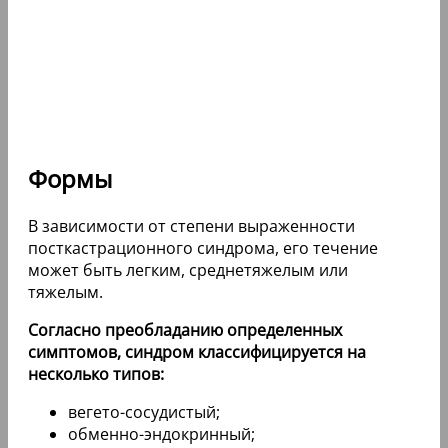
Формы
В зависимости от степени выраженности
посткастрационного синдрома, его течение
может быть легким, среднетяжелым или
тяжелым.
Согласно преобладанию определенных
симптомов, синдром классифицируется на
несколько типов:
вегето-сосудистый;
обменно-эндокринный;