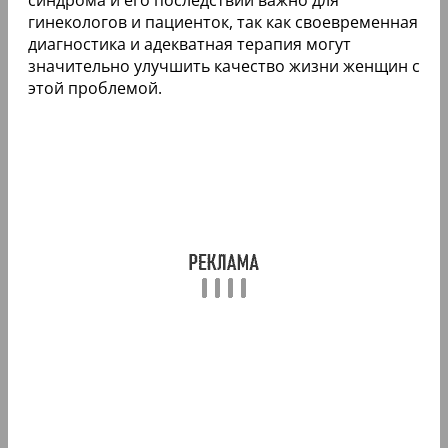
гинекологов и пациенток, так как своевременная
диагностика и адекватная терапия могут
значительно улучшить качество жизни женщин с
этой проблемой.