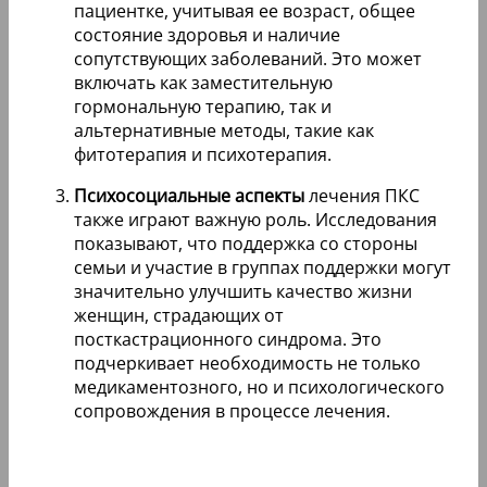
пациентке, учитывая ее возраст, общее
состояние здоровья и наличие
сопутствующих заболеваний. Это может
включать как заместительную
гормональную терапию, так и
альтернативные методы, такие как
фитотерапия и психотерапия.
Психосоциальные аспекты
лечения ПКС
также играют важную роль. Исследования
показывают, что поддержка со стороны
семьи и участие в группах поддержки могут
значительно улучшить качество жизни
женщин, страдающих от
посткастрационного синдрома. Это
подчеркивает необходимость не только
медикаментозного, но и психологического
сопровождения в процессе лечения.