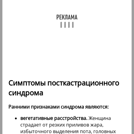
Симптомы посткастрационного
синдрома
Ранними признаками синдрома являются:
вегетативные расстройства.
Женщина
страдает от резких приливов жара,
избыточного выделения пота, головных