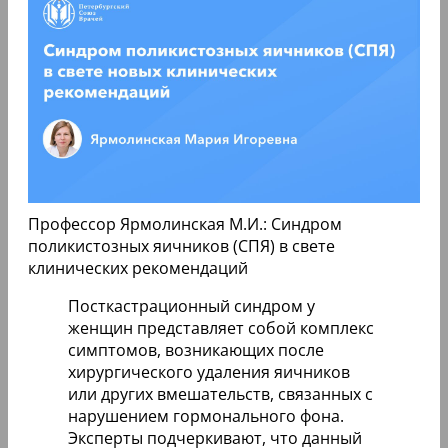
Профессор Ярмолинская М.И.: Синдром
поликистозных яичников (СПЯ) в свете
клинических рекомендаций
Посткастрационный синдром у
женщин представляет собой комплекс
симптомов, возникающих после
хирургического удаления яичников
или других вмешательств, связанных с
нарушением гормонального фона.
Эксперты подчеркивают, что данный