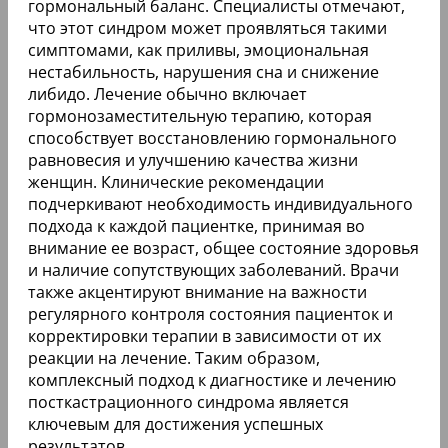
гормональный баланс. Специалисты отмечают,
что этот синдром может проявляться такими
симптомами, как приливы, эмоциональная
нестабильность, нарушения сна и снижение
либидо. Лечение обычно включает
гормонозаместительную терапию, которая
способствует восстановлению гормонального
равновесия и улучшению качества жизни
женщин. Клинические рекомендации
подчеркивают необходимость индивидуального
подхода к каждой пациентке, принимая во
внимание ее возраст, общее состояние здоровья
и наличие сопутствующих заболеваний. Врачи
также акцентируют внимание на важности
регулярного контроля состояния пациенток и
корректировки терапии в зависимости от их
реакции на лечение. Таким образом,
комплексный подход к диагностике и лечению
посткастрационного синдрома является
ключевым для достижения успешных
результатов.