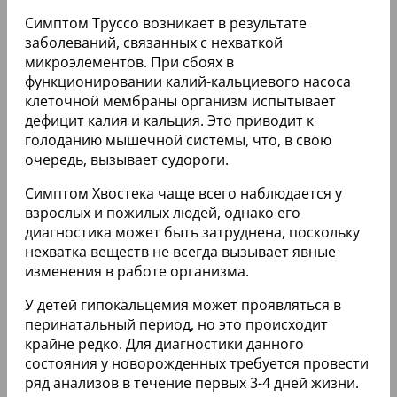
Симптом Труссо возникает в результате
заболеваний, связанных с нехваткой
микроэлементов. При сбоях в
функционировании калий-кальциевого насоса
клеточной мембраны организм испытывает
дефицит калия и кальция. Это приводит к
голоданию мышечной системы, что, в свою
очередь, вызывает судороги.
Симптом Хвостека чаще всего наблюдается у
взрослых и пожилых людей, однако его
диагностика может быть затруднена, поскольку
нехватка веществ не всегда вызывает явные
изменения в работе организма.
У детей гипокальцемия может проявляться в
перинатальный период, но это происходит
крайне редко. Для диагностики данного
состояния у новорожденных требуется провести
ряд анализов в течение первых 3-4 дней жизни.