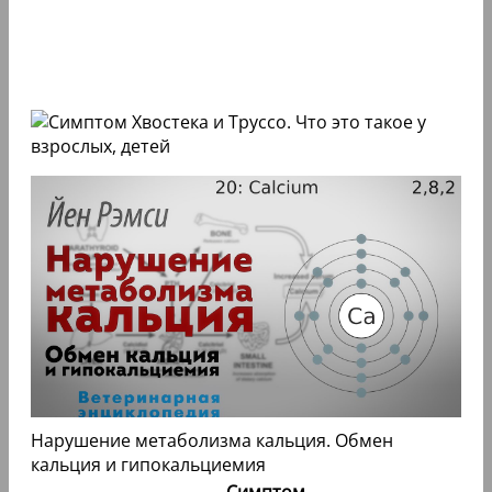
Нарушение метаболизма кальция. Обмен
кальция и гипокальциемия