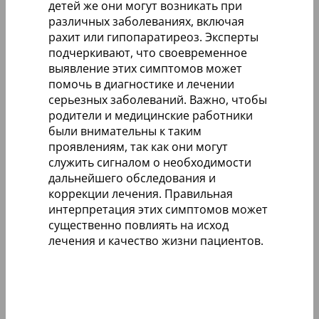
детей же они могут возникать при
различных заболеваниях, включая
рахит или гипопаратиреоз. Эксперты
подчеркивают, что своевременное
выявление этих симптомов может
помочь в диагностике и лечении
серьезных заболеваний. Важно, чтобы
родители и медицинские работники
были внимательны к таким
проявлениям, так как они могут
служить сигналом о необходимости
дальнейшего обследования и
коррекции лечения. Правильная
интерпретация этих симптомов может
существенно повлиять на исход
лечения и качество жизни пациентов.