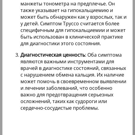
манжеты тонометра на предплечье. Он
также указывает на гипокальциемию и
может быть обнаружен как у взрослых, так и
у детей. Симптом Труссо считается более
специфичным для гипокальциемии и может
быть использован в клинической практике
для диагностики этого состояния.
Диагностическая ценность
: Оба симптома
являются важными инструментами для
врачей в диагностике состояний, связанных
с нарушением обмена кальция. Их наличие
может помочь в своевременном выявлении
и лечении заболеваний, что особенно
важно для предотвращения серьезных
осложнений, таких как судороги или
сердечно-сосудистые проблемы.