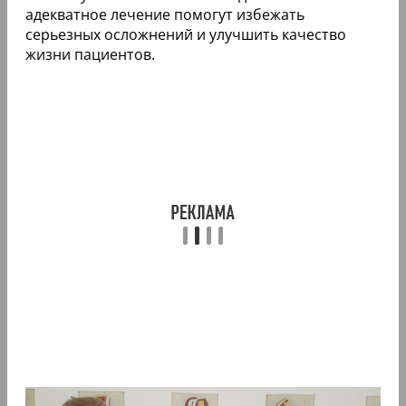
адекватное лечение помогут избежать
серьезных осложнений и улучшить качество
жизни пациентов.