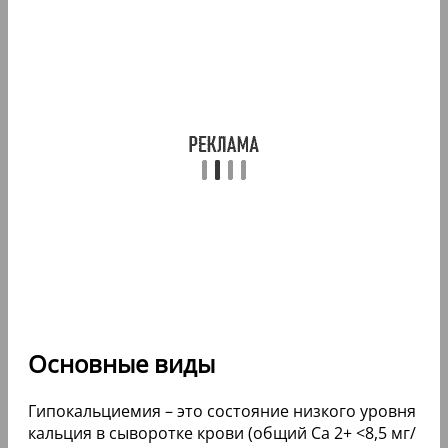
Основные виды
Гипокальциемия – это состояние низкого уровня
кальция в сыворотке крови (общий Ca 2+ <8,5 мг/