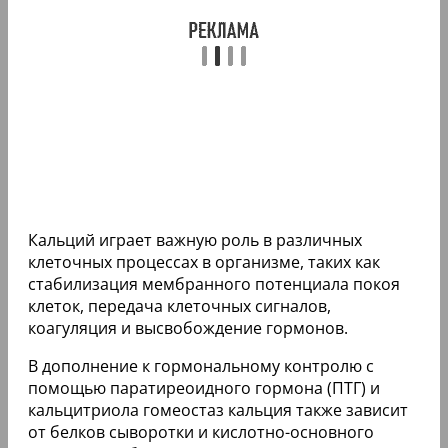
Кальций играет важную роль в различных
клеточных процессах в организме, таких как
стабилизация мембранного потенциала покоя
клеток, передача клеточных сигналов,
коагуляция и высвобождение гормонов.
В дополнение к гормональному контролю с
помощью паратиреоидного гормона (ПТГ) и
кальцитриола гомеостаз кальция также зависит
от белков сыворотки и кислотно-основного