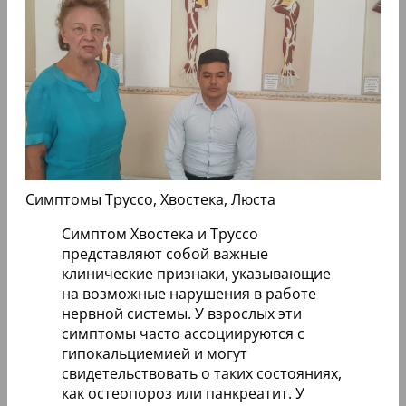
Симптомы Труссо, Хвостека, Люста
Симптом Хвостека и Труссо
представляют собой важные
клинические признаки, указывающие
на возможные нарушения в работе
нервной системы. У взрослых эти
симптомы часто ассоциируются с
гипокальциемией и могут
свидетельствовать о таких состояниях,
как остеопороз или панкреатит. У