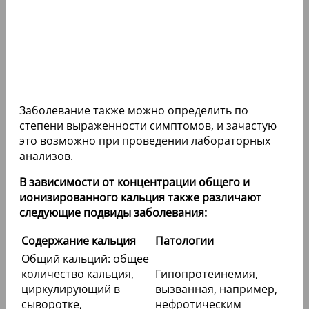
Заболевание также можно определить по
степени выраженности симптомов, и зачастую
это возможно при проведении лабораторных
анализов.
В зависимости от концентрации общего и
ионизированного кальция также различают
следующие подвиды заболевания:
Содержание кальция
Патологии
Общий кальций: общее
количество кальция,
Гипопротеинемия,
циркулирующий в
вызванная, например,
сыворотке,
нефротическим