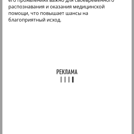
распознавания и оказания медицинской
помощи, что повышает шансы на
благоприятный исход.