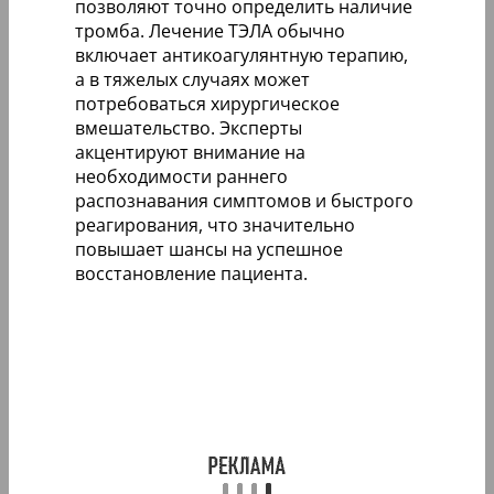
позволяют точно определить наличие
тромба. Лечение ТЭЛА обычно
включает антикоагулянтную терапию,
а в тяжелых случаях может
потребоваться хирургическое
вмешательство. Эксперты
акцентируют внимание на
необходимости раннего
распознавания симптомов и быстрого
реагирования, что значительно
повышает шансы на успешное
восстановление пациента.