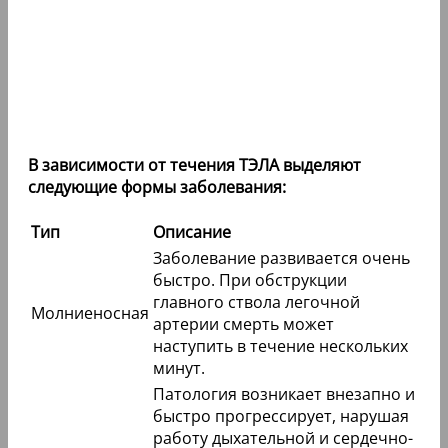
В зависимости от течения ТЭЛА выделяют
следующие формы заболевания:
Тип
Описание
Заболевание развивается очень
быстро. При обструкции
главного ствола легочной
Молниеносная
артерии смерть может
наступить в течение нескольких
минут.
Патология возникает внезапно и
быстро прогрессирует, нарушая
работу дыхательной и сердечно-