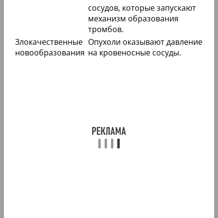
сосудов, которые запускают
механизм образования
тромбов.
Злокачественные
Опухоли оказывают давление
новообразования
на кровеносные сосуды.