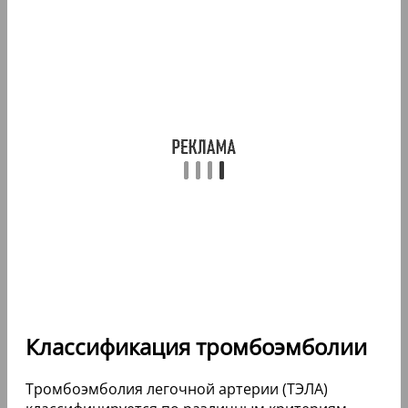
Классификация тромбоэмболии
Тромбоэмболия легочной артерии (ТЭЛА)