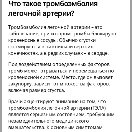
Что такое тромбоэмболия
легочной артерии?
Тромбоэмболия легочной артерии – это
заболевание, при котором тромбы блокируют
кровеносные сосуды. Обычно сгустки
формируются в нижних или верхних
конечностях, а в редких случаях – в сердце.
Под воздействием определенных факторов
тромб может отрываться и перемещаться по
кровеносной системе. Место, где он вызовет
закупорку, зависит от множества факторов,
включая размер сгустка.
Врачи акцентируют внимание на том, что
тромбоэмболия легочной артерии (ТЭЛА)
является серьезным состоянием, требующим
незамедлительного медицинского
вмешательства. К основным симптомам