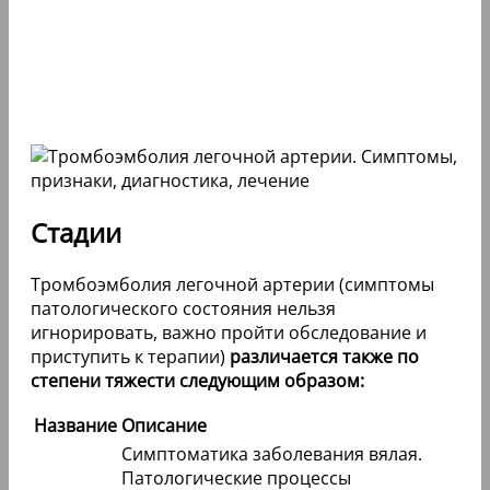
Стадии
Тромбоэмболия легочной артерии (симптомы
патологического состояния нельзя
игнорировать, важно пройти обследование и
приступить к терапии)
различается также по
степени тяжести следующим образом:
Название
Описание
Симптоматика заболевания вялая.
Патологические процессы