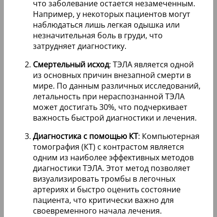
что заболевание остается незамеченным.
Например, у некоторых пациентов могут
наблюдаться лишь легкая одышка или
незначительная боль в груди, что
затрудняет диагностику.
Смертельный исход
: ТЭЛА является одной
из основных причин внезапной смерти в
мире. По данным различных исследований,
летальность при нераспознанной ТЭЛА
может достигать 30%, что подчеркивает
важность быстрой диагностики и лечения.
Диагностика с помощью КТ
: Компьютерная
томография (КТ) с контрастом является
одним из наиболее эффективных методов
диагностики ТЭЛА. Этот метод позволяет
визуализировать тромбы в легочных
артериях и быстро оценить состояние
пациента, что критически важно для
своевременного начала лечения.