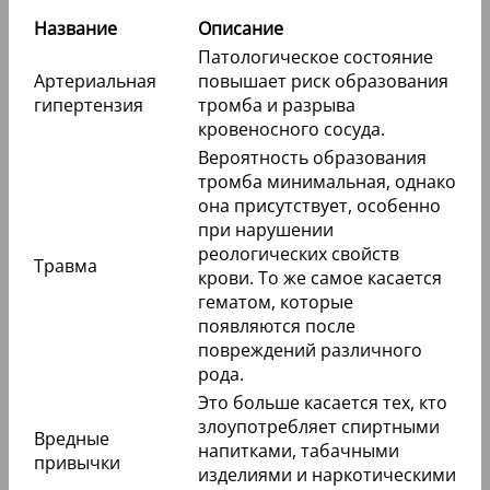
Название
Описание
Патологическое состояние
Артериальная
повышает риск образования
гипертензия
тромба и разрыва
кровеносного сосуда.
Вероятность образования
тромба минимальная, однако
она присутствует, особенно
при нарушении
реологических свойств
Травма
крови. То же самое касается
гематом, которые
появляются после
повреждений различного
рода.
Это больше касается тех, кто
злоупотребляет спиртными
Вредные
напитками, табачными
привычки
изделиями и наркотическими