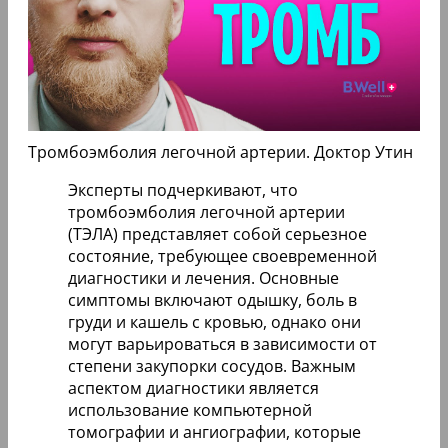
Тромбоэмболия легочной артерии. Доктор Утин
Эксперты подчеркивают, что
тромбоэмболия легочной артерии
(ТЭЛА) представляет собой серьезное
состояние, требующее своевременной
диагностики и лечения. Основные
симптомы включают одышку, боль в
груди и кашель с кровью, однако они
могут варьироваться в зависимости от
степени закупорки сосудов. Важным
аспектом диагностики является
использование компьютерной
томографии и ангиографии, которые