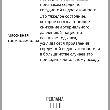
признакам сердечно-
сосудистой недостаточности.
Это тяжелое состояние,
которое вызывает резкое
снижение артериального
давления. У пациента
Массивная
возникает одышка,
тромбоэмболия
усиливаются проявления
сердечной недостаточности, и
в большинстве случаев это
приводит к летальному исходу.