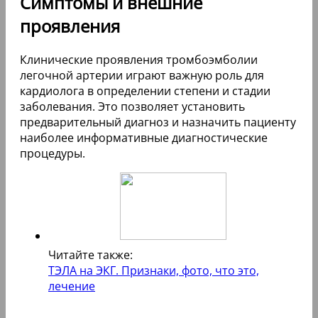
Симптомы и внешние
проявления
Клинические проявления тромбоэмболии
легочной артерии играют важную роль для
кардиолога в определении степени и стадии
заболевания. Это позволяет установить
предварительный диагноз и назначить пациенту
наиболее информативные диагностические
процедуры.
Читайте также:
ТЭЛА на ЭКГ. Признаки, фото, что это,
лечение