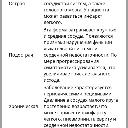
Острая
сосудистой систем, а также
головного мозга. У пациента
может развиться инфаркт
легкого.
Эта форма затрагивает крупные
и средние сосуды. Появляются
признаки нарушения функции
дыхательной системы и
Подострая
сердечной недостаточности. По
мере прогрессирования
симптоматика усиливается, что
увеличивает риск летального
исхода.
Заболевание характеризуется
периодическими рецидивами.
Давление в сосудах малого круга
Хроническая
постепенно возрастает, что
может привести к инфаркту
легкого, пневмонии, плевриту и
сердечной недостаточности.