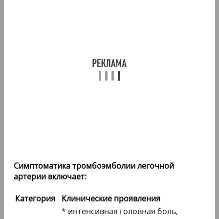
Симптоматика тромбоэмболии легочной
артерии включает:
Категория
Клинические проявления
* интенсивная головная боль,