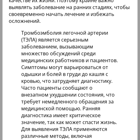
качестве их жизни. Поэтому крайне важно
выявлять заболевание на ранних стадиях, чтобы
своевременно начать лечение и избежать
осложнений.
Тромбоэмболия легочной артерии
(ТЭЛА) является серьезным
заболеванием, вызывающим
множество обсуждений среди
медицинских работников и пациентов.
Симптомы могут варьироваться от
одышки и болей в груди до кашля с
кровью, что затрудняет диагностику.
Часто пациенты сообщают о
внезапном ухудшении состояния, что
требует немедленного обращения за
медицинской помощью. Ранняя
диагностика имеет критическое
значение, так как может спасти жизнь.
Для выявления ТЭЛА применяются
различные методы, включая