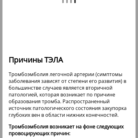
Причины ТЭЛА
Тромбоэмболия легочной артерии (симптомы
заболевания зависят от степени его развития) в
большинстве случаев является вторичной
патологией, которая возникает по причине
образования тромба. Распространенный
источник патологического состояния закупорка
глубоких вен в области нижних конечностей.
Тромбоэмболия возникает на фоне следующих
провоцирующих причин: