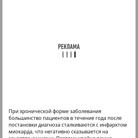
При хронической форме заболевания
большинство пациентов в течение года после
постановки диагноза сталкиваются с инфарктом
миокарда, что негативно сказывается на