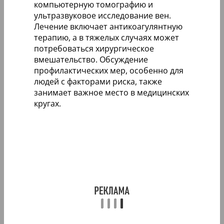
компьютерную томографию и
ультразвуковое исследование вен.
Лечение включает антикоагулянтную
терапию, а в тяжелых случаях может
потребоваться хирургическое
вмешательство. Обсуждение
профилактических мер, особенно для
людей с факторами риска, также
занимает важное место в медицинских
кругах.