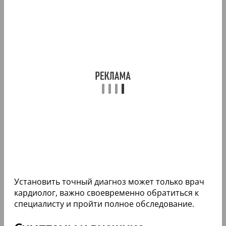
Установить точный диагноз может только врач
кардиолог, важно своевременно обратиться к
специалисту и пройти полное обследование.