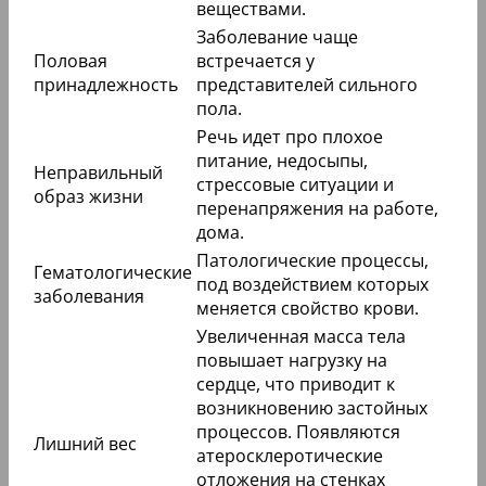
веществами.
Заболевание чаще
Половая
встречается у
принадлежность
представителей сильного
пола.
Речь идет про плохое
питание, недосыпы,
Неправильный
стрессовые ситуации и
образ жизни
перенапряжения на работе,
дома.
Патологические процессы,
Гематологические
под воздействием которых
заболевания
меняется свойство крови.
Увеличенная масса тела
повышает нагрузку на
сердце, что приводит к
возникновению застойных
процессов. Появляются
Лишний вес
атеросклеротические
отложения на стенках