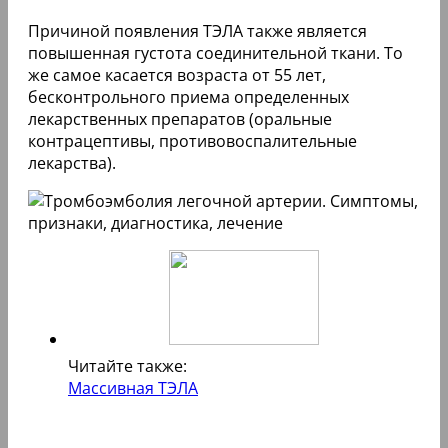
Причиной появления ТЭЛА также является
повышенная густота соединительной ткани. То
же самое касается возраста от 55 лет,
бесконтрольного приема определенных
лекарственных препаратов (оральные
контрацептивы, противовоспалительные
лекарства).
Читайте также:
Массивная ТЭЛА