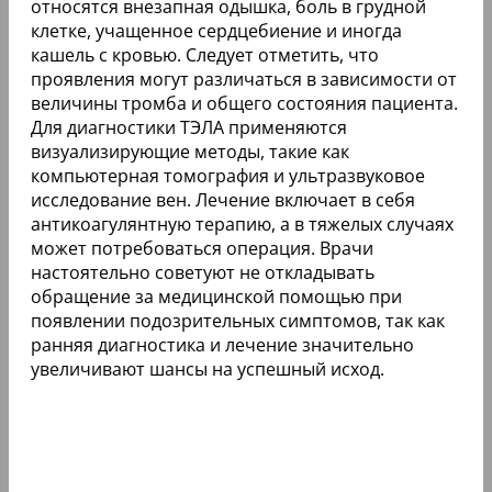
относятся внезапная одышка, боль в грудной
клетке, учащенное сердцебиение и иногда
кашель с кровью. Следует отметить, что
проявления могут различаться в зависимости от
величины тромба и общего состояния пациента.
Для диагностики ТЭЛА применяются
визуализирующие методы, такие как
компьютерная томография и ультразвуковое
исследование вен. Лечение включает в себя
антикоагулянтную терапию, а в тяжелых случаях
может потребоваться операция. Врачи
настоятельно советуют не откладывать
обращение за медицинской помощью при
появлении подозрительных симптомов, так как
ранняя диагностика и лечение значительно
увеличивают шансы на успешный исход.