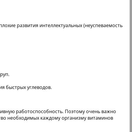
 плохие развития интеллектуальных (неуспеваемость
руп.
я быстрых углеводов.
ивную работоспособность. Поэтому очень важно
ство необходимых каждому организму витаминов