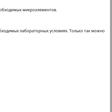
необходимых микроэлементов.
обходимых лабораторных условиях. Только так можно