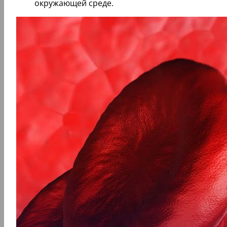
окружающей среде.