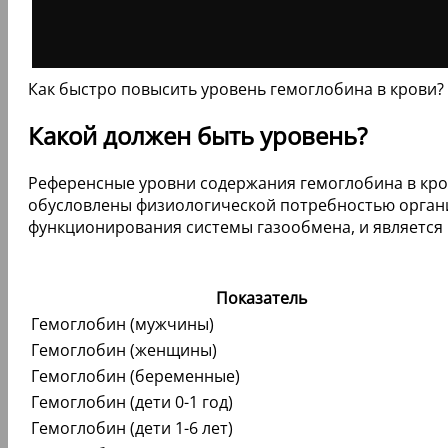
Как быстро повысить уровень гемоглобина в крови
Какой должен быть уровень?
Референсные уровни содержания гемоглобина в крови
обусловлены физиологической потребностью органи
функционирования системы газообмена, и является 
Показатель
Гемоглобин (мужчины)
Гемоглобин (женщины)
Гемоглобин (беременные)
Гемоглобин (дети 0-1 год)
Гемоглобин (дети 1-6 лет)