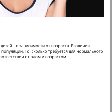
детей – в зависимости от возраста. Различия
опуляции. То, сколько требуется для нормального
оответствии с полом и возрастом.