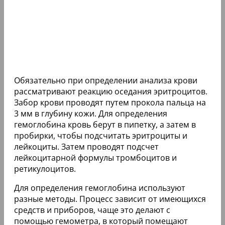
Обязательно при определении анализа крови
рассматривают реакцию оседания эритроцитов.
Забор крови проводят путем прокола пальца на
3 мм в глубину кожи. Для определения
гемоглобина кровь берут в пипетку, а затем в
пробирки, чтобы подсчитать эритроциты и
лейкоциты. Затем проводят подсчет
лейкоцитарной формулы тромбоцитов и
ретикулоцитов.
Для определения гемоглобина используют
разные методы. Процесс зависит от имеющихся
средств и приборов, чаще это делают с
помощью гемометра, в который помещают