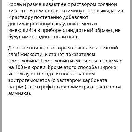
кровь и размешивают ее с раствором соляной
кислоты. Затем после пятиминутного выжидания
к раствору постепенно добавляют
дистиллированную воду, пока смесь и
имеющийся в приборе стандартный образец не
будут иметь одинаковый цвет.
Деление шкалы, с которым сравняется нижний
слой жидкости, и станет показателем
гемоглобина. Гемоглобин измеряется в граммах
на 100 мл крови. Кроме этого способа широко
используют метод с использованием
эритрогемометра (с раствором карбоната
натрия), электрофотоколориметра (с раствором
аммиака).