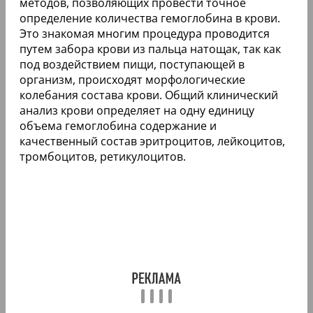
методов, позволяющих провести точное
определение количества гемоглобина в крови.
Это знакомая многим процедура проводится
путем забора крови из пальца натощак, так как
под воздействием пищи, поступающей в
организм, происходят морфологические
колебания состава крови. Общий клинический
анализ крови определяет на одну единицу
объема гемоглобина содержание и
качественный состав эритроцитов, лейкоцитов,
тромбоцитов, ретикулоцитов.