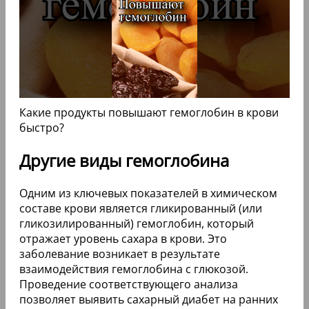
Какие продукты повышают гемоглобин в крови
быстро?
Другие виды гемоглобина
Одним из ключевых показателей в химическом
составе крови является гликированный (или
гликозилированный) гемоглобин, который
отражает уровень сахара в крови. Это
заболевание возникает в результате
взаимодействия гемоглобина с глюкозой.
Проведение соответствующего анализа
позволяет выявить сахарный диабет на ранних