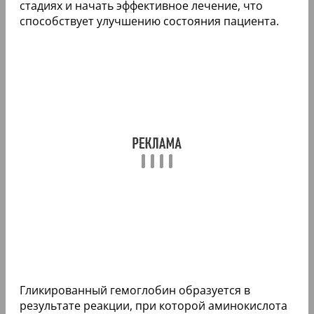
стадиях и начать эффективное лечение, что
способствует улучшению состояния пациента.
Гликированный гемоглобин образуется в
результате реакции, при которой аминокислота