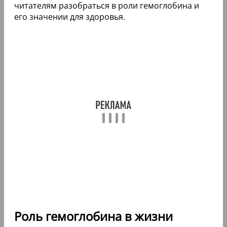
читателям разобраться в роли гемоглобина и
его значении для здоровья.
Роль гемоглобина в жизни