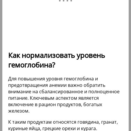
Как нормализовать уровень
гемоглобина?
Для повышения уровня гемоглобина и
предотвращения анемии важно обратить
внимание на сбалансированное и полноценное
питание. Ключевым аспектом является
включение в рацион продуктов, богатых
железом.
К таким продуктам относятся говядина, гранат,
куриные яйца, грецкие орехи и курага.