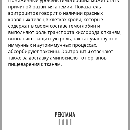
Пониженный уровень гемоглобина может стать
причиной развития анемии. Показатель
эритроцитов говорит о наличии красных
кровяных телец в клетках крови, которые
содержат в своем составе гемоглобин и
выполняют роль транспорта кислорода к тканям,
выполняют защитную роль, так как участвуют в
иммунных и аутоиммунных процессах,
абсорбируют токсины. Эритроциты отвечают
также за доставку аминокислот от органов
пищеварения к тканям.