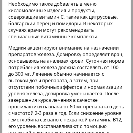
Необходимо также добавлять в меню
кисломолочные изделия и продукты,
содержащие витамин С, такие как цитрусовые,
болгарский перец и помидоры. В некоторых
случаях врачи могут рекомендовать
специальные витаминные комплексы.
Медики акцентируют внимание на назначении
препаратов железа. Дозировку определяет врач,
основываясь на анализах крови. Суточная норма
потребления железа должна составлять от 100
до 300 мг. Лечение обычно начинается с
высокой дозы препарата, а затем, при
отсутствии побочных эффектов и нормализации
уровня железа, дозировка уменьшается. После
завершения курса лечения в качестве
профилактики назначают 60 мг препарата в день
с частотой 2-3 раза в год. Если снижение уровня
гемоглобина связано с нехваткой витамина В12,
его уровень восстанавливают с помощью
инъекций в дозировках, рекомендованных