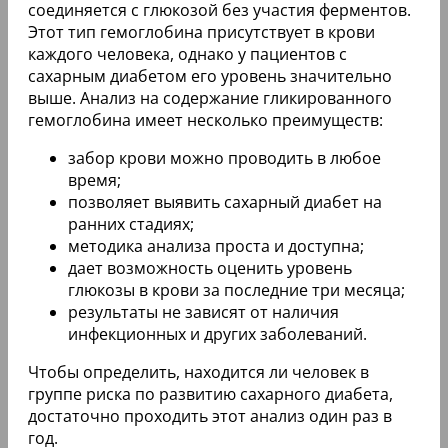
соединяется с глюкозой без участия ферментов.
Этот тип гемоглобина присутствует в крови
каждого человека, однако у пациентов с
сахарным диабетом его уровень значительно
выше. Анализ на содержание гликированного
гемоглобина имеет несколько преимуществ:
забор крови можно проводить в любое
время;
позволяет выявить сахарный диабет на
ранних стадиях;
методика анализа проста и доступна;
дает возможность оценить уровень
глюкозы в крови за последние три месяца;
результаты не зависят от наличия
инфекционных и других заболеваний.
Чтобы определить, находится ли человек в
группе риска по развитию сахарного диабета,
достаточно проходить этот анализ один раз в
год.