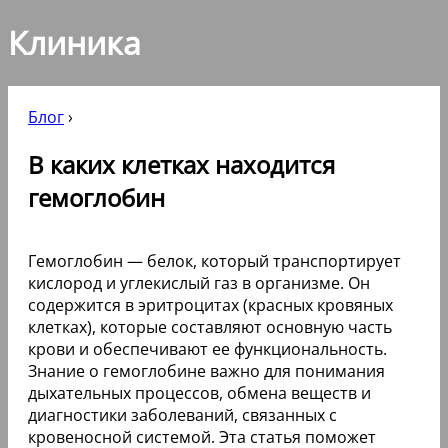
Клиника
Блог
›
В каких клетках находится
гемоглобин
Гемоглобин — белок, который транспортирует
кислород и углекислый газ в организме. Он
содержится в эритроцитах (красных кровяных
клетках), которые составляют основную часть
крови и обеспечивают ее функциональность.
Знание о гемоглобине важно для понимания
дыхательных процессов, обмена веществ и
диагностики заболеваний, связанных с
кровеносной системой. Эта статья поможет