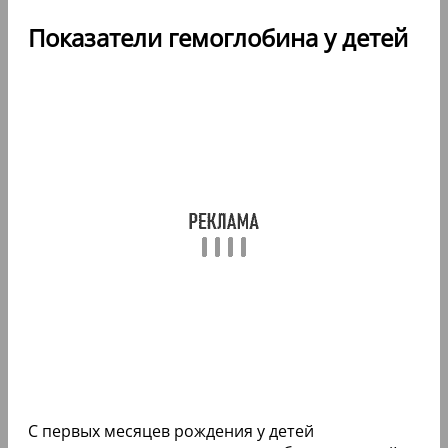
Показатели гемоглобина у детей
С первых месяцев рождения у детей