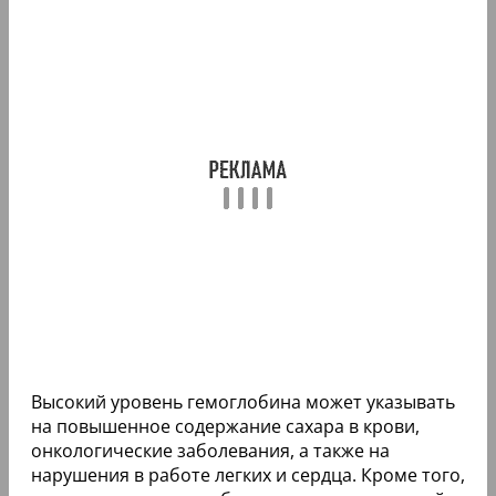
Высокий уровень гемоглобина может указывать
на повышенное содержание сахара в крови,
онкологические заболевания, а также на
нарушения в работе легких и сердца. Кроме того,