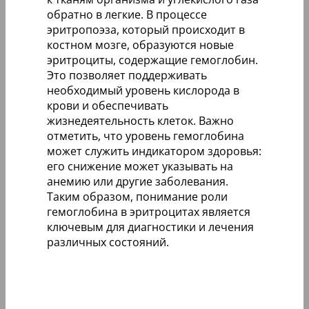
обратно в легкие. В процессе
эритропоэза, который происходит в
костном мозге, образуются новые
эритроциты, содержащие гемоглобин.
Это позволяет поддерживать
необходимый уровень кислорода в
крови и обеспечивать
жизнедеятельность клеток. Важно
отметить, что уровень гемоглобина
может служить индикатором здоровья:
его снижение может указывать на
анемию или другие заболевания.
Таким образом, понимание роли
гемоглобина в эритроцитах является
ключевым для диагностики и лечения
различных состояний.