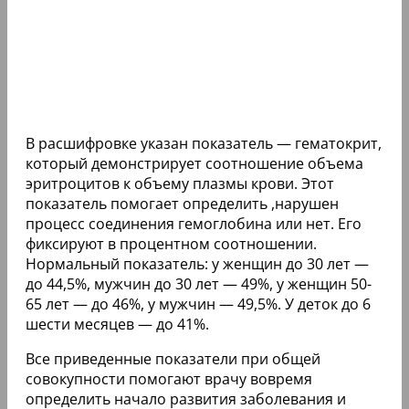
В расшифровке указан показатель — гематокрит,
который демонстрирует соотношение объема
эритроцитов к объему плазмы крови. Этот
показатель помогает определить ,нарушен
процесс соединения гемоглобина или нет. Его
фиксируют в процентном соотношении.
Нормальный показатель: у женщин до 30 лет —
до 44,5%, мужчин до 30 лет — 49%, у женщин 50-
65 лет — до 46%, у мужчин — 49,5%. У деток до 6
шести месяцев — до 41%.
Все приведенные показатели при общей
совокупности помогают врачу вовремя
определить начало развития заболевания и