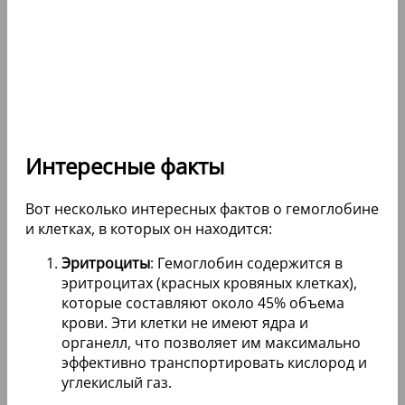
Интересные факты
Вот несколько интересных фактов о гемоглобине
и клетках, в которых он находится:
Эритроциты
: Гемоглобин содержится в
эритроцитах (красных кровяных клетках),
которые составляют около 45% объема
крови. Эти клетки не имеют ядра и
органелл, что позволяет им максимально
эффективно транспортировать кислород и
углекислый газ.