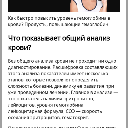
Как быстро повысить уровень гемоглобина в
крови? Продукты, повышающие гемоглобин
Что показывает общий анализ
крови?
Без общего анализа крови не проходит ни одно
диагностирование. Расшифровка составляющих
этого анализа показателей имеет несколько
этапов, которые позволяют определить
сложность болезни, динамику ее развития при
уже проведенном лечении. Главное в анализе —
это показатель наличия эритроцитов,
лейкоцитов, уровня гемоглобина,
лейкоцитарная формула, СОЭ — скорость
оседания эритроцитов, гематокрит.