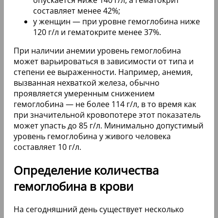
составляет менее 42%;
у женщин — при уровне гемоглобина ниже
120 г/л и гематокрите менее 37%.
При наличии анемии уровень гемоглобина
может варьироваться в зависимости от типа и
степени ее выраженности. Например, анемия,
вызванная нехваткой железа, обычно
проявляется умеренным снижением
гемоглобина — не более 114 г/л, в то время как
при значительной кровопотере этот показатель
может упасть до 85 г/л. Минимально допустимый
уровень гемоглобина у живого человека
составляет 10 г/л.
Определение количества
гемоглобина в крови
На сегодняшний день существует несколько