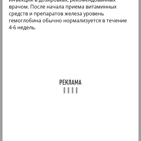
врачом. После начала приема витаминных
средств и препаратов железа уровень
гемоглобина обычно нормализуется в течение
4-6 недель.