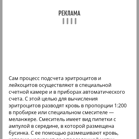
Сам процесс подсчета эритроцитов и
лейкоцитов осуществляют в специальной
счетной камере и в приборах автоматического
счета. С этой целью для вычисления
эритроцитов разводят кровь в пропорции 1:200
в пробирке или специальном смесителе —
меланжере. Смеситель имеет вид пипетки с
ампулой в середине, в которой размещена
бусинка. С ее помощью размешивают кровь,