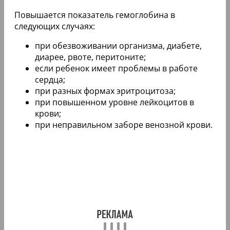
Повышается показатель гемоглобина в
следующих случаях:
при обезвоживании организма, диабете,
диарее, рвоте, перитоните;
если ребенок имеет проблемы в работе
сердца;
при разных формах эритроцитоза;
при повышенном уровне лейкоцитов в
крови;
при неправильном заборе венозной крови.