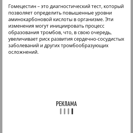
Гомецестин – это диагностический тест, который
позволяет определить повышенные уровни
аминокарбоновой кислоты в организме. Эти
изменения могут инициировать процесс
образования тромбов, что, в свою очередь,
увеличивает риск развития сердечно-сосудистых
заболеваний и других тромбообразующих
осложнений.