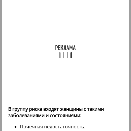
В группу риска входят женщины с такими
заболеваниями и состояниями:
Почечная недостаточность.