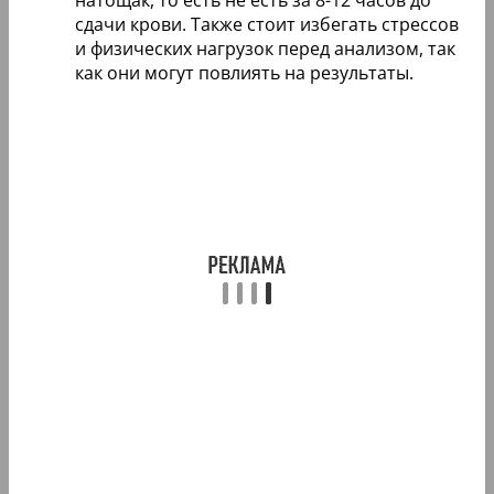
сдачи крови. Также стоит избегать стрессов
и физических нагрузок перед анализом, так
как они могут повлиять на результаты.