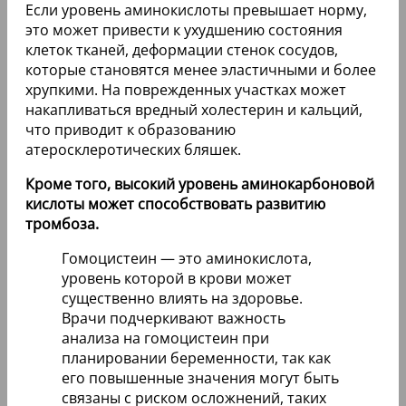
Если уровень аминокислоты превышает норму,
это может привести к ухудшению состояния
клеток тканей, деформации стенок сосудов,
которые становятся менее эластичными и более
хрупкими. На поврежденных участках может
накапливаться вредный холестерин и кальций,
что приводит к образованию
атеросклеротических бляшек.
Кроме того, высокий уровень аминокарбоновой
кислоты может способствовать развитию
тромбоза.
Гомоцистеин — это аминокислота,
уровень которой в крови может
существенно влиять на здоровье.
Врачи подчеркивают важность
анализа на гомоцистеин при
планировании беременности, так как
его повышенные значения могут быть
связаны с риском осложнений, таких