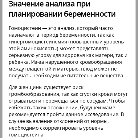
Значение анализа при
планировании беременности
Гомоцистеин — это анализ, который часто
назначают в период беременности, так как
гипергомоцистеинемия (повышенный уровень
этой аминокислоты) может представлять
серьезную угрозу для здоровья как матери, так и
ребенка. Из-за нарушенного кровообращения
между плацентой и матерью, плод может не
получать необходимые питательные вещества.
Для женщины существует риск
тромбообразования, так как сгустки крови могут
отрываться и перемещаться по сосудам. Чтобы
избежать таких осложнений, будущей маме
рекомендуется пройти данное исследование. В
случае выявления отклонений от нормы,
необходимо скорректировать уровень
гомоцистеина.