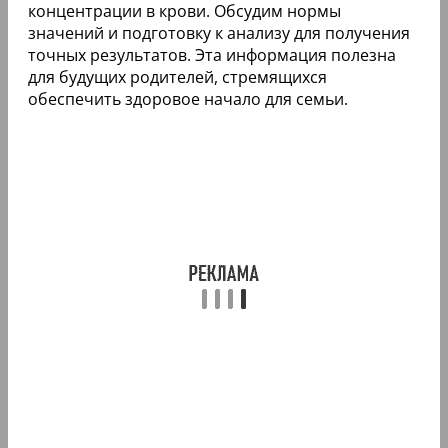
концентрации в крови. Обсудим нормы
значений и подготовку к анализу для получения
точных результатов. Эта информация полезна
для будущих родителей, стремящихся
обеспечить здоровое начало для семьи.