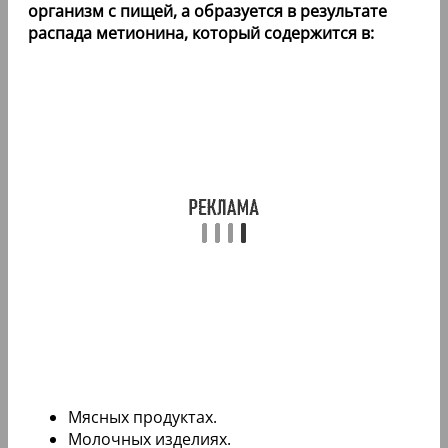
организм с пищей, а образуется в результате
распада метионина, который содержится в:
Мясных продуктах.
Молочных изделиях.