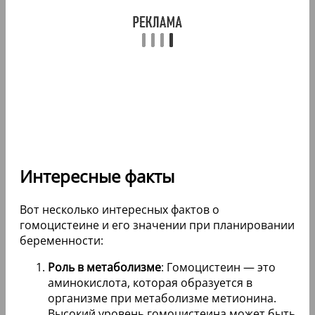
Интересные факты
Вот несколько интересных фактов о
гомоцистеине и его значении при планировании
беременности:
Роль в метаболизме
: Гомоцистеин — это
аминокислота, которая образуется в
организме при метаболизме метионина.
Высокий уровень гомоцистеина может быть