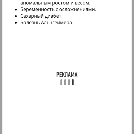
аномальным ростом и весом.
Беременность с осложнениями.
Сахарный диабет.
Болезнь Альцгеймера.