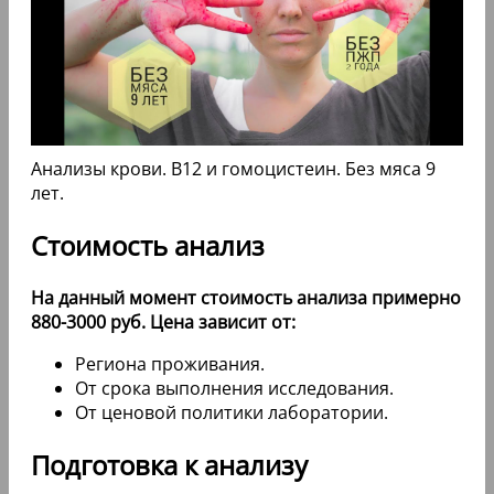
Анализы крови. B12 и гомоцистеин. Без мяса 9
лет.
Стоимость анализ
На данный момент стоимость анализа примерно
880-3000 руб. Цена зависит от:
Региона проживания.
От срока выполнения исследования.
От ценовой политики лаборатории.
Подготовка к анализу