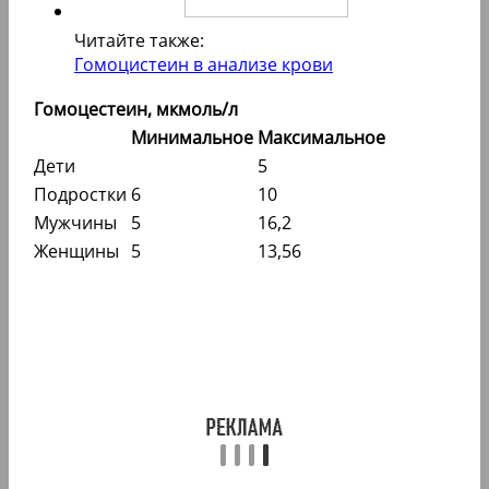
Читайте также:
Гомоцистеин в анализе крови
Гомоцестеин, мкмоль/л
Минимальное
Максимальное
Дети
5
Подростки
6
10
Мужчины
5
16,2
Женщины
5
13,56