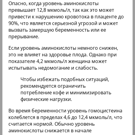
Опасно, когда уровень аминокислоты
превышает 12,8 мкмоль/л, так как это может
привести к нарушению кровотока в плаценте до
90%, что является серьезной угрозой и может
вызвать замершую беременность или ее
прерывание.
Если уровень аминокислоты немного снижен,
это не влияет на здоровье плода. Однако при
показателе 4,2 мкмоль/л женщина может
испытывать недомогание и слабость.
Чтобы избежать подобных ситуаций,
рекомендуется ограничить
потребление кофе и минимизировать
физические нагрузки.
Во время беременности уровень гомоцистеина
колеблется в пределах 4,6 до 12,4 мкмоль/л, что
считается нормой. Обычно уровень
аминокислоты снижается в начале