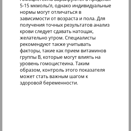
5-15 мкмоль/л, однако индивидуальные
нормы могут отличаться в
зависимости от возраста и пола. Для
получения точных результатов анализ
крови следует сдавать натощак,
желательно утром. Специалисты
рекомендуют также учитывать
факторы, такие как прием витаминов
группы B, которые могут влиять на
уровень гомоцистеина. Таким
образом, контроль этого показателя
может стать важным шагом к
здоровой беременности.