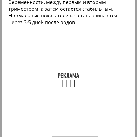
беременности, между первым и вторым
триместром, а затем остается стабильным.
Нормальные показатели восстанавливаются
через 3-5 дней после родов.