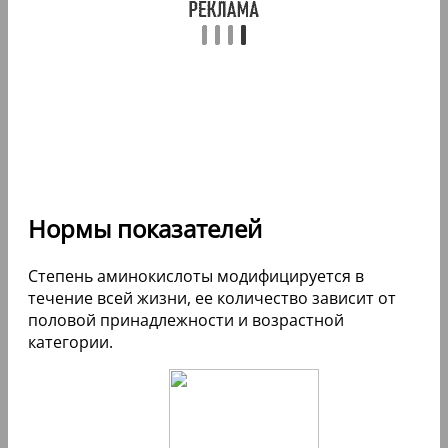
Нормы показателей
Степень аминокислоты модифицируется в
течение всей жизни, ее количество зависит от
половой принадлежности и возрастной
категории.