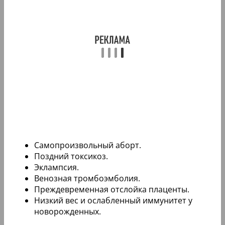
Самопроизвольный аборт.
Поздний токсикоз.
Эклампсия.
Венозная тромбоэмболия.
Преждевременная отслойка плаценты.
Низкий вес и ослабленный иммунитет у
новорожденных.