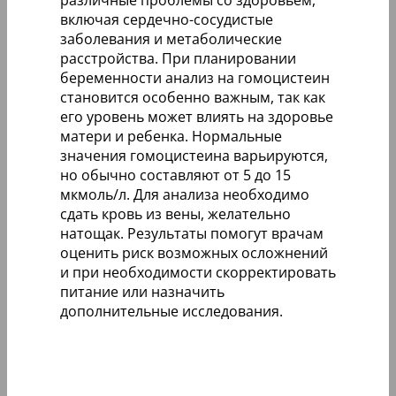
различные проблемы со здоровьем,
включая сердечно-сосудистые
заболевания и метаболические
расстройства. При планировании
беременности анализ на гомоцистеин
становится особенно важным, так как
его уровень может влиять на здоровье
матери и ребенка. Нормальные
значения гомоцистеина варьируются,
но обычно составляют от 5 до 15
мкмоль/л. Для анализа необходимо
сдать кровь из вены, желательно
натощак. Результаты помогут врачам
оценить риск возможных осложнений
и при необходимости скорректировать
питание или назначить
дополнительные исследования.