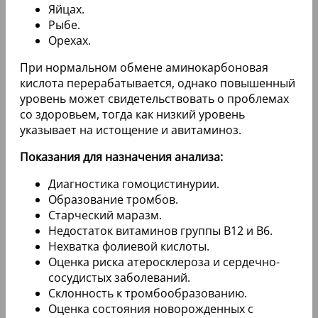
Яйцах.
Рыбе.
Орехах.
При нормальном обмене аминокарбоновая
кислота перерабатывается, однако повышенный
уровень может свидетельствовать о проблемах
со здоровьем, тогда как низкий уровень
указывает на истощение и авитаминоз.
Показания для назначения анализа:
Диагностика гомоцистинурии.
Образование тромбов.
Старческий маразм.
Недостаток витаминов группы В12 и В6.
Нехватка фолиевой кислоты.
Оценка риска атеросклероза и сердечно-
сосудистых заболеваний.
Склонность к тромбообразованию.
Оценка состояния новорожденных с