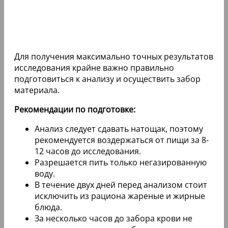
Для получения максимально точных результатов
исследования крайне важно правильно
подготовиться к анализу и осуществить забор
материала.
Рекомендации по подготовке:
Анализ следует сдавать натощак, поэтому
рекомендуется воздержаться от пищи за 8-
12 часов до исследования.
Разрешается пить только негазированную
воду.
В течение двух дней перед анализом стоит
исключить из рациона жареные и жирные
блюда.
За несколько часов до забора крови не