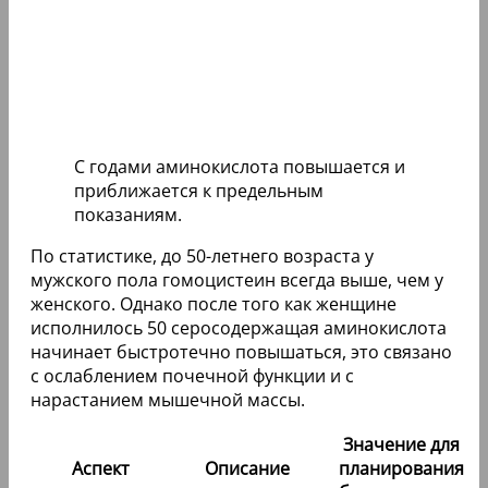
С годами аминокислота повышается и
приближается к предельным
показаниям.
По статистике, до 50-летнего возраста у
мужского пола гомоцистеин всегда выше, чем у
женского. Однако после того как женщине
исполнилось 50 серосодержащая аминокислота
начинает быстротечно повышаться, это связано
с ослаблением почечной функции и с
нарастанием мышечной массы.
Значение для
Аспект
Описание
планирования