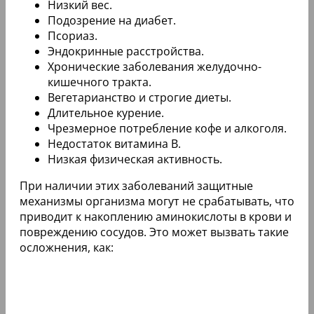
Низкий вес.
Подозрение на диабет.
Псориаз.
Эндокринные расстройства.
Хронические заболевания желудочно-
кишечного тракта.
Вегетарианство и строгие диеты.
Длительное курение.
Чрезмерное потребление кофе и алкоголя.
Недостаток витамина В.
Низкая физическая активность.
При наличии этих заболеваний защитные
механизмы организма могут не срабатывать, что
приводит к накоплению аминокислоты в крови и
повреждению сосудов. Это может вызвать такие
осложнения, как: