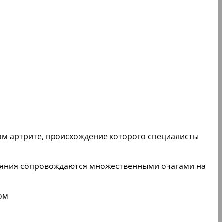
ом артрите, происхождение которого специалисты
тояния сопровождаются множественными очагами на