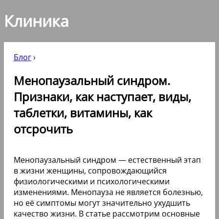
Клиника
Блог
›
Менопаузальный синдром.
Признаки, как наступает, виды,
таблетки, витамины, как
отсрочить
Менопаузальный синдром — естественный этап
в жизни женщины, сопровождающийся
физиологическими и психологическими
изменениями. Менопауза не является болезнью,
но её симптомы могут значительно ухудшить
качество жизни. В статье рассмотрим основные