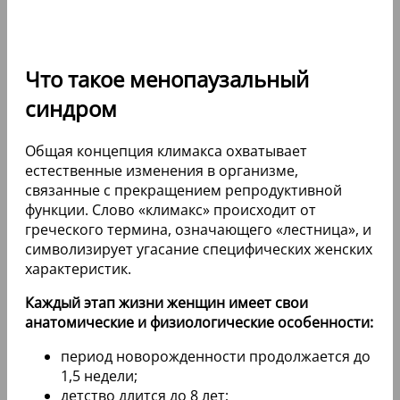
Что такое менопаузальный
синдром
Общая концепция климакса охватывает
естественные изменения в организме,
связанные с прекращением репродуктивной
функции. Слово «климакс» происходит от
греческого термина, означающего «лестница», и
символизирует угасание специфических женских
характеристик.
Каждый этап жизни женщин имеет свои
анатомические и физиологические особенности:
период новорожденности продолжается до
1,5 недели;
детство длится до 8 лет;