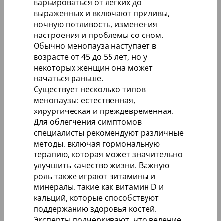
варьироваться от легких до
выраженных и включают приливы,
ночную потливость, изменения
настроения и проблемы со сном.
Обычно менопауза наступает в
возрасте от 45 до 55 лет, но у
некоторых женщин она может
начаться раньше.
Существует несколько типов
менопаузы: естественная,
хирургическая и преждевременная.
Для облегчения симптомов
специалисты рекомендуют различные
методы, включая гормональную
терапию, которая может значительно
улучшить качество жизни. Важную
роль также играют витамины и
минералы, такие как витамин D и
кальций, которые способствуют
поддержанию здоровья костей.
Эксперты подчеркивают, что ведение