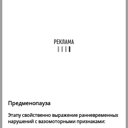
Предменопауза
Этапу свойственно выражение ранневременных
нарушений с вазомоторными признаками: