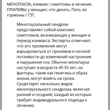
МЕНОПАУЗА, климакс: симптомы и лечение.
ПРИЛИВЫ у женщин: что делать. Пить ли
гормоны / ГЗТ.
Менопаузальный синдром
представляет собой комплекс
симптомов, возникающих у женщин в
период климакса. Эксперты отмечают,
что его проявления могут
варьироваться от приливов и ночной
потливости до изменений настроения
и нарушения сна. Обычно менопауза
наступает в возрасте 45-55 лет, но
факторы, такие как генетика и образ
жизни, могут влиять на сроки.
Существует несколько видов
менопаузального синдрома, включая
ранний и поздний, каждый из которых
требует индивидуального подхода к
лечению.