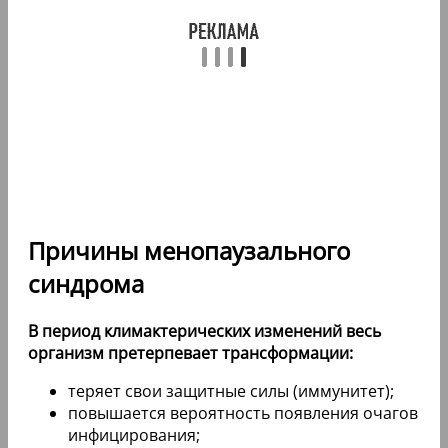
Причины менопаузального
синдрома
В период климактерических изменений весь
организм претерпевает трансформации:
теряет свои защитные силы (иммунитет);
повышается вероятность появления очагов
инфицирования;