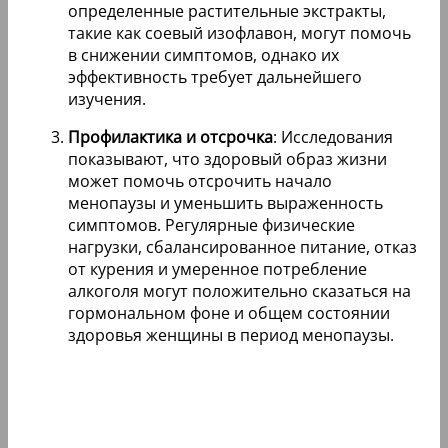
определенные растительные экстракты,
такие как соевый изофлавон, могут помочь
в снижении симптомов, однако их
эффективность требует дальнейшего
изучения.
Профилактика и отсрочка
: Исследования
показывают, что здоровый образ жизни
может помочь отсрочить начало
менопаузы и уменьшить выраженность
симптомов. Регулярные физические
нагрузки, сбалансированное питание, отказ
от курения и умеренное потребление
алкоголя могут положительно сказаться на
гормональном фоне и общем состоянии
здоровья женщины в период менопаузы.