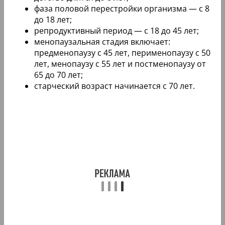
фаза половой перестройки организма — с 8
до 18 лет;
репродуктивный период — с 18 до 45 лет;
менопаузальная стадия включает:
предменопаузу с 45 лет, перименопаузу с 50
лет, менопаузу с 55 лет и постменопаузу от
65 до 70 лет;
старческий возраст начинается с 70 лет.