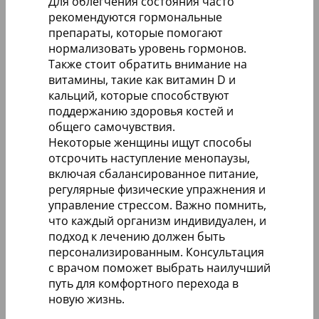
Для облегчения состояния часто
рекомендуются гормональные
препараты, которые помогают
нормализовать уровень гормонов.
Также стоит обратить внимание на
витамины, такие как витамин D и
кальций, которые способствуют
поддержанию здоровья костей и
общего самочувствия.
Некоторые женщины ищут способы
отсрочить наступление менопаузы,
включая сбалансированное питание,
регулярные физические упражнения и
управление стрессом. Важно помнить,
что каждый организм индивидуален, и
подход к лечению должен быть
персонализированным. Консультация
с врачом поможет выбрать наилучший
путь для комфортного перехода в
новую жизнь.