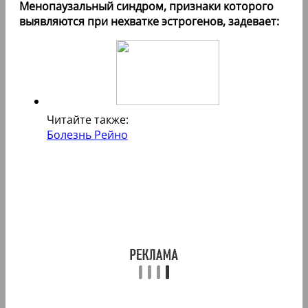
Менопаузальный синдром, признаки которого
выявляются при нехватке эстрогенов, задевает:
Читайте также:
Болезнь Рейно