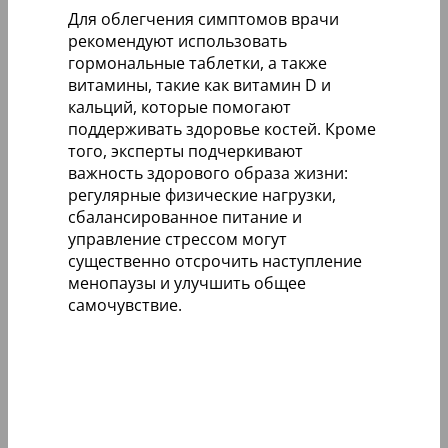
Для облегчения симптомов врачи
рекомендуют использовать
гормональные таблетки, а также
витамины, такие как витамин D и
кальций, которые помогают
поддерживать здоровье костей. Кроме
того, эксперты подчеркивают
важность здорового образа жизни:
регулярные физические нагрузки,
сбалансированное питание и
управление стрессом могут
существенно отсрочить наступление
менопаузы и улучшить общее
самочувствие.