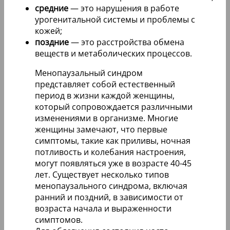
средние
— это нарушения в работе
урогенитальной системы и проблемы с
кожей;
поздние
— это расстройства обмена
веществ и метаболических процессов.
Менопаузальный синдром
представляет собой естественный
период в жизни каждой женщины,
который сопровождается различными
изменениями в организме. Многие
женщины замечают, что первые
симптомы, такие как приливы, ночная
потливость и колебания настроения,
могут появляться уже в возрасте 40-45
лет. Существует несколько типов
менопаузального синдрома, включая
ранний и поздний, в зависимости от
возраста начала и выраженности
симптомов.