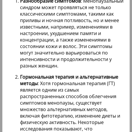
Разнообразие симптомов
: Менопаузальный
синдром может проявляться не только
классическими симптомами, такими как
приливы и ночная потливость, но и менее
известными, например, изменениями в
настроении, ухудшением памяти и
концентрации, а также изменениями в
состоянии кожи и волос. Эти симптомы
могут значительно варьироваться по
интенсивности и продолжительности у
разных женщин.
Гормональная терапия и альтернативные
методы
: Хотя гормональная терапия (ГТ)
является одним из самых
распространенных способов облегчения
симптомов менопаузы, существует
множество альтернативных методов,
включая фитотерапию, изменение диеты и
физическую активность. Некоторые
исследования показывают, что