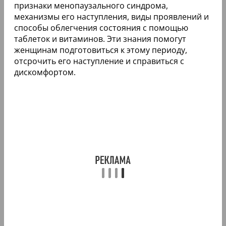
признаки менопаузального синдрома,
механизмы его наступления, виды проявлений и
способы облегчения состояния с помощью
таблеток и витаминов. Эти знания помогут
женщинам подготовиться к этому периоду,
отсрочить его наступление и справиться с
дискомфортом.