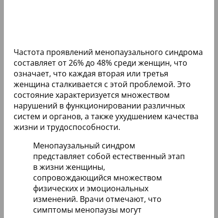
Частота проявлений менопаузального синдрома
составляет от 26% до 48% среди женщин, что
означает, что каждая вторая или третья
женщина сталкивается с этой проблемой. Это
состояние характеризуется множеством
нарушений в функционировании различных
систем и органов, а также ухудшением качества
жизни и трудоспособности.
Менопаузальный синдром
представляет собой естественный этап
в жизни женщины,
сопровождающийся множеством
физических и эмоциональных
изменений. Врачи отмечают, что
симптомы менопаузы могут