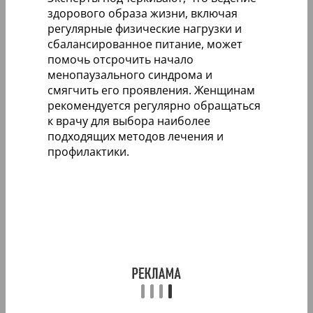
здорового образа жизни, включая
регулярные физические нагрузки и
сбалансированное питание, может
помочь отсрочить начало
менопаузального синдрома и
смягчить его проявления. Женщинам
рекомендуется регулярно обращаться
к врачу для выбора наиболее
подходящих методов лечения и
профилактики.