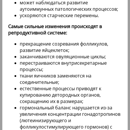
может наблюдаться развитие
аутоиммунных патологических процессов;
ускоряются старческие перемены.
Самые сильные изменения происходят в
репродуктивной системе:
прекращение созревания фолликулов,
развитие яйцеклеток;
заканчиваются овуляционные циклы;
перестраиваются внутрисекретарные
процессы;
ткани яичников заменяются на
соединительные;
естественные процессы приводят к
купированию детородных органов,
сокращению их в размерах;
гормональный баланс нарушается из-за
увеличения концентрации гонадотропинов
(лютеинизирующего и
фолликулостимулирующего гормонов) с