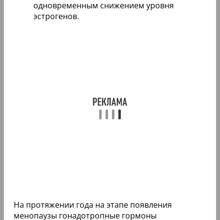
одновременным снижением уровня
эстрогенов.
На протяжении года на этапе появления
менопаузы гонадотропные гормоны