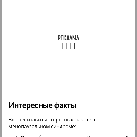
Интересные факты
Вот несколько интересных фактов о
менопаузальном синдроме: