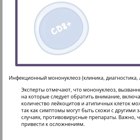
Инфекционный мононуклеоз (клиника, диагностика, 
Эксперты отмечают, что мононуклеоз, вызванн
на которые следует обратить внимание, включ
количество лейкоцитов и атипичных клеток мо
так как симптомы могут быть схожи с другими 
случаях, противовирусные препараты. Важно, 
привести к осложнениям.