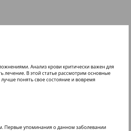
ложнениями. Анализ крови критически важен для
ть лечение. В этой статье рассмотрим основные
 лучше понять свое состояние и вовремя
м. Первые упоминания о данном заболевании