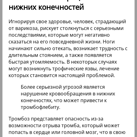
нижних конечностей
Игнорируя свое здоровье, человек, страдающий
от варикоза, рискует столкнуться с серьезными
последствиями, которые могут негативно
сказаться на его повседневной жизни. Ноги
начинают сильно отекать, возникает трудность с
длительным стоянием, а также появляется
быстрая утомляемость. В некоторых случаях
могут возникнуть трофические язвы, лечение
которых становится настоящей проблемой.
Более серьезной угрозой является
нарушение кровообращения в нижних
конечностях, что может привести к
тромбофлебиту.
Тромбоз представляет опасность из-за
возможности отрыва тромба, который может
попасть в сердце или головной мозг, что в свою