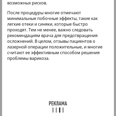
возможных рисков.
После процедуры многие отмечают
минимальные побочные эффекты, такие как
легкие отеки и синяки, которые быстро
проходят. Тем не менее, важно следовать
рекомендациям врача для предотвращения
осложнений. В целом, отзывы пациентов о
лазерной операции положительные, и многие
считают ее эффективным способом решения
проблемы варикоза.