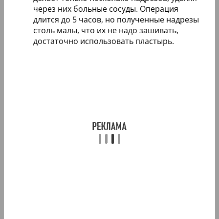
через них больные сосуды. Операция
длится до 5 часов, но полученные надрезы
столь малы, что их не надо зашивать,
достаточно использовать пластырь.