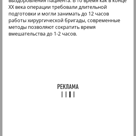
выздоровления пациента. В то время как в конце
XX века операции требовали длительной
подготовки и могли занимать до 12 часов
работы хирургической бригады, современные
методы позволяют сократить время
вмешательства до 1-2 часов.