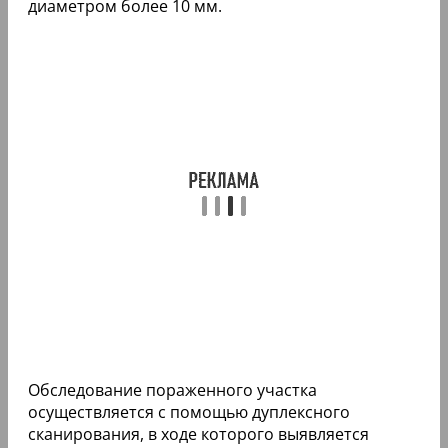
диаметром более 10 мм.
Обследование пораженного участка
осуществляется с помощью дуплексного
сканирования, в ходе которого выявляется