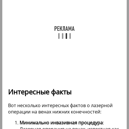
Интересные факты
Вот несколько интересных фактов о лазерной
операции на венах нижних конечностей:
Минимально инвазивная процедура
:
Лазерная операция на венах, известная как