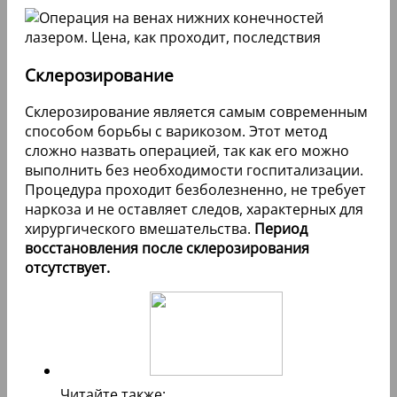
Склерозирование
Склерозирование является самым современным
способом борьбы с варикозом. Этот метод
сложно назвать операцией, так как его можно
выполнить без необходимости госпитализации.
Процедура проходит безболезненно, не требует
наркоза и не оставляет следов, характерных для
хирургического вмешательства.
Период
восстановления после склерозирования
отсутствует.
Читайте также: