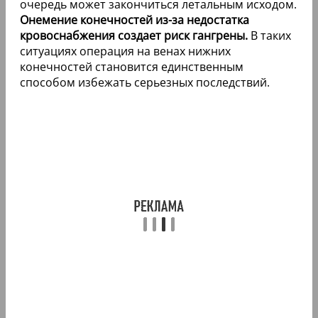
очередь может закончиться летальным исходом.
Онемение конечностей из-за недостатка
кровоснабжения создает риск гангрены.
В таких
ситуациях операция на венах нижних
конечностей становится единственным
способом избежать серьезных последствий.