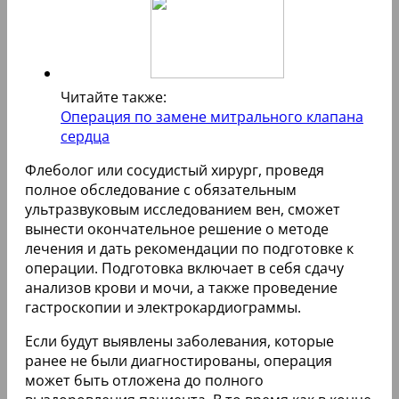
Читайте также:
Операция по замене митрального клапана
сердца
Флеболог или сосудистый хирург, проведя
полное обследование с обязательным
ультразвуковым исследованием вен, сможет
вынести окончательное решение о методе
лечения и дать рекомендации по подготовке к
операции. Подготовка включает в себя сдачу
анализов крови и мочи, а также проведение
гастроскопии и электрокардиограммы.
Если будут выявлены заболевания, которые
ранее не были диагностированы, операция
может быть отложена до полного