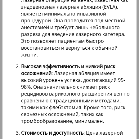
эндовенозная лазерная абляция (EVLA),
является минимально инвазивной
процедурой. Она проводится под местной
анестезией и требует лишь небольшого
разреза для введения лазерного катетера.
Это позволяет пациентам быстро
восстановиться и вернуться к обычной
жизни.
Высокая эффективность и низкий риск
осложнений
: Лазерная абляция имеет
высокий уровень успеха, достигающий 95-
98%. Она значительно снижает риск
рецидивов варикозного расширения вен по
сравнению с традиционными методами,
такими как флебэктомия. Кроме того, риск
серьезных осложнений, таких как
тромбообразование, минимален.
Стоимость и доступность
: Цена лазерной