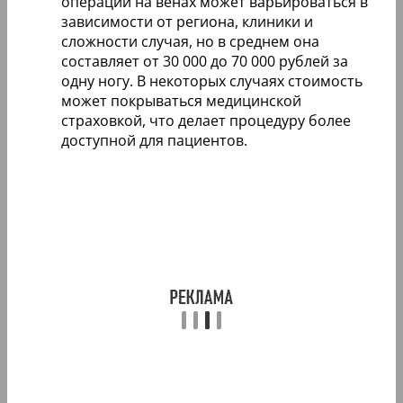
операции на венах может варьироваться в
зависимости от региона, клиники и
сложности случая, но в среднем она
составляет от 30 000 до 70 000 рублей за
одну ногу. В некоторых случаях стоимость
может покрываться медицинской
страховкой, что делает процедуру более
доступной для пациентов.