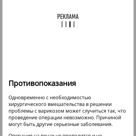
Противопоказания
Одновременно с необходимостью
хирургического вмешательства в решении
проблемы с варикозом может случиться так, что
проведение операции невозможно. Причиной
могут быть другие серьезные заболевания.
Операция на венах не проводится и не