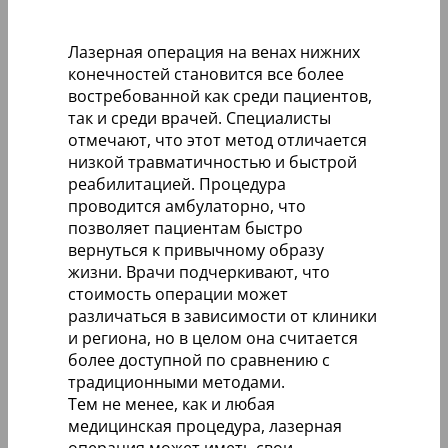
Лазерная операция на венах нижних
конечностей становится все более
востребованной как среди пациентов,
так и среди врачей. Специалисты
отмечают, что этот метод отличается
низкой травматичностью и быстрой
реабилитацией. Процедура
проводится амбулаторно, что
позволяет пациентам быстро
вернуться к привычному образу
жизни. Врачи подчеркивают, что
стоимость операции может
различаться в зависимости от клиники
и региона, но в целом она считается
более доступной по сравнению с
традиционными методами.
Тем не менее, как и любая
медицинская процедура, лазерная
операция может иметь свои