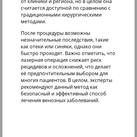
от клиники и региона, но в целом она
считается доступной по сравнению с
традиционными хирургическими
методами.
После процедуры возможны
незначительные последствия, такие
как отеки или синяки, однако они
быстро проходят. Важно отметить, что
лазерная операция снижает риск
рецидивов и осложнений, что делает
её предпочтительным выбором для
многих пациентов. В целом, эксперты
рекомендуют данный метод как
безопасный и эффективный способ
лечения венозных заболеваний.