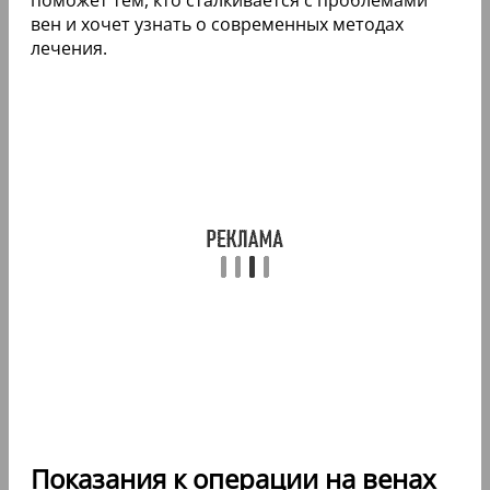
вен и хочет узнать о современных методах
лечения.
Показания к операции на венах