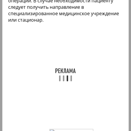
операции. В случае необходимости пациенту
следует получить направление в
специализированное медицинское учреждение
или стационар.