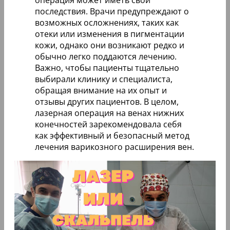
последствия. Врачи предупреждают о
возможных осложнениях, таких как
отеки или изменения в пигментации
кожи, однако они возникают редко и
обычно легко поддаются лечению.
Важно, чтобы пациенты тщательно
выбирали клинику и специалиста,
обращая внимание на их опыт и
отзывы других пациентов. В целом,
лазерная операция на венах нижних
конечностей зарекомендовала себя
как эффективный и безопасный метод
лечения варикозного расширения вен.