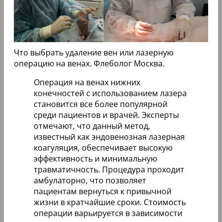
Что выбрать удаление вен или лазерную
операцию на венах. Флеболог Москва.
Операция на венах нижних
конечностей с использованием лазера
становится все более популярной
среди пациентов и врачей. Эксперты
отмечают, что данный метод,
известный как эндовенозная лазерная
коагуляция, обеспечивает высокую
эффективность и минимальную
травматичность. Процедура проходит
амбулаторно, что позволяет
пациентам вернуться к привычной
жизни в кратчайшие сроки. Стоимость
операции варьируется в зависимости