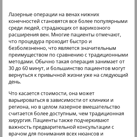
Лазерные операции на венах нижних
конечностей становятся все более популярными
среди людей, страдающих от варикозного
расширения вен. Многие пациенты отмечают,
что процедура проходит быстро и
безболезненно, что является значительным
преимуществом по сравнению с традиционными
методами. Обычно такая операция занимает от
30 до 60 минут, и большинство пациентов могут
вернуться к привычной жизни уже на следующий
день.
Что касается стоимости, она может
варьироваться в зависимости от клиники и
региона, но в целом лазерное вмешательство
считается более доступным, чем традиционная
хирургия. Пациенты также подчеркивают
важность предварительной консультации с
врачом для понимания всех нюансов и