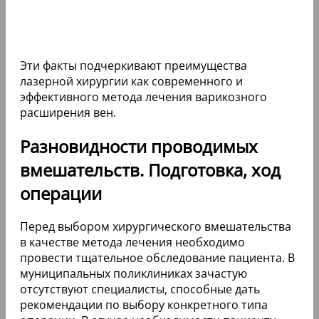
Эти факты подчеркивают преимущества
лазерной хирургии как современного и
эффективного метода лечения варикозного
расширения вен.
Разновидности проводимых
вмешательств. Подготовка, ход
операции
Перед выбором хирургического вмешательства
в качестве метода лечения необходимо
провести тщательное обследование пациента. В
муниципальных поликлиниках зачастую
отсутствуют специалисты, способные дать
рекомендации по выбору конкретного типа