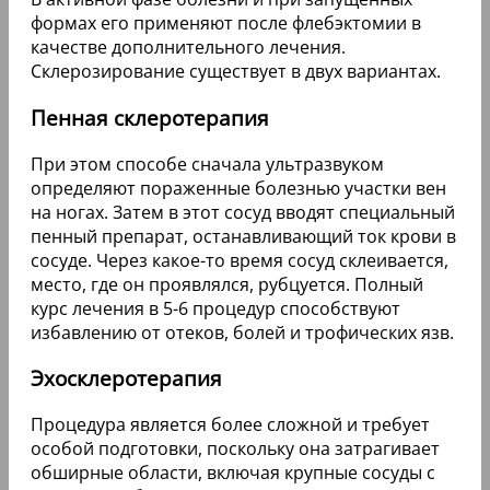
формах его применяют после флебэктомии в
качестве дополнительного лечения.
Склерозирование существует в двух вариантах.
Пенная склеротерапия
При этом способе сначала ультразвуком
определяют пораженные болезнью участки вен
на ногах. Затем в этот сосуд вводят специальный
пенный препарат, останавливающий ток крови в
сосуде. Через какое-то время сосуд склеивается,
место, где он проявлялся, рубцуется. Полный
курс лечения в 5-6 процедур способствуют
избавлению от отеков, болей и трофических язв.
Эхосклеротерапия
Процедура является более сложной и требует
особой подготовки, поскольку она затрагивает
обширные области, включая крупные сосуды с