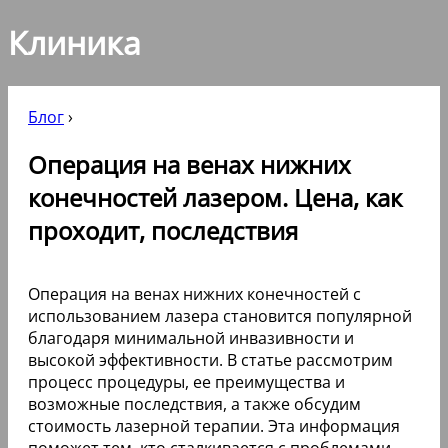
Клиника
Блог
›
Операция на венах нижних
конечностей лазером. Цена, как
проходит, последствия
Операция на венах нижних конечностей с
использованием лазера становится популярной
благодаря минимальной инвазивности и
высокой эффективности. В статье рассмотрим
процесс процедуры, ее преимущества и
возможные последствия, а также обсудим
стоимость лазерной терапии. Эта информация
поможет тем, кто сталкивается с проблемами