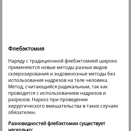
Флебэктомия
Наряду с традиционной флебэктомией широко
применяются новые методы разных видов
склерозирования и эндовенозные методы без
использования надрезов на теле человека.
Метод, считающийся радикальным, так как
проводится с использованием надрезов и
разрезов. Наркоз при проведении
хирургического вмешательства в таких случаях
обязателен.
Разновидностей флебэктомии существует
несколько: