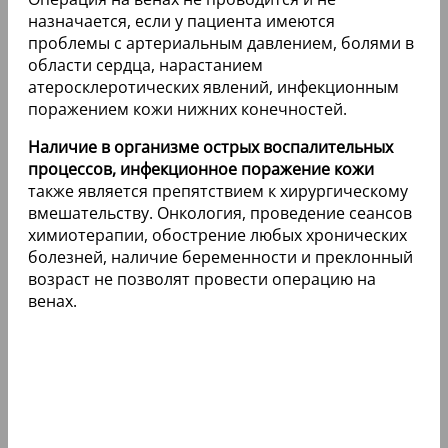
назначается, если у пациента имеются
проблемы с артериальным давлением, болями в
области сердца, нарастанием
атеросклеротических явлений, инфекционным
поражением кожи нижних конечностей.
Наличие в организме острых воспалительных
процессов, инфекционное поражение кожи
также является препятствием к хирургическому
вмешательству. Онкология, проведение сеансов
химиотерапии, обострение любых хронических
болезней, наличие беременности и преклонный
возраст не позволят провести операцию на
венах.