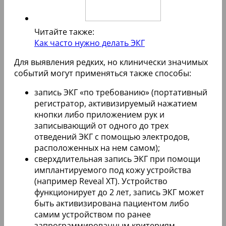
Читайте также:
Как часто нужно делать ЭКГ
Для выявления редких, но клинически значимых
событий могут применяться также способы:
запись ЭКГ «по требованию» (портативный
регистратор, активизируемый нажатием
кнопки либо приложением рук и
записывающий от одного до трех
отведений ЭКГ с помощью электродов,
расположенных на нем самом);
сверхдлительная запись ЭКГ при помощи
имплантируемого под кожу устройства
(например Reveal XT). Устройство
функционирует до 2 лет, запись ЭКГ может
быть активизирована пациентом либо
самим устройством по ранее
запрограммированным критериям.