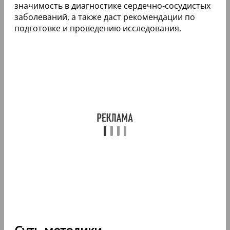
значимость в диагностике сердечно-сосудистых
заболеваний, а также даст рекомендации по
подготовке и проведению исследования.