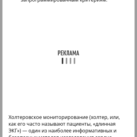
Холтеровское мониторирование (холтер, или,
как его часто называют пациенты, «длинная
ЭКГ») — один из наиболее информативных и