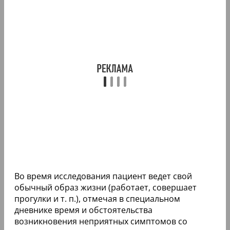
Во время исследования пациент ведет свой
обычный образ жизни (работает, совершает
прогулки и т. п.), отмечая в специальном
дневнике время и обстоятельства
возникновения неприятных симптомов со