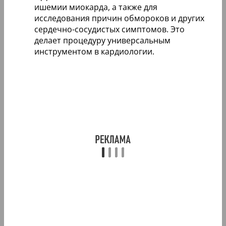
ишемии миокарда, а также для
исследования причин обмороков и других
сердечно-сосудистых симптомов. Это
делает процедуру универсальным
инструментом в кардиологии.