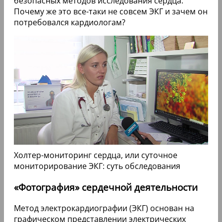
безопасных методов исследования сердца.
Почему же это все-таки не совсем ЭКГ и зачем он
потребовался кардиологам?
Холтер-мониторинг сердца, или суточное
мониторирование ЭКГ: суть обследования
«Фотография» сердечной деятельности
Метод электрокардиографии (ЭКГ) основан на
графическом представлении электрических