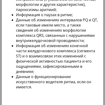
морфологии и других характеристик),
пароксизмы аритмий;
Информация о паузах в ритме;
Данные об изменениях интервалов PQ и QT,
если таковые имели место, а также
сведения об изменениях морфологии
комплекса QRS, связанных с нарушениями
внутрижелудочковой проводимости;
Информация об изменениях конечной
части желудочкового комплекса (сегмента
ST) и о взаимосвязи этих изменений с
физической активностью пациента и его
ощущениями, зафиксированными в
дневнике;
Данные о функционировании
искусственного водителя ритма, если он
имеется.