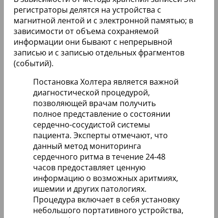
регистраторы делятся на устройства с
магнитной лентой и с электронной памятью; в
зависимости от объема сохраняемой
информации они бывают с непрерывной
записью и с записью отдельных фрагментов
(событий).
Постановка Холтера является важной
диагностической процедурой,
позволяющей врачам получить
полное представление о состоянии
сердечно-сосудистой системы
пациента. Эксперты отмечают, что
данный метод мониторинга
сердечного ритма в течение 24-48
часов предоставляет ценную
информацию о возможных аритмиях,
ишемии и других патологиях.
Процедура включает в себя установку
небольшого портативного устройства,