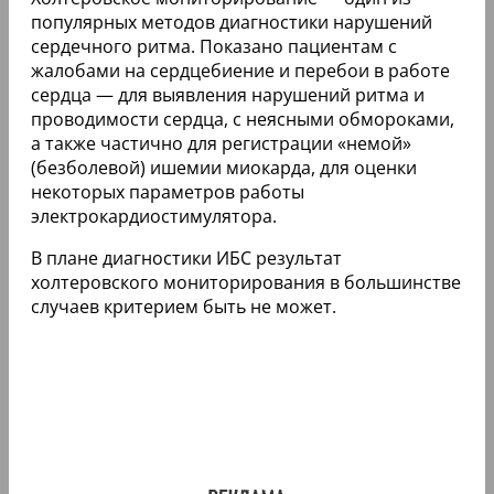
популярных методов диагностики нарушений
сердечного ритма. Показано пациентам с
жалобами на сердцебиение и перебои в работе
сердца — для выявления нарушений ритма и
проводимости сердца, с неясными обмороками,
а также частично для регистрации «немой»
(безболевой) ишемии миокарда, для оценки
некоторых параметров работы
электрокардиостимулятора.
В плане диагностики ИБС результат
холтеровского мониторирования в большинстве
случаев критерием быть не может.