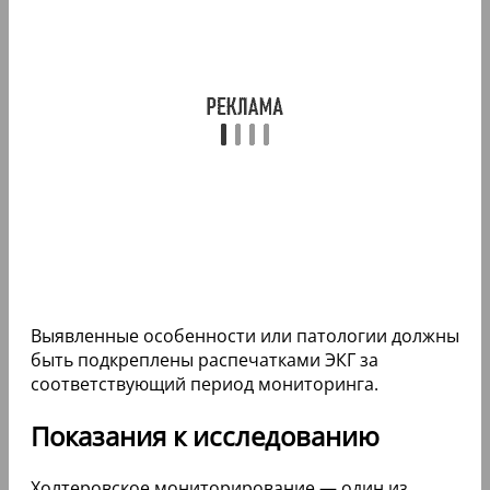
Выявленные особенности или патологии должны
быть подкреплены распечатками ЭКГ за
соответствующий период мониторинга.
Показания к исследованию
Холтеровское мониторирование — один из