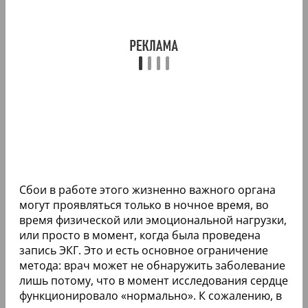
Сбои в работе этого жизненно важного органа
могут проявляться только в ночное время, во
время физической или эмоциональной нагрузки,
или просто в момент, когда была проведена
запись ЭКГ. Это и есть основное ограничение
метода: врач может не обнаружить заболевание
лишь потому, что в момент исследования сердце
функционировало «нормально». К сожалению, в