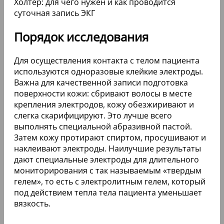
Холтер: для чего нужен и как проводится
суточная запись ЭКГ
Порядок исследования
Для осуществления контакта с телом пациента
используются одноразовые клейкие электроды.
Важна для качественной записи подготовка
поверхности кожи: сбривают волосы в месте
крепления электродов, кожу обезжиривают и
слегка скарифицируют. Это лучше всего
выполнять специальной абразивной пастой.
Затем кожу протирают спиртом, просушивают и
наклеивают электроды. Наилучшие результаты
дают специальные электроды для длительного
мониторирования с так называемым «твердым
гелем», то есть с электролитным гелем, который
под действием тепла тела пациента уменьшает
вязкость.