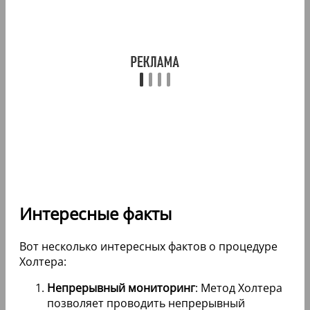
Интересные факты
Вот несколько интересных фактов о процедуре
Холтера:
Непрерывный мониторинг
: Метод Холтера
позволяет проводить непрерывный