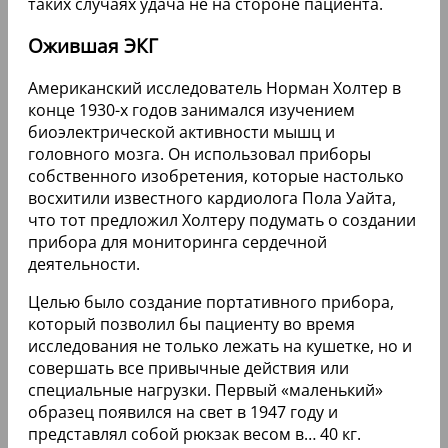
таких случаях удача не на стороне пациента.
Ожившая ЭКГ
Американский исследователь Норман Холтер в
конце 1930-х годов занимался изучением
биоэлектрической активности мышц и
головного мозга. Он использовал приборы
собственного изобретения, которые настолько
восхитили известного кардиолога Пола Уайта,
что тот предложил Холтеру подумать о создании
прибора для мониторинга сердечной
деятельности.
Целью было создание портативного прибора,
который позволил бы пациенту во время
исследования не только лежать на кушетке, но и
совершать все привычные действия или
специальные нагрузки. Первый «маленький»
образец появился на свет в 1947 году и
представлял собой рюкзак весом в… 40 кг.