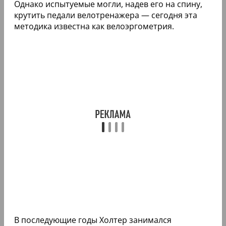
Однако испытуемые могли, надев его на спину,
крутить педали велотренажера — сегодня эта
методика известна как велоэргометрия.
В последующие годы Холтер занимался