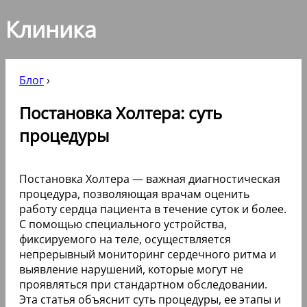
Клиника
Блог
›
Постановка Холтера: суть
процедуры
Постановка Холтера — важная диагностическая
процедура, позволяющая врачам оценить
работу сердца пациента в течение суток и более.
С помощью специального устройства,
фиксируемого на теле, осуществляется
непрерывный мониторинг сердечного ритма и
выявление нарушений, которые могут не
проявляться при стандартном обследовании.
Эта статья объяснит суть процедуры, ее этапы и