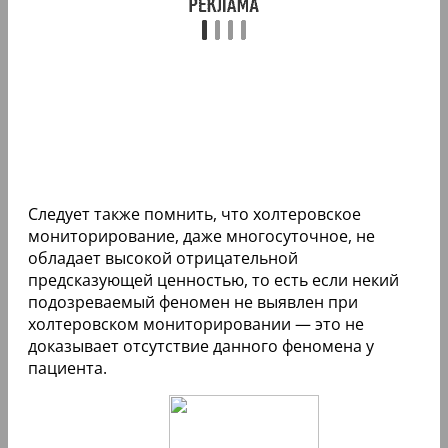
Следует также помнить, что холтеровское
мониторирование, даже многосуточное, не
обладает высокой отрицательной
предсказующей ценностью, то есть если некий
подозреваемый феномен не выявлен при
холтеровском мониторировании — это не
доказывает отсутствие данного феномена у
пациента.