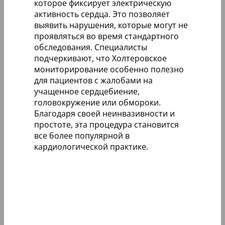
которое фиксирует электрическую
активность сердца. Это позволяет
выявить нарушения, которые могут не
проявляться во время стандартного
обследования. Специалисты
подчеркивают, что Холтеровское
мониторирование особенно полезно
для пациентов с жалобами на
учащенное сердцебиение,
головокружение или обмороки.
Благодаря своей неинвазивности и
простоте, эта процедура становится
все более популярной в
кардиологической практике.