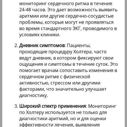
мониторинг сердечного ритма в течение
24-48 часов. Это дает возможность выявить
аритмии или другие сердечно-сосудистые
проблемы, которые могут не проявляться
во время стандартного ЭКГ, проводимого в
условиях клиники.
Дневник симптомов
: Пациенты,
проходящие процедуру Холтера, часто
ведут дневник, в котором фиксируют свои
ощущения и симптомы в течение суток. Это
помогает врачам сопоставить изменения в
сердечном ритме с физической
активностью, стрессом или другими
факторами, что значительно улучшает
диагностику.
Широкий спектр применения
: Мониторинг
по Холтеру используется не только для
диагностики аритмий, но и для оценки
эффективности лечения, выявления