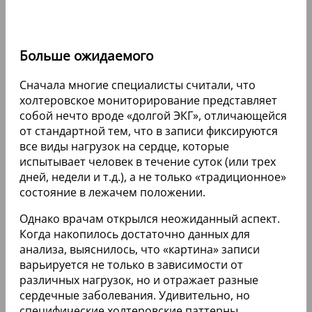
Больше ожидаемого
Сначала многие специалисты считали, что
холтеровское мониторирование представляет
собой нечто вроде «долгой ЭКГ», отличающейся
от стандартной тем, что в записи фиксируются
все виды нагрузок на сердце, которые
испытывает человек в течение суток (или трех
дней, недели и т.д.), а не только «традиционное»
состояние в лежачем положении.
Однако врачам открылся неожиданный аспект.
Когда накопилось достаточно данных для
анализа, выяснилось, что «картина» записи
варьируется не только в зависимости от
различных нагрузок, но и отражает разные
сердечные заболевания. Удивительно, но
специфические холтеровские паттерны