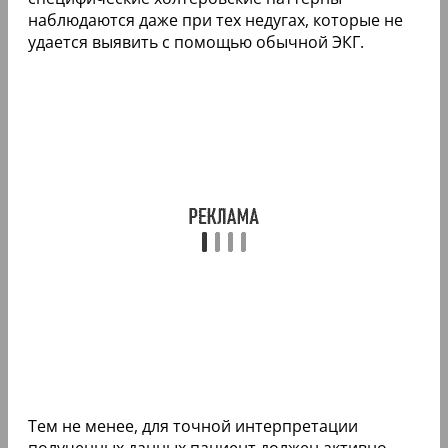
наблюдаются даже при тех недугах, которые не
удается выявить с помощью обычной ЭКГ.
Тем не менее, для точной интерпретации
полученных данных пациент должен активно