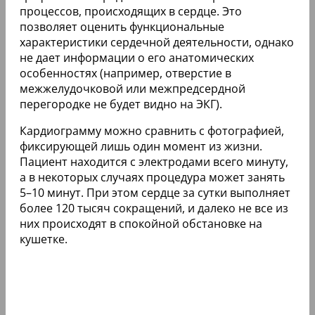
процессов, происходящих в сердце. Это
позволяет оценить функциональные
характеристики сердечной деятельности, однако
не дает информации о его анатомических
особенностях (например, отверстие в
межжелудочковой или межпредсердной
перегородке не будет видно на ЭКГ).
Кардиограмму можно сравнить с фотографией,
фиксирующей лишь один момент из жизни.
Пациент находится с электродами всего минуту,
а в некоторых случаях процедура может занять
5–10 минут. При этом сердце за сутки выполняет
более 120 тысяч сокращений, и далеко не все из
них происходят в спокойной обстановке на
кушетке.