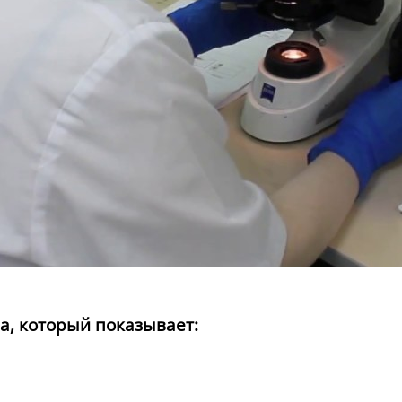
а, который показывает: