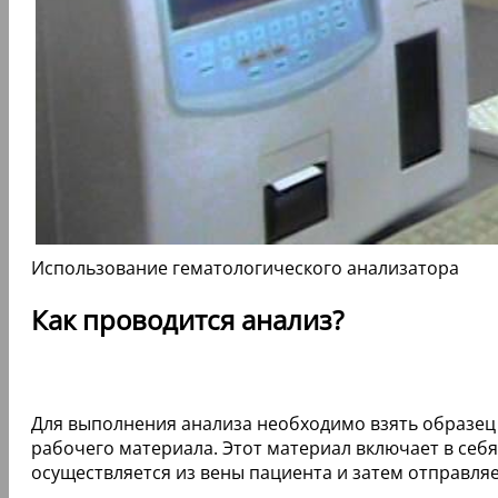
Использование гематологического анализатора
Как проводится анализ?
Для выполнения анализа необходимо взять образец 
рабочего материала. Этот материал включает в себ
осуществляется из вены пациента и затем отправля