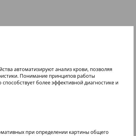
йства автоматизируют анализ крови, позволяя
еристики. Понимание принципов работы
 способствует более эффективной диагностике и
ормативных при определении картины общего