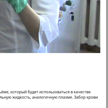
ёме, который будет использоваться в качестве
альную жидкость, аналогичную плазме. Забор крови