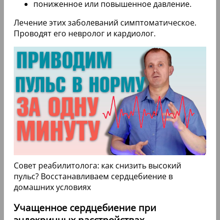
пониженное или повышенное давление.
Лечение этих заболеваний симптоматическое.
Проводят его невролог и кардиолог.
Совет реабилитолога: как снизить высокий
пульс? Восстанавливаем сердцебиение в
домашних условиях
Учащенное сердцебиение при
эндокринных расстройствах