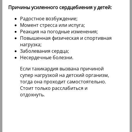
Причины усиленного сердцебиения у детей:
Радостное возбуждение;
Момент стресса или испуга;
Реакция на погодные изменения;
Повышенная физическая и спортивная
нагрузка;
Заболевания сердца;
Несердечные болезни.
Если тахикардия вызвана причиной
супер нагрузкой на детский организм,
тогда она проходит самостоятельно.
Стоит только расслабиться и
отдохнуть.