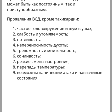
может быть как постоянным, так и
приступообразным.
Проявления ВСД, кроме тахикардии:
частое головокружение и шум в ушах;
слабость и утомляемость;
потливость;
непереносимость духоты;
тревожность и мнительность;
сонливость;
резкие смены настроения;
перепады температуры;
возможны панические атаки и навязчивые
состояния.