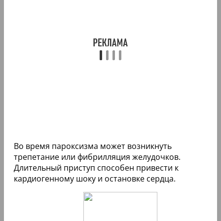
Во время пароксизма может возникнуть
трепетание или фибрилляция желудочков.
Длительный приступ способен привести к
кардиогенному шоку и остановке сердца.