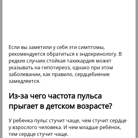
Если вы заметили у себя эти симптомы,
рекомендуется обратиться к эндокринологу. В
редких случаях стойкая тахикардия может
указывать на гипотиреоз, однако при этом
заболевании, как правило, сердцебиение
замедляется.
Из-за чего частота пульса
прыгает в детском возрасте?
У ребенка пульс стучит чаще, чем стучит сердце
у взрослого человека. И чем младше ребёнок,
тем сердце стучит чаще.