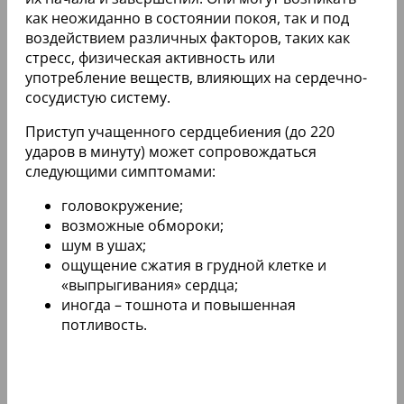
как неожиданно в состоянии покоя, так и под
воздействием различных факторов, таких как
стресс, физическая активность или
употребление веществ, влияющих на сердечно-
сосудистую систему.
Приступ учащенного сердцебиения (до 220
ударов в минуту) может сопровождаться
следующими симптомами:
головокружение;
возможные обмороки;
шум в ушах;
ощущение сжатия в грудной клетке и
«выпрыгивания» сердца;
иногда – тошнота и повышенная
потливость.