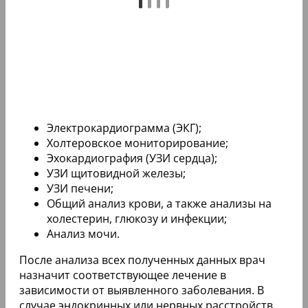
Электрокардиограмма (ЭКГ);
Холтеровское мониторирование;
Эхокардиография (УЗИ сердца);
УЗИ щитовидной железы;
УЗИ печени;
Общий анализ крови, а также анализы на
холестерин, глюкозу и инфекции;
Анализ мочи.
После анализа всех полученных данных врач
назначит соответствующее лечение в
зависимости от выявленного заболевания. В
случае эндокринных или нервных расстройств