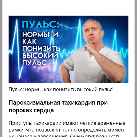
Пульс: нормы, как понизить высокий пульс!
Пароксизмальная тахикардия при
пороках сердца
Приступы тахикардии имеют четкие временные
рамки, что позволяет точно определить момент
их начала и завершения. Они могут возникать