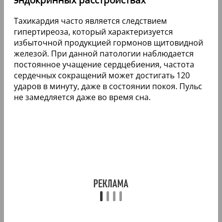
Тахикардия часто является следствием
гипертиреоза, который характеризуется
избыточной продукцией гормонов щитовидной
железой. При данной патологии наблюдается
постоянное учащение сердцебиения, частота
сердечных сокращений может достигать 120
ударов в минуту, даже в состоянии покоя. Пульс
не замедляется даже во время сна.