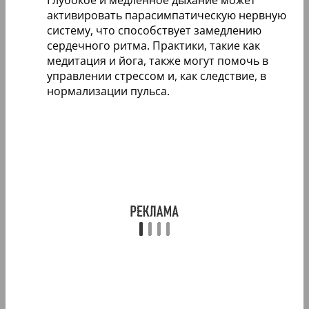
активировать парасимпатическую нервную
систему, что способствует замедлению
сердечного ритма. Практики, такие как
медитация и йога, также могут помочь в
управлении стрессом и, как следствие, в
нормализации пульса.