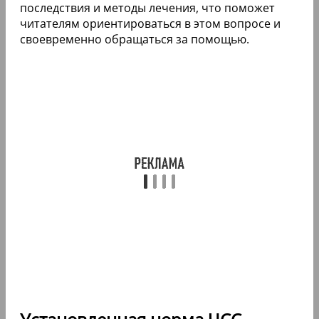
последствия и методы лечения, что поможет
читателям ориентироваться в этом вопросе и
своевременно обращаться за помощью.