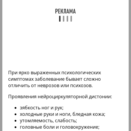
При ярко выраженных психологических
симптомах заболевание бывает сложно
отличить от неврозов или психозов.
Проявления нейроциркуляторной дистонии:
зябкость ног и рук;
холодные руки и ноги, бледная кожа;
утомляемость, слабость;
головные боли и головокружение;