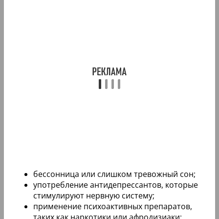
бессонница или слишком тревожный сон;
употребление антидепрессантов, которые
стимулируют нервную систему;
применение психоактивных препаратов,
таких как наркотики или афродизиаки;