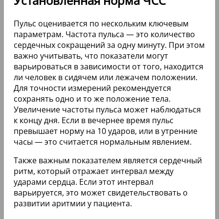
Установленная норма ЧСС
Пульс оценивается по нескольким ключевым
параметрам. Частота пульса — это количество
сердечных сокращений за одну минуту. При этом
важно учитывать, что показатели могут
варьироваться в зависимости от того, находится
ли человек в сидячем или лежачем положении.
Для точности измерений рекомендуется
сохранять одно и то же положение тела.
Увеличение частоты пульса может наблюдаться
к концу дня. Если в вечернее время пульс
превышает норму на 10 ударов, или в утренние
часы — это считается нормальным явлением.
Также важным показателем является сердечный
ритм, который отражает интервал между
ударами сердца. Если этот интервал
варьируется, это может свидетельствовать о
развитии аритмии у пациента.