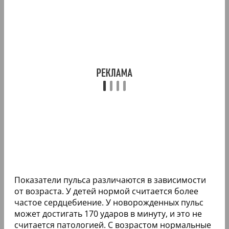
Показатели пульса различаются в зависимости
от возраста. У детей нормой считается более
частое сердцебиение. У новорожденных пульс
может достигать 170 ударов в минуту, и это не
считается патологией. С возрастом нормальные