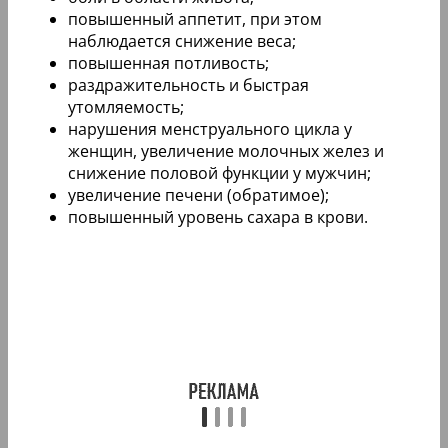
повышенный аппетит, при этом
наблюдается снижение веса;
повышенная потливость;
раздражительность и быстрая
утомляемость;
нарушения менструального цикла у
женщин, увеличение молочных желез и
снижение половой функции у мужчин;
увеличение печени (обратимое);
повышенный уровень сахара в крови.