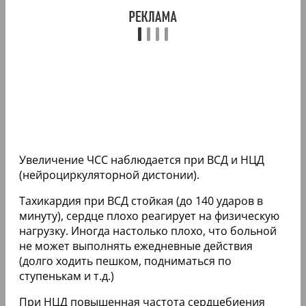
Увеличение ЧСС наблюдается при ВСД и НЦД
(нейроциркуляторной дистонии).
Тахикардия при ВСД стойкая (до 140 ударов в
минуту), сердце плохо реагирует на физическую
нагрузку. Иногда настолько плохо, что больной
не может выполнять ежедневные действия
(долго ходить пешком, подниматься по
ступенькам и т.д.)
При НЦД повышенная частота сердцебиения