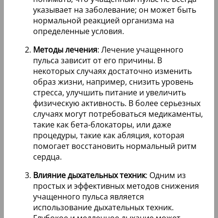
указывает на заболевание; он может быть
нормальной реакцией организма на
определенные условия.
Методы лечения
: Лечение учащенного
пульса зависит от его причины. В
некоторых случаях достаточно изменить
образ жизни, например, снизить уровень
стресса, улучшить питание и увеличить
физическую активность. В более серьезных
случаях могут потребоваться медикаменты,
такие как бета-блокаторы, или даже
процедуры, такие как абляция, которая
помогает восстановить нормальный ритм
сердца.
Влияние дыхательных техник
: Одним из
простых и эффективных методов снижения
учащенного пульса является
использование дыхательных техник.
Глубокое и медленное дыхание может