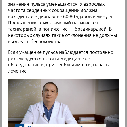
значения пульса уменьшаются. У взрослых
частота сердечных сокращений должна
находиться в диапазоне 60-80 ударов в минуту.
Превышение этих значений называется
тахикардией, а понижение — брадикардией. В
некоторых случаях такие отклонения не должны
вызывать беспокойства.
Если учащение пульса наблюдается постоянно,
рекомендуется пройти медицинское
обследование и, при необходимости, начать
лечение.