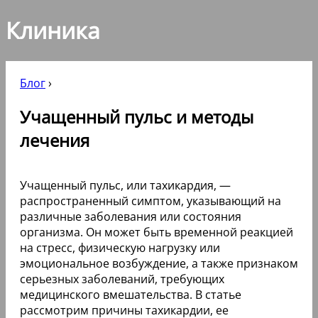
Клиника
Блог
›
Учащенный пульс и методы
лечения
Учащенный пульс, или тахикардия, —
распространенный симптом, указывающий на
различные заболевания или состояния
организма. Он может быть временной реакцией
на стресс, физическую нагрузку или
эмоциональное возбуждение, а также признаком
серьезных заболеваний, требующих
медицинского вмешательства. В статье
рассмотрим причины тахикардии, ее