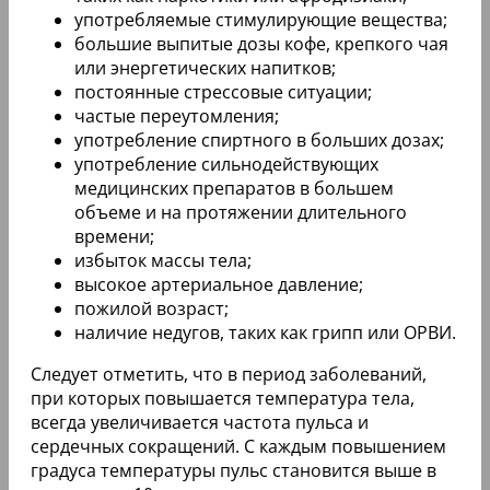
употребляемые стимулирующие вещества;
большие выпитые дозы кофе, крепкого чая
или энергетических напитков;
постоянные стрессовые ситуации;
частые переутомления;
употребление спиртного в больших дозах;
употребление сильнодействующих
медицинских препаратов в большем
объеме и на протяжении длительного
времени;
избыток массы тела;
высокое артериальное давление;
пожилой возраст;
наличие недугов, таких как грипп или ОРВИ.
Следует отметить, что в период заболеваний,
при которых повышается температура тела,
всегда увеличивается частота пульса и
сердечных сокращений. С каждым повышением
градуса температуры пульс становится выше в