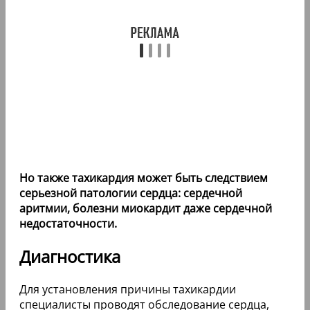
Но также тахикардия может быть следствием
серьезной патологии сердца: сердечной
аритмии, болезни миокардит даже сердечной
недостаточности.
Диагностика
Для установления причины тахикардии
специалисты проводят обследование сердца,