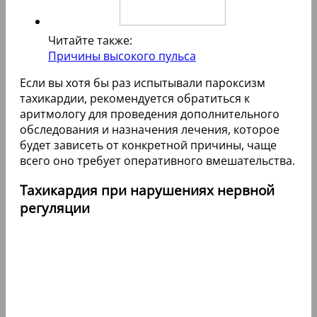
Читайте также:
Причины высокого пульса
Если вы хотя бы раз испытывали пароксизм
тахикардии, рекомендуется обратиться к
аритмологу для проведения дополнительного
обследования и назначения лечения, которое
будет зависеть от конкретной причины, чаще
всего оно требует оперативного вмешательства.
Тахикардия при нарушениях нервной
регуляции