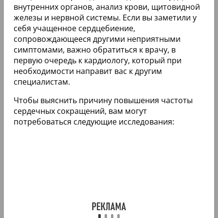
внутренних органов, анализ крови, щитовидной
железы и нервной системы. Если вы заметили у
себя учащенное сердцебиение,
сопровождающееся другими неприятными
симптомами, важно обратиться к врачу, в
первую очередь к кардиологу, который при
необходимости направит вас к другим
специалистам.
Чтобы выяснить причину повышения частоты
сердечных сокращений, вам могут
потребоваться следующие исследования: