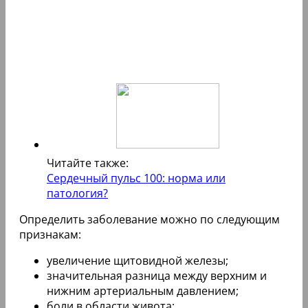
Читайте также:
Сердечный пульс 100: норма или
патология?
Определить заболевание можно по следующим
признакам:
увеличение щитовидной железы;
значительная разница между верхним и
нижним артериальным давлением;
боли в области живота;