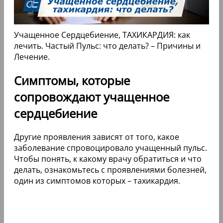
Учащенное Сердцебиение, ТАХИКАРДИЯ: как
лечить. Частый Пульс: что делать? – Причины и
Лечение.
Симптомы, которые
сопровождают учащенное
сердцебиение
Другие проявления зависят от того, какое
заболевание спровоцировало учащенный пульс.
Чтобы понять, к какому врачу обратиться и что
делать, ознакомьтесь с проявлениями болезней,
один из симптомов которых – тахикардия.