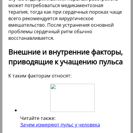
может потребоваться медикаментозная
терапия, тогда как при сердечных пороках чаще
всего рекомендуется хирургическое
вмешательство. После устранения основной
проблемы сердечный ритм обычно
восстанавливается.
Внешние и внутренние факторы,
приводящие к учащению пульса
К таким факторам относят:
Читайте также:
Зачем измеряют пульс у человека