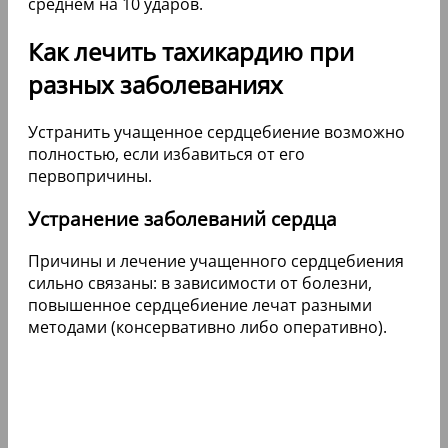
среднем на 10 ударов.
Как лечить тахикардию при
разных заболеваниях
Устранить учащенное сердцебиение возможно
полностью, если избавиться от его
первопричины.
Устранение заболеваний сердца
Причины и лечение учащенного сердцебиения
сильно связаны: в зависимости от болезни,
повышенное сердцебиение лечат разными
методами (консервативно либо оперативно).